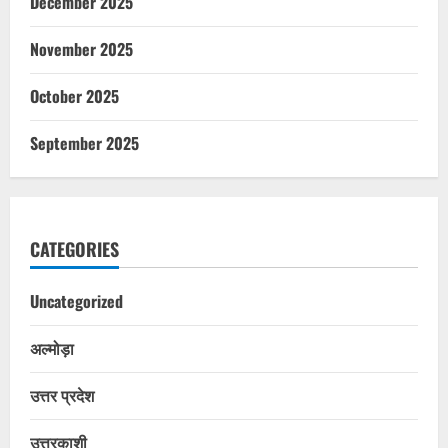
December 2025
November 2025
October 2025
September 2025
CATEGORIES
Uncategorized
अल्मोड़ा
उत्तर प्रदेश
उत्तरकाशी