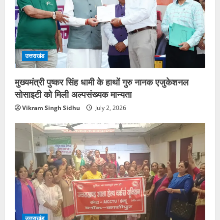
उत्तराखंड
मुख्यमंत्री पुष्कर सिंह धामी के हाथों गुरु नानक एजुकेशनल
सोसाइटी को मिली अल्पसंख्यक मान्यता
Vikram Singh Sidhu
July 2, 2026
उत्तराखंड