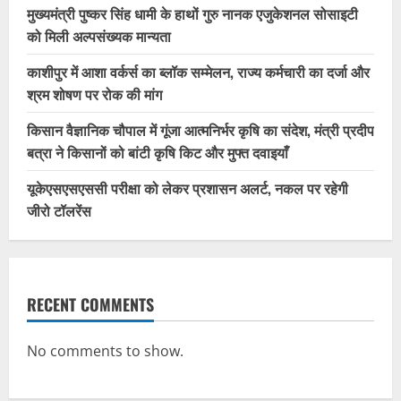
मुख्यमंत्री पुष्कर सिंह धामी के हाथों गुरु नानक एजुकेशनल सोसाइटी
को मिली अल्पसंख्यक मान्यता
काशीपुर में आशा वर्कर्स का ब्लॉक सम्मेलन, राज्य कर्मचारी का दर्जा और
श्रम शोषण पर रोक की मांग
किसान वैज्ञानिक चौपाल में गूंजा आत्मनिर्भर कृषि का संदेश, मंत्री प्रदीप
बत्रा ने किसानों को बांटी कृषि किट और मुफ्त दवाइयाँ
यूकेएसएसएससी परीक्षा को लेकर प्रशासन अलर्ट, नकल पर रहेगी
जीरो टॉलरेंस
RECENT COMMENTS
No comments to show.