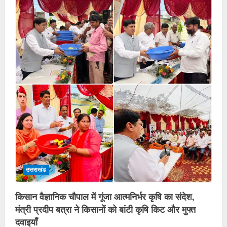
उत्तराखंड
किसान वैज्ञानिक चौपाल में गूंजा आत्मनिर्भर कृषि का संदेश,
मंत्री प्रदीप बत्रा ने किसानों को बांटी कृषि किट और मुफ्त
दवाइयाँ