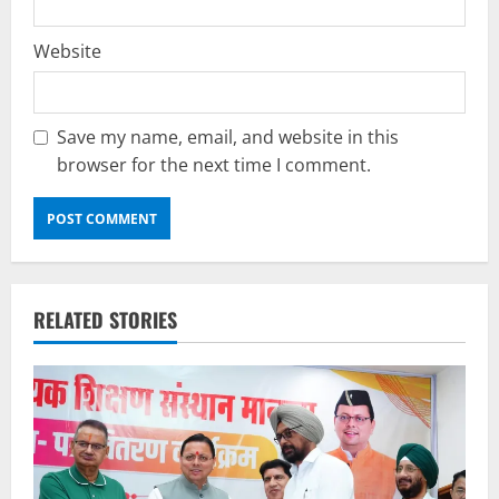
Website
Save my name, email, and website in this
browser for the next time I comment.
RELATED STORIES