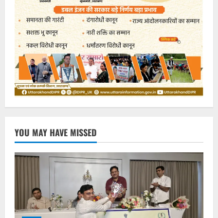
YOU MAY HAVE MISSED