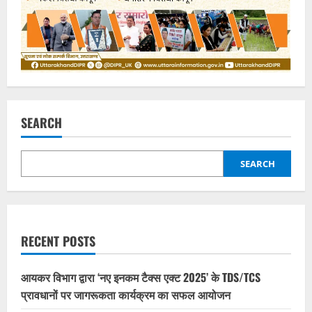
SEARCH
SEARCH
RECENT POSTS
आयकर विभाग द्वारा ‘नए इनकम टैक्स एक्ट 2025’ के TDS/TCS
प्रावधानों पर जागरूकता कार्यक्रम का सफल आयोजन