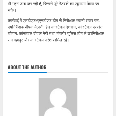
भी गहन जांच कर रही है, जिससे पूरे नेटवर्क का खुलासा किया जा
सके।
कार्रवाई में एसटीएफ/एएनटीएफ टीम से निरीक्षक भवानी शंकर पंत,
उपनिरीक्षक दीपक मेठाणी, हेड कांस्टेबल देशराज, कांस्टेबल प्रशांत
चौहान, कांस्टेबल दीपक नेगी तथा मंगलौर पुलिस टीम से उपनिरीक्षक
राम बहादुर और कांस्टेबल नरेश शामिल रहे।
ABOUT THE AUTHOR