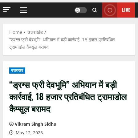
LIVE
Primary
Menu
Home
उत्तराखंड
“ड्रग्स फ्री देवभूमि” अभियान में बड़ी कार्रवाई, 18 हजार प्रतिबंधित
ट्रामाडोल कैप्सूल बरामद
उत्तराखंड
“ड्रग्स फ्री देवभूमि” अभियान में बड़ी
कार्रवाई, 18 हजार प्रतिबंधित ट्रामाडोल
कैप्सूल बरामद
Vikram Singh Sidhu
May 12, 2026