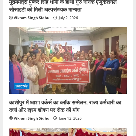
मुख्यमंत्री पुष्कर सिंह धामी के हाथों गुरु नानक एजुकेशनल
सोसाइटी को मिली अल्पसंख्यक मान्यता
Vikram Singh Sidhu
July 2, 2026
उत्तराखंड
काशीपुर में आशा वर्कर्स का ब्लॉक सम्मेलन, राज्य कर्मचारी का
दर्जा और श्रम शोषण पर रोक की मांग
Vikram Singh Sidhu
June 12, 2026