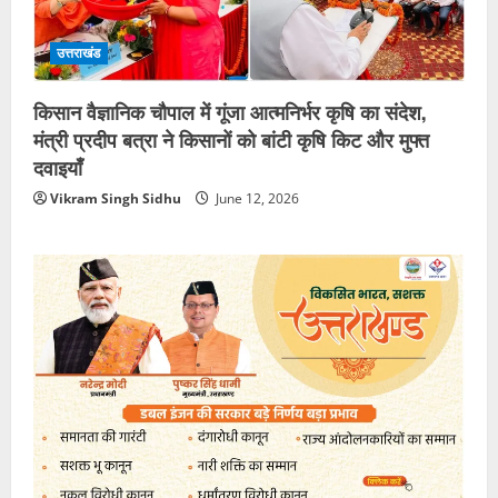
उत्तराखंड
किसान वैज्ञानिक चौपाल में गूंजा आत्मनिर्भर कृषि का संदेश,
मंत्री प्रदीप बत्रा ने किसानों को बांटी कृषि किट और मुफ्त
दवाइयाँ
Vikram Singh Sidhu
June 12, 2026