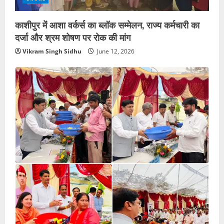
काशीपुर में आशा वर्कर्स का ब्लॉक सम्मेलन, राज्य कर्मचारी का
दर्जा और श्रम शोषण पर रोक की मांग
Vikram Singh Sidhu
June 12, 2026