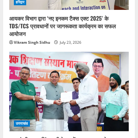
हरिद्वार
आयकर विभाग द्वारा ‘नए इनकम टैक्स एक्ट 2025’ के
TDS/TCS प्रावधानों पर जागरूकता कार्यक्रम का सफल
आयोजन
Vikram Singh Sidhu
July 23, 2026
उत्तराखंड