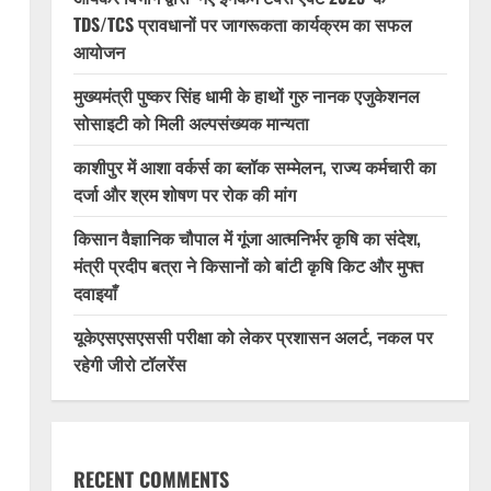
TDS/TCS प्रावधानों पर जागरूकता कार्यक्रम का सफल
आयोजन
मुख्यमंत्री पुष्कर सिंह धामी के हाथों गुरु नानक एजुकेशनल
सोसाइटी को मिली अल्पसंख्यक मान्यता
काशीपुर में आशा वर्कर्स का ब्लॉक सम्मेलन, राज्य कर्मचारी का
दर्जा और श्रम शोषण पर रोक की मांग
किसान वैज्ञानिक चौपाल में गूंजा आत्मनिर्भर कृषि का संदेश,
मंत्री प्रदीप बत्रा ने किसानों को बांटी कृषि किट और मुफ्त
दवाइयाँ
यूकेएसएसएससी परीक्षा को लेकर प्रशासन अलर्ट, नकल पर
रहेगी जीरो टॉलरेंस
RECENT COMMENTS