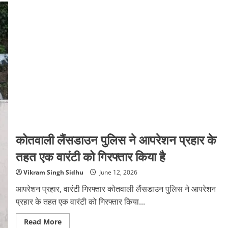
परीक्षा
को
लेकर
प्रशासन
अलर्ट,
नकल
पर
रहेगी
जीरो
टॉलरेंस
कोतवाली लैंसडाउन पुलिस ने आपरेशन प्रहार के
तहत एक वारंटी को गिरफ्तार किया है
Vikram Singh Sidhu
June 12, 2026
आपरेशन प्रहार, वारंटी गिरफ्तार कोतवाली लैंसडाउन पुलिस ने आपरेशन
प्रहार के तहत एक वारंटी को गिरफ्तार किया...
Read
Read More