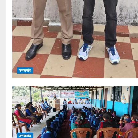
उत्तराखंड
उत्तराखंड