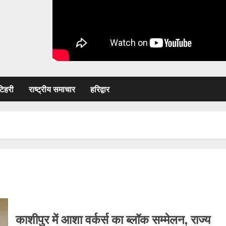
टिहरी
राष्ट्रीय समाचार
हरिद्वार
काशीपुर में आशा वर्कर्स का ब्लॉक सम्मेलन, राज्य