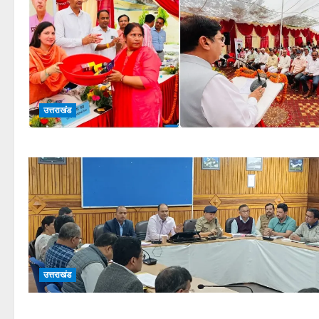
उत्तराखंड
उत्तराखंड