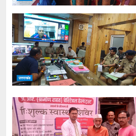
उत्तराखंड