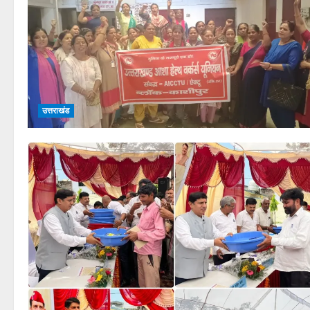
उत्तराखंड