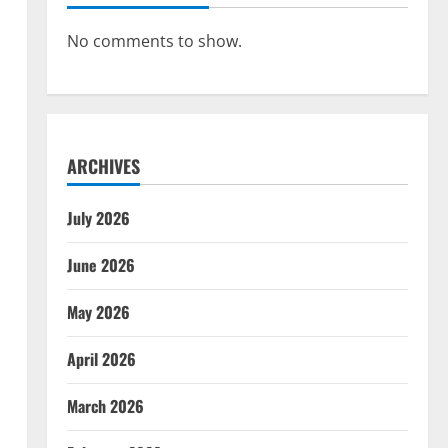
No comments to show.
ARCHIVES
July 2026
June 2026
May 2026
April 2026
March 2026