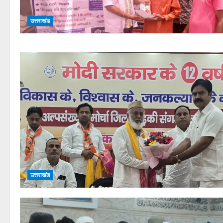
उत्तराखंड
उत्तराखंड