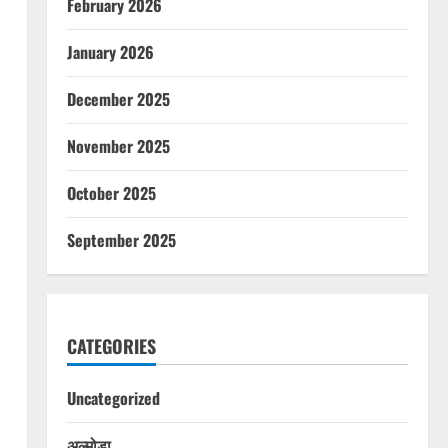
February 2026
January 2026
December 2025
November 2025
October 2025
September 2025
CATEGORIES
Uncategorized
अल्मोड़ा