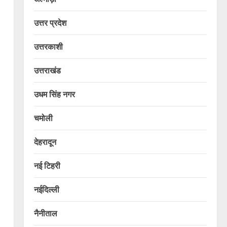
उत्तर प्रदेश
उत्तरकाशी
उत्तराखंड
उधम सिंह नगर
चमोली
देहरादून
नई टिहरी
नईदिल्ली
नैनीताल