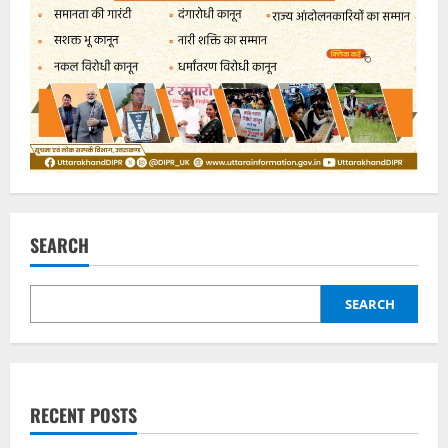
SEARCH
SEARCH
RECENT POSTS