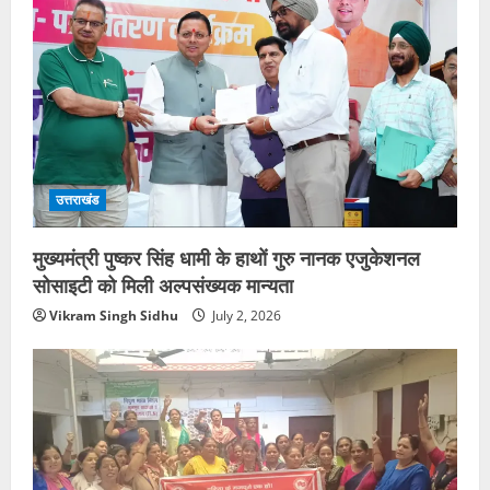
उत्तराखंड
मुख्यमंत्री पुष्कर सिंह धामी के हाथों गुरु नानक एजुकेशनल
सोसाइटी को मिली अल्पसंख्यक मान्यता
Vikram Singh Sidhu
July 2, 2026