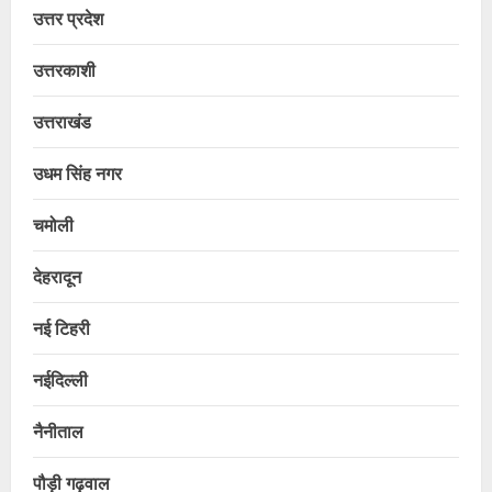
उत्तर प्रदेश
उत्तरकाशी
उत्तराखंड
उधम सिंह नगर
चमोली
देहरादून
नई टिहरी
नईदिल्ली
नैनीताल
पौड़ी गढ़वाल