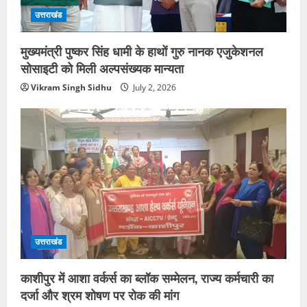
उत्तराखंड
मुख्यमंत्री पुष्कर सिंह धामी के हाथों गुरु नानक एजुकेशनल
सोसाइटी को मिली अल्पसंख्यक मान्यता
Vikram Singh Sidhu
July 2, 2026
उत्तराखंड
काशीपुर में आशा वर्कर्स का ब्लॉक सम्मेलन, राज्य कर्मचारी का
दर्जा और श्रम शोषण पर रोक की मांग