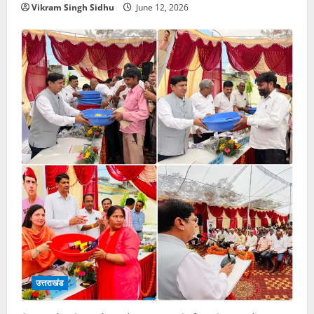
Vikram Singh Sidhu
June 12, 2026
उत्तराखंड