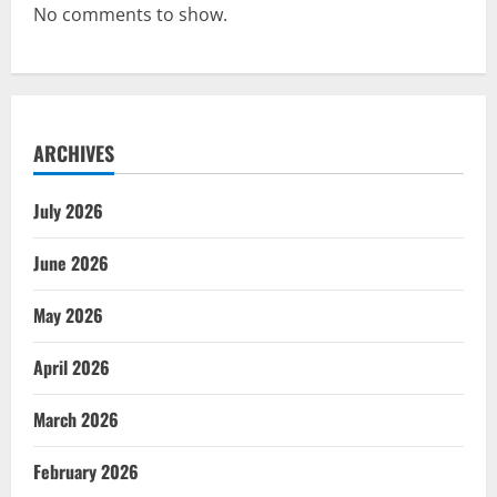
No comments to show.
ARCHIVES
July 2026
June 2026
May 2026
April 2026
March 2026
February 2026