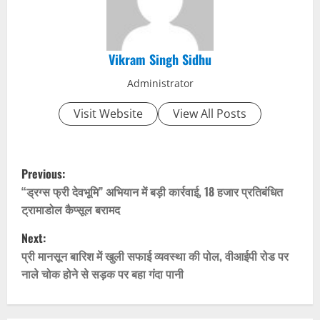
Vikram Singh Sidhu
Administrator
Visit Website
View All Posts
P
Previous:
o
“ड्रग्स फ्री देवभूमि” अभियान में बड़ी कार्रवाई, 18 हजार प्रतिबंधित
ट्रामाडोल कैप्सूल बरामद
s
Next:
t
प्री मानसून बारिश में खुली सफाई व्यवस्था की पोल, वीआईपी रोड पर
नाले चोक होने से सड़क पर बहा गंदा पानी
n
a