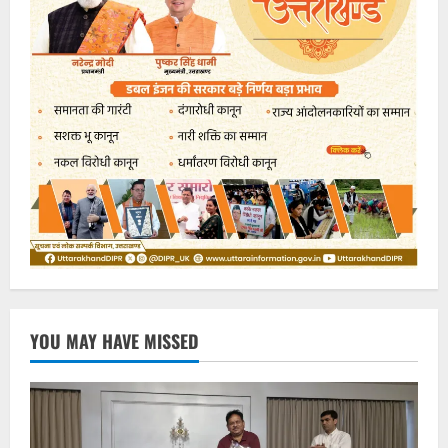
YOU MAY HAVE MISSED