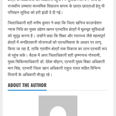
राजकीय उच्चतर माध्यमिक विद्यालय बापरू के छात्र-छात्राओं हेतु भी
परिवहन सुविधा को हरी झंडी दे दी गई।
जिलाधिकारी श्री मनीष कुमार ने कहा कि जिला खनिज फाउण्डेशन
न्यास निधि का मुख्य उद्देश्य खनन प्रभावित क्षेत्रों में मूलभूत सुविधाओं
को सुदृढ़ करना है। उन्होंने कहा कि शिक्षा और स्वास्थ्य जैसे महत्वपूर्ण
क्षेत्रों में जनहितकारी योजनाओं को प्राथमिकता के आधार पर लागू
किया जा रहा है, ताकि ग्रामीण क्षेत्रों तक विकास का लाभ प्रभावी रूप
से पहुंच सके। बैठक में अपर जिलाधिकारी श्री कृष्णनाथ गोस्वामी,
मुख्य चिकित्साधिकारी डॉ. देवेश चौहान, प्रभारी मुख्य शिक्षा अधिकारी
मान सिंह, प्रभारी जिला खान अधिकारी राहुल रावत सहित विभिन्न
विभागों के अधिकारी मौजूद रहे।
ABOUT THE AUTHOR