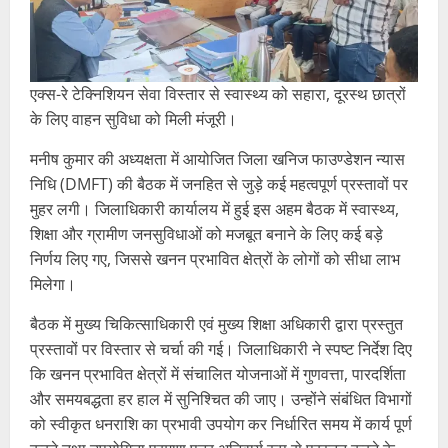
एक्स-रे टेक्निशियन सेवा विस्तार से स्वास्थ्य को सहारा, दूरस्थ छात्रों
के लिए वाहन सुविधा को मिली मंजूरी।
मनीष कुमार की अध्यक्षता में आयोजित जिला खनिज फाउण्डेशन न्यास
निधि (DMFT) की बैठक में जनहित से जुड़े कई महत्वपूर्ण प्रस्तावों पर
मुहर लगी। जिलाधिकारी कार्यालय में हुई इस अहम बैठक में स्वास्थ्य,
शिक्षा और ग्रामीण जनसुविधाओं को मजबूत बनाने के लिए कई बड़े
निर्णय लिए गए, जिससे खनन प्रभावित क्षेत्रों के लोगों को सीधा लाभ
मिलेगा।
बैठक में मुख्य चिकित्साधिकारी एवं मुख्य शिक्षा अधिकारी द्वारा प्रस्तुत
प्रस्तावों पर विस्तार से चर्चा की गई। जिलाधिकारी ने स्पष्ट निर्देश दिए
कि खनन प्रभावित क्षेत्रों में संचालित योजनाओं में गुणवत्ता, पारदर्शिता
और समयबद्धता हर हाल में सुनिश्चित की जाए। उन्होंने संबंधित विभागों
को स्वीकृत धनराशि का प्रभावी उपयोग कर निर्धारित समय में कार्य पूर्ण