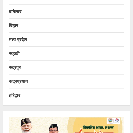
बागेश्वर
बिहार
मध्य प्रदेश
रुड़की
रुद्रपुर
रूद्रप्रयाग
हरिद्वार