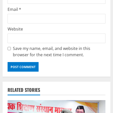
Email
*
Website
Save my name, email, and website in this
browser for the next time I comment.
RELATED STORIES