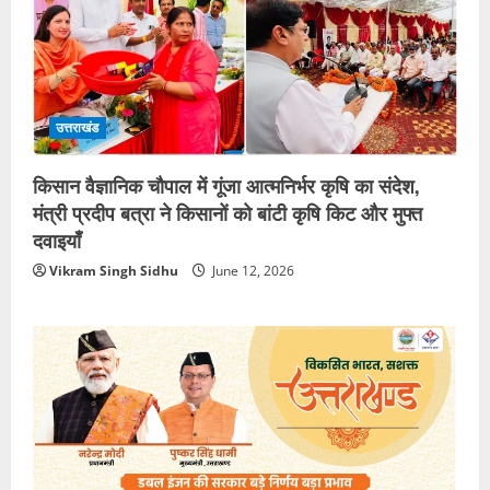
उत्तराखंड
किसान वैज्ञानिक चौपाल में गूंजा आत्मनिर्भर कृषि का संदेश,
मंत्री प्रदीप बत्रा ने किसानों को बांटी कृषि किट और मुफ्त
दवाइयाँ
Vikram Singh Sidhu
June 12, 2026