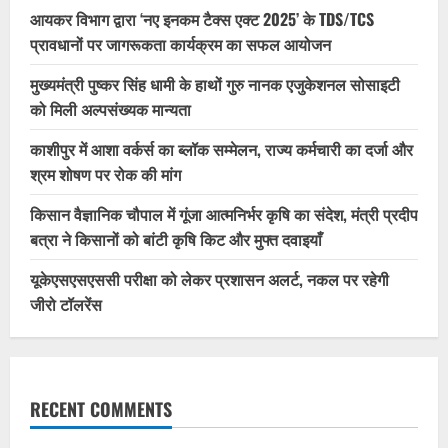
आयकर विभाग द्वारा ‘नए इनकम टैक्स एक्ट 2025’ के TDS/TCS
प्रावधानों पर जागरूकता कार्यक्रम का सफल आयोजन
मुख्यमंत्री पुष्कर सिंह धामी के हाथों गुरु नानक एजुकेशनल सोसाइटी
को मिली अल्पसंख्यक मान्यता
काशीपुर में आशा वर्कर्स का ब्लॉक सम्मेलन, राज्य कर्मचारी का दर्जा और
श्रम शोषण पर रोक की मांग
किसान वैज्ञानिक चौपाल में गूंजा आत्मनिर्भर कृषि का संदेश, मंत्री प्रदीप
बत्रा ने किसानों को बांटी कृषि किट और मुफ्त दवाइयाँ
यूकेएसएसएससी परीक्षा को लेकर प्रशासन अलर्ट, नकल पर रहेगी
जीरो टॉलरेंस
RECENT COMMENTS