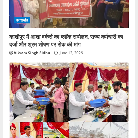
उत्तराखंड
काशीपुर में आशा वर्कर्स का ब्लॉक सम्मेलन, राज्य कर्मचारी का
दर्जा और श्रम शोषण पर रोक की मांग
Vikram Singh Sidhu
June 12, 2026