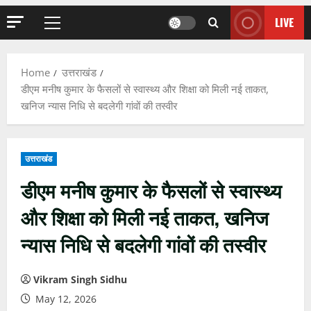
LIVE
Primary
Menu
Home
उत्तराखंड
डीएम मनीष कुमार के फैसलों से स्वास्थ्य और शिक्षा को मिली नई ताकत,
खनिज न्यास निधि से बदलेगी गांवों की तस्वीर
उत्तराखंड
डीएम मनीष कुमार के फैसलों से स्वास्थ्य
और शिक्षा को मिली नई ताकत, खनिज
न्यास निधि से बदलेगी गांवों की तस्वीर
Vikram Singh Sidhu
May 12, 2026