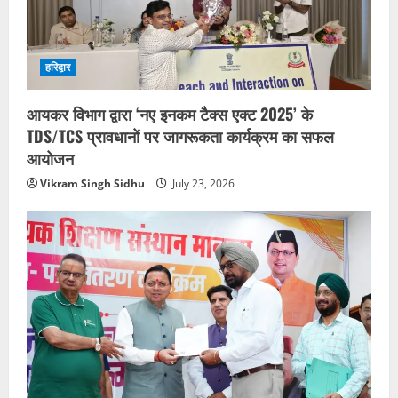
हरिद्वार
आयकर विभाग द्वारा ‘नए इनकम टैक्स एक्ट 2025’ के
TDS/TCS प्रावधानों पर जागरूकता कार्यक्रम का सफल
आयोजन
Vikram Singh Sidhu
July 23, 2026