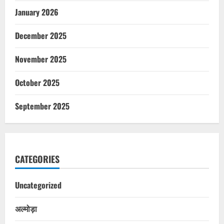
January 2026
December 2025
November 2025
October 2025
September 2025
CATEGORIES
Uncategorized
अल्मोड़ा