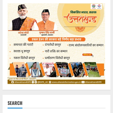
SEARCH