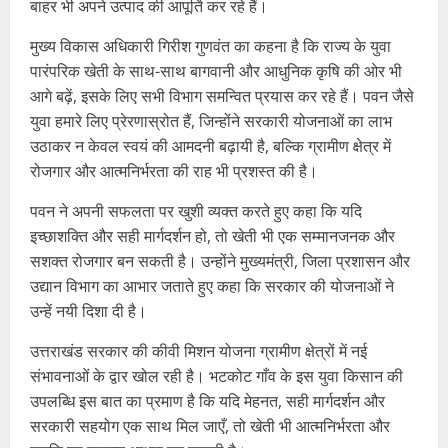
बाहर भी अपने उत्पाद की आपूर्ति कर रहे हैं।
मुख्य विकास अधिकारी गिरीश गुणवंत का कहना है कि राज्य के युवा
पारंपरिक खेती के साथ-साथ बागवानी और आधुनिक कृषि की ओर भी
आगे बढ़ें, इसके लिए सभी विभाग समन्वित प्रयास कर रहे हैं। पवन जैसे
युवा हमारे लिए प्रेरणास्रोत हैं, जिन्होंने सरकारी योजनाओं का लाभ
उठाकर न केवल स्वयं की आमदनी बढ़ायी है, बल्कि ग्रामीण क्षेत्र में
रोजगार और आत्मनिर्भरता की राह भी प्रशस्त की है।
पवन ने अपनी सफलता पर खुशी व्यक्त करते हुए कहा कि यदि
इच्छाशक्ति और सही मार्गदर्शन हो, तो खेती भी एक सम्मानजनक और
सशक्त रोजगार बन सकती है। उन्होंने मुख्यमंत्री, जिला प्रशासन और
उद्यान विभाग का आभार जताते हुए कहा कि सरकार की योजनाओं ने
उन्हें नयी दिशा दी है।
उत्तराखंड सरकार की कीवी मिशन योजना ग्रामीण क्षेत्रों में नई
संभावनाओं के द्वार खोल रही है। भटकोट गाँव के इस युवा किसान की
उपलब्धि इस बात का प्रमाण है कि यदि मेहनत, सही मार्गदर्शन और
सरकारी सहयोग एक साथ मिल जाएँ, तो खेती भी आत्मनिर्भरता और