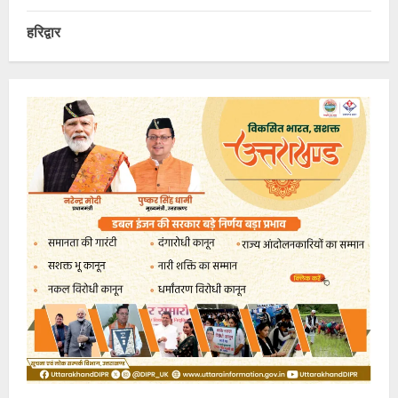
हरिद्वार