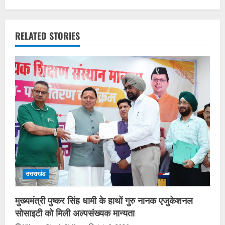
RELATED STORIES
उत्तराखंड
मुख्यमंत्री पुष्कर सिंह धामी के हाथों गुरु नानक एजुकेशनल
सोसाइटी को मिली अल्पसंख्यक मान्यता