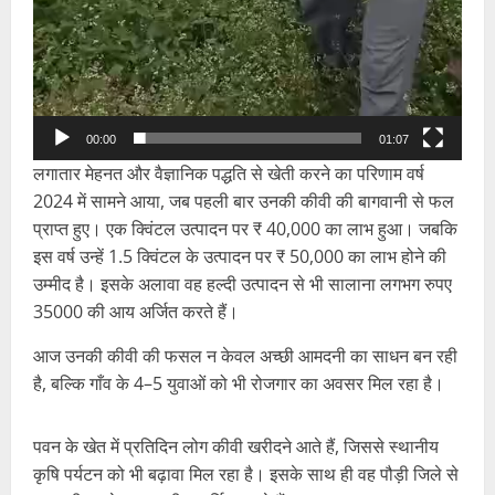
00:00
01:07
लगातार मेहनत और वैज्ञानिक पद्धति से खेती करने का परिणाम वर्ष
2024 में सामने आया, जब पहली बार उनकी कीवी की बागवानी से फल
प्राप्त हुए। एक क्विंटल उत्पादन पर ₹ 40,000 का लाभ हुआ। जबकि
इस वर्ष उन्हें 1.5 क्विंटल के उत्पादन पर ₹ 50,000 का लाभ होने की
उम्मीद है। इसके अलावा वह हल्दी उत्पादन से भी सालाना लगभग रुपए
35000 की आय अर्जित करते हैं।
आज उनकी कीवी की फसल न केवल अच्छी आमदनी का साधन बन रही
है, बल्कि गाँव के 4–5 युवाओं को भी रोजगार का अवसर मिल रहा है।
पवन के खेत में प्रतिदिन लोग कीवी खरीदने आते हैं, जिससे स्थानीय
कृषि पर्यटन को भी बढ़ावा मिल रहा है। इसके साथ ही वह पौड़ी जिले से