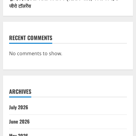
जीरो टॉलरेंस
RECENT COMMENTS
No comments to show.
ARCHIVES
July 2026
June 2026
May 2026