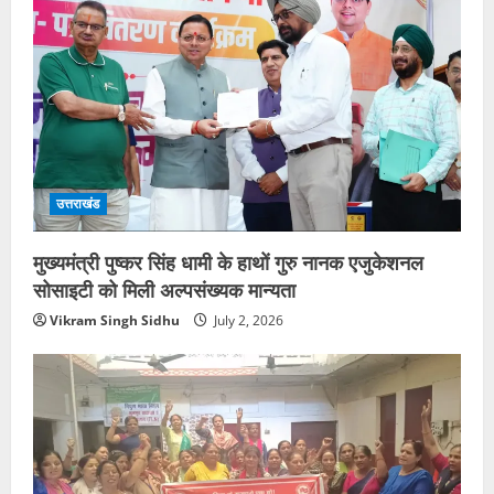
उत्तराखंड
मुख्यमंत्री पुष्कर सिंह धामी के हाथों गुरु नानक एजुकेशनल
सोसाइटी को मिली अल्पसंख्यक मान्यता
Vikram Singh Sidhu
July 2, 2026