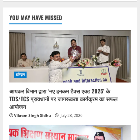
YOU MAY HAVE MISSED
हरिद्वार
आयकर विभाग द्वारा ‘नए इनकम टैक्स एक्ट 2025’ के
TDS/TCS प्रावधानों पर जागरूकता कार्यक्रम का सफल
आयोजन
Vikram Singh Sidhu
July 23, 2026