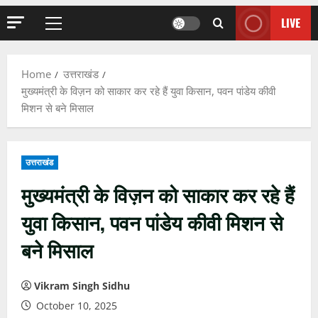
LIVE
Primary
Menu
Home
उत्तराखंड
मुख्यमंत्री के विज़न को साकार कर रहे हैं युवा किसान, पवन पांडेय कीवी
मिशन से बने मिसाल
उत्तराखंड
मुख्यमंत्री के विज़न को साकार कर रहे हैं
युवा किसान, पवन पांडेय कीवी मिशन से
बने मिसाल
Vikram Singh Sidhu
October 10, 2025