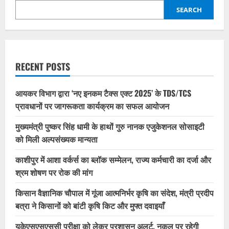
SEARCH
RECENT POSTS
आयकर विभाग द्वारा ‘नए इनकम टैक्स एक्ट 2025’ के TDS/TCS
प्रावधानों पर जागरूकता कार्यक्रम का सफल आयोजन
मुख्यमंत्री पुष्कर सिंह धामी के हाथों गुरु नानक एजुकेशनल सोसाइटी
को मिली अल्पसंख्यक मान्यता
काशीपुर में आशा वर्कर्स का ब्लॉक सम्मेलन, राज्य कर्मचारी का दर्जा और
श्रम शोषण पर रोक की मांग
किसान वैज्ञानिक चौपाल में गूंजा आत्मनिर्भर कृषि का संदेश, मंत्री प्रदीप
बत्रा ने किसानों को बांटी कृषि किट और मुफ्त दवाइयाँ
यूकेएसएसएससी परीक्षा को लेकर प्रशासन अलर्ट, नकल पर रहेगी