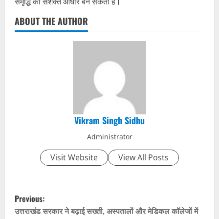
समृद्धि का सशक्त आधार बन सकती है।
ABOUT THE AUTHOR
Vikram Singh Sidhu
Administrator
Visit Website
View All Posts
P
Previous:
o
उत्तराखंड सरकार ने बढ़ाई सख्ती, अस्पतालों और मेडिकल कॉलेजों में