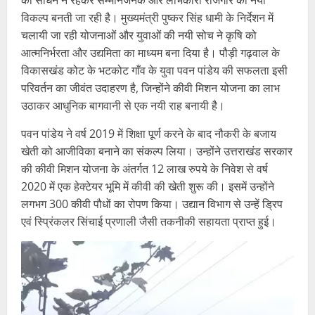
का साधन न रहकर सम्मानजनक और लाभकारी रोजगार का नया
विकल्प बनती जा रही है। मुख्यमंत्री पुष्कर सिंह धामी के निर्देशन में
चलायी जा रही योजनाओं और युवाओं की नयी सोच ने कृषि को
आत्मनिर्भरता और उद्यमिता का माध्यम बना दिया है। पौड़ी गढ़वाल के
विकासखंड कोट के भटकोट गाँव के युवा पवन पांडेय की सफलता इसी
परिवर्तन का जीवंत उदाहरण है, जिन्होंने कीवी मिशन योजना का लाभ
उठाकर आधुनिक बागवानी से एक नयी राह बनायी है।
पवन पांडेय ने वर्ष 2019 में शिक्षा पूर्ण करने के बाद नौकरी के बजाय
खेती को आजीविका बनाने का संकल्प लिया। उन्होंने उत्तराखंड सरकार
की कीवी मिशन योजना के अंतर्गत 12 लाख रुपये के निवेश से वर्ष
2020 में एक हेक्टेयर भूमि में कीवी की खेती शुरू की। इसमें उन्होंने
लगभग 300 कीवी पौधों का रोपण किया। उद्यान विभाग से उन्हें ड्रिप
एवं स्प्रिंकलर सिंचाई प्रणाली जैसी तकनीकी सहायता प्राप्त हुई।
Video
Player