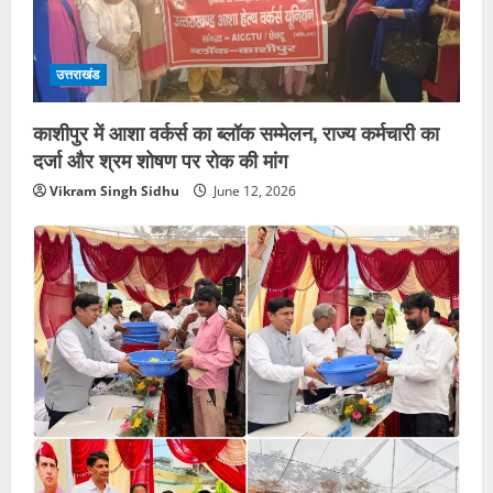
उत्तराखंड
काशीपुर में आशा वर्कर्स का ब्लॉक सम्मेलन, राज्य कर्मचारी का
दर्जा और श्रम शोषण पर रोक की मांग
Vikram Singh Sidhu
June 12, 2026