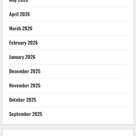
April 2026
March 2026
February 2026
January 2026
December 2025
November 2025
October 2025
September 2025