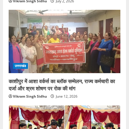
Vikram Singh Sidhu
July 2, 2026
उत्तराखंड
काशीपुर में आशा वर्कर्स का ब्लॉक सम्मेलन, राज्य कर्मचारी का
दर्जा और श्रम शोषण पर रोक की मांग
Vikram Singh Sidhu
June 12, 2026