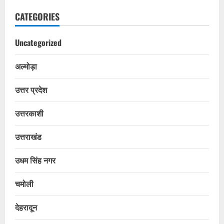
CATEGORIES
Uncategorized
अल्मोड़ा
उत्तर प्रदेश
उत्तरकाशी
उत्तराखंड
उधम सिंह नगर
चमोली
देहरादून