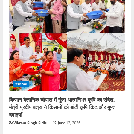
उत्तराखंड
किसान वैज्ञानिक चौपाल में गूंजा आत्मनिर्भर कृषि का संदेश,
मंत्री प्रदीप बत्रा ने किसानों को बांटी कृषि किट और मुफ्त
दवाइयाँ
Vikram Singh Sidhu
June 12, 2026