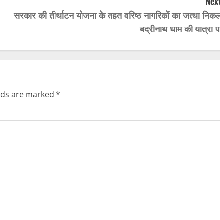
Next
सरकार की तीर्थाटन योजना के तहत वरिष्ठ नागरिकों का जत्था निकल
बद्रीनाथ धाम की यात्रा प
elds are marked
*