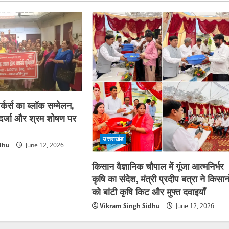
्कर्स का ब्लॉक सम्मेलन,
ा दर्जा और श्रम शोषण पर
उत्तराखंड
dhu
June 12, 2026
किसान वैज्ञानिक चौपाल में गूंजा आत्मनिर्भर
कृषि का संदेश, मंत्री प्रदीप बत्रा ने किसानो
को बांटी कृषि किट और मुफ्त दवाइयाँ
Vikram Singh Sidhu
June 12, 2026