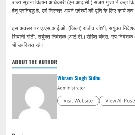
राज्य सूचना विज्ञान अधिकारी (एन.आई.सी.) संजय गुप्ता ने कहा क
हेतु प्रतिबद्ध है, एवं निरन्तर अपने उद्देश्यों की पूर्ति के लिए कार्य क
इस अवसर पर ए.एस.आई.ओ. (जिला) राजीव जोशी, सयुंक्त निदेशक 
शिवानी गोठी, सयुंक्त निदेशक (आई.टी.) रोहित चंद्रा, उप निदेश
भी उपस्थित रहे।
ABOUT THE AUTHOR
Vikram Singh Sidhu
Administrator
Visit Website
View All Post