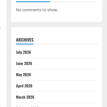
No comments to show.
र
ARCHIVES
July 2026
June 2026
May 2026
April 2026
March 2026