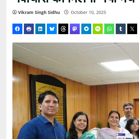
Vikram Singh Sidhu
October 10, 2025