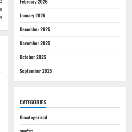
:
February 2026
ा
January 2026
र
December 2025
November 2025
October 2025
September 2025
CATEGORIES
Uncategorized
अल्मोड़ा