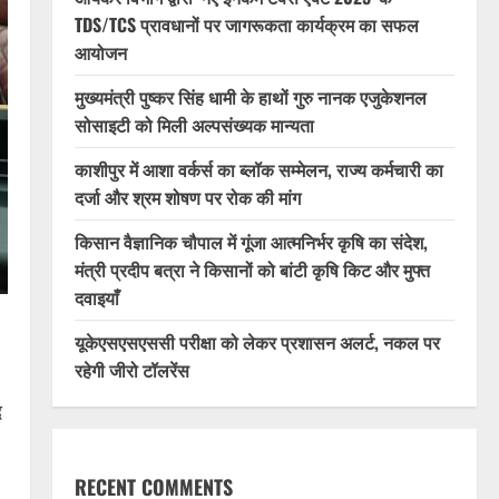
TDS/TCS प्रावधानों पर जागरूकता कार्यक्रम का सफल
आयोजन
मुख्यमंत्री पुष्कर सिंह धामी के हाथों गुरु नानक एजुकेशनल
सोसाइटी को मिली अल्पसंख्यक मान्यता
काशीपुर में आशा वर्कर्स का ब्लॉक सम्मेलन, राज्य कर्मचारी का
दर्जा और श्रम शोषण पर रोक की मांग
किसान वैज्ञानिक चौपाल में गूंजा आत्मनिर्भर कृषि का संदेश,
मंत्री प्रदीप बत्रा ने किसानों को बांटी कृषि किट और मुफ्त
दवाइयाँ
यूकेएसएसएससी परीक्षा को लेकर प्रशासन अलर्ट, नकल पर
रहेगी जीरो टॉलरेंस
द
RECENT COMMENTS