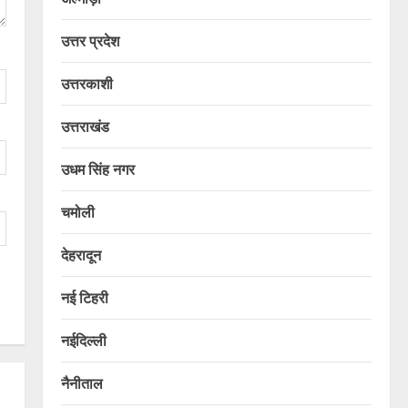
उत्तर प्रदेश
उत्तरकाशी
उत्तराखंड
उधम सिंह नगर
चमोली
देहरादून
नई टिहरी
नईदिल्ली
नैनीताल