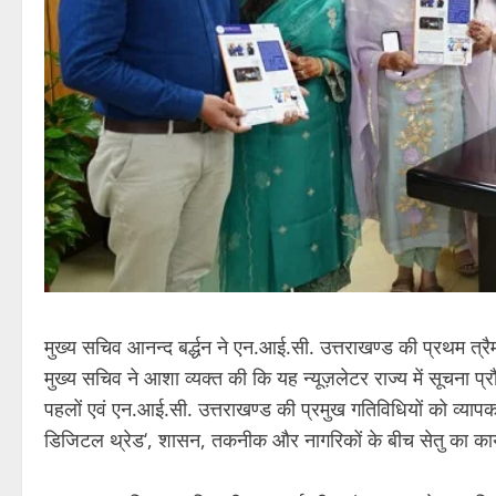
मुख्य सचिव आनन्द बर्द्धन ने एन.आई.सी. उत्तराखण्ड की प्रथम 
मुख्य सचिव ने आशा व्यक्त की कि यह न्यूज़लेटर राज्य में सूचना प्र
पहलों एवं एन.आई.सी. उत्तराखण्ड की प्रमुख गतिविधियों को व्या
डिजिटल थ्रेड‘, शासन, तकनीक और नागरिकों के बीच सेतु का कार