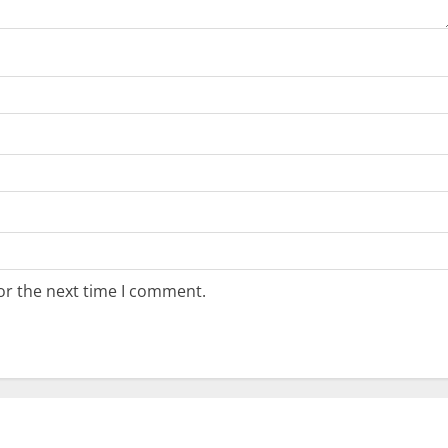
or the next time I comment.