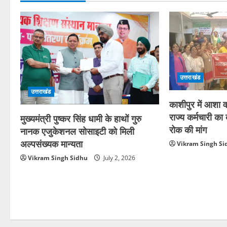
उत्तराखंड
उत्तराखंड
काशीपुर में आशा वर
राज्य कर्मचारी क
मुख्यमंत्री पुष्कर सिंह धामी के हाथों गुरु
रोक की मांग
नानक एजुकेशनल सोसाइटी को मिली
अल्पसंख्यक मान्यता
Vikram Singh Si
Vikram Singh Sidhu
July 2, 2026