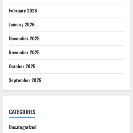
February 2026
January 2026
December 2025
November 2025
October 2025
September 2025
CATEGORIES
Uncategorized