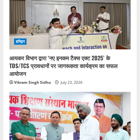
हरिद्वार
आयकर विभाग द्वारा ‘नए इनकम टैक्स एक्ट 2025’ के
TDS/TCS प्रावधानों पर जागरूकता कार्यक्रम का सफल
आयोजन
Vikram Singh Sidhu
July 23, 2026