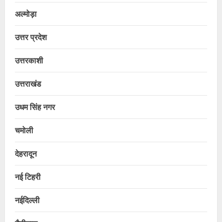
अल्मोड़ा
उत्तर प्रदेश
उत्तरकाशी
उत्तराखंड
उधम सिंह नगर
चमोली
देहरादून
नई टिहरी
नईदिल्ली