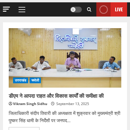
LIVE
Primary
Menu
उत्तराखंड
चमोली
डीएम ने आपदा राहत और विकास कार्यों की समीक्षा की
Vikram Singh Sidhu
September 13, 2025
जिलाधिकारी संदीप तिवारी की अध्यक्षता में शुक्रवार को मुख्यमंत्री श्री
पुष्कर सिंह धामी के निर्देशों पर जनपद...