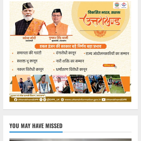
YOU MAY HAVE MISSED