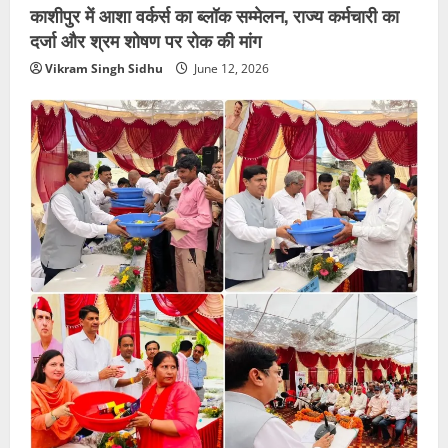
काशीपुर में आशा वर्कर्स का ब्लॉक सम्मेलन, राज्य कर्मचारी का
दर्जा और श्रम शोषण पर रोक की मांग
Vikram Singh Sidhu
June 12, 2026