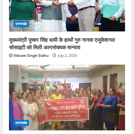
उत्तराखंड
मुख्यमंत्री पुष्कर सिंह धामी के हाथों गुरु नानक एजुकेशनल
सोसाइटी को मिली अल्पसंख्यक मान्यता
Vikram Singh Sidhu
July 2, 2026
उत्तराखंड