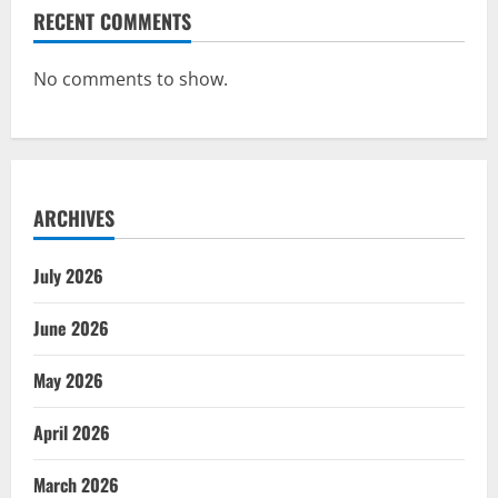
RECENT COMMENTS
No comments to show.
ARCHIVES
July 2026
June 2026
May 2026
April 2026
March 2026