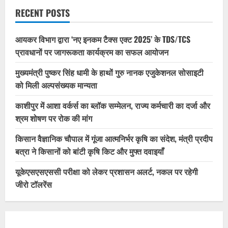
RECENT POSTS
आयकर विभाग द्वारा ‘नए इनकम टैक्स एक्ट 2025’ के TDS/TCS
प्रावधानों पर जागरूकता कार्यक्रम का सफल आयोजन
मुख्यमंत्री पुष्कर सिंह धामी के हाथों गुरु नानक एजुकेशनल सोसाइटी
को मिली अल्पसंख्यक मान्यता
काशीपुर में आशा वर्कर्स का ब्लॉक सम्मेलन, राज्य कर्मचारी का दर्जा और
श्रम शोषण पर रोक की मांग
किसान वैज्ञानिक चौपाल में गूंजा आत्मनिर्भर कृषि का संदेश, मंत्री प्रदीप
बत्रा ने किसानों को बांटी कृषि किट और मुफ्त दवाइयाँ
यूकेएसएसएससी परीक्षा को लेकर प्रशासन अलर्ट, नकल पर रहेगी
जीरो टॉलरेंस