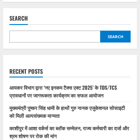
SEARCH
SEARCH
RECENT POSTS
आयकर विभाग द्वारा ‘नए इनकम टैक्स एक्ट 2025’ के TDS/TCS
प्रावधानों पर जागरूकता कार्यक्रम का सफल आयोजन
मुख्यमंत्री पुष्कर सिंह धामी के हाथों गुरु नानक एजुकेशनल सोसाइटी
को मिली अल्पसंख्यक मान्यता
काशीपुर में आशा वर्कर्स का ब्लॉक सम्मेलन, राज्य कर्मचारी का दर्जा और
श्रम शोषण पर रोक की मांग