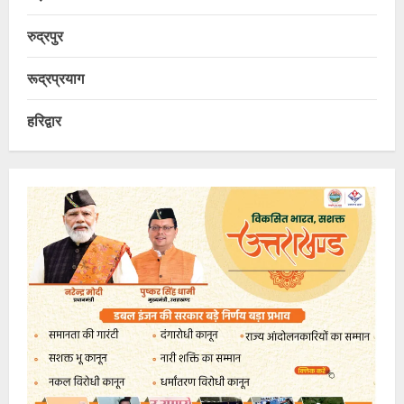
रुद्रपुर
रूद्रप्रयाग
हरिद्वार