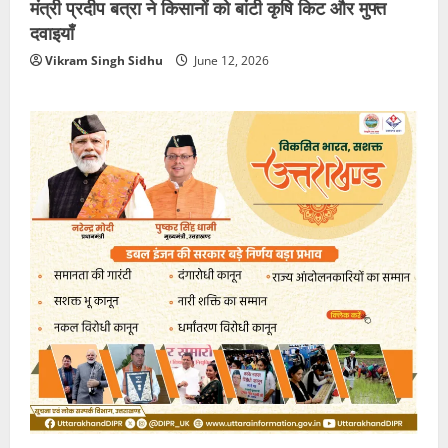
मंत्री प्रदीप बत्रा ने किसानों को बांटी कृषि किट और मुफ्त
दवाइयाँ
Vikram Singh Sidhu
June 12, 2026