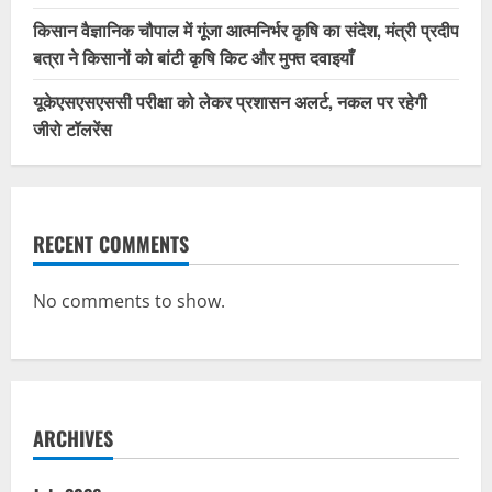
किसान वैज्ञानिक चौपाल में गूंजा आत्मनिर्भर कृषि का संदेश, मंत्री प्रदीप
बत्रा ने किसानों को बांटी कृषि किट और मुफ्त दवाइयाँ
यूकेएसएसएससी परीक्षा को लेकर प्रशासन अलर्ट, नकल पर रहेगी
जीरो टॉलरेंस
RECENT COMMENTS
No comments to show.
ARCHIVES