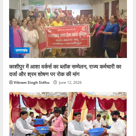
उत्तराखंड
काशीपुर में आशा वर्कर्स का ब्लॉक सम्मेलन, राज्य कर्मचारी का
दर्जा और श्रम शोषण पर रोक की मांग
Vikram Singh Sidhu
June 12, 2026