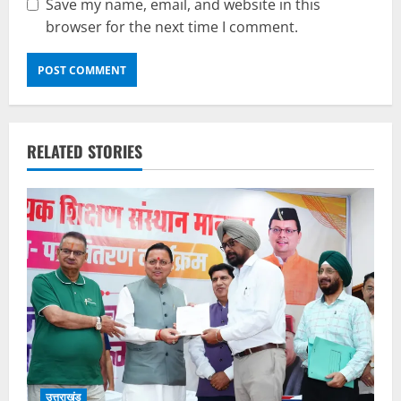
Save my name, email, and website in this
browser for the next time I comment.
RELATED STORIES
उत्तराखंड