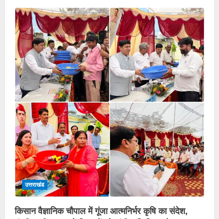
उत्तराखंड
किसान वैज्ञानिक चौपाल में गूंजा आत्मनिर्भर कृषि का संदेश,