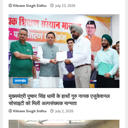
Vikram Singh Sidhu
July 23, 2026
उत्तराखंड
मुख्यमंत्री पुष्कर सिंह धामी के हाथों गुरु नानक एजुकेशनल
सोसाइटी को मिली अल्पसंख्यक मान्यता
Vikram Singh Sidhu
July 2, 2026