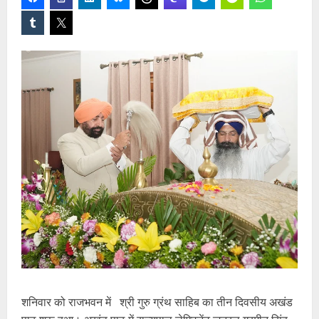
शनिवार को राजभवन में श्री गुरु ग्रंथ साहिब का तीन दिवसीय अखंड