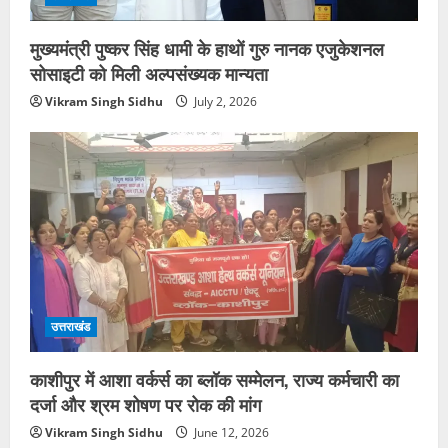
मुख्यमंत्री पुष्कर सिंह धामी के हाथों गुरु नानक एजुकेशनल
सोसाइटी को मिली अल्पसंख्यक मान्यता
Vikram Singh Sidhu
July 2, 2026
उत्तराखंड
काशीपुर में आशा वर्कर्स का ब्लॉक सम्मेलन, राज्य कर्मचारी का
दर्जा और श्रम शोषण पर रोक की मांग
Vikram Singh Sidhu
June 12, 2026