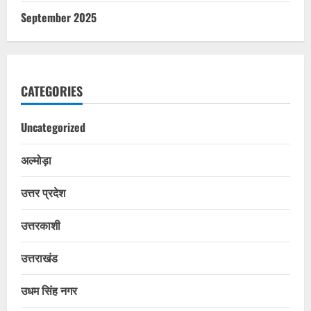
September 2025
CATEGORIES
Uncategorized
अल्मोड़ा
उत्तर प्रदेश
उत्तरकाशी
उत्तराखंड
उधम सिंह नगर