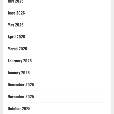
July 2026
June 2026
May 2026
April 2026
March 2026
February 2026
January 2026
December 2025
November 2025
October 2025