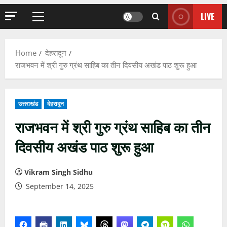
LIVE
Primary
Menu
Home
देहरादून
राजभवन में श्री गुरु ग्रंथ साहिब का तीन दिवसीय अखंड पाठ शुरू हुआ
उत्तराखंड
देहरादून
राजभवन में श्री गुरु ग्रंथ साहिब का तीन
दिवसीय अखंड पाठ शुरू हुआ
Vikram Singh Sidhu
September 14, 2025