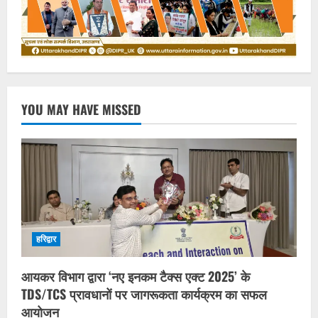
YOU MAY HAVE MISSED
हरिद्वार
आयकर विभाग द्वारा ‘नए इनकम टैक्स एक्ट 2025’ के
TDS/TCS प्रावधानों पर जागरूकता कार्यक्रम का सफल
आयोजन