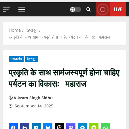
LIVE
Primary
Menu
Home
देहरादून
प्रकृति के साथ सामंजस्यपूर्ण होना चाहिए पर्यटन का विकास: महाराज
उत्तराखंड
देहरादून
प्रकृति के साथ सामंजस्यपूर्ण होना चाहिए
पर्यटन का विकास: महाराज
Vikram Singh Sidhu
September 14, 2025