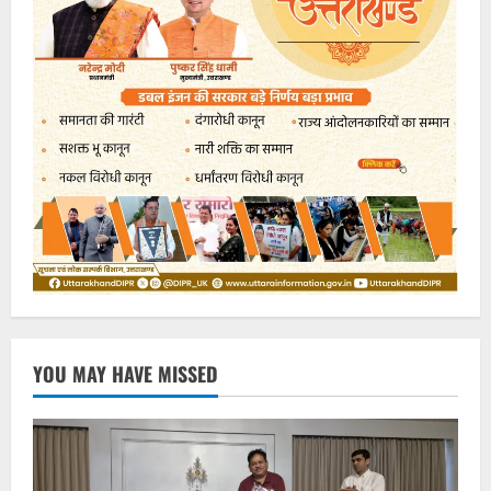
YOU MAY HAVE MISSED