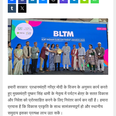
हमारी सरकार प्रधानमंत्री नरेंद्र मोदी के विजन के अनुरूप कार्य करते
हुए मुख्यमंत्री पुष्कर सिंह धामी के नेतृत्व में पर्यटन क्षेत्र के सतत विकास
और निवेश को प्रोत्साहित करने के लिए निरंतर कार्य कर रही है। हमारा
प्रयास है कि विकास प्रकृति के साथ सामंजस्यपूर्ण हो और स्थानीय
समुदाय इसका प्रत्यक्ष लाभ उठा सकें।