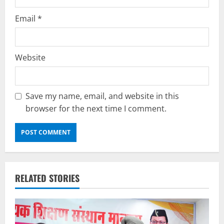
Email
*
Website
Save my name, email, and website in this
browser for the next time I comment.
RELATED STORIES