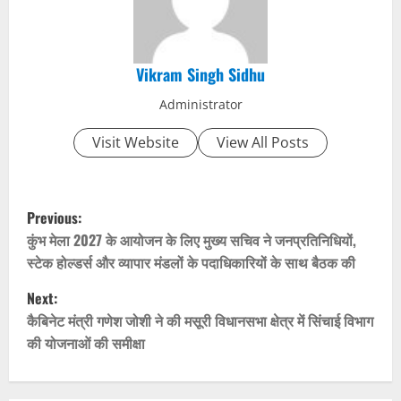
Vikram Singh Sidhu
Administrator
Visit Website
View All Posts
P
Previous:
o
कुंभ मेला 2027 के आयोजन के लिए मुख्य सचिव ने जनप्रतिनिधियों,
स्टेक होल्डर्स और व्यापार मंडलों के पदाधिकारियों के साथ बैठक की
s
Next:
t
कैबिनेट मंत्री गणेश जोशी ने की मसूरी विधानसभा क्षेत्र में सिंचाई विभाग
की योजनाओं की समीक्षा
n
a