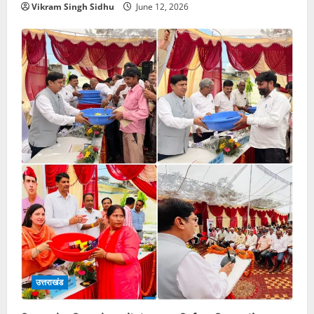
Vikram Singh Sidhu
June 12, 2026
उत्तराखंड