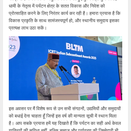
धामी के नेतृत्व में पर्यटन क्षेत्र के सतत विकास और निवेश को
प्रोत्साहित करने के लिए निरंतर कार्य कर रही है। हमारा प्रयास है कि
विकास प्रकृति के साथ सामंजस्यपूर्ण हो, और स्थानीय समुदाय इसका
प्रत्यक्ष लाभ उठा सकें।
इस अवसर पर मैं विशेष रूप से उन सभी संगठनों, उद्यमियों और समुदायों
को बधाई देना चाहता हूँ जिन्हें इस वर्ष की मान्यता सूची में स्थान मिला
है। आप सबके प्रयास हमें यह दिखाते हैं कि पर्यटन का सही अर्थ केवल
यात्रियों की सुविधा नहीं, बल्कि समाज और पर्यावरण की जिम्मेदारी भी