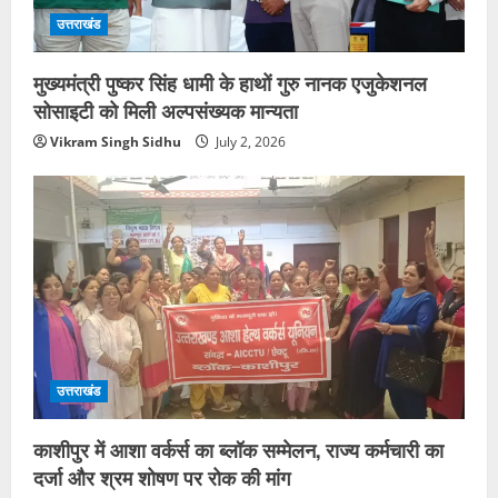
उत्तराखंड
मुख्यमंत्री पुष्कर सिंह धामी के हाथों गुरु नानक एजुकेशनल
सोसाइटी को मिली अल्पसंख्यक मान्यता
Vikram Singh Sidhu
July 2, 2026
उत्तराखंड
काशीपुर में आशा वर्कर्स का ब्लॉक सम्मेलन, राज्य कर्मचारी का
दर्जा और श्रम शोषण पर रोक की मांग