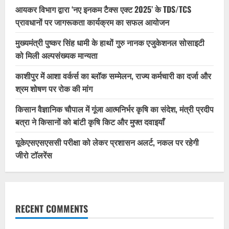
आयकर विभाग द्वारा ‘नए इनकम टैक्स एक्ट 2025’ के TDS/TCS
प्रावधानों पर जागरूकता कार्यक्रम का सफल आयोजन
मुख्यमंत्री पुष्कर सिंह धामी के हाथों गुरु नानक एजुकेशनल सोसाइटी
को मिली अल्पसंख्यक मान्यता
काशीपुर में आशा वर्कर्स का ब्लॉक सम्मेलन, राज्य कर्मचारी का दर्जा और
श्रम शोषण पर रोक की मांग
किसान वैज्ञानिक चौपाल में गूंजा आत्मनिर्भर कृषि का संदेश, मंत्री प्रदीप
बत्रा ने किसानों को बांटी कृषि किट और मुफ्त दवाइयाँ
यूकेएसएसएससी परीक्षा को लेकर प्रशासन अलर्ट, नकल पर रहेगी
जीरो टॉलरेंस
RECENT COMMENTS