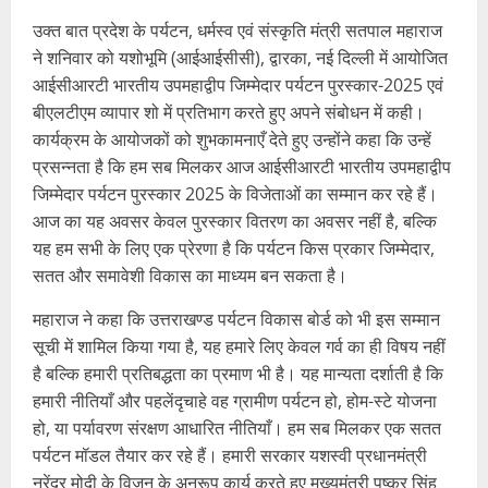
उक्त बात प्रदेश के पर्यटन, धर्मस्व एवं संस्कृति मंत्री सतपाल महाराज
ने शनिवार को यशोभूमि (आईआईसीसी), द्वारका, नई दिल्ली में आयोजित
आईसीआरटी भारतीय उपमहाद्वीप जिम्मेदार पर्यटन पुरस्कार-2025 एवं
बीएलटीएम व्यापार शो में प्रतिभाग करते हुए अपने संबोधन में कही।
कार्यक्रम के आयोजकों को शुभकामनाएँ देते हुए उन्होंने कहा कि उन्हें
प्रसन्नता है कि हम सब मिलकर आज आईसीआरटी भारतीय उपमहाद्वीप
जिम्मेदार पर्यटन पुरस्कार 2025 के विजेताओं का सम्मान कर रहे हैं।
आज का यह अवसर केवल पुरस्कार वितरण का अवसर नहीं है, बल्कि
यह हम सभी के लिए एक प्रेरणा है कि पर्यटन किस प्रकार जिम्मेदार,
सतत और समावेशी विकास का माध्यम बन सकता है।
महाराज ने कहा कि उत्तराखण्ड पर्यटन विकास बोर्ड को भी इस सम्मान
सूची में शामिल किया गया है, यह हमारे लिए केवल गर्व का ही विषय नहीं
है बल्कि हमारी प्रतिबद्धता का प्रमाण भी है। यह मान्यता दर्शाती है कि
हमारी नीतियाँ और पहलेंदृचाहे वह ग्रामीण पर्यटन हो, होम-स्टे योजना
हो, या पर्यावरण संरक्षण आधारित नीतियाँ। हम सब मिलकर एक सतत
पर्यटन मॉडल तैयार कर रहे हैं। हमारी सरकार यशस्वी प्रधानमंत्री
नरेंद्र मोदी के विजन के अनुरूप कार्य करते हुए मुख्यमंत्री पुष्कर सिंह