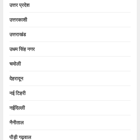
उत्तर प्रदेश
उत्तरकाशी
उत्तराखंड
उधम सिंह नगर
चमोली
देहरादून
नई टिहरी
नईदिल्ली
नैनीताल
पौड़ी गढ़वाल