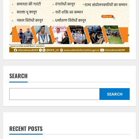
SEARCH
SEARCH
RECENT POSTS