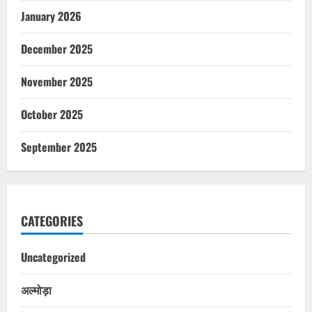
January 2026
December 2025
November 2025
October 2025
September 2025
CATEGORIES
Uncategorized
अल्मोड़ा