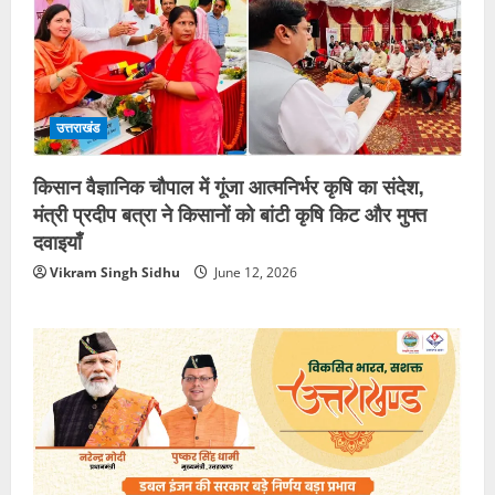
उत्तराखंड
किसान वैज्ञानिक चौपाल में गूंजा आत्मनिर्भर कृषि का संदेश,
मंत्री प्रदीप बत्रा ने किसानों को बांटी कृषि किट और मुफ्त
दवाइयाँ
Vikram Singh Sidhu
June 12, 2026