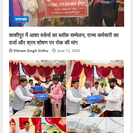
उत्तराखंड
काशीपुर में आशा वर्कर्स का ब्लॉक सम्मेलन, राज्य कर्मचारी का
दर्जा और श्रम शोषण पर रोक की मांग
Vikram Singh Sidhu
June 12, 2026