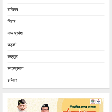
बागेश्वर
बिहार
मध्य प्रदेश
रुड़की
रुद्रपुर
रूद्रप्रयाग
हरिद्वार