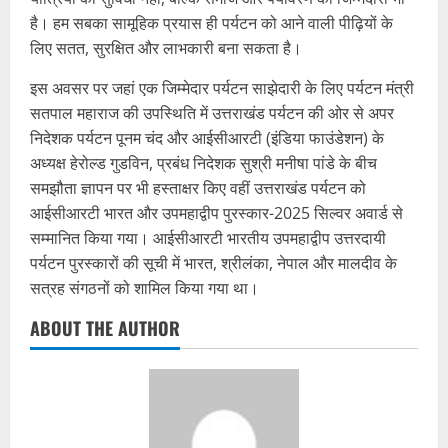
है। हम सबका सामूहिक प्रयास ही पर्यटन को आने वाली पीढ़ियों के
लिए सतत, सुरक्षित और लाभकारी बना सकता है।
इस अवसर पर जहां एक जिम्मेदार पर्यटन साझेदारी के लिए पर्यटन मंत्री
सतपाल महाराज की उपस्थिति में उत्तराखंड पर्यटन की ओर से अपर
निदेशक पर्यटन पूनम चंद और आईसीआरटी (इंडिया फाउंडेशन) के
अध्यक्ष हेरोल्ड गुडविन, प्रबंध निदेशक सुश्री मनीषा पांडे के बीच
समझौता ज्ञापन पर भी हस्ताक्षर किए वहीं उत्तराखंड पर्यटन को
आईसीआरटी भारत और उपमहाद्वीप पुरस्कार-2025 सिल्वर अवार्ड से
सम्मानित किया गया। आईसीआरटी भारतीय उपमहाद्वीप उत्तरदायी
पर्यटन पुरस्कारों की सूची में भारत, श्रीलंका, नेपाल और मालदीव के
सत्रह संगठनों को शामिल किया गया था।
ABOUT THE AUTHOR