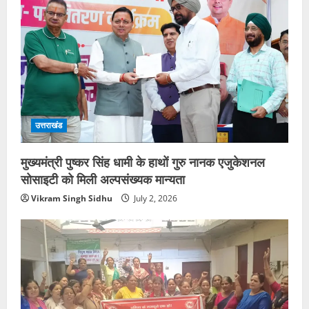
उत्तराखंड
मुख्यमंत्री पुष्कर सिंह धामी के हाथों गुरु नानक एजुकेशनल
सोसाइटी को मिली अल्पसंख्यक मान्यता
Vikram Singh Sidhu
July 2, 2026