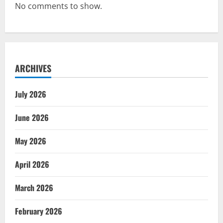
No comments to show.
ARCHIVES
July 2026
June 2026
May 2026
April 2026
March 2026
February 2026