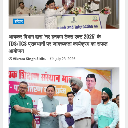
हरिद्वार
आयकर विभाग द्वारा ‘नए इनकम टैक्स एक्ट 2025’ के
TDS/TCS प्रावधानों पर जागरूकता कार्यक्रम का सफल
आयोजन
Vikram Singh Sidhu
July 23, 2026