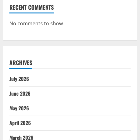
RECENT COMMENTS
No comments to show.
ARCHIVES
July 2026
June 2026
May 2026
April 2026
March 2026