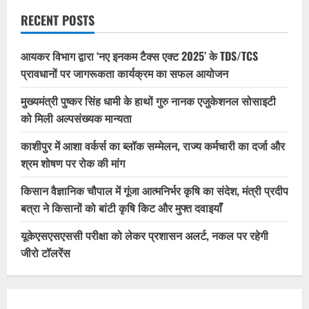
RECENT POSTS
आयकर विभाग द्वारा ‘नए इनकम टैक्स एक्ट 2025’ के TDS/TCS
प्रावधानों पर जागरूकता कार्यक्रम का सफल आयोजन
मुख्यमंत्री पुष्कर सिंह धामी के हाथों गुरु नानक एजुकेशनल सोसाइटी
को मिली अल्पसंख्यक मान्यता
काशीपुर में आशा वर्कर्स का ब्लॉक सम्मेलन, राज्य कर्मचारी का दर्जा और
श्रम शोषण पर रोक की मांग
किसान वैज्ञानिक चौपाल में गूंजा आत्मनिर्भर कृषि का संदेश, मंत्री प्रदीप
बत्रा ने किसानों को बांटी कृषि किट और मुफ्त दवाइयाँ
यूकेएसएसएससी परीक्षा को लेकर प्रशासन अलर्ट, नकल पर रहेगी
जीरो टॉलरेंस