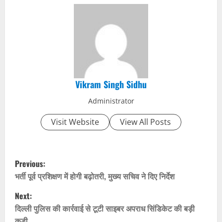
Vikram Singh Sidhu
Administrator
Visit Website
View All Posts
P
Previous:
o
भर्ती पूर्व प्रशिक्षण में होगी बढ़ोतरी, मुख्य सचिव ने दिए निर्देश
Next:
s
दिल्ली पुलिस की कार्रवाई से टूटी साइबर अपराध सिंडिकेट की बड़ी
कड़ी