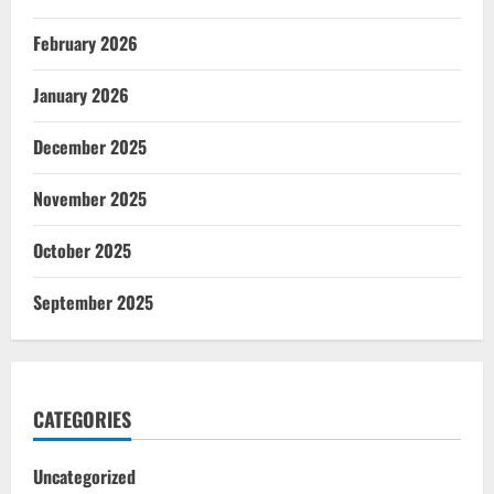
February 2026
January 2026
December 2025
November 2025
October 2025
September 2025
CATEGORIES
Uncategorized