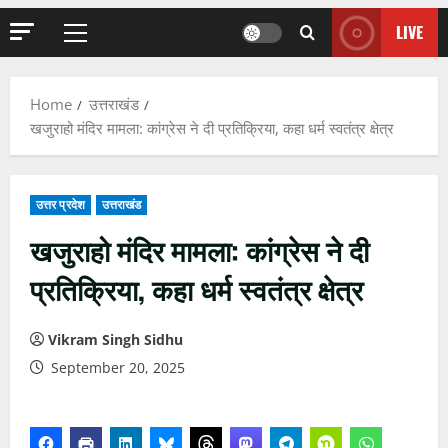
LIVE
Primary
Menu
Home
उत्तराखंड
खजुराहो मंदिर मामला: कांग्रेस ने दी प्रतिक्रिया, कहा धर्म स्वतंत्र क्षेत्र
उत्तर प्रदेश
उत्तराखंड
खजुराहो मंदिर मामला: कांग्रेस ने दी
प्रतिक्रिया, कहा धर्म स्वतंत्र क्षेत्र
Vikram Singh Sidhu
September 20, 2025