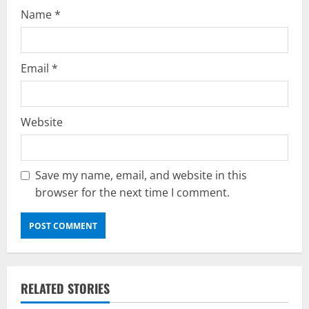
Name
*
Email
*
Website
Save my name, email, and website in this
browser for the next time I comment.
RELATED STORIES