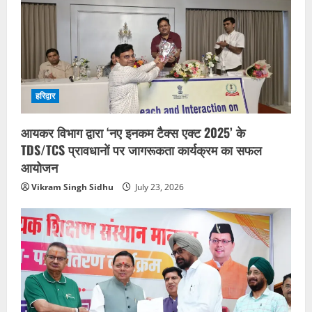
हरिद्वार
आयकर विभाग द्वारा ‘नए इनकम टैक्स एक्ट 2025’ के
TDS/TCS प्रावधानों पर जागरूकता कार्यक्रम का सफल
आयोजन
Vikram Singh Sidhu
July 23, 2026