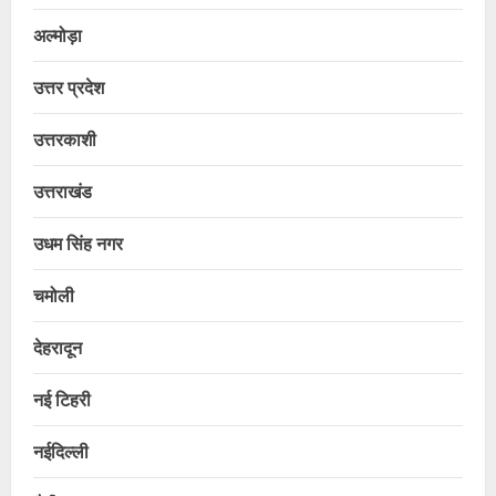
अल्मोड़ा
उत्तर प्रदेश
उत्तरकाशी
उत्तराखंड
उधम सिंह नगर
चमोली
देहरादून
नई टिहरी
नईदिल्ली