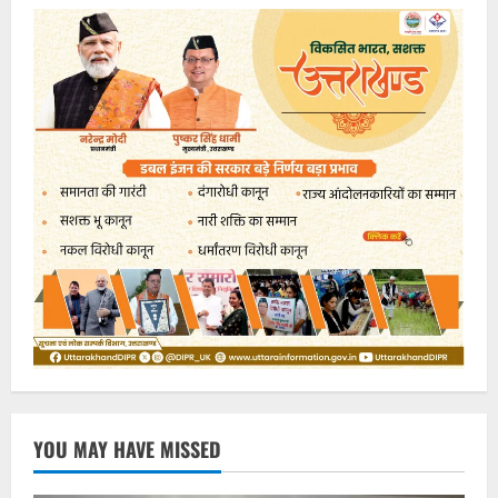
YOU MAY HAVE MISSED