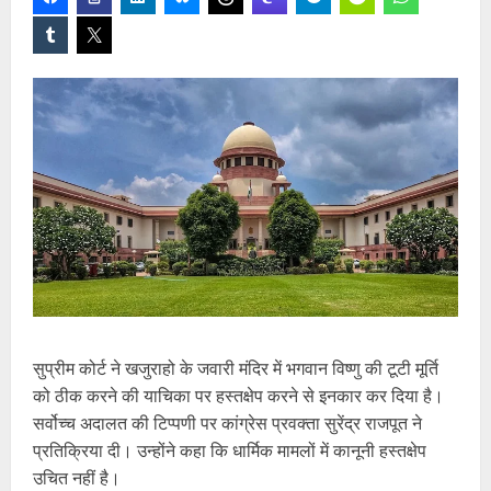
सुप्रीम कोर्ट ने खजुराहो के जवारी मंदिर में भगवान विष्णु की टूटी मूर्ति
को ठीक करने की याचिका पर हस्तक्षेप करने से इनकार कर दिया है।
सर्वोच्च अदालत की टिप्पणी पर कांग्रेस प्रवक्ता सुरेंद्र राजपूत ने
प्रतिक्रिया दी। उन्होंने कहा कि धार्मिक मामलों में कानूनी हस्तक्षेप
उचित नहीं है।