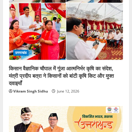
उत्तराखंड
किसान वैज्ञानिक चौपाल में गूंजा आत्मनिर्भर कृषि का संदेश,
मंत्री प्रदीप बत्रा ने किसानों को बांटी कृषि किट और मुफ्त
दवाइयाँ
Vikram Singh Sidhu
June 12, 2026