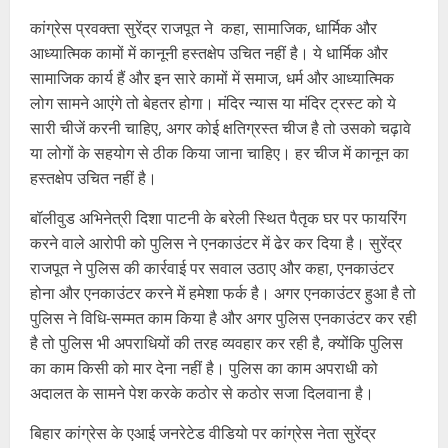
कांग्रेस प्रवक्ता सुरेंद्र राजपूत ने कहा, सामाजिक, धार्मिक और
आध्यात्मिक कामों में कानूनी हस्तक्षेप उचित नहीं है। ये धार्मिक और
सामाजिक कार्य हैं और इन सारे कामों में समाज, धर्म और आध्यात्मिक
लोग सामने आएंगे तो बेहतर होगा। मंदिर न्यास या मंदिर ट्रस्ट को ये
सारी चीजें करनी चाहिए, अगर कोई क्षतिग्रस्त चीज है तो उसको चढ़ावे
या लोगों के सहयोग से ठीक किया जाना चाहिए। हर चीज में कानून का
हस्तक्षेप उचित नहीं है।
बॉलीवुड अभिनेत्री दिशा पाटनी के बरेली स्थित पैतृक घर पर फायरिंग
करने वाले आरोपी को पुलिस ने एनकाउंटर में ढेर कर दिया है। सुरेंद्र
राजपूत ने पुलिस की कार्रवाई पर सवाल उठाए और कहा, एनकाउंटर
होना और एनकाउंटर करने में हमेशा फर्क है। अगर एनकाउंटर हुआ है तो
पुलिस ने विधि-सम्मत काम किया है और अगर पुलिस एनकाउंटर कर रही
है तो पुलिस भी अपराधियों की तरह व्यवहार कर रही है, क्योंकि पुलिस
का काम किसी को मार देना नहीं है। पुलिस का काम अपराधी को
अदालत के सामने पेश करके कठोर से कठोर सजा दिलवाना है।
बिहार कांग्रेस के एआई जनरेटेड वीडियो पर कांग्रेस नेता सुरेंद्र