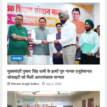
उत्तराखंड
मुख्यमंत्री पुष्कर सिंह धामी के हाथों गुरु नानक एजुकेशनल
सोसाइटी को मिली अल्पसंख्यक मान्यता
Vikram Singh Sidhu
July 2, 2026