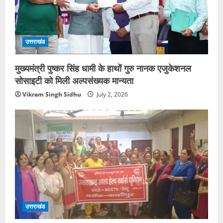
उत्तराखंड
मुख्यमंत्री पुष्कर सिंह धामी के हाथों गुरु नानक एजुकेशनल
सोसाइटी को मिली अल्पसंख्यक मान्यता
Vikram Singh Sidhu
July 2, 2026
उत्तराखंड