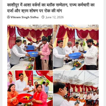
काशीपुर में आशा वर्कर्स का ब्लॉक सम्मेलन, राज्य कर्मचारी का
दर्जा और श्रम शोषण पर रोक की मांग
Vikram Singh Sidhu
June 12, 2026