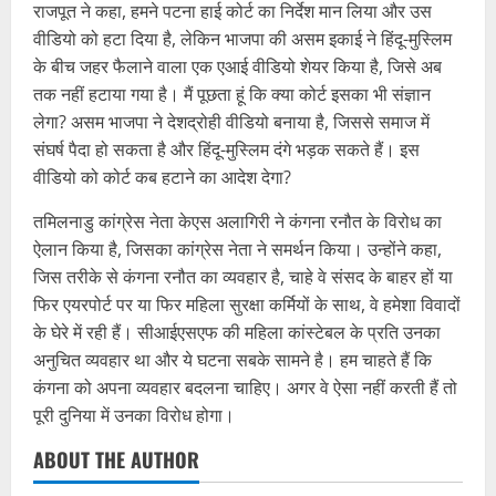
राजपूत ने कहा, हमने पटना हाई कोर्ट का निर्देश मान लिया और उस
वीडियो को हटा दिया है, लेकिन भाजपा की असम इकाई ने हिंदू-मुस्लिम
के बीच जहर फैलाने वाला एक एआई वीडियो शेयर किया है, जिसे अब
तक नहीं हटाया गया है। मैं पूछता हूं कि क्या कोर्ट इसका भी संज्ञान
लेगा? असम भाजपा ने देशद्रोही वीडियो बनाया है, जिससे समाज में
संघर्ष पैदा हो सकता है और हिंदू-मुस्लिम दंगे भड़क सकते हैं। इस
वीडियो को कोर्ट कब हटाने का आदेश देगा?
तमिलनाडु कांग्रेस नेता केएस अलागिरी ने कंगना रनौत के विरोध का
ऐलान किया है, जिसका कांग्रेस नेता ने समर्थन किया। उन्होंने कहा,
जिस तरीके से कंगना रनौत का व्यवहार है, चाहे वे संसद के बाहर हों या
फिर एयरपोर्ट पर या फिर महिला सुरक्षा कर्मियों के साथ, वे हमेशा विवादों
के घेरे में रही हैं। सीआईएसएफ की महिला कांस्टेबल के प्रति उनका
अनुचित व्यवहार था और ये घटना सबके सामने है। हम चाहते हैं कि
कंगना को अपना व्यवहार बदलना चाहिए। अगर वे ऐसा नहीं करती हैं तो
पूरी दुनिया में उनका विरोध होगा।
ABOUT THE AUTHOR