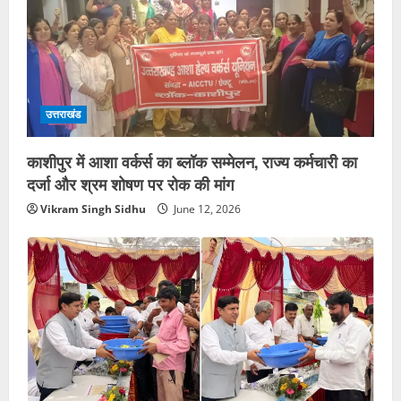
उत्तराखंड
काशीपुर में आशा वर्कर्स का ब्लॉक सम्मेलन, राज्य कर्मचारी का
दर्जा और श्रम शोषण पर रोक की मांग
Vikram Singh Sidhu
June 12, 2026