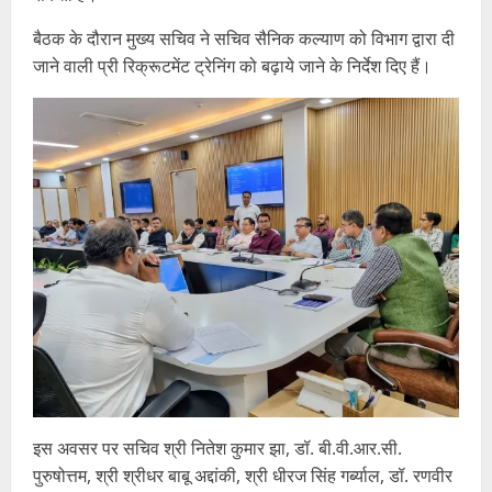
बैठक के दौरान मुख्य सचिव ने सचिव सैनिक कल्याण को विभाग द्वारा दी
जाने वाली प्री रिक्रूटमेंट ट्रेनिंग को बढ़ाये जाने के निर्देश दिए हैं।
इस अवसर पर सचिव श्री नितेश कुमार झा, डॉ. बी.वी.आर.सी.
पुरुषोत्तम, श्री श्रीधर बाबू अद्दांकी, श्री धीरज सिंह गर्ब्याल, डॉ. रणवीर