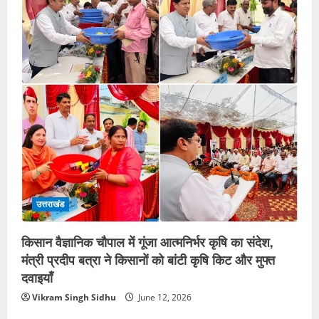
उत्तराखंड
किसान वैज्ञानिक चौपाल में गूंजा आत्मनिर्भर कृषि का संदेश,
मंत्री प्रदीप बत्रा ने किसानों को बांटी कृषि किट और मुफ्त
दवाइयाँ
Vikram Singh Sidhu
June 12, 2026