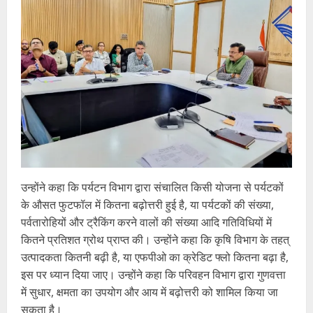
उन्होंने कहा कि पर्यटन विभाग द्वारा संचालित किसी योजना से पर्यटकों
के औसत फुटफॉल में कितना बढ़ोत्तरी हुई है, या पर्यटकों की संख्या,
पर्वतारोहियों और ट्रैकिंग करने वालों की संख्या आदि गतिविधियों में
कितने प्रतिशत ग्रोथ प्राप्त की। उन्होंने कहा कि कृषि विभाग के तहत्
उत्पादकता कितनी बढ़ी है, या एफपीओ का क्रेडिट फ्लो कितना बढ़ा है,
इस पर ध्यान दिया जाए। उन्होंने कहा कि परिवहन विभाग द्वारा गुणवत्ता
में सुधार, क्षमता का उपयोग और आय में बढ़ोत्तरी को शामिल किया जा
सकता है।