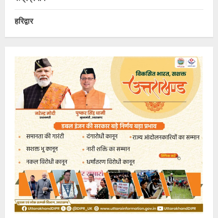
हरिद्वार