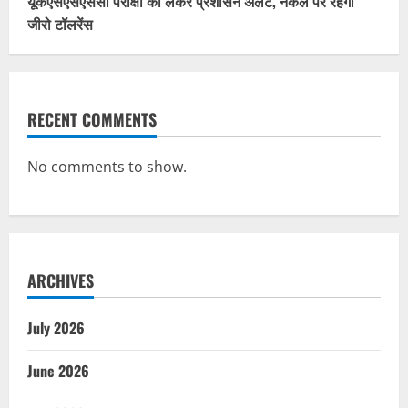
यूकेएसएसएससी परीक्षा को लेकर प्रशासन अलर्ट, नकल पर रहेगी
जीरो टॉलरेंस
RECENT COMMENTS
No comments to show.
ARCHIVES
July 2026
June 2026