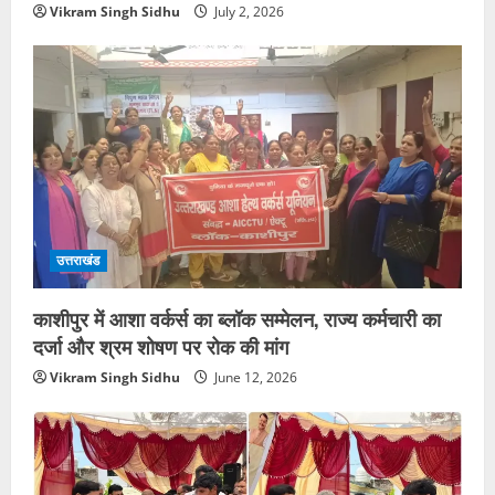
Vikram Singh Sidhu
July 2, 2026
उत्तराखंड
काशीपुर में आशा वर्कर्स का ब्लॉक सम्मेलन, राज्य कर्मचारी का
दर्जा और श्रम शोषण पर रोक की मांग
Vikram Singh Sidhu
June 12, 2026