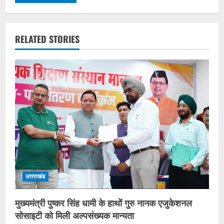
RELATED STORIES
उत्तराखंड
मुख्यमंत्री पुष्कर सिंह धामी के हाथों गुरु नानक एजुकेशनल
सोसाइटी को मिली अल्पसंख्यक मान्यता