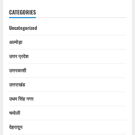
CATEGORIES
Uncategorized
अल्मोड़ा
उत्तर प्रदेश
उत्तरकाशी
उत्तराखंड
उधम सिंह नगर
चमोली
देहरादून