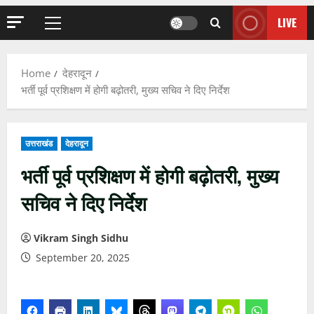
LIVE
Primary
Menu
Home
देहरादून
भर्ती पूर्व प्रशिक्षण में होगी बढ़ोतरी, मुख्य सचिव ने दिए निर्देश
उत्तराखंड
देहरादून
भर्ती पूर्व प्रशिक्षण में होगी बढ़ोतरी, मुख्य
सचिव ने दिए निर्देश
Vikram Singh Sidhu
September 20, 2025