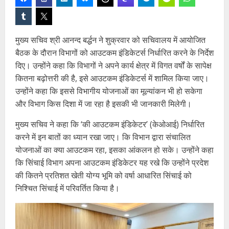
मुख्य सचिव श्री आनन्द बर्द्धन ने शुक्रवार को सचिवालय में आयोजित
बैठक के दौरान विभागों को आउटकम इंडिकेटर्स निर्धारित करने के निर्देश
दिए। उन्होंने कहा कि विभागों ने अपने कार्य क्षेत्र में विगत वर्षों के सापेक्ष
कितना बढ़ोत्तरी की है, इसे आउटकम इंडिकेटर्स में शामिल किया जाए।
उन्होंने कहा कि इससे विभागीय योजनाओं का मूल्यांकन भी हो सकेगा
और विभाग किस दिशा में जा रहा है इसकी भी जानकारी मिलेगी।
मुख्य सचिव ने कहा कि ‘की आउटकम इंडिकेटर’ (केओआई) निर्धारित
करने में इन बातों का ध्यान रखा जाए। कि विभान द्वारा संचालित
योजनाओं का क्या आउटकम रहा, इसका आंकलन हो सके। उन्होंने कहा
कि सिंचाई विभाग अपना आउटकम इंडिकेटर यह रखे कि उन्होंने प्रदेश
की कितने प्रतिशत खेती योग्य भूमि को वर्षा आधारित सिंचाई को
निश्चित सिंचाई में परिवर्तित किया है।