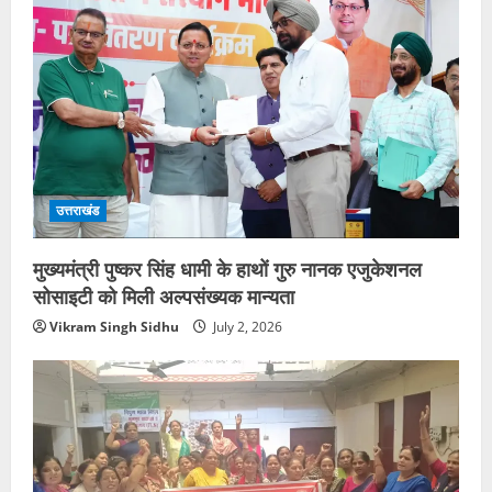
उत्तराखंड
मुख्यमंत्री पुष्कर सिंह धामी के हाथों गुरु नानक एजुकेशनल
सोसाइटी को मिली अल्पसंख्यक मान्यता
Vikram Singh Sidhu
July 2, 2026