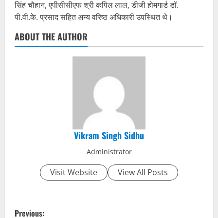
सिंह चौहान, एपीसीसीएफ श्री कपिल लाल, डीजी होमगार्ड डॉ.
पी.वी.के. प्रसाद सहित अन्य वरिष्ठ अधिकारी उपस्थित थे।
ABOUT THE AUTHOR
Vikram Singh Sidhu
Administrator
Visit Website
View All Posts
P
Previous: