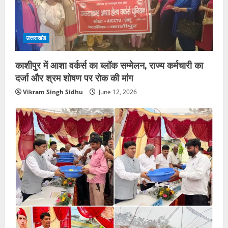
उत्तराखंड
काशीपुर में आशा वर्कर्स का ब्लॉक सम्मेलन, राज्य कर्मचारी का
दर्जा और श्रम शोषण पर रोक की मांग
Vikram Singh Sidhu
June 12, 2026