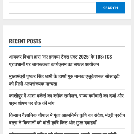
SEARCH
RECENT POSTS
आयकर विभाग द्वारा ‘नए इनकम टैक्स एक्ट 2025’ के TDS/TCS
प्रावधानों पर जागरूकता कार्यक्रम का सफल आयोजन
मुख्यमंत्री पुष्कर सिंह धामी के हाथों गुरु नानक एजुकेशनल सोसाइटी
को मिली अल्पसंख्यक मान्यता
काशीपुर में आशा वर्कर्स का ब्लॉक सम्मेलन, राज्य कर्मचारी का दर्जा और
श्रम शोषण पर रोक की मांग
किसान वैज्ञानिक चौपाल में गूंजा आत्मनिर्भर कृषि का संदेश, मंत्री प्रदीप
बत्रा ने किसानों को बांटी कृषि किट और मुफ्त दवाइयाँ