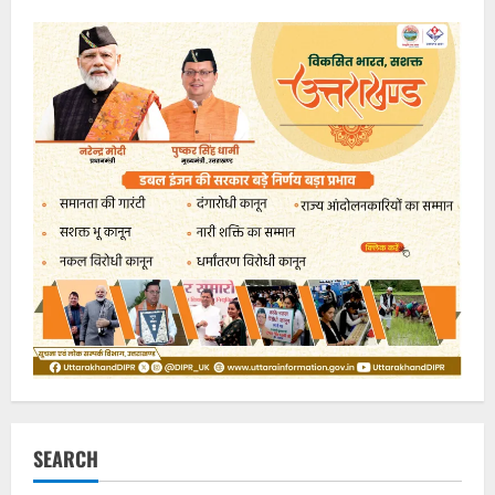
SEARCH