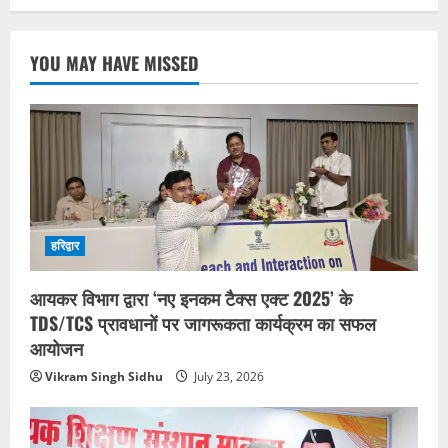
YOU MAY HAVE MISSED
हरिद्वार
आयकर विभाग द्वारा ‘नए इनकम टैक्स एक्ट 2025’ के
TDS/TCS प्रावधानों पर जागरूकता कार्यक्रम का सफल
आयोजन
Vikram Singh Sidhu
July 23, 2026