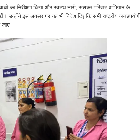
य सेवाओं का निरीक्षण किया और स्वस्थ नारी, सशक्त परिवार अभियान के
षा की। उन्होंने इस अवसर पर यह भी निर्देश दिए कि सभी राष्ट्रीय जनउपयोग
या जाए।