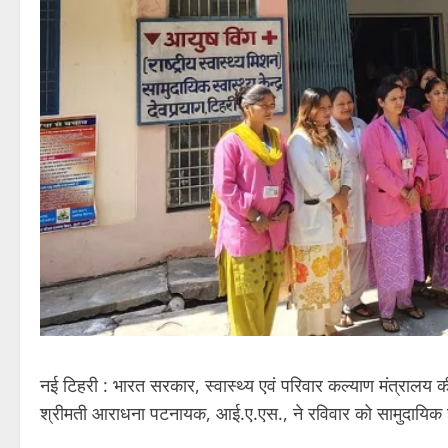
नई टिहरी : भारत सरकार, स्वास्थ्य एवं परिवार कल्याण मंत्रालय 
श्रीमती आराधना पटनायक, आई.ए.एस., ने रविवार को सामुदायिक स्व