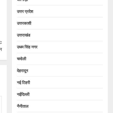
उत्तर प्रदेश
उत्तरकाशी
उत्तराखंड
:
उधम सिंह नगर
न
चमोली
देहरादून
नई टिहरी
नईदिल्ली
नैनीताल