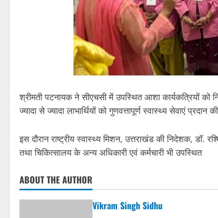
श्रीमती पटनायक ने सीएचसी में उपस्थित आशा कार्यकत्रियों को निर्
ज्यादा से ज्यादा लाभार्थियों को गुणवत्तापूर्ण स्वास्थ्य सेवाएं प्रदान 
इस दौरान राष्ट्रीय स्वास्थ्य मिशन, उत्तराखंड की निदेशक, डॉ. रश
तथा चिकित्सालय के अन्य अधिकारी एवं कर्मचारी भी उपस्थित
ABOUT THE AUTHOR
Vikram Singh Sidhu