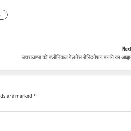
s
Next
उत्तराखण्ड को क्लीनिकल वेलनेस डेस्टिनेशन बनाने का आह्वा
elds are marked
*