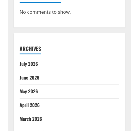
No comments to show.
ी
ARCHIVES
July 2026
June 2026
May 2026
April 2026
March 2026