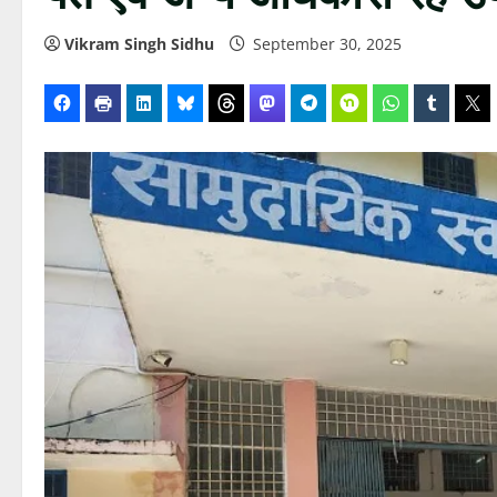
Vikram Singh Sidhu
September 30, 2025