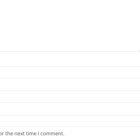
or the next time I comment.