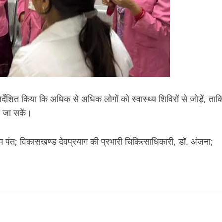
देशित किया कि अधिक से अधिक लोगों को स्वास्थ्य शिविरों से जोड़ें, ताक
की जा सकें।
्मि पंत; विकासखण्ड देवप्रयाग की प्रभारी चिकित्साधिकारी, डॉ. अंजना;