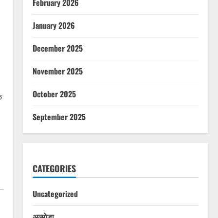
February 2026
January 2026
December 2025
November 2025
October 2025
ि
September 2025
CATEGORIES
Uncategorized
अल्मोड़ा