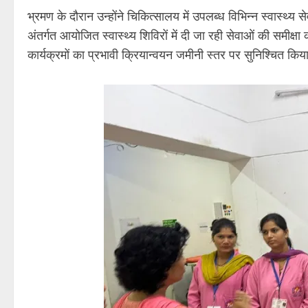
भ्रमण के दौरान उन्होंने चिकित्सालय में उपलब्ध विभिन्न स्वास्थ्
अंतर्गत आयोजित स्वास्थ्य शिविरों में दी जा रही सेवाओं की समीक्
कार्यक्रमों का प्रभावी क्रियान्वयन जमीनी स्तर पर सुनिश्चित कि