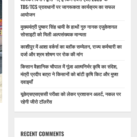
TDS/TCS प्रावधानों पर जागरूकता कार्यक्रम का सफल
आयोजन
मुख्यमंत्री पुष्कर सिंह धामी के हाथों गुरु नानक एजुकेशनल
सोसाइटी को मिली अल्पसंख्यक मान्यता
काशीपुर में आशा वर्कर्स का ब्लॉक सम्मेलन, राज्य कर्मचारी का
दर्जा और श्रम शोषण पर रोक की मांग
किसान वैज्ञानिक चौपाल में गूंजा आत्मनिर्भर कृषि का संदेश,
मंत्री प्रदीप बत्रा ने किसानों को बांटी कृषि किट और मुफ्त
दवाइयाँ
यूकेएसएसएससी परीक्षा को लेकर प्रशासन अलर्ट, नकल पर
रहेगी जीरो टॉलरेंस
RECENT COMMENTS