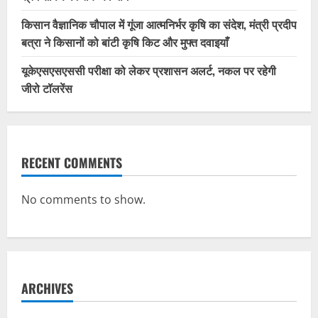
किसान वैज्ञानिक चौपाल में गूंजा आत्मनिर्भर कृषि का संदेश, मंत्री प्रदीप
बत्रा ने किसानों को बांटी कृषि किट और मुफ्त दवाइयाँ
यूकेएसएसएससी परीक्षा को लेकर प्रशासन अलर्ट, नकल पर रहेगी
जीरो टॉलरेंस
RECENT COMMENTS
No comments to show.
ARCHIVES