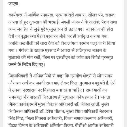
जाएगा।
कार्यक्रम में आर्थिक सहायता, प्रधानमंत्री आवास, सोलर पंप, सड़क,
आपदा से हुए नुकसान की भरपाई, जंगली जानवरों के आतंक, पेंशन तथा
अन्य जनहित से जुड़े मुद्दे प्रमुख रूप से उठाए गए। बांकागांव की हीरा
देवी का वृद्धावस्था पेंशन प्रकरण मौके पर ही स्वीकृत कराया गया,
जबकि कठनौली की तारा देवी को विकलांगता प्रमाण पत्र जारी किया
गया। गंगोला के खड़क प्रसाद ने आपदा से क्षतिग्रस्त मकान के
मुआवजे की मांग रखी, जिस पर एसडीएम को जांच कर रिपोर्ट प्रस्तुत
करने के निर्देश दिए गए।
जिलाधिकारी ने अधिकारियों से कहा कि ग्रामीण क्षेत्रों से लोग समय
और धन खर्च कर अपनी समस्याएं लेकर जिला मुख्यालय पहुंचते हैं, ऐसे
में उनका प्रशासन पर विश्वास बना रहना चाहिए। समस्याओं का
समयबद्ध और पारदर्शी निस्तारण ही सुशासन की पहचान है। जनता
मिलन कार्यक्रम में मुख्य विकास अधिकारी डॉ. जीएस खाती, मुख्य
चिकित्सा अधिकारी डॉ. देवेश चौहान, मुख्य शिक्षा अधिकारी मेहरबान
सिंह बिष्ट, जिला विकास अधिकारी, जिला समाज कल्याण अधिकारी,
विद्युत विभाग के अधिशासी अभियंता विजय, बीडीओ अशोक अधिकारी