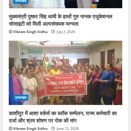
उत्तराखंड
मुख्यमंत्री पुष्कर सिंह धामी के हाथों गुरु नानक एजुकेशनल
सोसाइटी को मिली अल्पसंख्यक मान्यता
Vikram Singh Sidhu
July 2, 2026
उत्तराखंड
काशीपुर में आशा वर्कर्स का ब्लॉक सम्मेलन, राज्य कर्मचारी का
दर्जा और श्रम शोषण पर रोक की मांग
Vikram Singh Sidhu
June 12, 2026