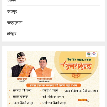
रुद्रपुर
रूद्रप्रयाग
हरिद्वार