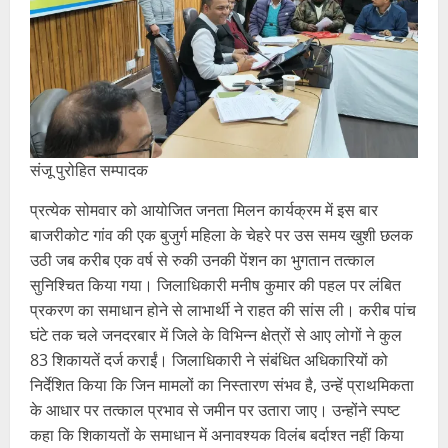
संजू पुरोहित सम्पादक
प्रत्येक सोमवार को आयोजित जनता मिलन कार्यक्रम में इस बार
बाजरीकोट गांव की एक बुजुर्ग महिला के चेहरे पर उस समय खुशी छलक
उठी जब करीब एक वर्ष से रुकी उनकी पेंशन का भुगतान तत्काल
सुनिश्चित किया गया। जिलाधिकारी मनीष कुमार की पहल पर लंबित
प्रकरण का समाधान होने से लाभार्थी ने राहत की सांस ली। करीब पांच
घंटे तक चले जनदरबार में जिले के विभिन्न क्षेत्रों से आए लोगों ने कुल
83 शिकायतें दर्ज कराईं। जिलाधिकारी ने संबंधित अधिकारियों को
निर्देशित किया कि जिन मामलों का निस्तारण संभव है, उन्हें प्राथमिकता
के आधार पर तत्काल प्रभाव से जमीन पर उतारा जाए। उन्होंने स्पष्ट
कहा कि शिकायतों के समाधान में अनावश्यक विलंब बर्दाश्त नहीं किया