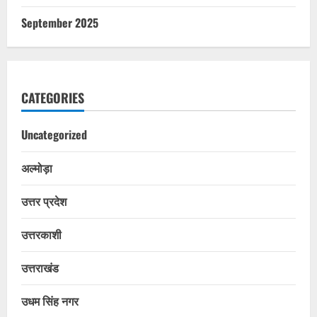
September 2025
CATEGORIES
Uncategorized
अल्मोड़ा
उत्तर प्रदेश
उत्तरकाशी
उत्तराखंड
उधम सिंह नगर