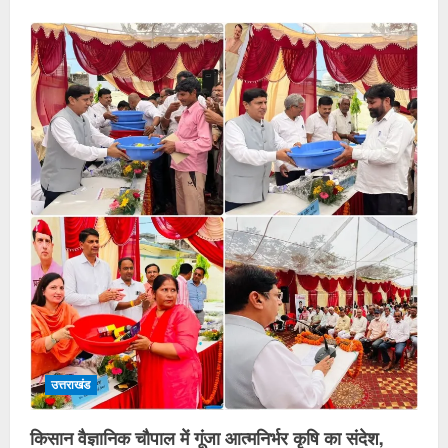
उत्तराखंड
किसान वैज्ञानिक चौपाल में गूंजा आत्मनिर्भर कृषि का संदेश,