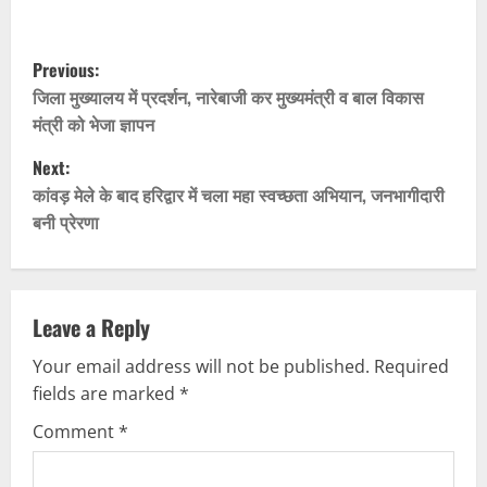
P
Previous:
o
जिला मुख्यालय में प्रदर्शन, नारेबाजी कर मुख्यमंत्री व बाल विकास
मंत्री को भेजा ज्ञापन
s
Next:
t
कांवड़ मेले के बाद हरिद्वार में चला महा स्वच्छता अभियान, जनभागीदारी
बनी प्रेरणा
n
a
v
Leave a Reply
Your email address will not be published.
Required
i
fields are marked
*
g
Comment
*
a