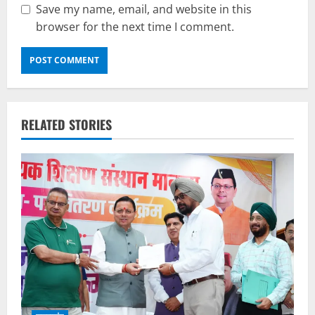
Save my name, email, and website in this
browser for the next time I comment.
RELATED STORIES