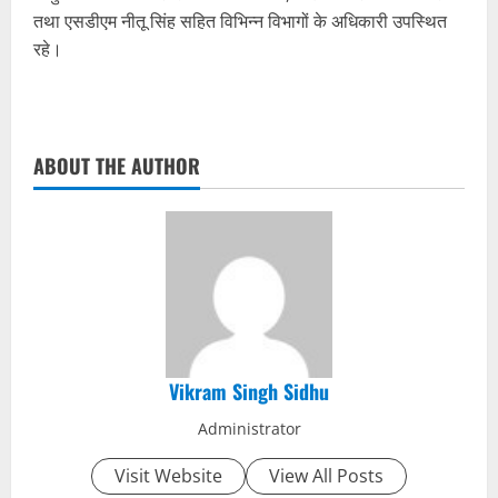
तथा एसडीएम नीतू सिंह सहित विभिन्न विभागों के अधिकारी उपस्थित
रहे।
ABOUT THE AUTHOR
Vikram Singh Sidhu
Administrator
Visit Website
View All Posts