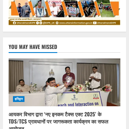
YOU MAY HAVE MISSED
हरिद्वार
आयकर विभाग द्वारा ‘नए इनकम टैक्स एक्ट 2025’ के
TDS/TCS प्रावधानों पर जागरूकता कार्यक्रम का सफल
आयोजन