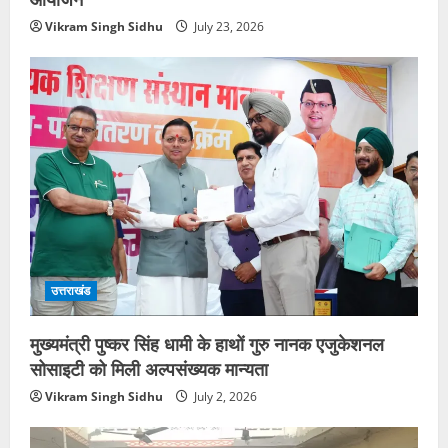
Vikram Singh Sidhu
July 23, 2026
उत्तराखंड
मुख्यमंत्री पुष्कर सिंह धामी के हाथों गुरु नानक एजुकेशनल
सोसाइटी को मिली अल्पसंख्यक मान्यता
Vikram Singh Sidhu
July 2, 2026