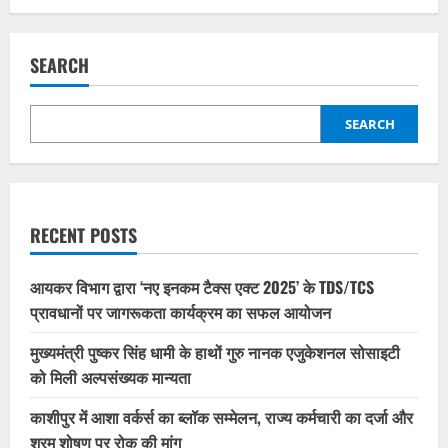
SEARCH
SEARCH
RECENT POSTS
आयकर विभाग द्वारा ‘नए इनकम टैक्स एक्ट 2025’ के TDS/TCS
प्रावधानों पर जागरूकता कार्यक्रम का सफल आयोजन
मुख्यमंत्री पुष्कर सिंह धामी के हाथों गुरु नानक एजुकेशनल सोसाइटी
को मिली अल्पसंख्यक मान्यता
काशीपुर में आशा वर्कर्स का ब्लॉक सम्मेलन, राज्य कर्मचारी का दर्जा और
श्रम शोषण पर रोक की मांग