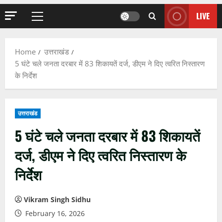
LIVE
Primary
Menu
Home
उत्तराखंड
5 घंटे चले जनता दरबार में 83 शिकायतें दर्ज, डीएम ने दिए त्वरित निस्तारण
के निर्देश
उत्तराखंड
5 घंटे चले जनता दरबार में 83 शिकायतें
दर्ज, डीएम ने दिए त्वरित निस्तारण के
निर्देश
Vikram Singh Sidhu
February 16, 2026