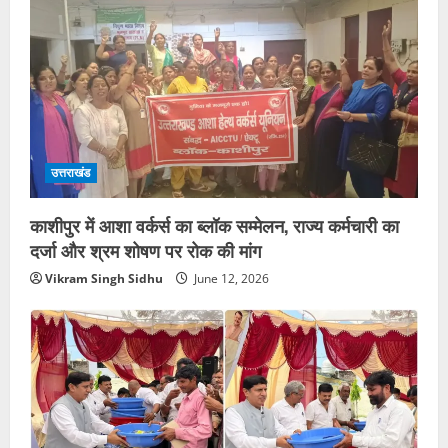
उत्तराखंड
काशीपुर में आशा वर्कर्स का ब्लॉक सम्मेलन, राज्य कर्मचारी का
दर्जा और श्रम शोषण पर रोक की मांग
Vikram Singh Sidhu
June 12, 2026