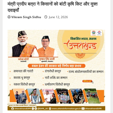
मंत्री प्रदीप बत्रा ने किसानों को बांटी कृषि किट और मुफ्त
दवाइयाँ
Vikram Singh Sidhu
June 12, 2026