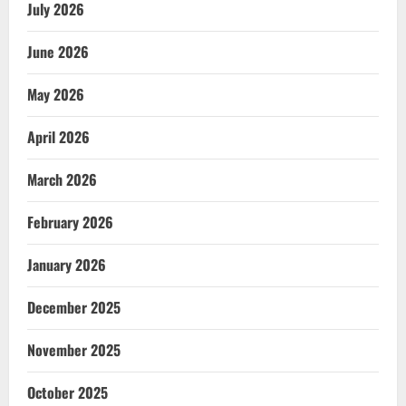
July 2026
June 2026
May 2026
April 2026
March 2026
February 2026
January 2026
December 2025
November 2025
October 2025