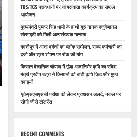
TDS/TCS प्रावधानों पर जागरूकता कार्यक्रम का सफल
आयोजन
मुख्यमंत्री पुष्कर सिंह धामी के हाथों गुरु नानक एजुकेशनल
सोसाइटी को मिली अल्पसंख्यक मान्यता
काशीपुर में आशा वर्कर्स का ब्लॉक सम्मेलन, राज्य कर्मचारी का
दर्जा और श्रम शोषण पर रोक की मांग
किसान वैज्ञानिक चौपाल में गूंजा आत्मनिर्भर कृषि का संदेश,
मंत्री प्रदीप बत्रा ने किसानों को बांटी कृषि किट और मुफ्त
दवाइयाँ
यूकेएसएसएससी परीक्षा को लेकर प्रशासन अलर्ट, नकल पर
रहेगी जीरो टॉलरेंस
RECENT COMMENTS