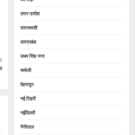
उत्तर प्रदेश
उत्तरकाशी
उत्तराखंड
उधम सिंह नगर
:
ख
चमोली
देहरादून
नई टिहरी
नईदिल्ली
नैनीताल