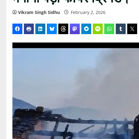
Vikram Singh Sidhu
February 2, 2026