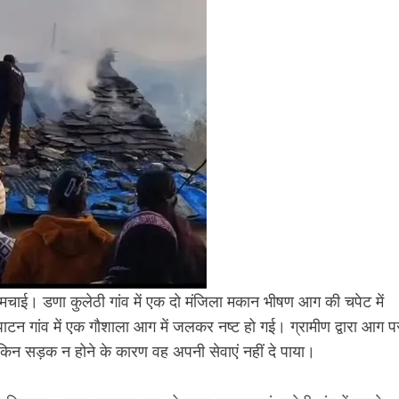
ही मचाई। डणा कुलेठी गांव में एक दो मंजिला मकान भीषण आग की चपेट में
ाटन गांव में एक गौशाला आग में जलकर नष्ट हो गई। ग्रामीण द्वारा आग प
किन सड़क न होने के कारण वह अपनी सेवाएं नहीं दे पाया।