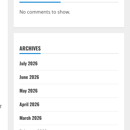
No comments to show.
ARCHIVES
July 2026
June 2026
May 2026
April 2026
र
March 2026