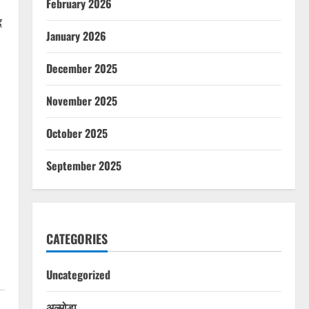
February 2026
द
January 2026
December 2025
November 2025
October 2025
September 2025
CATEGORIES
Uncategorized
अल्मोड़ा