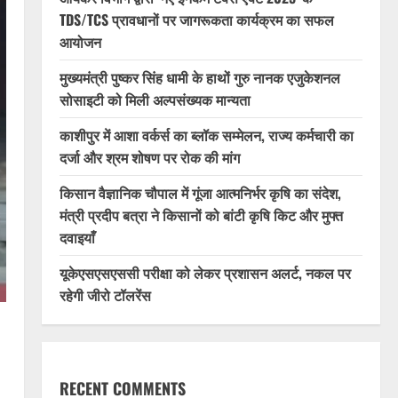
TDS/TCS प्रावधानों पर जागरूकता कार्यक्रम का सफल
आयोजन
मुख्यमंत्री पुष्कर सिंह धामी के हाथों गुरु नानक एजुकेशनल
सोसाइटी को मिली अल्पसंख्यक मान्यता
काशीपुर में आशा वर्कर्स का ब्लॉक सम्मेलन, राज्य कर्मचारी का
दर्जा और श्रम शोषण पर रोक की मांग
किसान वैज्ञानिक चौपाल में गूंजा आत्मनिर्भर कृषि का संदेश,
मंत्री प्रदीप बत्रा ने किसानों को बांटी कृषि किट और मुफ्त
दवाइयाँ
यूकेएसएसएससी परीक्षा को लेकर प्रशासन अलर्ट, नकल पर
रहेगी जीरो टॉलरेंस
RECENT COMMENTS