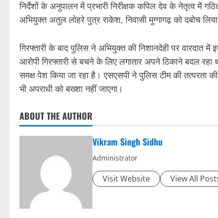
निर्देशों के अनुपालन में प्रभारी निरीक्षक कपिल देव के नेतृत्व मे
अभियुक्त अतुल लोहरे पुत्र राकेश, निवासी मुग्गागढ़ को दबोच लिय
गिरफ्तारी के बाद पुलिस ने अभियुक्त की निशानदेही पर वारदात में
आरोपी गिरफ्तारी से बचने के लिए लगातार अपने ठिकाने बदल रहा थ
समक्ष पेश किया जा रहा है। एसएसपी ने पुलिस टीम की तत्परता की
भी अपराधी को बख्शा नहीं जाएगा।
ABOUT THE AUTHOR
Vikram Singh Sidhu
Administrator
Visit Website
View All Post