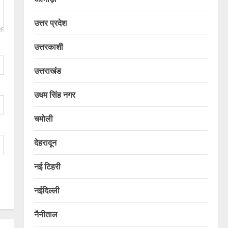
उत्तर प्रदेश
उत्तरकाशी
उत्तराखंड
उधम सिंह नगर
चमोली
देहरादून
नई टिहरी
नईदिल्ली
नैनीताल