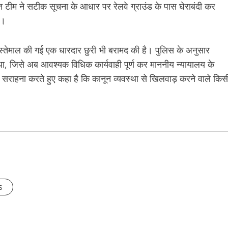
ं गठित टीम ने सटीक सूचना के आधार पर रेलवे ग्राउंड के पास घेराबंदी कर
ा।
 इस्तेमाल की गई एक धारदार छुरी भी बरामद की है। पुलिस के अनुसार
ा, जिसे अब आवश्यक विधिक कार्यवाही पूर्ण कर माननीय न्यायालय के
 सराहना करते हुए कहा है कि कानून व्यवस्था से खिलवाड़ करने वाले किस
s