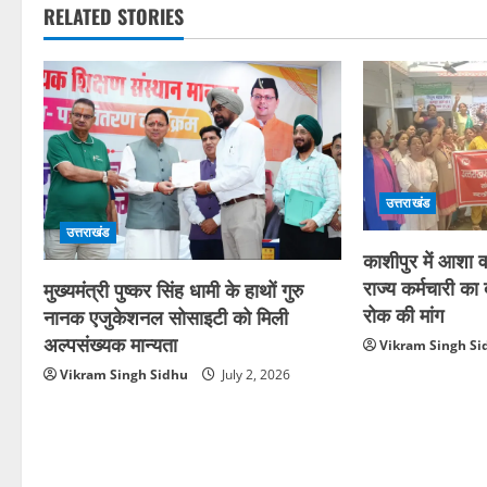
RELATED STORIES
उत्तराखंड
उत्तराखंड
काशीपुर में आशा वर
राज्य कर्मचारी क
मुख्यमंत्री पुष्कर सिंह धामी के हाथों गुरु
रोक की मांग
नानक एजुकेशनल सोसाइटी को मिली
अल्पसंख्यक मान्यता
Vikram Singh Si
Vikram Singh Sidhu
July 2, 2026