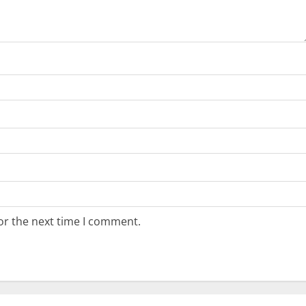
or the next time I comment.