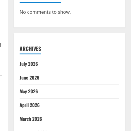
No comments to show.
ी
ARCHIVES
July 2026
June 2026
May 2026
April 2026
March 2026