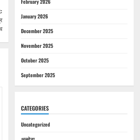
February 2026
:
January 2026
्र
ाथ
December 2025
November 2025
October 2025
September 2025
CATEGORIES
Uncategorized
अल्मोड़ा