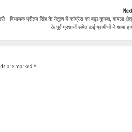
Next
ारी
विधायक प्रीतम सिंह के नेतृत्व में कांग्रेस का बढ़ा कुनबा, बायला क्षेत
के पूर्व प्रधानों समेत कई ग्रामीणों ने थामा ह
elds are marked
*