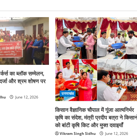
्कर्स का ब्लॉक सम्मेलन,
ा दर्जा और श्रम शोषण पर
उत्तराखंड
dhu
June 12, 2026
किसान वैज्ञानिक चौपाल में गूंजा आत्मनिर्भर
कृषि का संदेश, मंत्री प्रदीप बत्रा ने किसानो
को बांटी कृषि किट और मुफ्त दवाइयाँ
Vikram Singh Sidhu
June 12, 2026