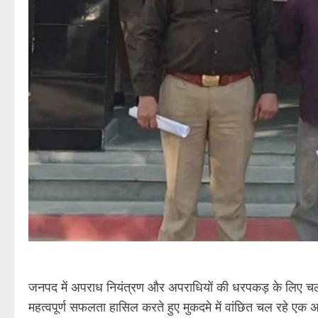
जनपद में अपराध नियंत्रण और अपराधियों की धरपकड़ के लिए चल
महत्वपूर्ण सफलता हासिल करते हुए मुकदमे में वांछित चल रहे एक अ