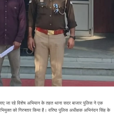
ाए जा रहे विशेष अभियान के तहत थाना सदर बाजार पुलिस ने एक
भियुक्त को गिरफ्तार किया है। वरिष्ठ पुलिस अधीक्षक अभिनंदन सिंह के