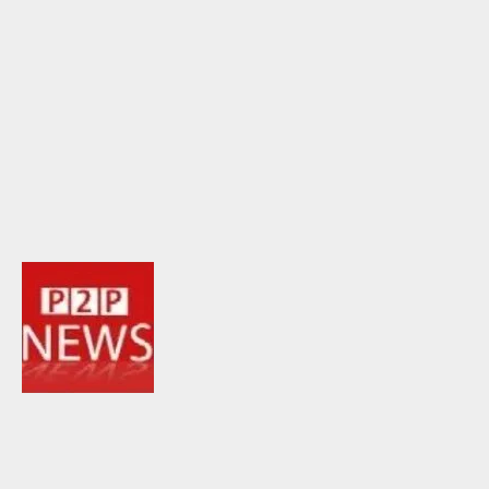
Skip
to
content