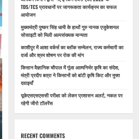
TDS/TCS प्रावधानों पर जागरूकता कार्यक्रम का सफल
आयोजन
मुख्यमंत्री पुष्कर सिंह धामी के हाथों गुरु नानक एजुकेशनल
सोसाइटी को मिली अल्पसंख्यक मान्यता
काशीपुर में आशा वर्कर्स का ब्लॉक सम्मेलन, राज्य कर्मचारी का
दर्जा और श्रम शोषण पर रोक की मांग
किसान वैज्ञानिक चौपाल में गूंजा आत्मनिर्भर कृषि का संदेश,
मंत्री प्रदीप बत्रा ने किसानों को बांटी कृषि किट और मुफ्त
दवाइयाँ
यूकेएसएसएससी परीक्षा को लेकर प्रशासन अलर्ट, नकल पर
रहेगी जीरो टॉलरेंस
RECENT COMMENTS