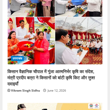
उत्तराखंड
किसान वैज्ञानिक चौपाल में गूंजा आत्मनिर्भर कृषि का संदेश,
मंत्री प्रदीप बत्रा ने किसानों को बांटी कृषि किट और मुफ्त
दवाइयाँ
Vikram Singh Sidhu
June 12, 2026