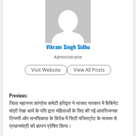
Vikram Singh Sidhu
Administrator
Visit Website
View All Posts
P
Previous:
o
जिला महानगर कांग्रेस कमेटी हरिद्वार ने भाजपा सरकार में कैबिनेट
मंत्री रेखा आर्य के पति द्वारा महिलाओं के लिए की गई आपत्तिजनक
s
टिप्पणी और मानसिकता के विरोध में सिटी मजिस्ट्रेट के माध्यम से
प्रधानमंत्री को ज्ञापन प्रेषित किया।
t