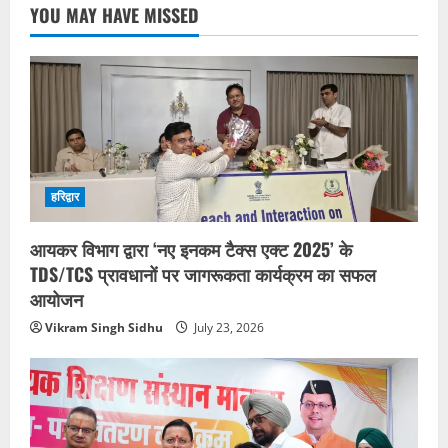
YOU MAY HAVE MISSED
हरिद्वार
आयकर विभाग द्वारा ‘नए इनकम टैक्स एक्ट 2025’ के
TDS/TCS प्रावधानों पर जागरूकता कार्यक्रम का सफल
आयोजन
Vikram Singh Sidhu
July 23, 2026