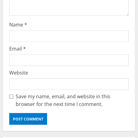
Name
*
Email
*
Website
Save my name, email, and website in this
browser for the next time I comment.