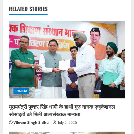
RELATED STORIES
उत्तराखंड
मुख्यमंत्री पुष्कर सिंह धामी के हाथों गुरु नानक एजुकेशनल
सोसाइटी को मिली अल्पसंख्यक मान्यता
Vikram Singh Sidhu
July 2, 2026