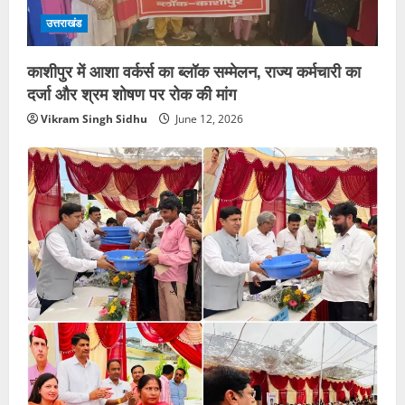
उत्तराखंड
काशीपुर में आशा वर्कर्स का ब्लॉक सम्मेलन, राज्य कर्मचारी का
दर्जा और श्रम शोषण पर रोक की मांग
Vikram Singh Sidhu
June 12, 2026