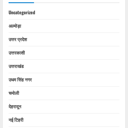
Uncategorized
अल्मोड़ा
उत्तर प्रदेश
उत्तरकाशी
उत्तराखंड
उधम सिंह नगर
चमोली
देहरादून
नई टिहरी