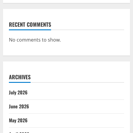
RECENT COMMENTS
No comments to show.
ARCHIVES
July 2026
June 2026
May 2026