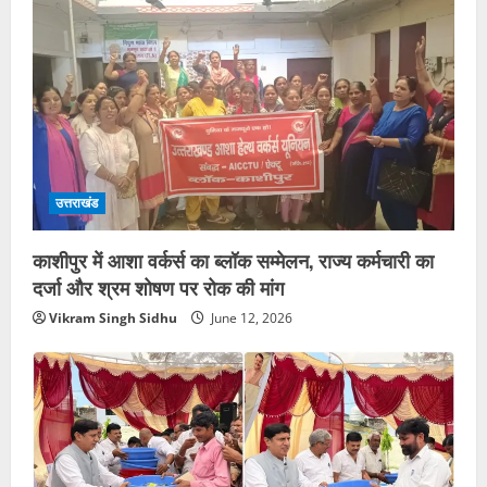
उत्तराखंड
काशीपुर में आशा वर्कर्स का ब्लॉक सम्मेलन, राज्य कर्मचारी का
दर्जा और श्रम शोषण पर रोक की मांग
Vikram Singh Sidhu
June 12, 2026