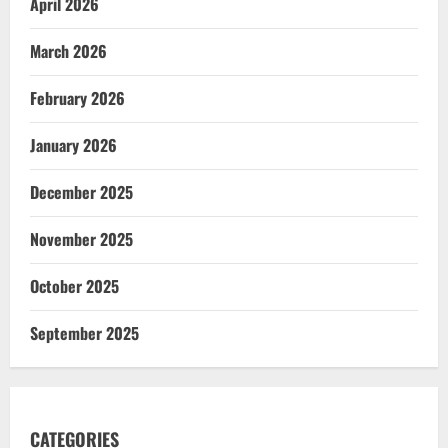
April 2026
March 2026
February 2026
January 2026
December 2025
November 2025
October 2025
September 2025
CATEGORIES