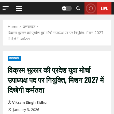
LIVE
Primary
Menu
Home
उत्तराखंड
विक्रम भुल्लर की प्रदेश युवा मोर्चा उपाध्यक्ष पद पर नियुक्ति, मिशन 2027
में दिखेगी कर्मठता
उत्तराखंड
विक्रम भुल्लर की प्रदेश युवा मोर्चा
उपाध्यक्ष पद पर नियुक्ति, मिशन 2027 में
दिखेगी कर्मठता
Vikram Singh Sidhu
January 3, 2026