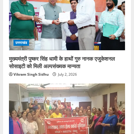
उत्तराखंड
मुख्यमंत्री पुष्कर सिंह धामी के हाथों गुरु नानक एजुकेशनल
सोसाइटी को मिली अल्पसंख्यक मान्यता
Vikram Singh Sidhu
July 2, 2026