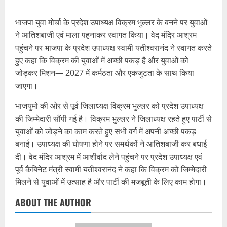
भाजपा युवा मोर्चा के प्रदेश उपाध्यक्ष विक्रम भुल्लर के बनने पर युवाओं
ने आतिशबाजी एवं माला पहनाकर स्वागत किया। वेद मंदिर आश्रम
पहुंचने पर भाजपा के प्रदेश उपाध्यक्ष स्वामी यतीश्वरानंद ने स्वागत करते
हुए कहा कि विक्रम की युवाओं में अच्छी पकड़ है और युवाओं को
जोड़कर मिशन— 2027 में कर्मठता और एकजुटता के साथ किया
जाएगा।
भाजयुमो की ओर से पूर्व जिलाध्यक्ष विक्रम भुल्लर को प्रदेश उपाध्यक्ष
की जिम्मेदारी सौंपी गई है। विक्रम भुल्लर ने जिलाध्यक्ष रहते हुए पार्टी से
युवाओं को जोड़ने का काम करते हुए सभी वर्ग में अपनी अच्छी पकड़
बनाई। उपाध्यक्ष की घोषणा होने पर समर्थकों ने आतिशबाजी कर बधाई
दी। वेद मंदिर आश्रम में आशीर्वाद लेने पहुंचने पर प्रदेश उपाध्यक्ष एवं
पूर्व कैबिनेट मंत्री स्वामी यतीश्वरानंद ने कहा कि विक्रम को जिम्मेदारी
मिलने से युवाओं में उत्साह है और पार्टी की मजबूती के लिए काम होगा।
ABOUT THE AUTHOR