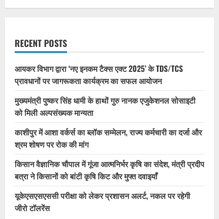
RECENT POSTS
आयकर विभाग द्वारा ‘नए इनकम टैक्स एक्ट 2025’ के TDS/TCS
प्रावधानों पर जागरूकता कार्यक्रम का सफल आयोजन
मुख्यमंत्री पुष्कर सिंह धामी के हाथों गुरु नानक एजुकेशनल सोसाइटी
को मिली अल्पसंख्यक मान्यता
काशीपुर में आशा वर्कर्स का ब्लॉक सम्मेलन, राज्य कर्मचारी का दर्जा और
श्रम शोषण पर रोक की मांग
किसान वैज्ञानिक चौपाल में गूंजा आत्मनिर्भर कृषि का संदेश, मंत्री प्रदीप
बत्रा ने किसानों को बांटी कृषि किट और मुफ्त दवाइयाँ
यूकेएसएसएससी परीक्षा को लेकर प्रशासन अलर्ट, नकल पर रहेगी
जीरो टॉलरेंस