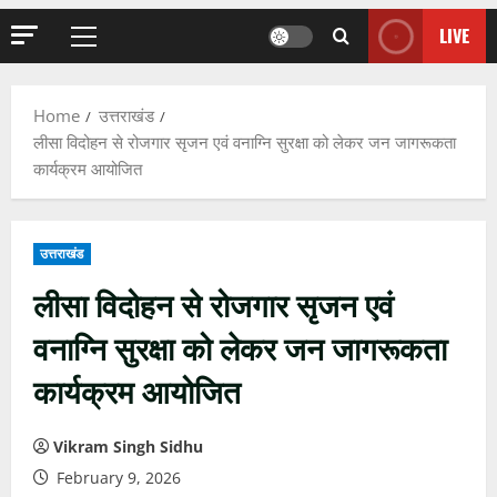
LIVE
Primary
Menu
Home
उत्तराखंड
लीसा विदोहन से रोजगार सृजन एवं वनाग्नि सुरक्षा को लेकर जन जागरूकता
कार्यक्रम आयोजित
उत्तराखंड
लीसा विदोहन से रोजगार सृजन एवं
वनाग्नि सुरक्षा को लेकर जन जागरूकता
कार्यक्रम आयोजित
Vikram Singh Sidhu
February 9, 2026