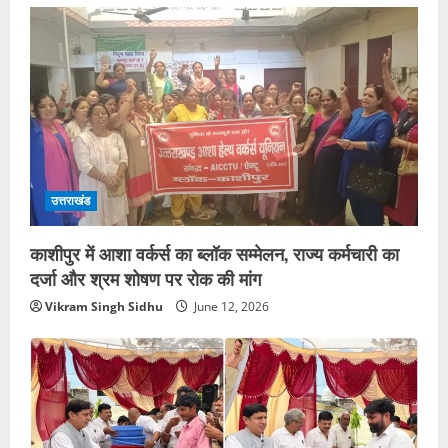
उत्तराखंड
काशीपुर में आशा वर्कर्स का ब्लॉक सम्मेलन, राज्य कर्मचारी का
दर्जा और श्रम शोषण पर रोक की मांग
Vikram Singh Sidhu
June 12, 2026