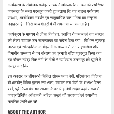
कार्यक्रम के संयोजक गजेंद्र पाठक ने शीतलाखेत माडल को उपस्थित
जनसमूह के समक्ष प्रस्तुत करते हुए बताया कि यह माडल पर्यावरण
संरक्षण, आजीविका संवर्धन एवं सामुदायिक सहभागिता का उत्कृष्ट
उदाहरण है। जिसे अन्य क्षेत्रों में भी अपनाया जा सकता है।
कार्यक्रम के माध्यम से लीसा विदोहन, वनाग्नि रोकथाम एवं वन संरक्षण
को लेकर व्यापक जन जागरूकता का संदेश दिया गया। विभिन्न नुक्कड़
नाटक एवं सांस्कृतिक कार्यक्रमों के माध्यम से जन सहभागिता और
विभागीय समन्वय से वन संरक्षण का प्रभावी संदेश प्रस्तुत किया गया।
इस दौरान नरेंद्र सिंह नेगी के गीतों ने उपस्थित जनसमूह को झूमने में
मजबूर कर दिया।
इस अवसर पर डीएफओ सिविल सोयम पवन नेगी, परियोजना निदेशक
डीआरडीए विवेक कुमार उपाध्याय, व्यापार संघ पौड़ी के अध्यक्ष विनय
शर्मा, पूर्व जिला पंचायत अध्यक्ष केशर सिंह नेगी सहित बड़ी संख्या में
जनप्रतिनिधि, अधिकारी, महिला समूहों की सदस्याएं एवं स्थानीय
नागरिक उपस्थित रहे।
ABOUT THE AUTHOR