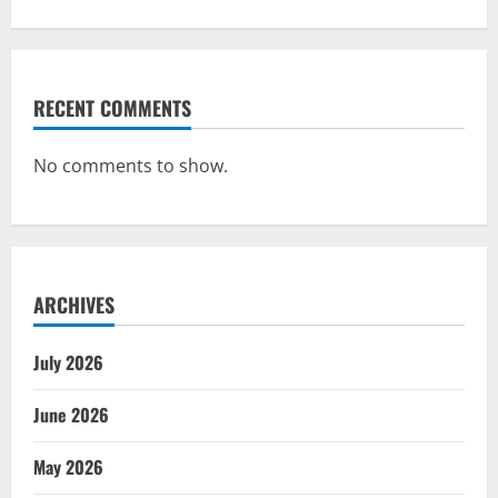
RECENT COMMENTS
No comments to show.
ARCHIVES
July 2026
June 2026
May 2026