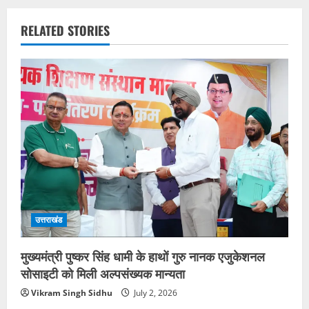
RELATED STORIES
उत्तराखंड
मुख्यमंत्री पुष्कर सिंह धामी के हाथों गुरु नानक एजुकेशनल
सोसाइटी को मिली अल्पसंख्यक मान्यता
Vikram Singh Sidhu
July 2, 2026