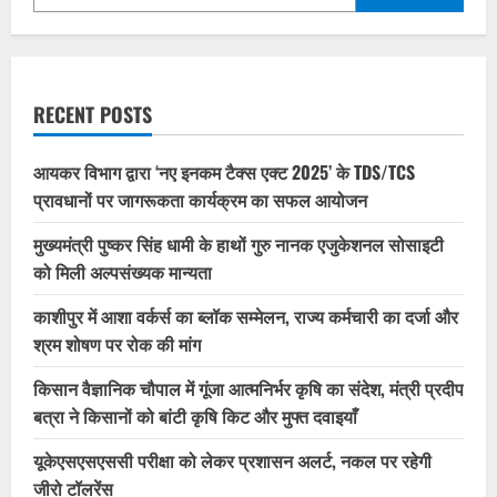
RECENT POSTS
आयकर विभाग द्वारा ‘नए इनकम टैक्स एक्ट 2025’ के TDS/TCS
प्रावधानों पर जागरूकता कार्यक्रम का सफल आयोजन
मुख्यमंत्री पुष्कर सिंह धामी के हाथों गुरु नानक एजुकेशनल सोसाइटी
को मिली अल्पसंख्यक मान्यता
काशीपुर में आशा वर्कर्स का ब्लॉक सम्मेलन, राज्य कर्मचारी का दर्जा और
श्रम शोषण पर रोक की मांग
किसान वैज्ञानिक चौपाल में गूंजा आत्मनिर्भर कृषि का संदेश, मंत्री प्रदीप
बत्रा ने किसानों को बांटी कृषि किट और मुफ्त दवाइयाँ
यूकेएसएसएससी परीक्षा को लेकर प्रशासन अलर्ट, नकल पर रहेगी
जीरो टॉलरेंस