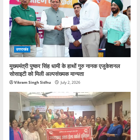
उत्तराखंड
मुख्यमंत्री पुष्कर सिंह धामी के हाथों गुरु नानक एजुकेशनल
सोसाइटी को मिली अल्पसंख्यक मान्यता
Vikram Singh Sidhu
July 2, 2026