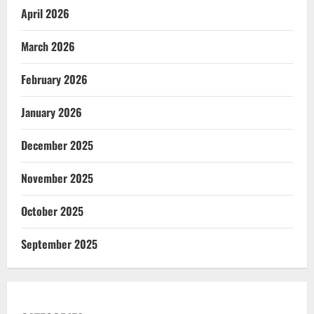
April 2026
March 2026
February 2026
January 2026
December 2025
November 2025
October 2025
September 2025