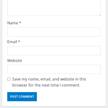
Name
*
Email
*
Website
Save my name, email, and website in this
browser for the next time I comment.