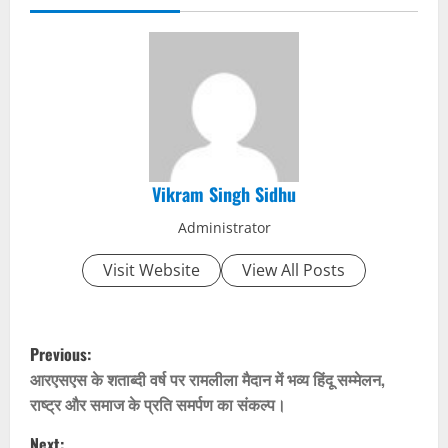
Vikram Singh Sidhu
Administrator
Visit Website
View All Posts
P
Previous:
o
आरएसएस के शताब्दी वर्ष पर रामलीला मैदान में भव्य हिंदू सम्मेलन,
राष्ट्र और समाज के प्रति समर्पण का संकल्प।
s
Next: