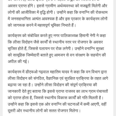
अवसर प्राप्त होंगे। इससे ग्रामीण अर्थव्यवस्था को मजबूती मिलेगी और
लोगों की आजीविका में वृद्धि होगी। उन्होंने कहा कि वनाग्नि की रोकथाम
में जनसहभागिता अत्यंत आवश्यक है और इस प्रकार के कार्यक्रम लोगों
को जागरूक करने में महत्वपूर्ण भूमिका निभाते हैं।
कार्यक्रम को संबोधित करते हुए नगर पालिकाध्यक्ष हिमानी नेगी ने कहा
कि लीसा विदोहन जैसे कार्यों से स्थानीय स्तर पर रोजगार के अवसर
सृजित होते हैं, जिससे पलायन पर रोक लगेगी। उन्होंने वनाग्नि सुरक्षा
को सामूहिक जिम्मेदारी बताते हुए आमजन से वन संरक्षण के सहयोग की
अपील की गई।
कार्यक्रम में डीएफओ गढ़वाल महातिम यादव ने कहा कि वन विभाग द्वारा
लीसा विदोहन को संगठित, वैज्ञानिक एवं सुरक्षित प्रक्रिया के तहत आगे
बढ़ाया जा रहा है। उन्होंने लीसा विदोहन की संपूर्ण प्रक्रिया की
जानकारी देते हुए बताया कि इससे प्राप्त राजस्व का लाभ ग्राम पंचायतों
को प्राप्त होता है, जिससे स्थानीय विकास कार्यों को गति मिलती है।
उन्होंने कहा कि इससे एक ओर वनाग्नि की घटनाओं में कमी आएगी, वहीं
दूसरी ओर स्थानीय लोगों को सतत रोजगार मिलेगा।