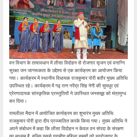
वन विभाग के तत्वावधान में लीसा विदोहन से रोजगार सृजन एवं वनाग्नि
सुरक्षा जन जागरूकता के उद्देश्य से एक कार्यक्रम का आयोजन किया
गया। कार्यक्रम में स्थानीय विधायक राजकुमार पोरी बतौर मुख्य अतिथि
उपस्थित रहे। कार्यक्रम में गढ़ रत्न नरेंद्र सिंह नेगी की सुमधुर एवं
प्रेरणादायक सांस्कृतिक प्रस्तुतियों ने उपस्थित जनसमूह को मंत्रमुग्ध
कर दिया।
रामलीला मैदान में आयोजित कार्यक्रम का शुभारंभ मुख्य अतिथि
राजकुमार पोरी द्वारा दीप प्रज्ज्वलित करके किया गया। मुख्य अतिथि ने
अपने संबोधन में कहा कि लीसा विदोहन न केवल वन संपदा के संरक्षण
का माध्यम है, बल्कि इससे ग्रामीण महिला समूहों को स्वरोजगार के