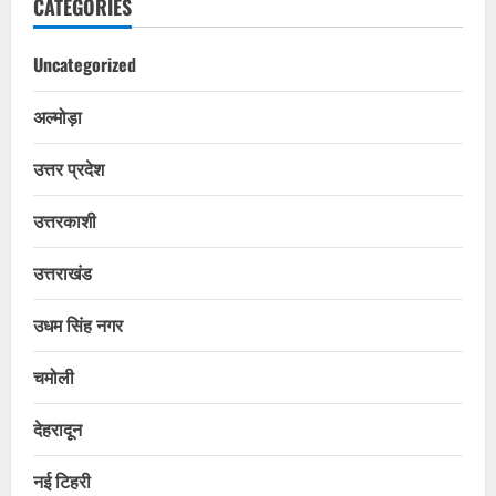
CATEGORIES
Uncategorized
अल्मोड़ा
उत्तर प्रदेश
उत्तरकाशी
उत्तराखंड
उधम सिंह नगर
चमोली
देहरादून
नई टिहरी