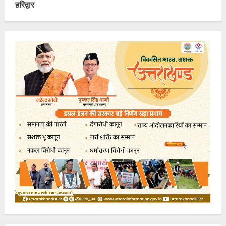
हरिद्वार