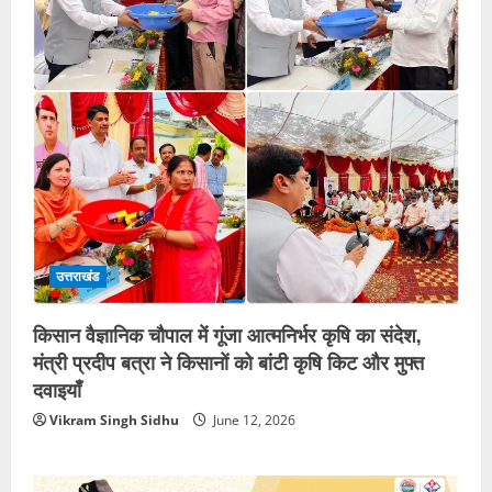
उत्तराखंड
किसान वैज्ञानिक चौपाल में गूंजा आत्मनिर्भर कृषि का संदेश,
मंत्री प्रदीप बत्रा ने किसानों को बांटी कृषि किट और मुफ्त
दवाइयाँ
Vikram Singh Sidhu
June 12, 2026