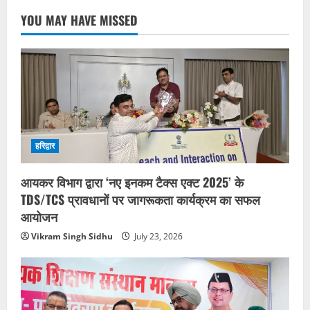
YOU MAY HAVE MISSED
हरिद्वार
आयकर विभाग द्वारा ‘नए इनकम टैक्स एक्ट 2025’ के
TDS/TCS प्रावधानों पर जागरूकता कार्यक्रम का सफल
आयोजन
Vikram Singh Sidhu
July 23, 2026