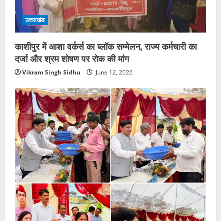
उत्तराखंड
काशीपुर में आशा वर्कर्स का ब्लॉक सम्मेलन, राज्य कर्मचारी का
दर्जा और श्रम शोषण पर रोक की मांग
Vikram Singh Sidhu
June 12, 2026