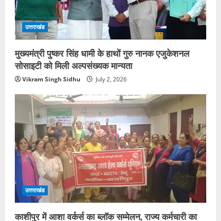
उत्तराखंड
मुख्यमंत्री पुष्कर सिंह धामी के हाथों गुरु नानक एजुकेशनल
सोसाइटी को मिली अल्पसंख्यक मान्यता
Vikram Singh Sidhu
July 2, 2026
उत्तराखंड
काशीपुर में आशा वर्कर्स का ब्लॉक सम्मेलन, राज्य कर्मचारी का