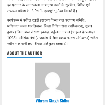
इस प्रकार के जागरूकता कार्यक्रम बच्चों के सुरक्षित, शिक्षित एवं
उज्ज्वल भविष्य के निर्माण में महत्वपूर्ण भूमिका निभाते हैं।
कार्यक्रम में कपिल रतूड़ी (सदस्य जिला बाल कल्याण समिति),
अधिवक्ता मयंक थपलियाल (जिला विधिक सेवा प्राधिकरण), सूरज
कुमार (जिला बाल संरक्षण इकाई), शकुंतला नयाल (चाइल्ड हेल्पलाइन
1098), अभिषेक नेगी (राजकीय विशिष्ट दत्तक ग्रहण अभिकरण) सहित
नवीन सकलानी तथा दीपक पांडे मुख्य वक्ता थे।
ABOUT THE AUTHOR
Vikram Singh Sidhu