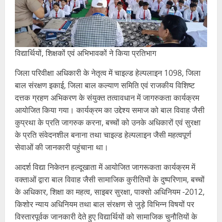
विद्यार्थियों, शिक्षकों एवं अभिभावकों ने किया प्रतिभाग
जिला परिवीक्षा अधिकारी के नेतृत्व में चाइल्ड हेल्पलाइन 1098, जिला
बाल संरक्षण इकाई, जिला बाल कल्याण समिति एवं राजकीय विशिष्ट
दत्तक ग्रहण अभिकरण के संयुक्त तत्वावधान में जागरुकता कार्यक्रम
आयोजित किया गया। कार्यक्रम का उद्देश्य समाज को बाल विवाह जैसी
कुप्रथा के प्रति जागरुक करना, बच्चों को उनके अधिकारों एवं सुरक्षा
के प्रति संवेदनशील बनाना तथा चाइल्ड हेल्पलाइन जैसी महत्वपूर्ण
सेवाओं की जानकारी पहुंचाना था।
आदर्श विद्या निकेतन हल्दूखाता में आयोजित जागरूकता कार्यक्रम में
वक्ताओं द्वारा बाल विवाह जैसी सामाजिक कुरीतियों के दुष्परिणाम, बच्चों
के अधिकार, शिक्षा का महत्व, साइबर सुरक्षा, पाक्सो अधिनियम -2012,
किशोर न्याय अधिनियम तथा बाल संरक्षण से जुड़े विभिन्न विषयों पर
विस्तारपूर्वक जानकारी देते हुए विद्यार्थियों को सामाजिक चुनौतियों के