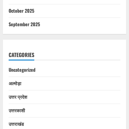
October 2025
September 2025
CATEGORIES
Uncategorized
अल्मोड़ा
उत्तर प्रदेश
उत्तरकाशी
उत्तराखंड