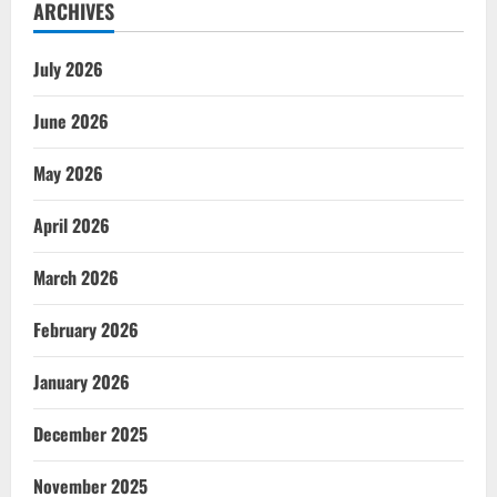
ARCHIVES
July 2026
June 2026
May 2026
April 2026
March 2026
February 2026
January 2026
December 2025
November 2025