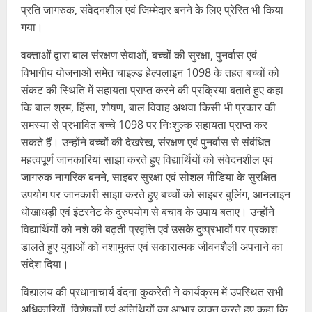
प्रति जागरुक, संवेदनशील एवं जिम्मेदार बनने के लिए प्रेरित भी किया
गया।
वक्ताओं द्वारा बाल संरक्षण सेवाओं, बच्चों की सुरक्षा, पुनर्वास एवं
विभागीय योजनाओं समेत चाइल्ड हेल्पलाइन 1098 के तहत बच्चों को
संकट की स्थिति में सहायता प्राप्त करने की प्रक्रिया बताते हुए कहा
कि बाल श्रम, हिंसा, शोषण, बाल विवाह अथवा किसी भी प्रकार की
समस्या से प्रभावित बच्चे 1098 पर निःशुल्क सहायता प्राप्त कर
सकते हैं। उन्होंने बच्चों की देखरेख, संरक्षण एवं पुनर्वास से संबंधित
महत्वपूर्ण जानकारियां साझा करते हुए विद्यार्थियों को संवेदनशील एवं
जागरुक नागरिक बनने, साइबर सुरक्षा एवं सोशल मीडिया के सुरक्षित
उपयोग पर जानकारी साझा करते हुए बच्चों को साइबर बुलिंग, आनलाइन
धोखाधड़ी एवं इंटरनेट के दुरुपयोग से बचाव के उपाय बताए। उन्होंने
विद्यार्थियों को नशे की बढ़ती प्रवृत्ति एवं उसके दुष्प्रभावों पर प्रकाश
डालते हुए युवाओं को नशामुक्त एवं सकारात्मक जीवनशैली अपनाने का
संदेश दिया।
विद्यालय की प्रधानाचार्य वंदना कुकरेती ने कार्यक्रम में उपस्थित सभी
अधिकारियों, विशेषज्ञों एवं अतिथियों का आभार व्यक्त करते हुए कहा कि