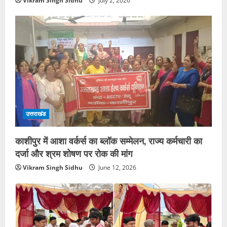
Vikram Singh Sidhu
July 2, 2026
उत्तराखंड
काशीपुर में आशा वर्कर्स का ब्लॉक सम्मेलन, राज्य कर्मचारी का
दर्जा और श्रम शोषण पर रोक की मांग
Vikram Singh Sidhu
June 12, 2026