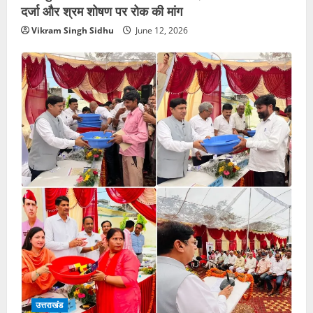
दर्जा और श्रम शोषण पर रोक की मांग
Vikram Singh Sidhu
June 12, 2026
उत्तराखंड