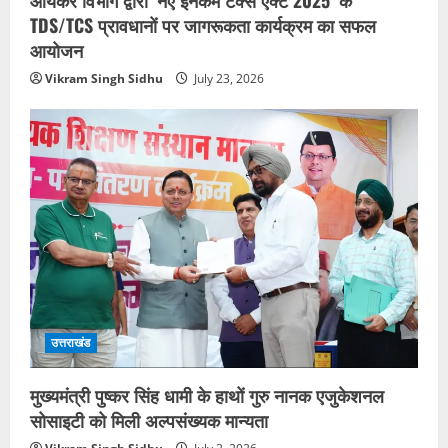
TDS/TCS प्रावधानों पर जागरूकता कार्यक्रम का सफल
आयोजन
Vikram Singh Sidhu
July 23, 2026
उत्तराखंड
मुख्यमंत्री पुष्कर सिंह धामी के हाथों गुरु नानक एजुकेशनल
सोसाइटी को मिली अल्पसंख्यक मान्यता