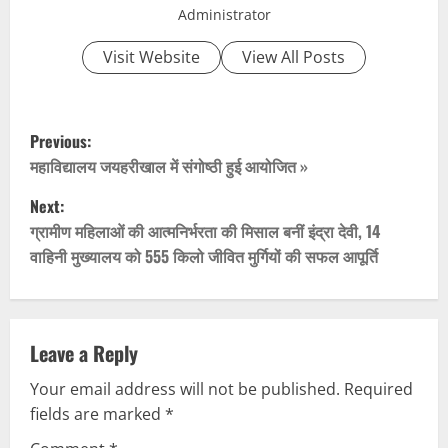
Administrator
Visit Website
View All Posts
P
Previous:
o
महाविद्यालय जयहरीखाल में संगोष्ठी हुई आयोजित​ »
Next:
s
ग्रामीण महिलाओं की आत्मनिर्भरता की मिसाल बनीं इंद्रा देवी, 14
t
वाहिनी मुख्यालय को 555 किलो जीवित मुर्गियों की सफल आपूर्ति
n
a
Leave a Reply
v
Your email address will not be published.
Required
fields are marked
*
i