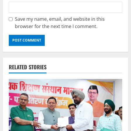
Save my name, email, and website in this
browser for the next time I comment.
RELATED STORIES