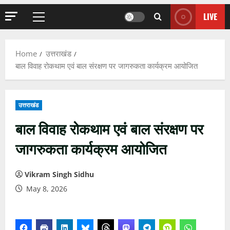
LIVE
Primary
Menu
Home
उत्तराखंड
बाल विवाह रोकथाम एवं बाल संरक्षण पर जागरुकता कार्यक्रम आयोजित
उत्तराखंड
बाल विवाह रोकथाम एवं बाल संरक्षण पर
जागरुकता कार्यक्रम आयोजित
Vikram Singh Sidhu
May 8, 2026