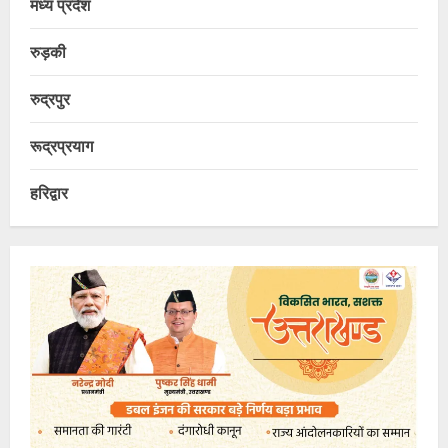
मध्य प्रदेश
रुड़की
रुद्रपुर
रूद्रप्रयाग
हरिद्वार