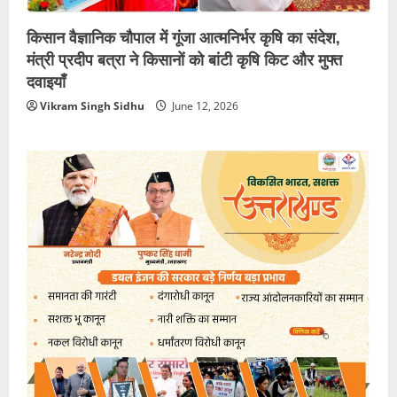
किसान वैज्ञानिक चौपाल में गूंजा आत्मनिर्भर कृषि का संदेश,
मंत्री प्रदीप बत्रा ने किसानों को बांटी कृषि किट और मुफ्त
दवाइयाँ
Vikram Singh Sidhu
June 12, 2026