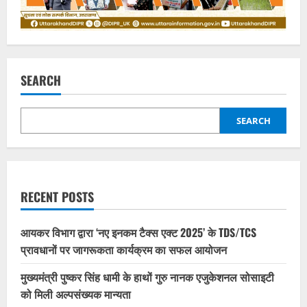
SEARCH
SEARCH
RECENT POSTS
आयकर विभाग द्वारा ‘नए इनकम टैक्स एक्ट 2025’ के TDS/TCS
प्रावधानों पर जागरूकता कार्यक्रम का सफल आयोजन
मुख्यमंत्री पुष्कर सिंह धामी के हाथों गुरु नानक एजुकेशनल सोसाइटी
को मिली अल्पसंख्यक मान्यता