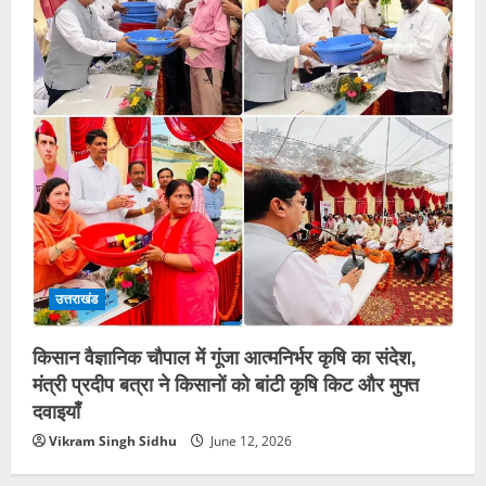
उत्तराखंड
किसान वैज्ञानिक चौपाल में गूंजा आत्मनिर्भर कृषि का संदेश,
मंत्री प्रदीप बत्रा ने किसानों को बांटी कृषि किट और मुफ्त
दवाइयाँ
Vikram Singh Sidhu
June 12, 2026