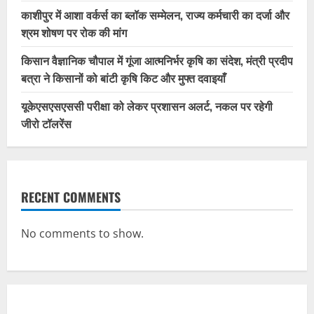
काशीपुर में आशा वर्कर्स का ब्लॉक सम्मेलन, राज्य कर्मचारी का दर्जा और
श्रम शोषण पर रोक की मांग
किसान वैज्ञानिक चौपाल में गूंजा आत्मनिर्भर कृषि का संदेश, मंत्री प्रदीप
बत्रा ने किसानों को बांटी कृषि किट और मुफ्त दवाइयाँ
यूकेएसएसएससी परीक्षा को लेकर प्रशासन अलर्ट, नकल पर रहेगी
जीरो टॉलरेंस
RECENT COMMENTS
No comments to show.