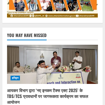
YOU MAY HAVE MISSED
हरिद्वार
आयकर विभाग द्वारा ‘नए इनकम टैक्स एक्ट 2025’ के
TDS/TCS प्रावधानों पर जागरूकता कार्यक्रम का सफल
आयोजन