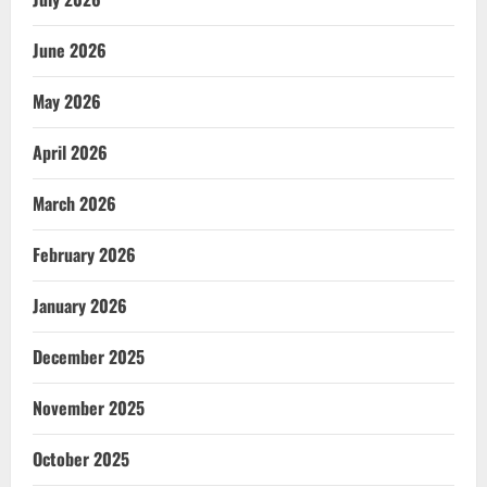
June 2026
May 2026
April 2026
March 2026
February 2026
January 2026
December 2025
November 2025
October 2025