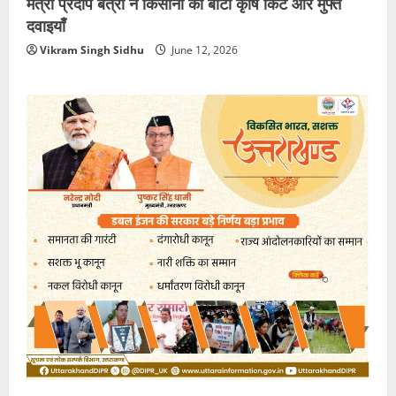
मंत्री प्रदीप बत्रा ने किसानों को बांटी कृषि किट और मुफ्त
दवाइयाँ
Vikram Singh Sidhu
June 12, 2026