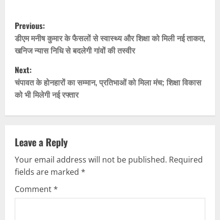
P
Previous:
o
डीएम मनीष कुमार के फैसलों से स्वास्थ्य और शिक्षा को मिली नई ताकत,
खनिज न्यास निधि से बदलेगी गांवों की तस्वीर
s
Next:
t
चंपावत के होनहारों का सम्मान, प्रतिभाओं को मिला मंच; शिक्षा विकास
को भी मिलेगी नई रफ्तार
n
a
v
Leave a Reply
Your email address will not be published.
Required
i
fields are marked
*
g
Comment
*
a