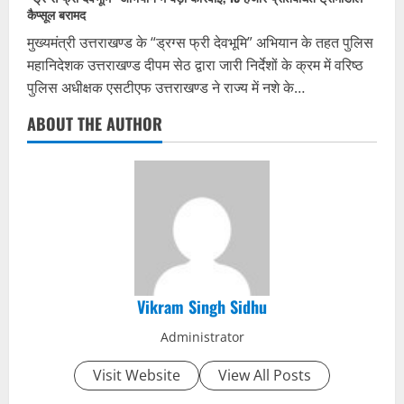
कैप्सूल बरामद
मुख्यमंत्री उत्तराखण्ड के “ड्रग्स फ्री देवभूमि” अभियान के तहत पुलिस
महानिदेशक उत्तराखण्ड दीपम सेठ द्वारा जारी निर्देशों के क्रम में वरिष्ठ
पुलिस अधीक्षक एसटीएफ उत्तराखण्ड ने राज्य में नशे के…
ABOUT THE AUTHOR
Vikram Singh Sidhu
Administrator
Visit Website
View All Posts