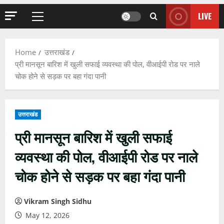
LIVE
Primary
Menu
Home
उत्तराखंड
प्री मानसून बारिश में खुली सफाई व्यवस्था की पोल, वीआईपी रोड पर नाले
चोक होने से सड़क पर बहा गंदा पानी
उत्तराखंड
प्री मानसून बारिश में खुली सफाई
व्यवस्था की पोल, वीआईपी रोड पर नाले
चोक होने से सड़क पर बहा गंदा पानी
Vikram Singh Sidhu
May 12, 2026