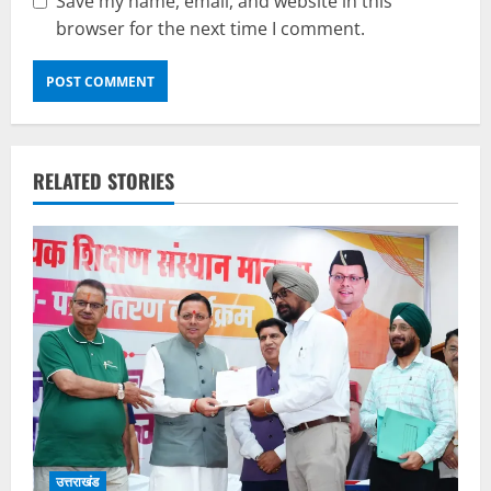
Save my name, email, and website in this
browser for the next time I comment.
RELATED STORIES
उत्तराखंड