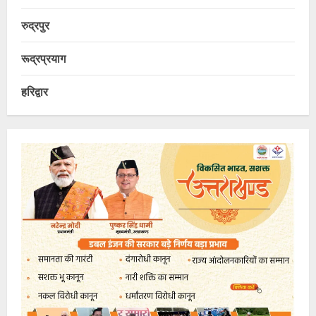
रुद्रपुर
रूद्रप्रयाग
हरिद्वार