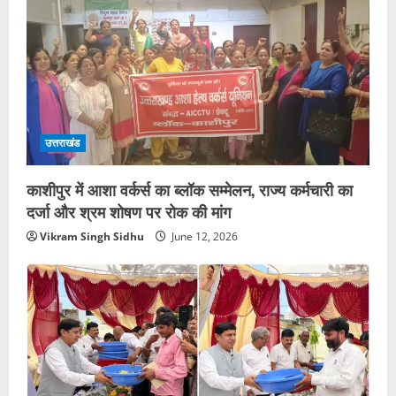
उत्तराखंड
काशीपुर में आशा वर्कर्स का ब्लॉक सम्मेलन, राज्य कर्मचारी का
दर्जा और श्रम शोषण पर रोक की मांग
Vikram Singh Sidhu
June 12, 2026