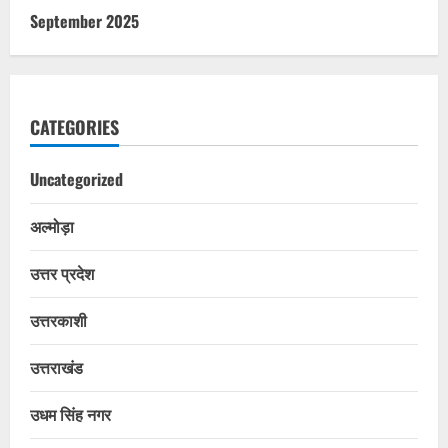
September 2025
CATEGORIES
Uncategorized
अल्मोड़ा
उत्तर प्रदेश
उत्तरकाशी
उत्तराखंड
उधम सिंह नगर