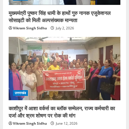
मुख्यमंत्री पुष्कर सिंह धामी के हाथों गुरु नानक एजुकेशनल
सोसाइटी को मिली अल्पसंख्यक मान्यता
Vikram Singh Sidhu
July 2, 2026
उत्तराखंड
काशीपुर में आशा वर्कर्स का ब्लॉक सम्मेलन, राज्य कर्मचारी का
दर्जा और श्रम शोषण पर रोक की मांग
Vikram Singh Sidhu
June 12, 2026