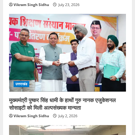
Vikram Singh Sidhu
July 23, 2026
उत्तराखंड
मुख्यमंत्री पुष्कर सिंह धामी के हाथों गुरु नानक एजुकेशनल
सोसाइटी को मिली अल्पसंख्यक मान्यता
Vikram Singh Sidhu
July 2, 2026