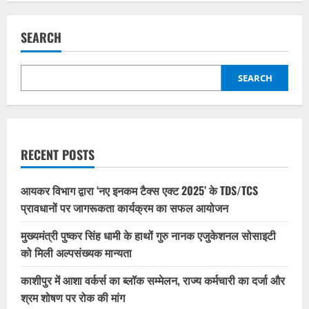
SEARCH
SEARCH
RECENT POSTS
आयकर विभाग द्वारा ‘नए इनकम टैक्स एक्ट 2025’ के TDS/TCS
प्रावधानों पर जागरूकता कार्यक्रम का सफल आयोजन
मुख्यमंत्री पुष्कर सिंह धामी के हाथों गुरु नानक एजुकेशनल सोसाइटी
को मिली अल्पसंख्यक मान्यता
काशीपुर में आशा वर्कर्स का ब्लॉक सम्मेलन, राज्य कर्मचारी का दर्जा और
श्रम शोषण पर रोक की मांग