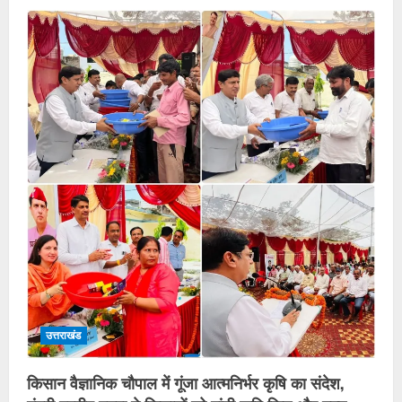
उत्तराखंड
किसान वैज्ञानिक चौपाल में गूंजा आत्मनिर्भर कृषि का संदेश,