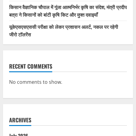
किसान वैज्ञानिक चौपाल में गूंजा आत्मनिर्भर कृषि का संदेश, मंत्री प्रदीप
बत्रा ने किसानों को बांटी कृषि किट और मुफ्त दवाइयाँ
यूकेएसएसएससी परीक्षा को लेकर प्रशासन अलर्ट, नकल पर रहेगी
जीरो टॉलरेंस
RECENT COMMENTS
No comments to show.
ARCHIVES
July 2026