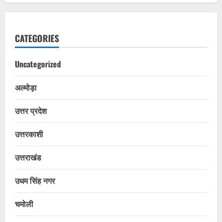
CATEGORIES
Uncategorized
अल्मोड़ा
उत्तर प्रदेश
उत्तरकाशी
उत्तराखंड
उधम सिंह नगर
चमोली