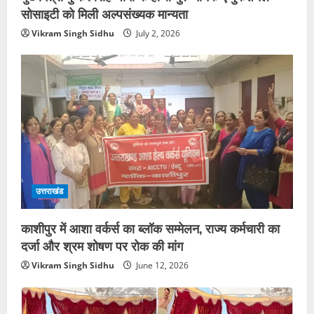
सोसाइटी को मिली अल्पसंख्यक मान्यता
Vikram Singh Sidhu
July 2, 2026
उत्तराखंड
काशीपुर में आशा वर्कर्स का ब्लॉक सम्मेलन, राज्य कर्मचारी का
दर्जा और श्रम शोषण पर रोक की मांग
Vikram Singh Sidhu
June 12, 2026