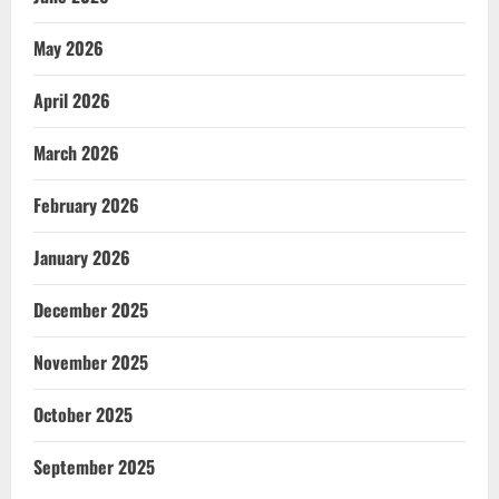
May 2026
April 2026
March 2026
February 2026
January 2026
December 2025
November 2025
October 2025
September 2025