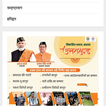
रूद्रप्रयाग
हरिद्वार