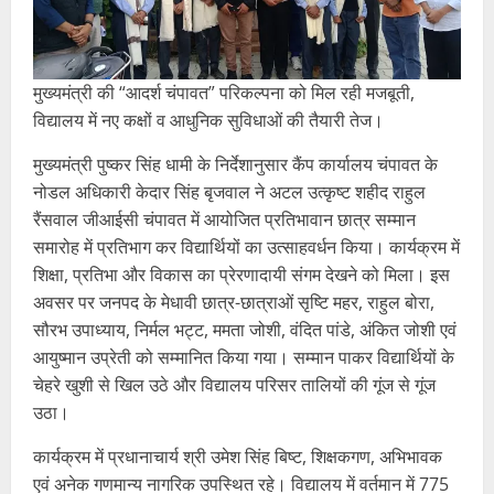
मुख्यमंत्री की “आदर्श चंपावत” परिकल्पना को मिल रही मजबूती,
विद्यालय में नए कक्षों व आधुनिक सुविधाओं की तैयारी तेज।
मुख्यमंत्री पुष्कर सिंह धामी के निर्देशानुसार कैंप कार्यालय चंपावत के
नोडल अधिकारी केदार सिंह बृजवाल ने अटल उत्कृष्ट शहीद राहुल
रैंसवाल जीआईसी चंपावत में आयोजित प्रतिभावान छात्र सम्मान
समारोह में प्रतिभाग कर विद्यार्थियों का उत्साहवर्धन किया। कार्यक्रम में
शिक्षा, प्रतिभा और विकास का प्रेरणादायी संगम देखने को मिला। इस
अवसर पर जनपद के मेधावी छात्र-छात्राओं सृष्टि महर, राहुल बोरा,
सौरभ उपाध्याय, निर्मल भट्ट, ममता जोशी, वंदित पांडे, अंकित जोशी एवं
आयुष्मान उप्रेती को सम्मानित किया गया। सम्मान पाकर विद्यार्थियों के
चेहरे खुशी से खिल उठे और विद्यालय परिसर तालियों की गूंज से गूंज
उठा।
कार्यक्रम में प्रधानाचार्य श्री उमेश सिंह बिष्ट, शिक्षकगण, अभिभावक
एवं अनेक गणमान्य नागरिक उपस्थित रहे। विद्यालय में वर्तमान में 775