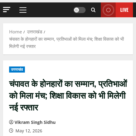
LIVE
Primary
Menu
Home
उत्तराखंड
चंपावत के होनहारों का सम्मान, प्रतिभाओं को मिला मंच; शिक्षा विकास को भी
मिलेगी नई रफ्तार
उत्तराखंड
चंपावत के होनहारों का सम्मान, प्रतिभाओं
को मिला मंच; शिक्षा विकास को भी मिलेगी
नई रफ्तार
Vikram Singh Sidhu
May 12, 2026