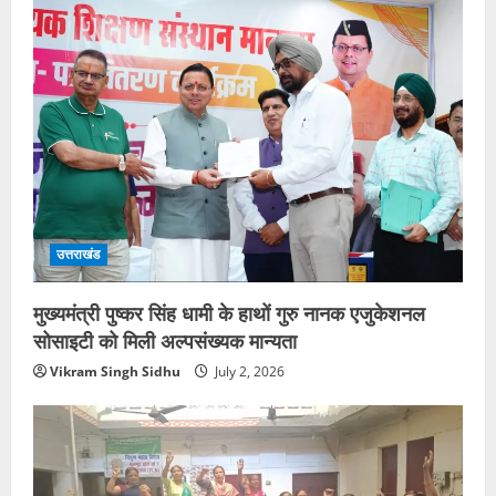
उत्तराखंड
मुख्यमंत्री पुष्कर सिंह धामी के हाथों गुरु नानक एजुकेशनल
सोसाइटी को मिली अल्पसंख्यक मान्यता
Vikram Singh Sidhu
July 2, 2026