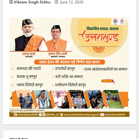
Vikram Singh Sidhu
June 12, 2026