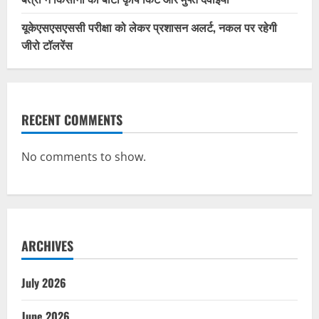
यूकेएसएसएससी परीक्षा को लेकर प्रशासन अलर्ट, नकल पर रहेगी
जीरो टॉलरेंस
RECENT COMMENTS
No comments to show.
ARCHIVES
July 2026
June 2026