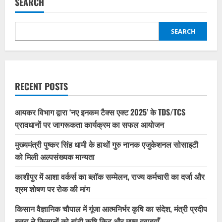
SEARCH
SEARCH
RECENT POSTS
आयकर विभाग द्वारा ‘नए इनकम टैक्स एक्ट 2025’ के TDS/TCS
प्रावधानों पर जागरूकता कार्यक्रम का सफल आयोजन
मुख्यमंत्री पुष्कर सिंह धामी के हाथों गुरु नानक एजुकेशनल सोसाइटी
को मिली अल्पसंख्यक मान्यता
काशीपुर में आशा वर्कर्स का ब्लॉक सम्मेलन, राज्य कर्मचारी का दर्जा और
श्रम शोषण पर रोक की मांग
किसान वैज्ञानिक चौपाल में गूंजा आत्मनिर्भर कृषि का संदेश, मंत्री प्रदीप
बत्रा ने किसानों को बांटी कृषि किट और मुफ्त दवाइयाँ