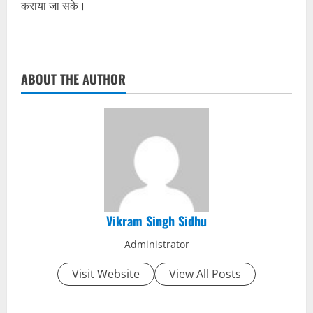
कराया जा सके।
ABOUT THE AUTHOR
Vikram Singh Sidhu
Administrator
Visit Website
View All Posts