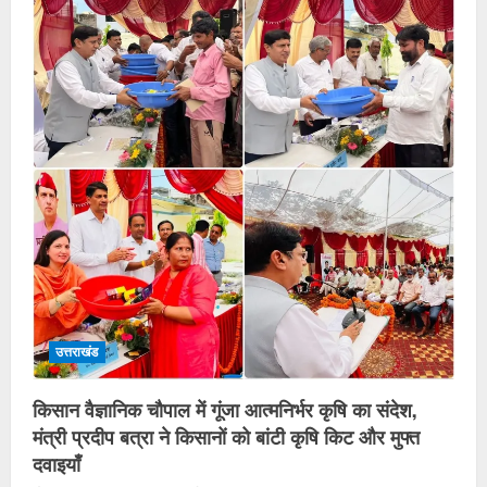
उत्तराखंड
किसान वैज्ञानिक चौपाल में गूंजा आत्मनिर्भर कृषि का संदेश,
मंत्री प्रदीप बत्रा ने किसानों को बांटी कृषि किट और मुफ्त
दवाइयाँ