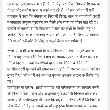
छात्र-छात्राएं अध्ययनरत हैं, जिनके बेहतर भविष्य निर्माण में शिक्षक पूरी
निष्ठा और समर्पण के साथ कार्य कर रहे हैं। नोडल अधिकारी श्री
बृजवाल ने कहा कि चंपावत के विद्यार्थी शिक्षा, खेल एवं तकनीकी क्षेत्रों
में लगातार उत्कृष्ट प्रदर्शन कर जिले और राज्य का गौरव बढ़ा रहे हैं।
उन्होंने जानकारी दी कि विद्यालय में चार नए कक्षों के निर्माण हेतु ₹1
करोड़ 28 लाख का प्रस्ताव शासन को भेजा गया है, जिस पर आगामी
29 मई को स्वीकृति के लिए महत्वपूर्ण बैठक प्रस्तावित है।
इसके साथ ही अभिभावकों के लिए विद्यालय परिसर में प्रतीक्षालय
निर्माण हेतु ग्रामीण निर्माण विभाग को तत्काल एस्टीमेट तैयार करने के
निर्देश दिए गए। वहीं विद्यार्थियों द्वारा कक्षा 10वीं एवं 12वीं की
एनसीईआरटी पुस्तकों की उपलब्धता न होने की समस्या उठाए जाने पर
मुख्य शिक्षा अधिकारी को तत्काल पुस्तकें उपलब्ध कराने के निर्देश दिए
गए।
कार्यक्रम के दौरान “आदर्श चंपावत” की परिकल्पना को साकार करने
की दिशा में शिक्षा, खेल और आधुनिक सुविधाओं के विस्तार को लेकर
सरकार की प्रतिबद्धता भी स्पष्ट दिखाई दी। उद्देश्य यही है कि जिले के
विद्यार्थियों को बेहतर, आधुनिक और हाईटेक शिक्षा वातावरण उपलब्ध