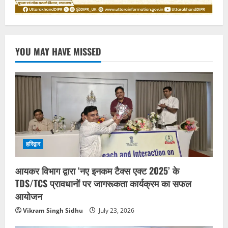
YOU MAY HAVE MISSED
हरिद्वार
आयकर विभाग द्वारा ‘नए इनकम टैक्स एक्ट 2025’ के
TDS/TCS प्रावधानों पर जागरूकता कार्यक्रम का सफल
आयोजन
Vikram Singh Sidhu
July 23, 2026