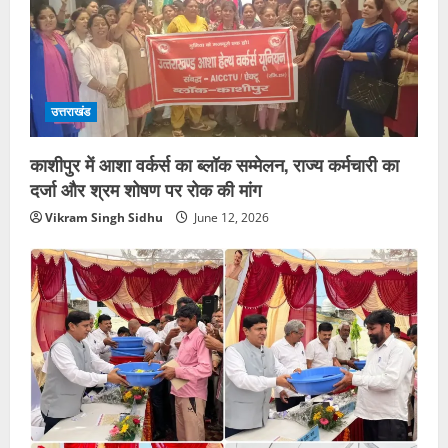
उत्तराखंड
काशीपुर में आशा वर्कर्स का ब्लॉक सम्मेलन, राज्य कर्मचारी का
दर्जा और श्रम शोषण पर रोक की मांग
Vikram Singh Sidhu
June 12, 2026