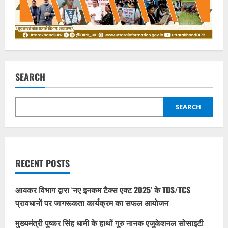
SEARCH
SEARCH
RECENT POSTS
आयकर विभाग द्वारा ‘नए इनकम टैक्स एक्ट 2025’ के TDS/TCS
प्रावधानों पर जागरूकता कार्यक्रम का सफल आयोजन
मुख्यमंत्री पुष्कर सिंह धामी के हाथों गुरु नानक एजुकेशनल सोसाइटी