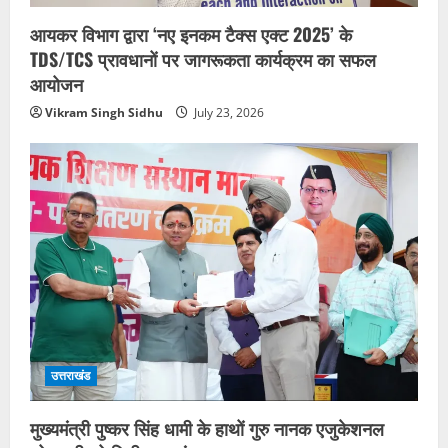
आयकर विभाग द्वारा ‘नए इनकम टैक्स एक्ट 2025’ के
TDS/TCS प्रावधानों पर जागरूकता कार्यक्रम का सफल
आयोजन
Vikram Singh Sidhu
July 23, 2026
उत्तराखंड
मुख्यमंत्री पुष्कर सिंह धामी के हाथों गुरु नानक एजुकेशनल