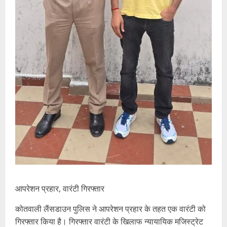
आपरेशन प्रहार, वारंटी गिरफ्तार
कोतवाली लैंसडाउन पुलिस ने आपरेशन प्रहार के तहत एक वारंटी को
गिरफ्तार किया है। गिरफ्तार वारंटी के खिलाफ न्यायायिक मजिस्ट्रेट