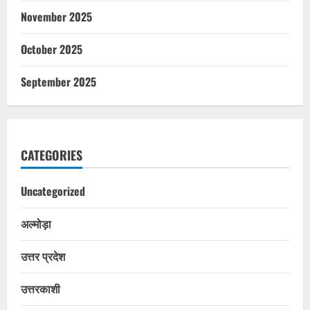
November 2025
October 2025
September 2025
CATEGORIES
Uncategorized
अल्मोड़ा
उत्तर प्रदेश
उत्तरकाशी