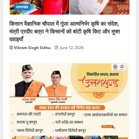
उत्तराखंड
किसान वैज्ञानिक चौपाल में गूंजा आत्मनिर्भर कृषि का संदेश,
मंत्री प्रदीप बत्रा ने किसानों को बांटी कृषि किट और मुफ्त
दवाइयाँ
Vikram Singh Sidhu
June 12, 2026