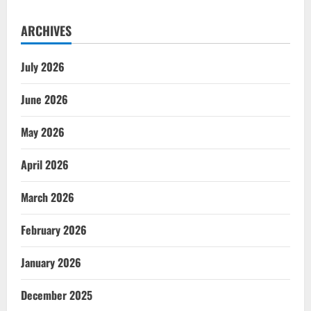
ARCHIVES
July 2026
June 2026
May 2026
April 2026
March 2026
February 2026
January 2026
December 2025