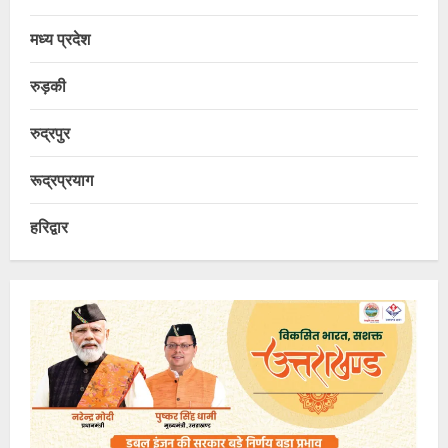
मध्य प्रदेश
रुड़की
रुद्रपुर
रूद्रप्रयाग
हरिद्वार