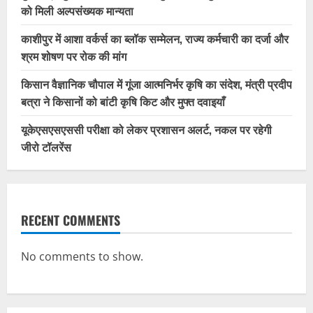
को मिली अल्पसंख्यक मान्यता
काशीपुर में आशा वर्कर्स का ब्लॉक सम्मेलन, राज्य कर्मचारी का दर्जा और
श्रम शोषण पर रोक की मांग
किसान वैज्ञानिक चौपाल में गूंजा आत्मनिर्भर कृषि का संदेश, मंत्री प्रदीप
बत्रा ने किसानों को बांटी कृषि किट और मुफ्त दवाइयाँ
यूकेएसएसएससी परीक्षा को लेकर प्रशासन अलर्ट, नकल पर रहेगी
जीरो टॉलरेंस
RECENT COMMENTS
No comments to show.