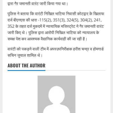
द्वारा गैर जमानती वारंट जारी किया गया था।
पुलिस ने बताया कि वारंटी निखिल भाटिया निवासी कोटद्वार के खिलाफ
दर्ज बीएनएस की धारा -115(2), 351(3), 324(5), 304(2), 241,
352 के तहत दर्ज मुकदमें में न्यायायिक मजिस्ट्रेट ने गैर जमानती वारंट
जारी किए थे। पुलिस द्वारा आरोपी निखिल भाटिया को न्यायालय के
समक्ष पेश कर आवश्यक वैद्यानिक कार्यवाही की जा रही है।
वारंटी को पकड़ने वाली टीम में अपरउपनिरीक्षक हरीश चन्द्र व होमगार्ड
सचिन जुयाल शामिल थे।
ABOUT THE AUTHOR