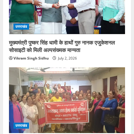
उत्तराखंड
मुख्यमंत्री पुष्कर सिंह धामी के हाथों गुरु नानक एजुकेशनल
सोसाइटी को मिली अल्पसंख्यक मान्यता
Vikram Singh Sidhu
July 2, 2026
उत्तराखंड