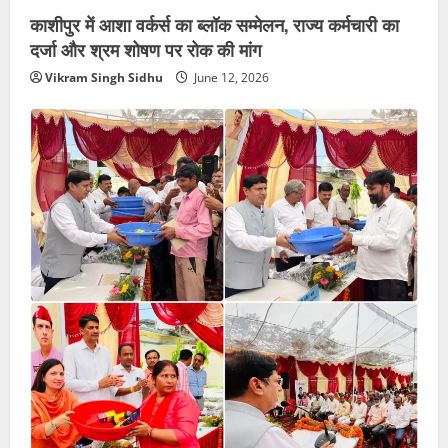
काशीपुर में आशा वर्कर्स का ब्लॉक सम्मेलन, राज्य कर्मचारी का
दर्जा और श्रम शोषण पर रोक की मांग
Vikram Singh Sidhu
June 12, 2026