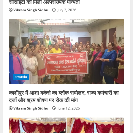
सोसाइटी को मिली अल्पसंख्यक मान्यता
Vikram Singh Sidhu
July 2, 2026
उत्तराखंड
काशीपुर में आशा वर्कर्स का ब्लॉक सम्मेलन, राज्य कर्मचारी का
दर्जा और श्रम शोषण पर रोक की मांग
Vikram Singh Sidhu
June 12, 2026