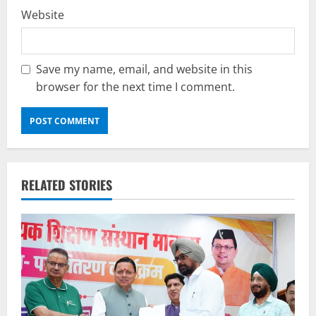
Website
Save my name, email, and website in this
browser for the next time I comment.
RELATED STORIES