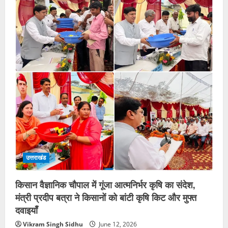
उत्तराखंड
किसान वैज्ञानिक चौपाल में गूंजा आत्मनिर्भर कृषि का संदेश,
मंत्री प्रदीप बत्रा ने किसानों को बांटी कृषि किट और मुफ्त
दवाइयाँ
Vikram Singh Sidhu
June 12, 2026