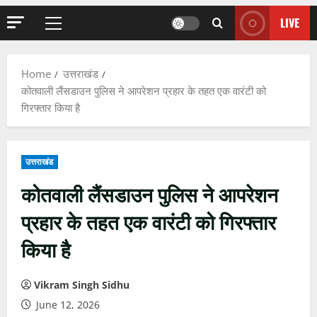
LIVE
Primary
Menu
Home
उत्तराखंड
कोतवाली लैंसडाउन पुलिस ने आपरेशन प्रहार के तहत एक वारंटी को
गिरफ्तार किया है
उत्तराखंड
कोतवाली लैंसडाउन पुलिस ने आपरेशन
प्रहार के तहत एक वारंटी को गिरफ्तार
किया है
Vikram Singh Sidhu
June 12, 2026