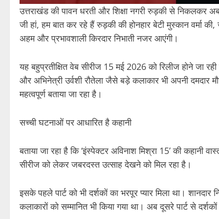
उत्तराखंड की पावन धरती और शिक्षा नगरी रुड़की से निकलकर अब ए
जी हां, हम बात कर रहे हैं रुड़की की होनहार बेटी मुस्कान वर्मा की,
अहम और प्रभावशाली किरदार निभाती नजर आएंगी।
यह बहुप्रतीक्षित वेब सीरीज 15 मई 2026 को रिलीज होने जा रही 
और अभिनेत्री उर्वशी रौतेला जैसे बड़े कलाकार भी अपनी दमदार मौजू
महत्वपूर्ण बताया जा रहा है।
सच्ची घटनाओं पर आधारित है कहानी
बताया जा रहा है कि ‘इंस्पेक्टर अविनाश मिश्रा 15’ की कहानी वास
सीरीज को लेकर जबरदस्त उत्साह देखने को मिल रहा है।
इसके पहले पार्ट को भी दर्शकों का भरपूर प्यार मिला था। शानदार
कलाकारों को सम्मानित भी किया गया था। अब दूसरे पार्ट से दर्शकों क