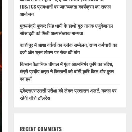
TDS/TCS प्रावधानों पर जागरूकता कार्यक्रम का सफल
आयोजन
मुख्यमंत्री पुष्कर सिंह धामी के हाथों गुरु नानक एजुकेशनल
सोसाइटी को मिली अल्पसंख्यक मान्यता
काशीपुर में आशा वर्कर्स का ब्लॉक सम्मेलन, राज्य कर्मचारी का
दर्जा और श्रम शोषण पर रोक की मांग
किसान वैज्ञानिक चौपाल में गूंजा आत्मनिर्भर कृषि का संदेश,
मंत्री प्रदीप बत्रा ने किसानों को बांटी कृषि किट और मुफ्त
दवाइयाँ
यूकेएसएसएससी परीक्षा को लेकर प्रशासन अलर्ट, नकल पर
रहेगी जीरो टॉलरेंस
RECENT COMMENTS