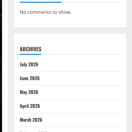
No comments to show.
ARCHIVES
July 2026
June 2026
May 2026
April 2026
March 2026