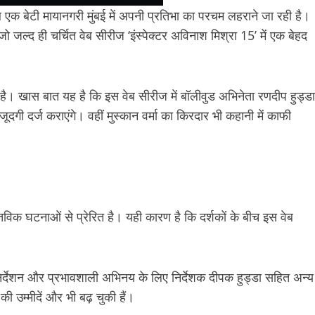
क बेटी मायानगरी मुंबई में अपनी प्रतिभा का परचम लहराने जा रही है।
 जो जल्द ही चर्चित वेब सीरीज ‘इंस्पेक्टर अविनाश मिश्रा 15’ में एक बेहद
है। खास बात यह है कि इस वेब सीरीज में बॉलीवुड अभिनेता रणदीप हुड्डा
दगी दर्ज कराएंगे। वहीं मुस्कान वर्मा का किरदार भी कहानी में काफी
्तविक घटनाओं से प्रेरित है। यही कारण है कि दर्शकों के बीच इस वेब
 निर्देशन और प्रभावशाली अभिनय के लिए निर्देशक दीपक हुड्डा सहित अन्य
ी उम्मीदें और भी बढ़ चुकी हैं।