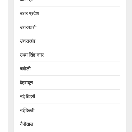
उत्तर प्रदेश
उत्तरकाशी
उत्तराखंड
उधम सिंह नगर
चमोली
देहरादून
नई टिहरी
नईदिल्ली
नैनीताल