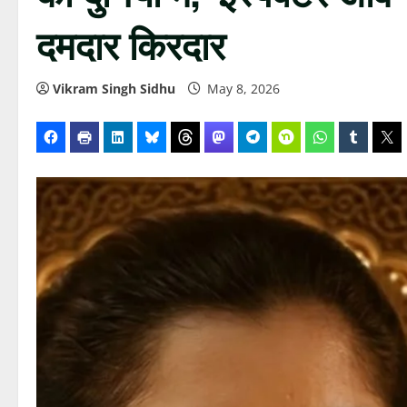
दमदार किरदार
Vikram Singh Sidhu
May 8, 2026