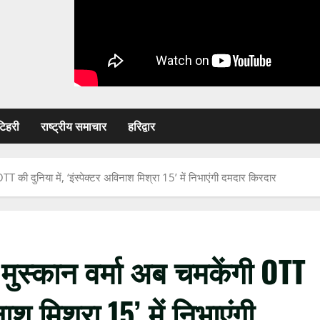
टिहरी
राष्ट्रीय समाचार
हरिद्वार
OTT की दुनिया में, ‘इंस्पेक्टर अविनाश मिश्रा 15’ में निभाएंगी दमदार किरदार
 मुस्कान वर्मा अब चमकेंगी OTT
नाश मिश्रा 15’ में निभाएंगी