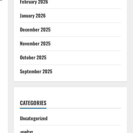
February 2026
January 2026
December 2025
November 2025
October 2025
September 2025
CATEGORIES
Uncategorized
अल्मोड़ा