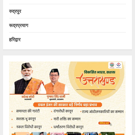
रुद्रपुर
रूद्रप्रयाग
हरिद्वार