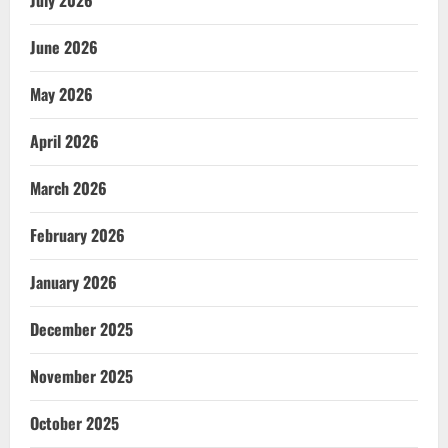
July 2026
June 2026
May 2026
April 2026
March 2026
February 2026
January 2026
December 2025
November 2025
October 2025