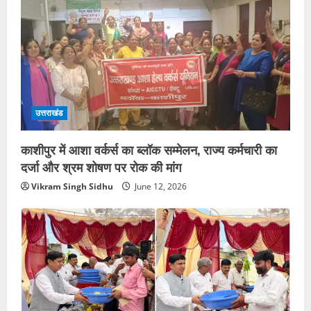
उत्तराखंड
काशीपुर में आशा वर्कर्स का ब्लॉक सम्मेलन, राज्य कर्मचारी का
दर्जा और श्रम शोषण पर रोक की मांग
Vikram Singh Sidhu
June 12, 2026