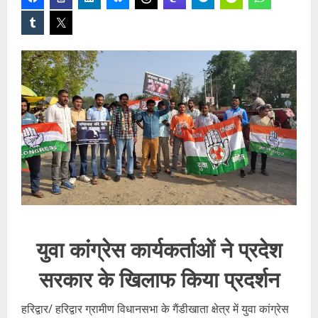
युवा कांग्रेस कार्यकर्ताओं ने प्रदेश
सरकार के खिलाफ किया प्रदर्शन
हरिद्वार/ हरिद्वार ग्रामीण विधानसभा के गैंडीखाता क्षेत्र में युवा कांग्रेस