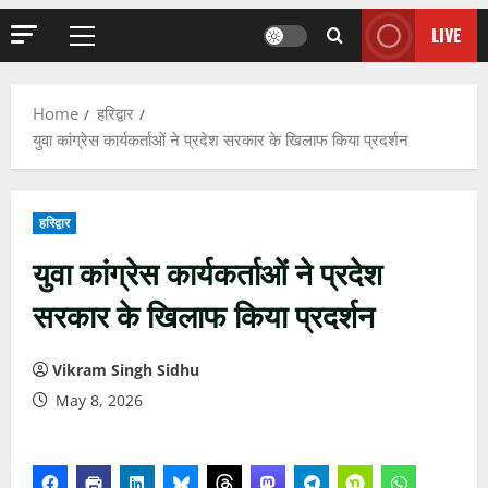
LIVE
Primary
Menu
Home
हरिद्वार
युवा कांग्रेस कार्यकर्ताओं ने प्रदेश सरकार के खिलाफ किया प्रदर्शन
हरिद्वार
युवा कांग्रेस कार्यकर्ताओं ने प्रदेश
सरकार के खिलाफ किया प्रदर्शन
Vikram Singh Sidhu
May 8, 2026