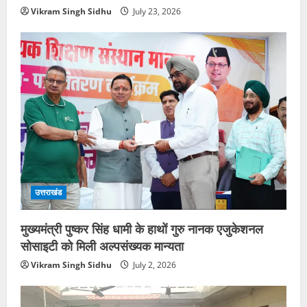
Vikram Singh Sidhu
July 23, 2026
उत्तराखंड
मुख्यमंत्री पुष्कर सिंह धामी के हाथों गुरु नानक एजुकेशनल
सोसाइटी को मिली अल्पसंख्यक मान्यता
Vikram Singh Sidhu
July 2, 2026