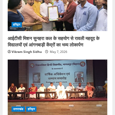
हरिद्वार
आईटीसी मिशन सुनहरा कल के सहयोग से रावली महदूद के
विद्यालयों एवं आंगनबाड़ी केंद्रों का भव्य लोकार्पण
Vikram Singh Sidhu
May 7, 2026
उत्तराखंड
हरिद्वार