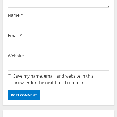
Name
*
Email
*
Website
Save my name, email, and website in this
browser for the next time I comment.