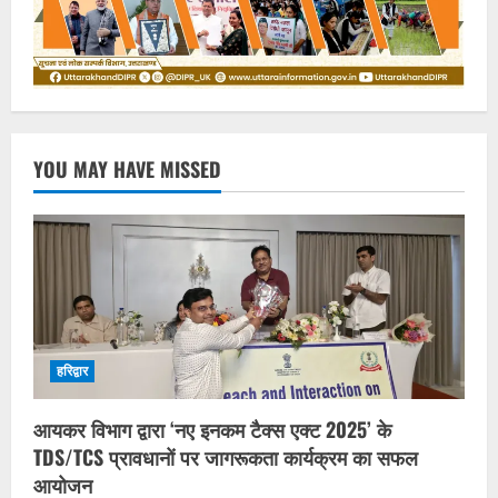
YOU MAY HAVE MISSED
हरिद्वार
आयकर विभाग द्वारा ‘नए इनकम टैक्स एक्ट 2025’ के
TDS/TCS प्रावधानों पर जागरूकता कार्यक्रम का सफल
आयोजन