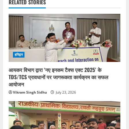
RELATED STORIES
हरिद्वार
आयकर विभाग द्वारा ‘नए इनकम टैक्स एक्ट 2025’ के
TDS/TCS प्रावधानों पर जागरूकता कार्यक्रम का सफल
आयोजन
Vikram Singh Sidhu
July 23, 2026