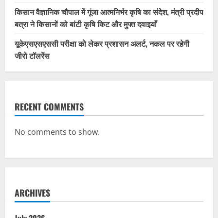
किसान वैज्ञानिक चौपाल में गूंजा आत्मनिर्भर कृषि का संदेश, मंत्री प्रदीप
बत्रा ने किसानों को बांटी कृषि किट और मुफ्त दवाइयाँ
यूकेएसएसएससी परीक्षा को लेकर प्रशासन अलर्ट, नकल पर रहेगी
जीरो टॉलरेंस
RECENT COMMENTS
No comments to show.
ARCHIVES