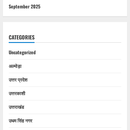
September 2025
CATEGORIES
Uncategorized
अल्मोड़ा
उत्तर प्रदेश
उत्तरकाशी
उत्तराखंड
उधम सिंह नगर