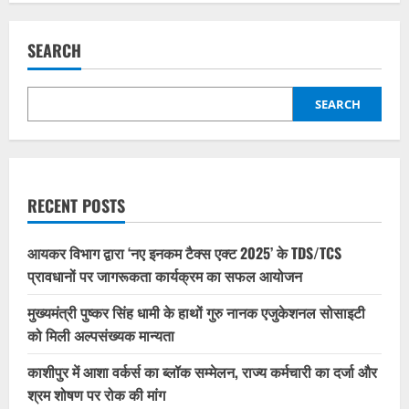
SEARCH
SEARCH
RECENT POSTS
आयकर विभाग द्वारा ‘नए इनकम टैक्स एक्ट 2025’ के TDS/TCS
प्रावधानों पर जागरूकता कार्यक्रम का सफल आयोजन
मुख्यमंत्री पुष्कर सिंह धामी के हाथों गुरु नानक एजुकेशनल सोसाइटी
को मिली अल्पसंख्यक मान्यता
काशीपुर में आशा वर्कर्स का ब्लॉक सम्मेलन, राज्य कर्मचारी का दर्जा और
श्रम शोषण पर रोक की मांग