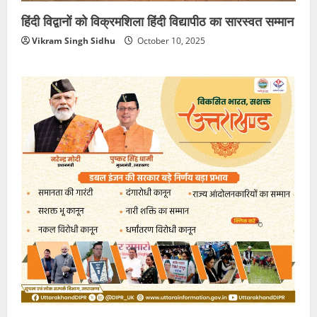
हिंदी विद्वानों को विक्रमशिला हिंदी विद्यापीठ का सारस्वत सम्मान
Vikram Singh Sidhu
October 10, 2025