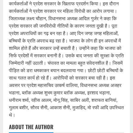
कार्यकर्ताओं ने प्रदेश सरकार के खिलाफ प्रदर्शन किया। इस दौरान
कार्यकर्ताओं ने प्रदेश सरकार पर महिला विरोधी का आरोप लगाया।
जिलाध्यक्ष लक्ष्य चौहान, विधानसभा अध्यक्ष आदिल गुर्जर ने कहा कि
प्रदेश सरकार की जनविरोधी नीतियों के कारण जनता दुखी है। पूरा
प्रदेश अपराधियों का गढ़ बन रहा है। आए दिन जगह जगह महिलाओं,
बच्चियों के प्रति अपराध बढ़ रहा है। भाजपा के लोग ही इन अपराधों में
शामिल होते हैं और सरकार उन्हें बचाती है। उन्होंने कहा कि भाजपा को
सिर्फ प्रदेशों में सरकार बनानी है। उसके बाद जनता की सुरक्षा के प्रति
जिम्मेदारी नहीं उठाती। चंपावत का मामला बहुत संवेदनशील है। जिसमें
पीड़ित को डरा धमकाकर बयान बदलवाया गया। छोटी छोटी बच्चियों के
साथ गलत कार्य हो रहे हैं। आरोपियों को सरकार बचा रही है। इस
अवसर पर प्रदेश महासचिव उत्कर्ष वालिया, विधानसभा अध्यक्ष अजहर
भडाना, ब्लॉक अध्यक्ष शुभम कुमार ब्लॉक अध्यक्ष, इरशाद भड़ाना,
धनीराम शर्मा, रहीस आलम, मोनू सिंह, साबिर अली, शराफत बानियां,
गुलाम बशीर, सौरव सैनी, आकाश सैनी, मुजाहिद, मो रफी आदि उपस्थित
थे।
ABOUT THE AUTHOR