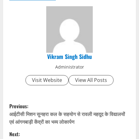
Vikram Singh Sidhu
Administrator
Visit Website
View All Posts
P
Previous:
o
आईटीसी मिशन सुनहरा कल के सहयोग से रावली महदूद के विद्यालयों
एवं आंगनबाड़ी केंद्रों का भव्य लोकार्पण
s
Next: