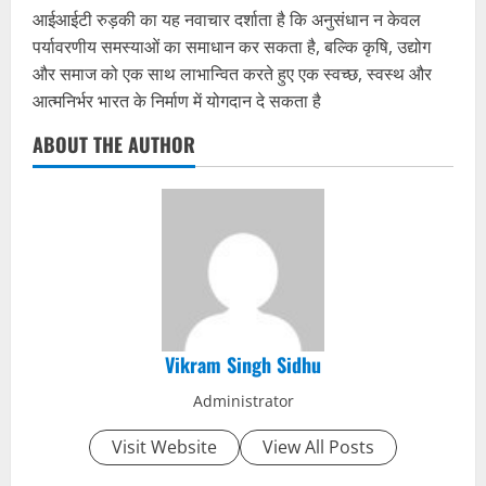
आईआईटी रुड़की का यह नवाचार दर्शाता है कि अनुसंधान न केवल
पर्यावरणीय समस्याओं का समाधान कर सकता है, बल्कि कृषि, उद्योग
और समाज को एक साथ लाभान्वित करते हुए एक स्वच्छ, स्वस्थ और
आत्मनिर्भर भारत के निर्माण में योगदान दे सकता है
ABOUT THE AUTHOR
Vikram Singh Sidhu
Administrator
Visit Website
View All Posts