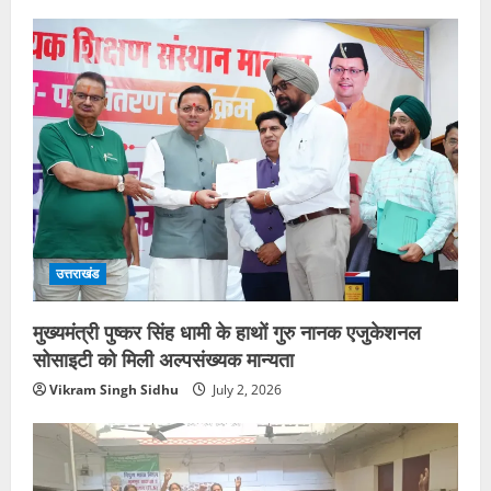
उत्तराखंड
मुख्यमंत्री पुष्कर सिंह धामी के हाथों गुरु नानक एजुकेशनल
सोसाइटी को मिली अल्पसंख्यक मान्यता
Vikram Singh Sidhu
July 2, 2026