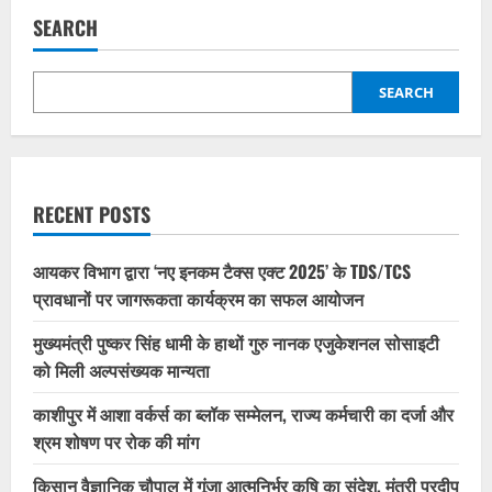
SEARCH
SEARCH
RECENT POSTS
आयकर विभाग द्वारा ‘नए इनकम टैक्स एक्ट 2025’ के TDS/TCS
प्रावधानों पर जागरूकता कार्यक्रम का सफल आयोजन
मुख्यमंत्री पुष्कर सिंह धामी के हाथों गुरु नानक एजुकेशनल सोसाइटी
को मिली अल्पसंख्यक मान्यता
काशीपुर में आशा वर्कर्स का ब्लॉक सम्मेलन, राज्य कर्मचारी का दर्जा और
श्रम शोषण पर रोक की मांग
किसान वैज्ञानिक चौपाल में गूंजा आत्मनिर्भर कृषि का संदेश, मंत्री प्रदीप