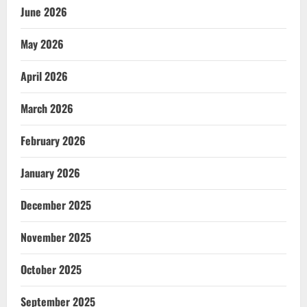
June 2026
May 2026
April 2026
March 2026
February 2026
January 2026
December 2025
November 2025
October 2025
September 2025