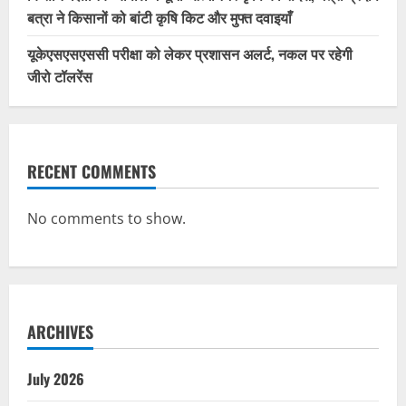
बत्रा ने किसानों को बांटी कृषि किट और मुफ्त दवाइयाँ
यूकेएसएसएससी परीक्षा को लेकर प्रशासन अलर्ट, नकल पर रहेगी
जीरो टॉलरेंस
RECENT COMMENTS
No comments to show.
ARCHIVES
July 2026