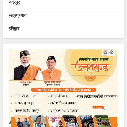
रुद्रपुर
रूद्रप्रयाग
हरिद्वार