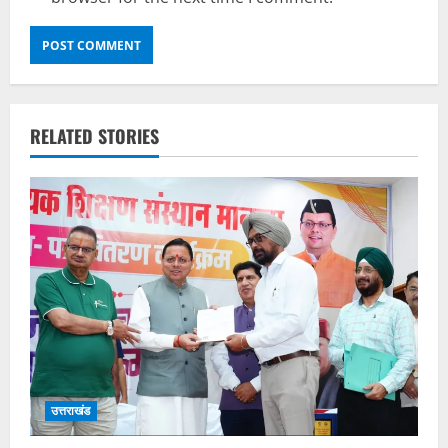
RELATED STORIES
उत्तराखंड