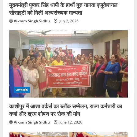
मुख्यमंत्री पुष्कर सिंह धामी के हाथों गुरु नानक एजुकेशनल
सोसाइटी को मिली अल्पसंख्यक मान्यता
Vikram Singh Sidhu
July 2, 2026
उत्तराखंड
काशीपुर में आशा वर्कर्स का ब्लॉक सम्मेलन, राज्य कर्मचारी का
दर्जा और श्रम शोषण पर रोक की मांग
Vikram Singh Sidhu
June 12, 2026