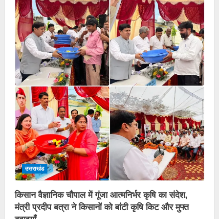
उत्तराखंड
किसान वैज्ञानिक चौपाल में गूंजा आत्मनिर्भर कृषि का संदेश,
मंत्री प्रदीप बत्रा ने किसानों को बांटी कृषि किट और मुफ्त
दवाइयाँ