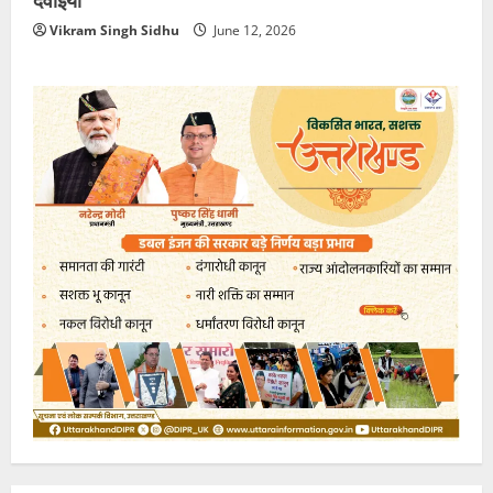
Vikram Singh Sidhu
June 12, 2026