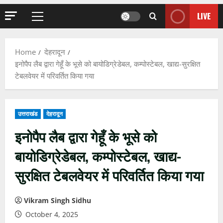
LIVE
Primary
Menu
Home
देहरादून
इनोपैप लैब द्वारा गेहूँ के भूसे को बायोडिग्रेडेबल, कम्पोस्टेबल, खाद्य-सुरक्षित
टेबलवेयर में परिवर्तित किया गया
उत्तराखंड
देहरादून
इनोपैप लैब द्वारा गेहूँ के भूसे को
बायोडिग्रेडेबल, कम्पोस्टेबल, खाद्य-
सुरक्षित टेबलवेयर में परिवर्तित किया गया
Vikram Singh Sidhu
October 4, 2025