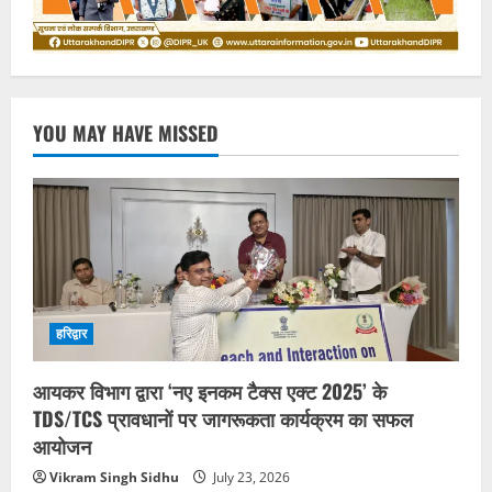
YOU MAY HAVE MISSED
हरिद्वार
आयकर विभाग द्वारा ‘नए इनकम टैक्स एक्ट 2025’ के
TDS/TCS प्रावधानों पर जागरूकता कार्यक्रम का सफल
आयोजन
Vikram Singh Sidhu
July 23, 2026