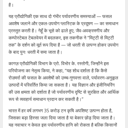
है।
यह प्रौद्योगिकी एक साथ दो गंभीर पर्यावरणीय समस्याओं — फसल
अवशेष जलाने और एकल-उपयोग प्लास्टिक के प्रदूषण — का समाधान
प्रस्तुत करती है। गेहूँ के भूसे को ढाले हुए, जैव-अवक्रमणीय और
कम्पोस्टेबल टेबलवेयर में बदलकर, इस तकनीक ने “मिट्टी से मिट्टी
तक” के दर्शन को मूर्त रूप दिया है — जो धरती से उत्पन्न होकर उपयोग
के बाद पुनः धरती में समा जाता है।
कागज़ प्रौद्योगिकी विभाग के प्रो. विभोर के. रस्तोगी, जिन्होंने इस
परियोजना का नेतृत्व किया, ने कहा, “यह शोध दर्शाता है कि कैसे
रोज़मर्रा की फसल के अवशेषों को उच्च-गुणवत्ता वाले, पर्यावरण-अनुकूल
उत्पादों में परिवर्तित किया जा सकता है। यह विज्ञान और इंजीनियरिंग
की उस क्षमता को दर्शाता है जो पर्यावरणीय दृष्टि से सुरक्षित और आर्थिक
रूप से व्यवहार्य समाधान प्रदान कर सकती है।”
भारत में हर वर्ष लगभग 35 करोड़ टन कृषि अपशिष्ट उत्पन्न होता है,
जिसका बड़ा हिस्सा जला दिया जाता है या बेकार छोड़ दिया जाता है।
यह नवाचार न केवल इस पर्यावरणीय हानि को रोकता है बल्कि किसानों