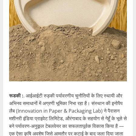
रूडकी :
. आईआईटी रुड़की पर्यावरणीय चुनौतियों के लिए स्थायी और
अभिनव समाधानों में अग्रणी भूमिका निभा रहा है। संस्थान की इनोपैप
लैब (Innovation in Paper & Packaging Lab) ने पैरासन
मशीनरी इंडिया प्राइवेट लिमिटेड, औरंगाबाद के सहयोग से गेहूँ के भूसे से
बने पर्यावरण-अनुकूल टेबलवेयर का सफलतापूर्वक विकास किया है —
एक ऐसा कृषि अवशेष जिसे आमतौर पर कटाई के बाद जला दिया जाता