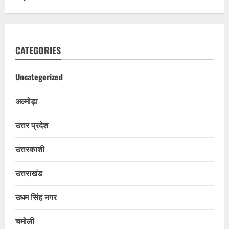
CATEGORIES
Uncategorized
अल्मोड़ा
उत्तर प्रदेश
उत्तरकाशी
उत्तराखंड
उधम सिंह नगर
चमोली