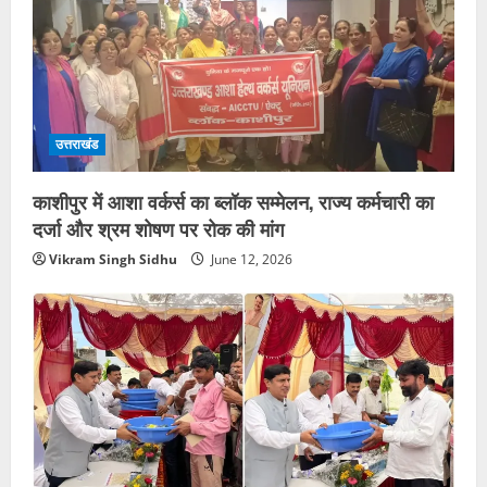
उत्तराखंड
काशीपुर में आशा वर्कर्स का ब्लॉक सम्मेलन, राज्य कर्मचारी का
दर्जा और श्रम शोषण पर रोक की मांग
Vikram Singh Sidhu
June 12, 2026