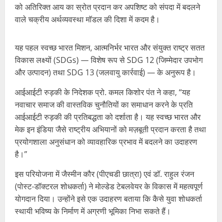
को अतिरिक्त आय का स्रोत प्रदान कर अपशिष्ट को संपदा में बदलने
वाले चक्रीय अर्थव्यवस्था मॉडल की दिशा में कदम है।
यह पहल स्वच्छ भारत मिशन, आत्मनिर्भर भारत और संयुक्त राष्ट्र सतत
विकास लक्ष्यों (SDGs) — विशेष रूप से SDG 12 (जिम्मेदार उपभोग
और उत्पादन) तथा SDG 13 (जलवायु कार्रवाई) — के अनुरूप है।
आईआईटी रुड़की के निदेशक प्रो. कमल किशोर पंत ने कहा, “यह
नवाचार समाज की वास्तविक चुनौतियों का समाधान करने के प्रति
आईआईटी रुड़की की प्रतिबद्धता को दर्शाता है। यह स्वच्छ भारत और
मेक इन इंडिया जैसे राष्ट्रीय अभियानों को मज़बूती प्रदान करता है तथा
प्रयोगशाला अनुसंधान को व्यावहारिक प्रभाव में बदलने का उदाहरण
है।”
इस परियोजना में जैस्मीन कौर (पीएचडी छात्रा) एवं डॉ. राहुल रंजन
(पोस्ट-डॉक्टरल शोधकर्ता) ने मोल्डेड टेबलवेयर के विकास में महत्वपूर्ण
योगदान दिया। उन्होंने इसे एक उदाहरण बताया कि कैसे युवा शोधकर्ता
स्थायी भविष्य के निर्माण में अग्रणी भूमिका निभा सकते हैं।