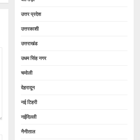
उत्तर प्रदेश
उत्तरकाशी
उत्तराखंड
उधम सिंह नगर
चमोली
देहरादून
नई टिहरी
नईदिल्ली
नैनीताल