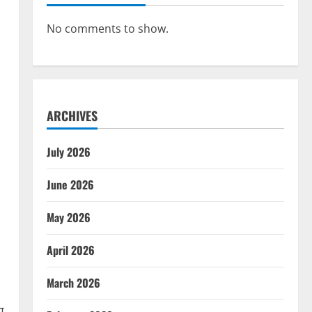
No comments to show.
ARCHIVES
July 2026
June 2026
May 2026
April 2026
March 2026
ग