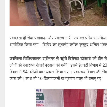
स्वच्छता ही सेवा पखवाड़ा और स्वस्थ नारी, सशक्त परिवार अभियान के
आयोजित किया गया। शिविर का शुभारंभ ब्लॉक प्रमुख अनिल भंडार
उपजिला चिकित्सालय श्रीनगर से पहुंचे विशेषज्ञ डॉक्टरों की टीम न
लोगों को स्वास्थ्य सेवाएं प्रदान की गयीं। इसमें ईएनटी विभाग मे
विभाग में 54 मरीजों का उपचार किया गया। स्वास्थ्य विभाग की टीम 
जांच की। साथ ही 10 दिव्यांगजनों के प्रमाण पत्र भी बनाए गए।