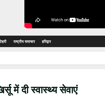
टिहरी
राष्ट्रीय समाचार
हरिद्वार
सू में दी स्वास्थ्य सेवाएं