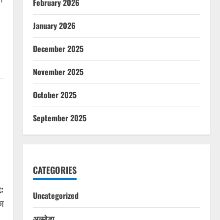
February 2026
January 2026
December 2025
November 2025
October 2025
September 2025
CATEGORIES
:
Uncategorized
का
अल्मोड़ा