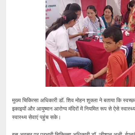
मुख्य चिकित्सा अधिकारी डॉ. शिव मोहन शुक्ला ने बताया कि स्वच्छ
इकाइयों और आयुष्मान आरोग्य मंदिरों में नियमित रूप से ऐसे स्वास्थ्
स्वास्थ्य सेवाएं पहुंच सके।
इस अवसर पर प्रभारी चिकित्सा अधिकारी डॉ. जीशान अली, ईएनटी