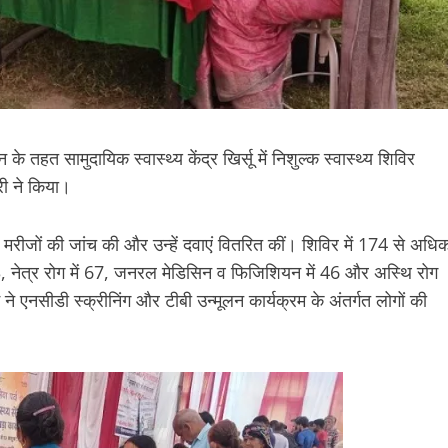
 तहत सामुदायिक स्वास्थ्य केंद्र खिर्सू में निशुल्क स्वास्थ्य शिविर
ी ने किया।
े मरीजों की जांच की और उन्हें दवाएं वितरित कीं। शिविर में 174 से अधि
ं 23, नेत्र रोग में 67, जनरल मेडिसिन व फिजिशियन में 46 और अस्थि रोग
ने एनसीडी स्क्रीनिंग और टीबी उन्मूलन कार्यक्रम के अंतर्गत लोगों की