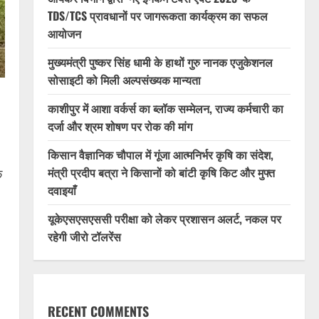
TDS/TCS प्रावधानों पर जागरूकता कार्यक्रम का सफल
आयोजन
मुख्यमंत्री पुष्कर सिंह धामी के हाथों गुरु नानक एजुकेशनल
सोसाइटी को मिली अल्पसंख्यक मान्यता
काशीपुर में आशा वर्कर्स का ब्लॉक सम्मेलन, राज्य कर्मचारी का
दर्जा और श्रम शोषण पर रोक की मांग
किसान वैज्ञानिक चौपाल में गूंजा आत्मनिर्भर कृषि का संदेश,
मंत्री प्रदीप बत्रा ने किसानों को बांटी कृषि किट और मुफ्त
क
दवाइयाँ
यूकेएसएसएससी परीक्षा को लेकर प्रशासन अलर्ट, नकल पर
रहेगी जीरो टॉलरेंस
RECENT COMMENTS