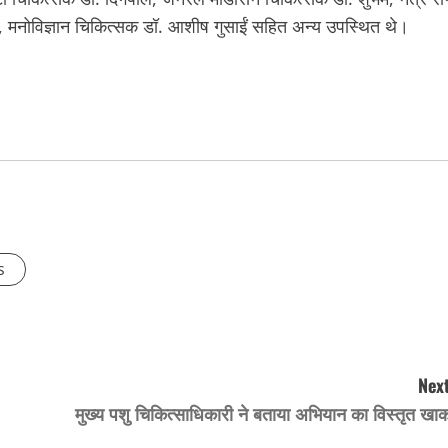
, मनोविज्ञान चिकित्सक डॉ. आशीष गुसाईं सहित अन्य उपस्थित थे।
s
Next
मुख्य पशु चिकित्साधिकारी ने बताया अभियान का विस्तृत खा