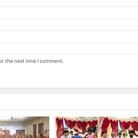
or the next time I comment.