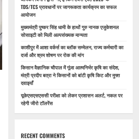
TDS/TCS प्रावधानों पर जागरूकता कार्यक्रम का सफल
आयोजन
मुख्यमंत्री पुष्कर सिंह धामी के हाथों गुरु नानक एजुकेशनल
सोसाइटी को मिली अल्पसंख्यक मान्यता
काशीपुर में आशा वर्कर्स का ब्लॉक सम्मेलन, राज्य कर्मचारी का
दर्जा और श्रम शोषण पर रोक की मांग
किसान वैज्ञानिक चौपाल में गूंजा आत्मनिर्भर कृषि का संदेश,
मंत्री प्रदीप बत्रा ने किसानों को बांटी कृषि किट और मुफ्त
दवाइयाँ
यूकेएसएसएससी परीक्षा को लेकर प्रशासन अलर्ट, नकल पर
रहेगी जीरो टॉलरेंस
RECENT COMMENTS