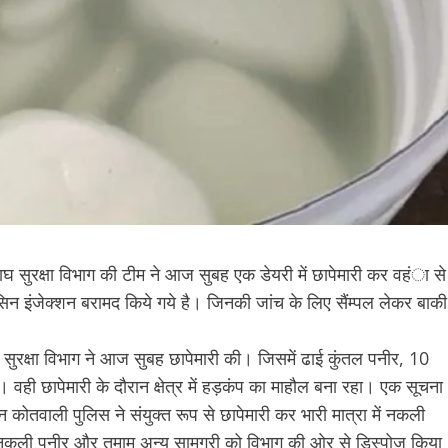
घ सुरक्षा विभाग की टीम ने आज सुबह एक डेयरी में छापेमारी कर वहंा से
 इंजेक्शन बरामद किये गये है। जिनकी जांच के लिए सैंम्पल लेकर बाकी
 सुरक्षा विभाग ने आज सुबह छापेमारी की। जिसमें ढाई कुंतल पनीर, 10
वही छापेमारी के दौरान क्षेत्र में हड़कंप का माहौल बना रहा। एक सूचना
तवाली पुलिस ने संयुक्त रूप से छापेमारी कर भारी मात्रा में नकली
वही नकली पनीर और तमाम अन्य सामग्री को विभाग की ओर से डिस्पोज किया