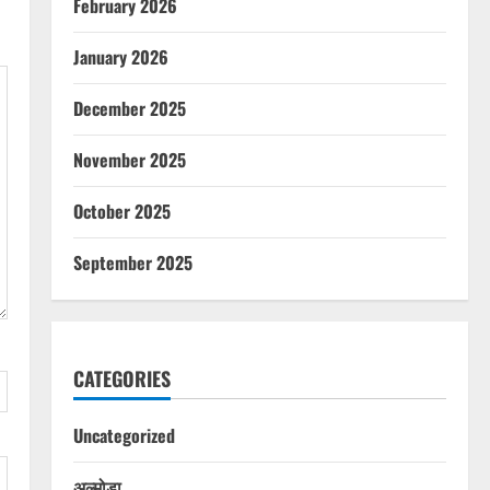
February 2026
January 2026
December 2025
November 2025
October 2025
September 2025
CATEGORIES
Uncategorized
अल्मोड़ा