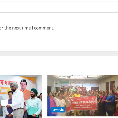
or the next time I comment.
उत्तराखंड