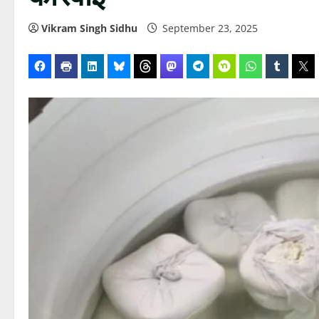
Vikram Singh Sidhu
September 23, 2025