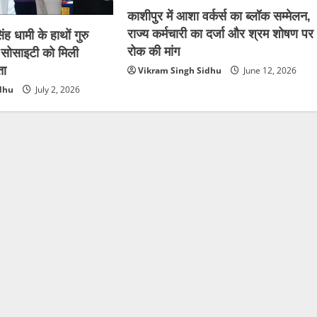
काशीपुर में आशा वर्कर्स का ब्लॉक सम्मेलन,
राज्य कर्मचारी का दर्जा और श्रम शोषण पर
सिंह धामी के हाथों गुरु
रोक की मांग
सोसाइटी को मिली
ता
Vikram Singh Sidhu
June 12, 2026
dhu
July 2, 2026