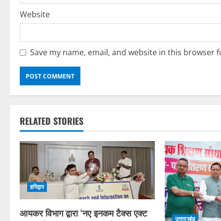
Website
Save my name, email, and website in this browser f
RELATED STORIES
हरिद्वार
आयकर विभाग द्वारा ‘नए इनकम टैक्स एक्ट
उत्तराखंड