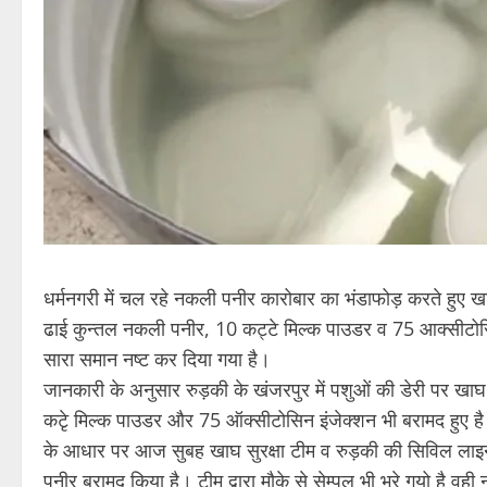
धर्मनगरी में चल रहे नकली पनीर कारोबार का भंडाफोड़ करते हुए खा
ढाई कुन्तल नकली पनीर, 10 कट्टे मिल्क पाउडर व 75 आक्सीटोसिन
सारा समान नष्ट कर दिया गया है।
जानकारी के अनुसार रुड़की के खंजरपुर में पशुओं की डेरी पर खाघ
कटृे मिल्क पाउडर और 75 ऑक्सीटोसिन इंजेक्शन भी बरामद हुए है। 
के आधार पर आज सुबह खाघ सुरक्षा टीम व रुड़की की सिविल लाइन को
पनीर बरामद किया है। टीम द्वारा मौके से सेम्पल भी भरे गयो है 