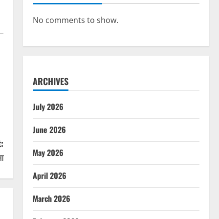
No comments to show.
ARCHIVES
July 2026
June 2026
:
May 2026
मा
April 2026
March 2026