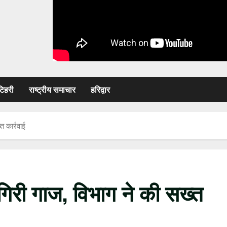
टिहरी
राष्ट्रीय समाचार
हरिद्वार
त कार्रवाई
गिरी गाज, विभाग ने की सख्त