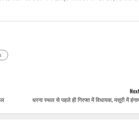
s
Next
फल
धरना स्थल से पहले ही गिरफ्त में विधायक, मसूरी में हंगा