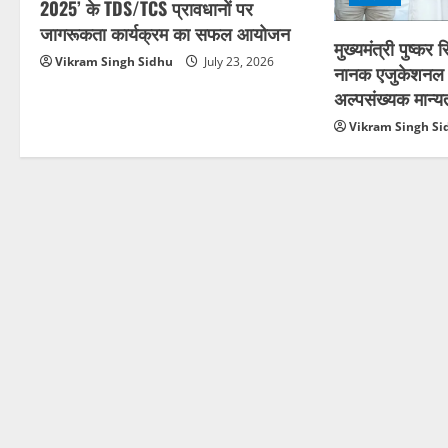
2025’ के TDS/TCS प्रावधानों पर
जागरूकता कार्यक्रम का सफल आयोजन
मुख्यमंत्री पुष्कर 
Vikram Singh Sidhu
July 23, 2026
नानक एजुकेशनल 
अल्पसंख्यक मान्य
Vikram Singh Si