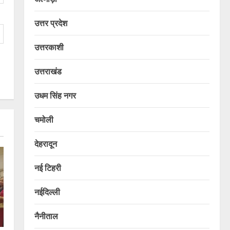
उत्तर प्रदेश
उत्तरकाशी
उत्तराखंड
उधम सिंह नगर
चमोली
देहरादून
नई टिहरी
नईदिल्ली
नैनीताल