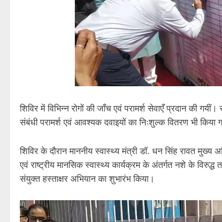
शिविर में विभिन्न रोगों की जाँच एवं परामर्श सेवाएँ प्रदान की गयीं।
संबंधी परामर्श एवं आवश्यक दवाइयों का निःशुल्क वितरण भी किया 
शिविर के दौरान माननीय स्वास्थ्य मंत्री डॉ. धन सिंह रावत मुख्य अति
एवं राष्ट्रीय मानसिक स्वास्थ्य कार्यक्रम के अंतर्गत नशे के विरुद्
संयुक्त हस्ताक्षर अभियान का शुभारंभ किया।
Video
Player