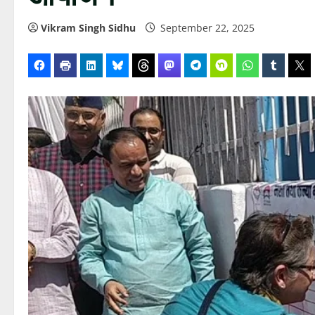
Vikram Singh Sidhu
September 22, 2025