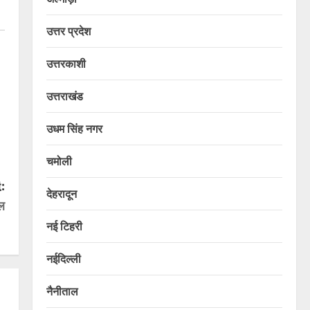
उत्तर प्रदेश
उत्तरकाशी
उत्तराखंड
उधम सिंह नगर
चमोली
:
देहरादून
हल
नई टिहरी
नईदिल्ली
नैनीताल