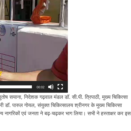
00:02
ुतोष सयाना, निदेशक गढ़वाल मंडल डॉ. सी.पी. त्रिपाठी, मुख्य चिकित्सा
 डॉ. पारुल गोयल, संयुक्त चिकित्सालय श्रीनगर के मुख्य चिकित्सा
न्य नागरिकों एवं जनता ने बढ़-चढ़कर भाग लिया। सभी ने हस्ताक्षर कर इस