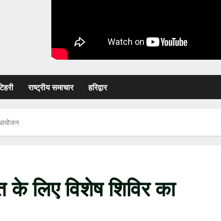
टिहरी
राष्ट्रीय समाचार
हरिद्वार
ा आयोजन
त के लिए विशेष शिविर का