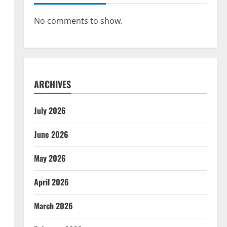
No comments to show.
ARCHIVES
July 2026
June 2026
May 2026
April 2026
March 2026