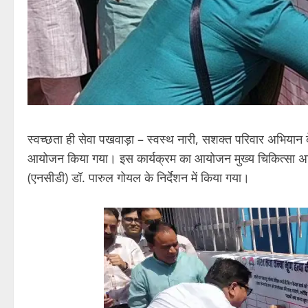
स्वच्छता ही सेवा पखवाड़ा – स्वस्थ नारी, सशक्त परिवार अभियान के 
आयोजन किया गया। इस कार्यक्रम का आयोजन मुख्य चिकित्सा अध
(एनसीडी) डॉ. पारुल गोयल के निर्देशन में किया गया।