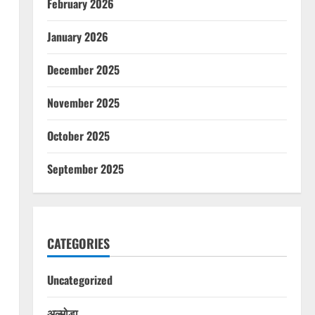
February 2026
January 2026
December 2025
November 2025
October 2025
September 2025
CATEGORIES
Uncategorized
अल्मोड़ा