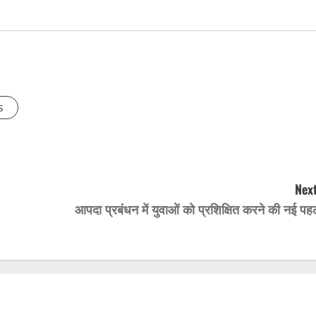
s
Next
आपदा प्रबंधन में युवाओं को प्रशिक्षित करने की नई प