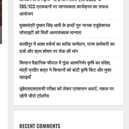
TDS/TCS प्रावधानों पर जागरूकता कार्यक्रम का सफल
आयोजन
मुख्यमंत्री पुष्कर सिंह धामी के हाथों गुरु नानक एजुकेशनल
सोसाइटी को मिली अल्पसंख्यक मान्यता
काशीपुर में आशा वर्कर्स का ब्लॉक सम्मेलन, राज्य कर्मचारी का
दर्जा और श्रम शोषण पर रोक की मांग
किसान वैज्ञानिक चौपाल में गूंजा आत्मनिर्भर कृषि का संदेश,
मंत्री प्रदीप बत्रा ने किसानों को बांटी कृषि किट और मुफ्त
दवाइयाँ
यूकेएसएसएससी परीक्षा को लेकर प्रशासन अलर्ट, नकल पर
रहेगी जीरो टॉलरेंस
RECENT COMMENTS