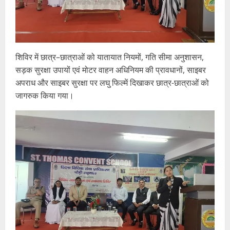
शिविर में छात्र–छात्राओं को यातायात नियमों, गति सीमा अनुशासन,
सड़क सुरक्षा उपायों एवं मोटर वाहन अधिनियम की प्रावधानों, साइबर
अपराध और साइबर सुरक्षा पर लघु फिल्में दिखाकर छात्र-छात्राओं को
जागरुक किया गया।