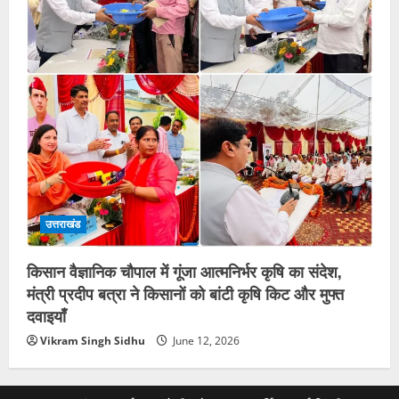
उत्तराखंड
किसान वैज्ञानिक चौपाल में गूंजा आत्मनिर्भर कृषि का संदेश,
मंत्री प्रदीप बत्रा ने किसानों को बांटी कृषि किट और मुफ्त
दवाइयाँ
Vikram Singh Sidhu
June 12, 2026