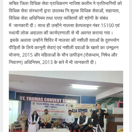
सचिव जिला विधिक सेवा प्राधिकरण नाजिश कलीम ने प्रतिभागियों को
विधिक सेवा संस्थानों द्वारा उपलब्ध निःशुल्क विधिक सेवाओं, सहायता,
विधिक सेवा अधिनियम तथा पात्र व्यक्तियों की श्रेणी के संबंध
में जानकारी दी। साथ ही उन्होंने नालसा हेल्पलाइन नंबर 15100 एवं
स्थायी लोक अदालत की कार्यप्रणाली से भी अवगत कराया गया।
इसके अलावा उन्होंने शिविर में नालसा की नशीली दवाओं के दुरुपयोग
पीड़ितों के लिये कानूनी सेवाएं एवं नशीली दवाओं के खतरे का उन्मूलन
योजना, 2015 और महिलाओं के यौन उत्पीड़न (रोकथाम, निषेध और
निवारण) अधिनियम, 2013 के बारे में भी जानकारी दी।