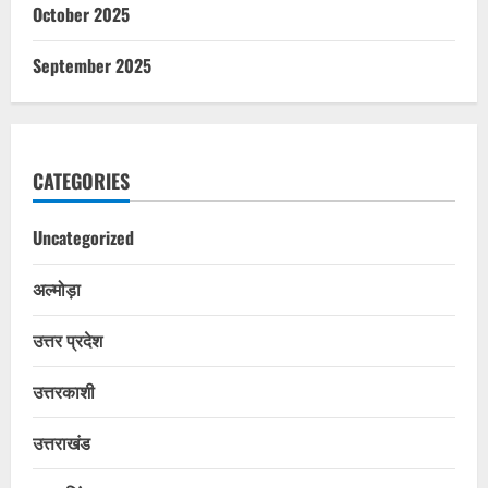
October 2025
September 2025
CATEGORIES
Uncategorized
अल्मोड़ा
उत्तर प्रदेश
उत्तरकाशी
उत्तराखंड