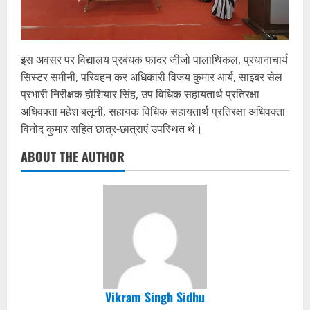
इस अवसर पर विद्यालय प्रबंधक फादर जीजो पालाथिंकल, प्रधानाचार्य
सिस्टर समीनी, परिवहन कर अधिकारी विजय कुमार आर्य, साइबर सेल
प्रभारी निरीक्षक होशियार सिंह, उप विधिक सहायतार्थ प्रतिरक्षा
अधिवक्ता महेश बलूनी, सहायक विधिक सहायतार्थ प्रतिरक्षा अधिवक्ता
विनोद कुमार सहित छात्र-छात्राएं उपस्थित थे।
ABOUT THE AUTHOR
Vikram Singh Sidhu