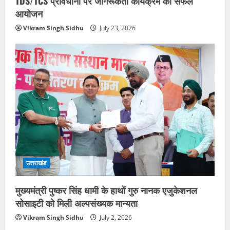
TDS/TCS प्रावधानों पर जागरूकता कार्यक्रम का सफल
आयोजन
Vikram Singh Sidhu
July 23, 2026
उत्तराखंड
मुख्यमंत्री पुष्कर सिंह धामी के हाथों गुरु नानक एजुकेशनल
सोसाइटी को मिली अल्पसंख्यक मान्यता
Vikram Singh Sidhu
July 2, 2026