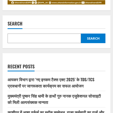
SEARCH
SEARCH
RECENT POSTS
आयकर विभाग द्वारा ‘नए इनकम टैक्स एक्ट 2025’ के TDS/TCS
प्रावधानों पर जागरूकता कार्यक्रम का सफल आयोजन
मुख्यमंत्री पुष्कर सिंह धामी के हाथों गुरु नानक एजुकेशनल सोसाइटी
को मिली अल्पसंख्यक मान्यता
काशीपुर में आशा वर्कर्स का ब्लॉक सम्मेलन, राज्य कर्मचारी का दर्जा और