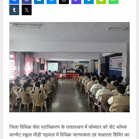
जिला विधिक सेवा प्राधिकरण के तत्वावधान में सोमवार को सेंट थॉमस
कान्वेंट स्कूल पौड़ी गढ़वाल में विधिक जागरुकता एवं साक्षरता शिविर का