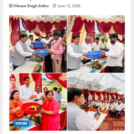
Vikram Singh Sidhu
June 12, 2026
उत्तराखंड