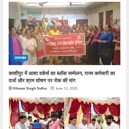
उत्तराखंड
काशीपुर में आशा वर्कर्स का ब्लॉक सम्मेलन, राज्य कर्मचारी का
दर्जा और श्रम शोषण पर रोक की मांग
Vikram Singh Sidhu
June 12, 2026