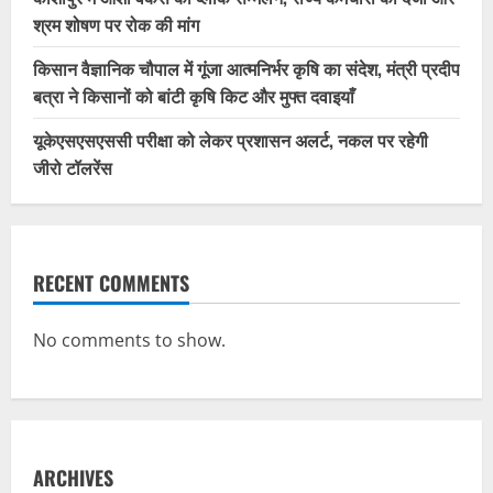
श्रम शोषण पर रोक की मांग
किसान वैज्ञानिक चौपाल में गूंजा आत्मनिर्भर कृषि का संदेश, मंत्री प्रदीप
बत्रा ने किसानों को बांटी कृषि किट और मुफ्त दवाइयाँ
यूकेएसएसएससी परीक्षा को लेकर प्रशासन अलर्ट, नकल पर रहेगी
जीरो टॉलरेंस
RECENT COMMENTS
No comments to show.
ARCHIVES