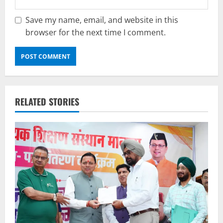
Save my name, email, and website in this
browser for the next time I comment.
RELATED STORIES