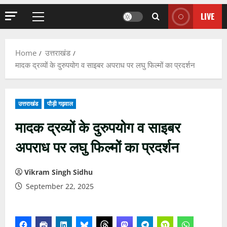
LIVE
Primary
Menu
Home
उत्तराखंड
मादक द्रव्यों के दुरुपयोग व साइबर अपराध पर लघु फिल्मों का प्रदर्शन
उत्तराखंड
पौड़ी गढ़वाल
मादक द्रव्यों के दुरुपयोग व साइबर
अपराध पर लघु फिल्मों का प्रदर्शन
Vikram Singh Sidhu
September 22, 2025