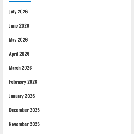
July 2026
June 2026
May 2026
April 2026
March 2026
February 2026
January 2026
December 2025
November 2025