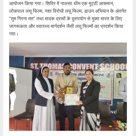
आयोजन किया गया। शिविर में नालसा थीम एक मुट्ठी आसमान,
लोकपाल लघु फिल्म, नशा विरोधी लघु फिल्म, डाउन अभियान के अंतर्गत
“तुम गिरना मत” तथा मादक द्रव्यों के दुरुपयोग से मुक्त भारत के लिए
जागरूकता और स्वास्थ्य मार्गदर्शन जैसी लघु फिल्मों का प्रदर्शन किया
गया।