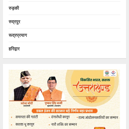
रुड़की
रुद्रपुर
रूद्रप्रयाग
हरिद्वार