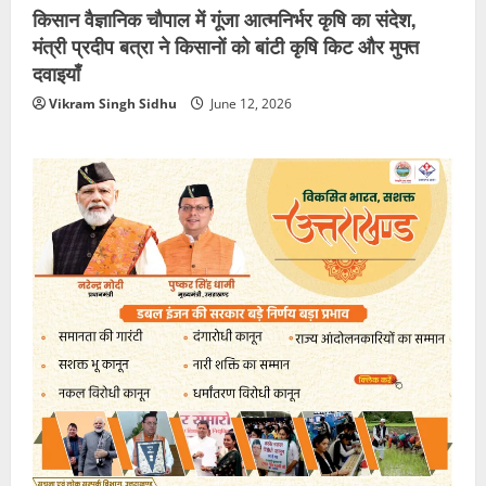
किसान वैज्ञानिक चौपाल में गूंजा आत्मनिर्भर कृषि का संदेश,
मंत्री प्रदीप बत्रा ने किसानों को बांटी कृषि किट और मुफ्त
दवाइयाँ
Vikram Singh Sidhu
June 12, 2026