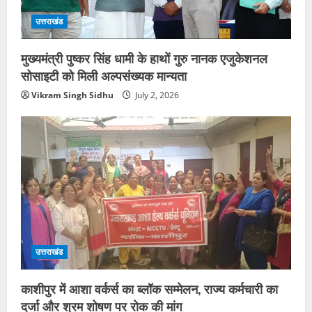
उत्तराखंड
मुख्यमंत्री पुष्कर सिंह धामी के हाथों गुरु नानक एजुकेशनल
सोसाइटी को मिली अल्पसंख्यक मान्यता
Vikram Singh Sidhu
July 2, 2026
उत्तराखंड
काशीपुर में आशा वर्कर्स का ब्लॉक सम्मेलन, राज्य कर्मचारी का
दर्जा और श्रम शोषण पर रोक की मांग