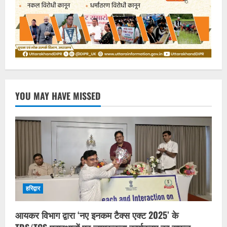
YOU MAY HAVE MISSED
हरिद्वार
आयकर विभाग द्वारा ‘नए इनकम टैक्स एक्ट 2025’ के