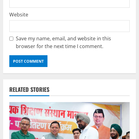
Website
Save my name, email, and website in this
browser for the next time I comment.
RELATED STORIES