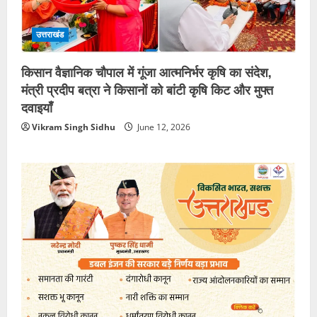
उत्तराखंड
किसान वैज्ञानिक चौपाल में गूंजा आत्मनिर्भर कृषि का संदेश,
मंत्री प्रदीप बत्रा ने किसानों को बांटी कृषि किट और मुफ्त
दवाइयाँ
Vikram Singh Sidhu
June 12, 2026