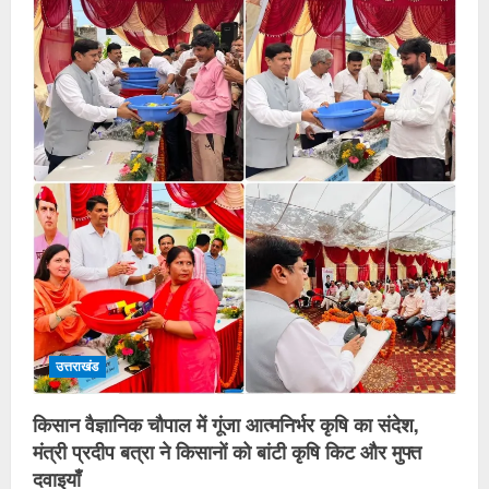
उत्तराखंड
किसान वैज्ञानिक चौपाल में गूंजा आत्मनिर्भर कृषि का संदेश,
मंत्री प्रदीप बत्रा ने किसानों को बांटी कृषि किट और मुफ्त
दवाइयाँ