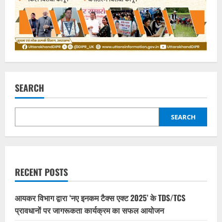
SEARCH
SEARCH
RECENT POSTS
आयकर विभाग द्वारा ‘नए इनकम टैक्स एक्ट 2025’ के TDS/TCS
प्रावधानों पर जागरूकता कार्यक्रम का सफल आयोजन