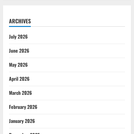
ARCHIVES
July 2026
June 2026
May 2026
April 2026
March 2026
February 2026
January 2026