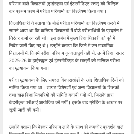
परिणाम वाले विद्यालयों (हाईस्कूल एवं इंटरमीडिएट स्तर) को चिन्हित
कर प्रथम चरण में परीक्षा परिणामों का विश्लेषण किया गया।
जिलाधिकारी ने बताया कि बोर्ड परीक्षा परिणामों का विश्लेषण करने में
सामने आया था कि कतिपय विद्यालयों में बोर्ड परीक्षार्थियों के प्रदर्शन में
निरंतर कमी आ रही थी। इस संबंध में मुख्य शिक्षाधिकारी को पूर्व में
निर्देश जारी किए गए थे। उन्होंने बताया कि जिले में उन माध्यमिक
विद्यालयों में, जिनमें परीक्षा परिणाम गुणवत्तापूर्ण नहीं थे, उनमें शिक्षा सत्र
2025-26 के हाईस्कूल एवं इंटरमीडिएट के छात्रों को मासिक परीक्षा
का मूल्यांकन किया गया।
परीक्षा मूल्यांकन के लिए समस्त विकासखंडों के खंड शिक्षाधिकारियों को
नामित किया गया था। डायट विशेषज्ञों एवं अन्य विद्यालयों के शिक्षकों
तथा खंड शिक्षाधिकारियों की समिति बनायी गयी थी, जिसके द्वारा
केंद्रीकृत परीक्षाएं आयोजित की गयीं। इसके बाद ग्रेडिंग के आधार पर
सूची जारी की गयी।
उन्होंने बताया कि बेहतर परिणाम लाने के साथ ही कमजोर प्रदर्शन वाले