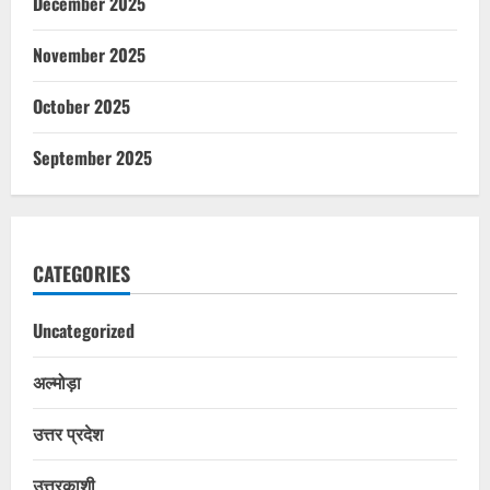
December 2025
November 2025
October 2025
September 2025
CATEGORIES
Uncategorized
अल्मोड़ा
उत्तर प्रदेश
उत्तरकाशी