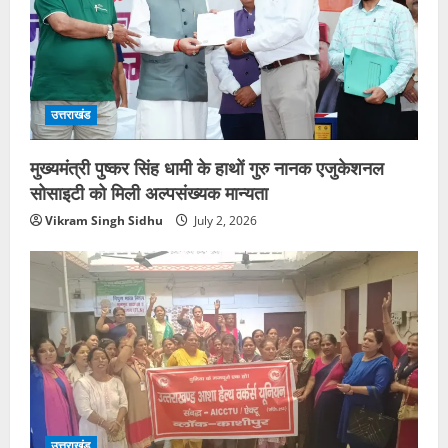
उत्तराखंड
मुख्यमंत्री पुष्कर सिंह धामी के हाथों गुरु नानक एजुकेशनल
सोसाइटी को मिली अल्पसंख्यक मान्यता
Vikram Singh Sidhu
July 2, 2026
उत्तराखंड