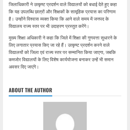
जिलाधिकारी ने उत्कृष्ट प्रदर्शन वाले विद्यालयों को बधाई देते हुए कहा
कि यह उपलब्धि छात्रों और शिक्षकों के सामूहिक प्रयास का परिणाम
है। उन्होंने विश्वास व्यक्त किया कि आने वाले समय में जनपद के
विद्यालय राज्य स्तर पर भी उदाहरण प्रस्तुत करेंगे।
मुख्य शिक्षा अधिकारी ने कहा कि जिले में शिक्षा की गुणवत्ता सुधारने के
लिए लगातार प्रयास किए जा रहे हैं। उत्कृष्ट प्रदर्शन करने वाले
विद्यालयों को जिला एवं राज्य स्तर पर सम्मानित किया जाएगा, जबकि
कमजोर विद्यालयों के लिए विशेष कार्ययोजना बनाकर उन्हें भी समान
अवसर दिए जाएंगे।
ABOUT THE AUTHOR