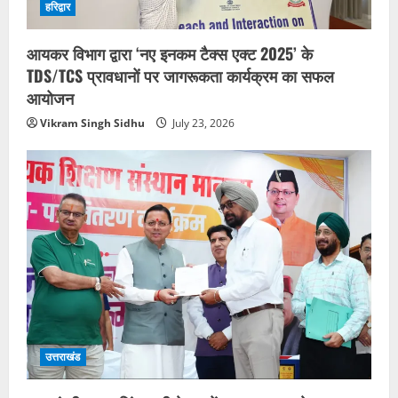
हरिद्वार
आयकर विभाग द्वारा ‘नए इनकम टैक्स एक्ट 2025’ के
TDS/TCS प्रावधानों पर जागरूकता कार्यक्रम का सफल
आयोजन
Vikram Singh Sidhu
July 23, 2026
उत्तराखंड