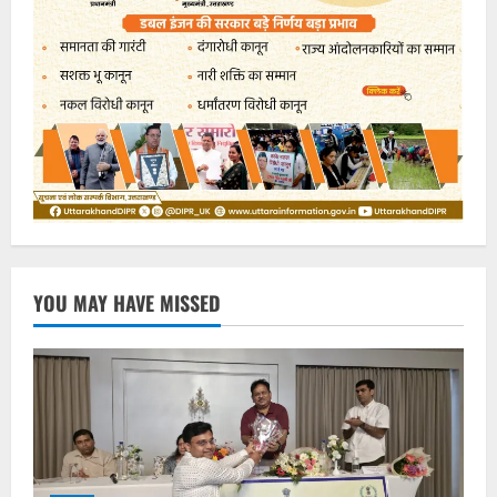
YOU MAY HAVE MISSED