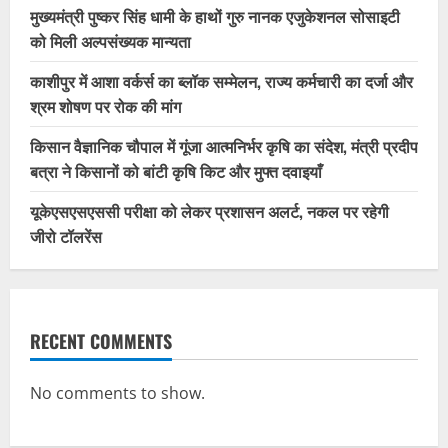
मुख्यमंत्री पुष्कर सिंह धामी के हाथों गुरु नानक एजुकेशनल सोसाइटी
को मिली अल्पसंख्यक मान्यता
काशीपुर में आशा वर्कर्स का ब्लॉक सम्मेलन, राज्य कर्मचारी का दर्जा और
श्रम शोषण पर रोक की मांग
किसान वैज्ञानिक चौपाल में गूंजा आत्मनिर्भर कृषि का संदेश, मंत्री प्रदीप
बत्रा ने किसानों को बांटी कृषि किट और मुफ्त दवाइयाँ
यूकेएसएसएससी परीक्षा को लेकर प्रशासन अलर्ट, नकल पर रहेगी
जीरो टॉलरेंस
RECENT COMMENTS
No comments to show.