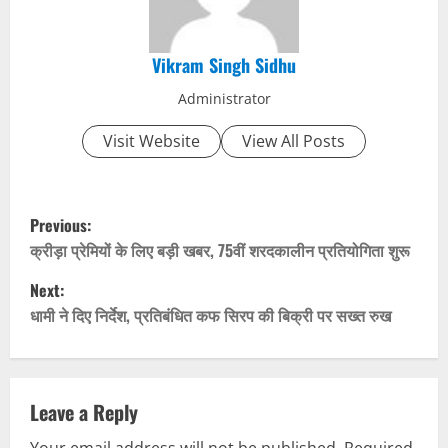
Vikram Singh Sidhu
Administrator
Visit Website
View All Posts
P
Previous:
o
क्रीड़ा प्रेमियों के लिए बड़ी खबर, 75वीं शरदकालीन प्रतियोगिता शुरू
Next:
s
धामी ने दिए निर्देश, प्रतिबंधित कफ सिरप की बिक्री पर सख्त रुख
t
n
Leave a Reply
a