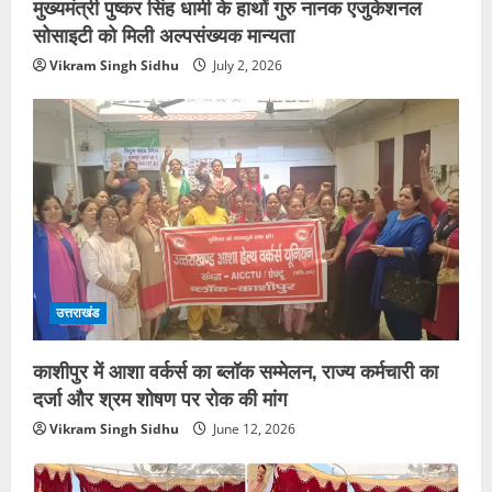
मुख्यमंत्री पुष्कर सिंह धामी के हाथों गुरु नानक एजुकेशनल
सोसाइटी को मिली अल्पसंख्यक मान्यता
Vikram Singh Sidhu
July 2, 2026
उत्तराखंड
काशीपुर में आशा वर्कर्स का ब्लॉक सम्मेलन, राज्य कर्मचारी का
दर्जा और श्रम शोषण पर रोक की मांग
Vikram Singh Sidhu
June 12, 2026