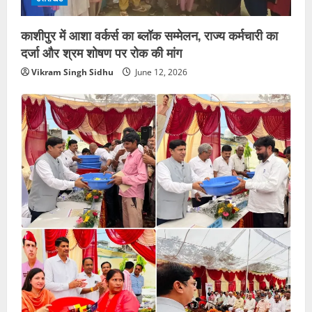
काशीपुर में आशा वर्कर्स का ब्लॉक सम्मेलन, राज्य कर्मचारी का
दर्जा और श्रम शोषण पर रोक की मांग
Vikram Singh Sidhu
June 12, 2026