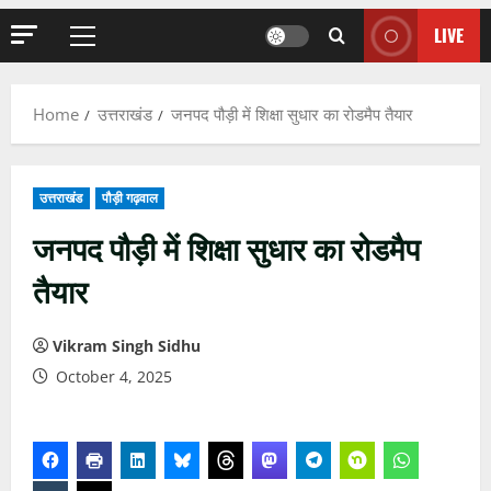
LIVE
Primary
Menu
Home
उत्तराखंड
जनपद पौड़ी में शिक्षा सुधार का रोडमैप तैयार
उत्तराखंड
पौड़ी गढ़वाल
जनपद पौड़ी में शिक्षा सुधार का रोडमैप
तैयार
Vikram Singh Sidhu
October 4, 2025