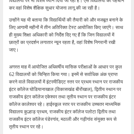
विद्यालयों पर भी विशेष ध्यान दिया जा रहा है। ऐसे विद्यालयों की पहचान
कर वहां विशेष शैक्षिक सुधार योजना लागू की जा रही है।
उन्होंने यह भी बताया कि विद्यार्थियों की तैयारी को और मजबूत बनाने के
लिए आगामी महीनों में तीन अतिरिक्त टेस्ट आयोजित किए जाएंगे। साथ
ही मुख्य शिक्षा अधिकारी को निर्देश दिए गए हैं कि जिन विद्यालयों में
छात्रों का प्रदर्शन लगातार न्यून रहता है, वहां विशेष निगरानी रखी
जाए।
अगस्त माह में आयोजित अधिवर्षीय मासिक परीक्षाओं के आधार पर कुल
62 विद्यालयों को चिन्हित किया गया। इनमें से सर्वाधिक अंक प्राप्त
करने वाले विद्यालयों में इंटरमीडिएट स्तर पर प्रथम स्थान पर राजकीय
इंटर कॉलेज घोडियानाखाल (विकासखंड बीरोंखाल), द्वितीय स्थान पर
राजकीय इंटर कॉलेज एकेश्वर तथा तृतीय स्थान पर राजकीय इंटर
कॉलेज कालेश्वर रहे। हाईस्कूल स्तर पर राजकीय उच्चतर माध्यमिक
विद्यालय कुल्हाड़ प्रथम, राजकीय इंटर कॉलेज पलोटा द्वितीय तथा
राजकीय इंटर कॉलेज पंडेरगांव, मठाली और गड़ीगांव संयुक्त रूप से
तृतीय स्थान पर रहे।