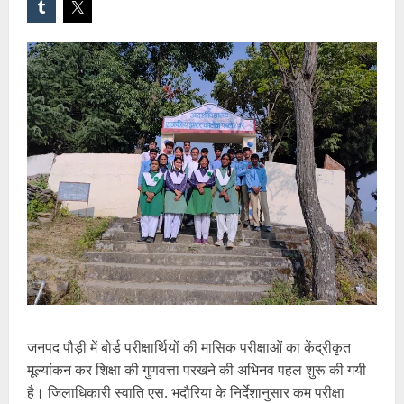
जनपद पौड़ी में बोर्ड परीक्षार्थियों की मासिक परीक्षाओं का केंद्रीकृत
मूल्यांकन कर शिक्षा की गुणवत्ता परखने की अभिनव पहल शुरू की गयी
है। जिलाधिकारी स्वाति एस. भदौरिया के निर्देशानुसार कम परीक्षा