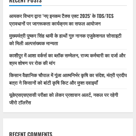
RECENT POSTS
आयकर विभाग द्वारा ‘नए इनकम टैक्स एक्ट 2025’ के TDS/TCS
प्रावधानों पर जागरूकता कार्यक्रम का सफल आयोजन
मुख्यमंत्री पुष्कर सिंह धामी के हाथों गुरु नानक एजुकेशनल सोसाइटी
को मिली अल्पसंख्यक मान्यता
काशीपुर में आशा वर्कर्स का ब्लॉक सम्मेलन, राज्य कर्मचारी का दर्जा और
श्रम शोषण पर रोक की मांग
किसान वैज्ञानिक चौपाल में गूंजा आत्मनिर्भर कृषि का संदेश, मंत्री प्रदीप
बत्रा ने किसानों को बांटी कृषि किट और मुफ्त दवाइयाँ
यूकेएसएसएससी परीक्षा को लेकर प्रशासन अलर्ट, नकल पर रहेगी
जीरो टॉलरेंस
RECENT COMMENTS