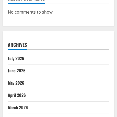
No comments to show.
ARCHIVES
July 2026
June 2026
May 2026
April 2026
March 2026