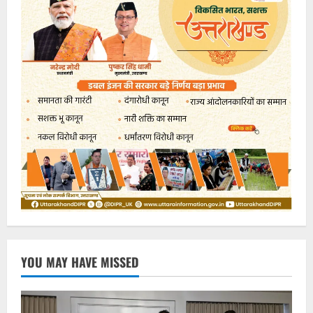
YOU MAY HAVE MISSED