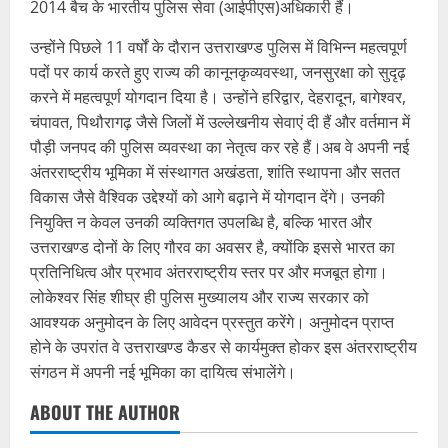
2014 बैच के भारतीय पुलिस सेवा (आईपीएस)अधिकारी हैं।
उन्होंने पिछले 11 वर्षों के दौरान उत्तराखण्ड पुलिस में विभिन्न महत्वपूर्ण
पदों पर कार्य करते हुए राज्य की कानूनकृव्यवस्था, जनसुरक्षा को सुदृढ़
करने में महत्वपूर्ण योगदान दिया है। उन्होंने हरिद्वार, देहरादून, बागेश्वर,
चंपावत, पिथौरागढ़ जैसे जिलों में उल्लेखनीय सेवाएं दी हैं और वर्तमान में
पौड़ी जनपद की पुलिस व्यवस्था का नेतृत्व कर रहे हैं।अब वे अपनी नई
अंतरराष्ट्रीय भूमिका में संस्थागत अखंडता, शांति स्थापना और सतत
विकास जैसे वैश्विक उद्देश्यों को आगे बढ़ाने में योगदान देंगे। उनकी
नियुक्ति न केवल उनकी व्यक्तिगत उपलब्धि है, बल्कि भारत और
उत्तराखण्ड दोनों के लिए गौरव का अवसर है, क्योंकि इससे भारत का
प्रतिनिधित्व और प्रभाव अंतरराष्ट्रीय स्तर पर और मजबूत होगा।
लोकेश्वर सिंह शीघ्र ही पुलिस मुख्यालय और राज्य सरकार को
आवश्यक अनुमोदन के लिए आवेदन प्रस्तुत करेंगे। अनुमोदन प्राप्त
होने के उपरांत वे उत्तराखण्ड कैडर से कार्यमुक्त होकर इस अंतरराष्ट्रीय
संगठन में अपनी नई भूमिका का दायित्व संभालेंगे।
ABOUT THE AUTHOR