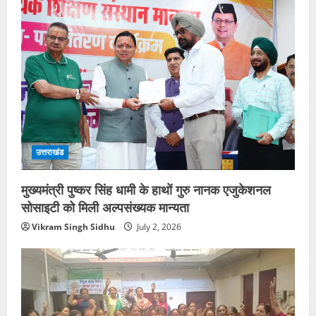
उत्तराखंड
मुख्यमंत्री पुष्कर सिंह धामी के हाथों गुरु नानक एजुकेशनल
सोसाइटी को मिली अल्पसंख्यक मान्यता
Vikram Singh Sidhu
July 2, 2026