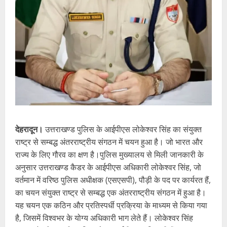
देहरादून।
उत्तराखण्ड पुलिस के आईपीएस लोकेश्वर सिंह का संयुक्त
राष्ट्र से सम्बद्ध अंतरराष्ट्रीय संगठन में चयन हुआ है। जो भारत और
राज्य के लिए गौरव का क्षण है।पुलिस मुख्यालय से मिली जानकारी के
अनुसार उत्तराखण्ड कैडर के आईपीएस अधिकारी लोकेश्वर सिंह, जो
वर्तमान में वरिष्ठ पुलिस अधीक्षक (एसएसपी), पौड़ी के पद पर कार्यरत हैं,
का चयन संयुक्त राष्ट्र से सम्बद्ध एक अंतरराष्ट्रीय संगठन में हुआ है।
यह चयन एक कठिन और प्रतिस्पर्धी प्रक्रिया के माध्यम से किया गया
है, जिसमें विश्वभर के योग्य अधिकारी भाग लेते हैं। लोकेश्वर सिंह