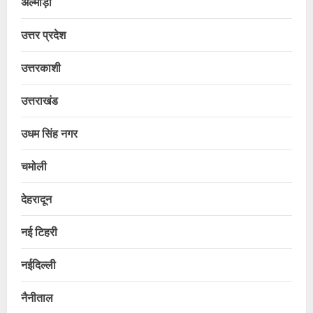
अल्मोड़ा
उत्तर प्रदेश
उत्तरकाशी
उत्तराखंड
उधम सिंह नगर
चमोली
देहरादून
नई टिहरी
नईदिल्ली
नैनीताल