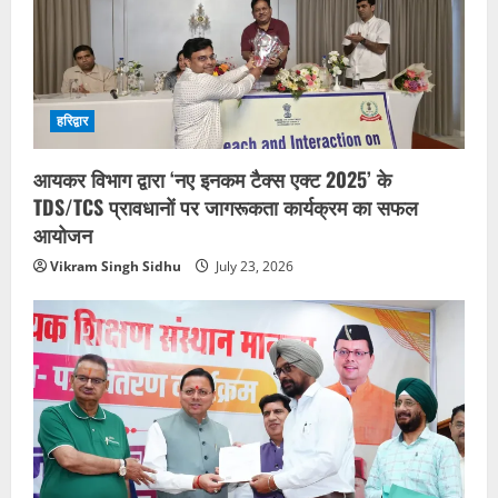
हरिद्वार
आयकर विभाग द्वारा ‘नए इनकम टैक्स एक्ट 2025’ के
TDS/TCS प्रावधानों पर जागरूकता कार्यक्रम का सफल
आयोजन
Vikram Singh Sidhu
July 23, 2026