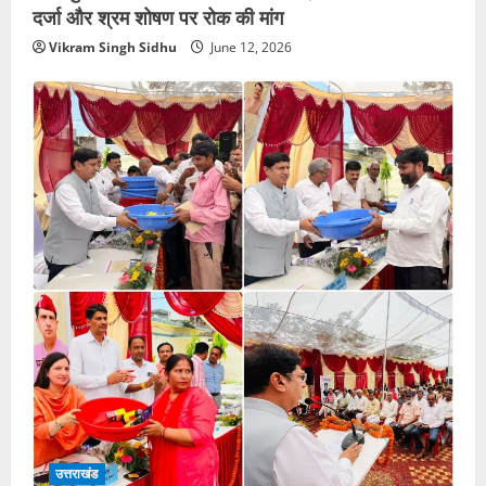
दर्जा और श्रम शोषण पर रोक की मांग
Vikram Singh Sidhu
June 12, 2026
उत्तराखंड