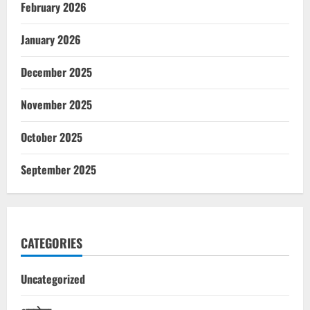
February 2026
January 2026
December 2025
November 2025
October 2025
September 2025
CATEGORIES
Uncategorized