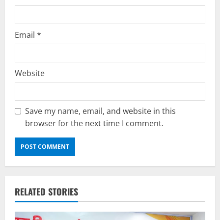
Email
*
Website
Save my name, email, and website in this
browser for the next time I comment.
RELATED STORIES