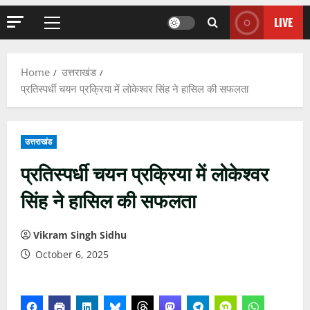
LIVE
Primary
Menu
Home
उत्तराखंड
प्रतिस्पर्धी चयन प्रक्रिया में लोकेश्वर सिंह ने हासिल की सफलता
उत्तराखंड
प्रतिस्पर्धी चयन प्रक्रिया में लोकेश्वर
सिंह ने हासिल की सफलता
Vikram Singh Sidhu
October 6, 2025