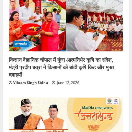
उत्तराखंड
किसान वैज्ञानिक चौपाल में गूंजा आत्मनिर्भर कृषि का संदेश,
मंत्री प्रदीप बत्रा ने किसानों को बांटी कृषि किट और मुफ्त
दवाइयाँ
Vikram Singh Sidhu
June 12, 2026