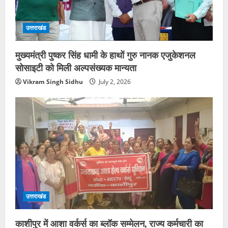
उत्तराखंड
मुख्यमंत्री पुष्कर सिंह धामी के हाथों गुरु नानक एजुकेशनल
सोसाइटी को मिली अल्पसंख्यक मान्यता
Vikram Singh Sidhu
July 2, 2026
उत्तराखंड
काशीपुर में आशा वर्कर्स का ब्लॉक सम्मेलन, राज्य कर्मचारी का