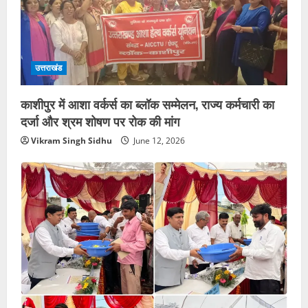
उत्तराखंड
काशीपुर में आशा वर्कर्स का ब्लॉक सम्मेलन, राज्य कर्मचारी का
दर्जा और श्रम शोषण पर रोक की मांग
Vikram Singh Sidhu
June 12, 2026