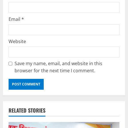
Email
*
Website
Save my name, email, and website in this
browser for the next time I comment.
RELATED STORIES