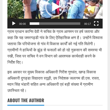
00:00
00:17
ग्राम प्रधान कान्ति देवी ने सचिव के ग्राम आगमन पर हर्ष जताया और
कहा कि यह जमरगड्डी गांव के लिए ऐतिहासिक क्षण है। उन्होंने विश्वास
जताया कि परियोजना से गांव में विकास कार्यों को नई गति मिलेगी।
ग्रामीणों ने हाथियों के झुंड से फसलों को हो रहे नुकसान की समस्या भी
रखी, जिस पर सचिव ने वन विभाग को आवश्यक कार्यवाही करने के
निर्देश दिए।
इस अवसर पर मुख्य विकास अधिकारी गिरीश गुणवंत, खण्ड विकास
अधिकारी दुगड्डा विद्यादत्त रतूड़ी, उप निदेशक जलागम डी.एस. रावत,
मदन सिंह भंडारी सहित अन्य अधिकारी एवं बड़ी संख्या में ग्रामीण
उपस्थित रहे।
ABOUT THE AUTHOR