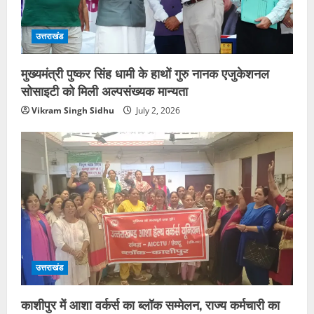
उत्तराखंड
मुख्यमंत्री पुष्कर सिंह धामी के हाथों गुरु नानक एजुकेशनल
सोसाइटी को मिली अल्पसंख्यक मान्यता
Vikram Singh Sidhu
July 2, 2026
उत्तराखंड
काशीपुर में आशा वर्कर्स का ब्लॉक सम्मेलन, राज्य कर्मचारी का