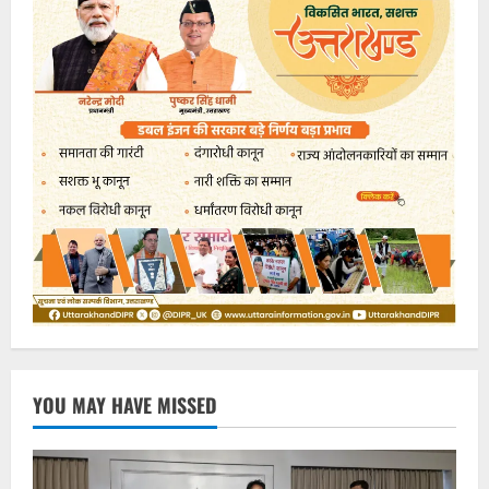
YOU MAY HAVE MISSED