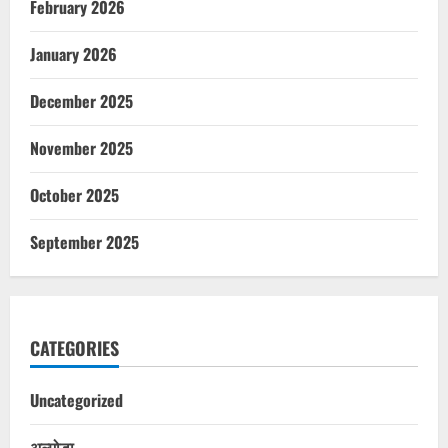
February 2026
January 2026
December 2025
November 2025
October 2025
September 2025
CATEGORIES
Uncategorized
अल्मोड़ा