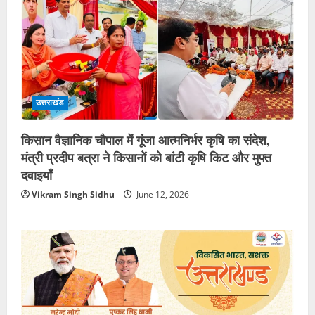
उत्तराखंड
किसान वैज्ञानिक चौपाल में गूंजा आत्मनिर्भर कृषि का संदेश,
मंत्री प्रदीप बत्रा ने किसानों को बांटी कृषि किट और मुफ्त
दवाइयाँ
Vikram Singh Sidhu
June 12, 2026