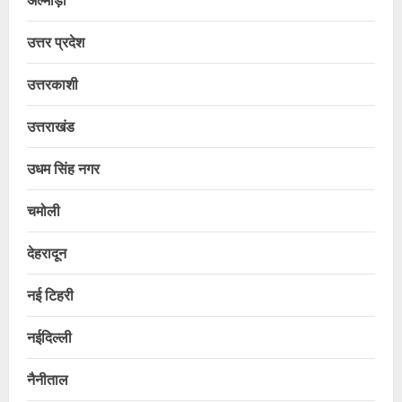
उत्तर प्रदेश
उत्तरकाशी
उत्तराखंड
उधम सिंह नगर
चमोली
देहरादून
नई टिहरी
नईदिल्ली
नैनीताल