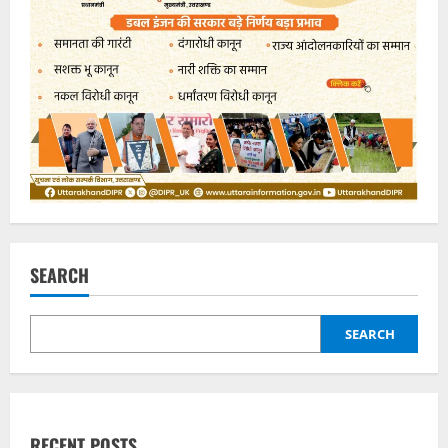
SEARCH
SEARCH
RECENT POSTS