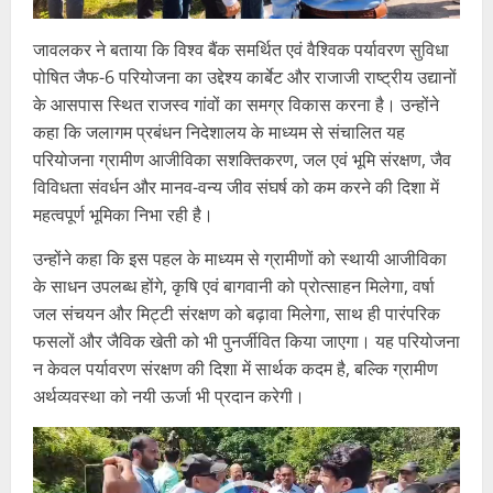
जावलकर ने बताया कि विश्व बैंक समर्थित एवं वैश्विक पर्यावरण सुविधा
पोषित जैफ-6 परियोजना का उद्देश्य कार्बेट और राजाजी राष्ट्रीय उद्यानों
के आसपास स्थित राजस्व गांवों का समग्र विकास करना है। उन्होंने
कहा कि जलागम प्रबंधन निदेशालय के माध्यम से संचालित यह
परियोजना ग्रामीण आजीविका सशक्तिकरण, जल एवं भूमि संरक्षण, जैव
विविधता संवर्धन और मानव-वन्य जीव संघर्ष को कम करने की दिशा में
महत्वपूर्ण भूमिका निभा रही है।
उन्होंने कहा कि इस पहल के माध्यम से ग्रामीणों को स्थायी आजीविका
के साधन उपलब्ध होंगे, कृषि एवं बागवानी को प्रोत्साहन मिलेगा, वर्षा
जल संचयन और मिट्टी संरक्षण को बढ़ावा मिलेगा, साथ ही पारंपरिक
फसलों और जैविक खेती को भी पुनर्जीवित किया जाएगा। यह परियोजना
न केवल पर्यावरण संरक्षण की दिशा में सार्थक कदम है, बल्कि ग्रामीण
अर्थव्यवस्था को नयी ऊर्जा भी प्रदान करेगी।
Video
Player