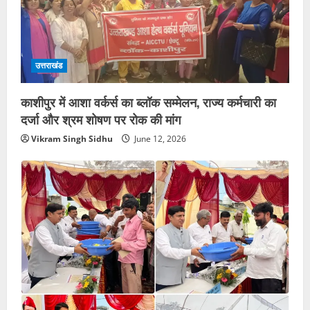
उत्तराखंड
काशीपुर में आशा वर्कर्स का ब्लॉक सम्मेलन, राज्य कर्मचारी का
दर्जा और श्रम शोषण पर रोक की मांग
Vikram Singh Sidhu
June 12, 2026