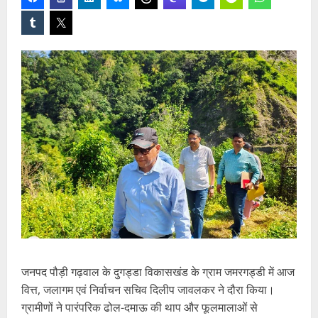
जनपद पौड़ी गढ़वाल के दुगड्डा विकासखंड के ग्राम जमरगड्डी में आज
वित्त, जलागम एवं निर्वाचन सचिव दिलीप जावलकर ने दौरा किया।
ग्रामीणों ने पारंपरिक ढोल-दमाऊ की थाप और फूलमालाओं से