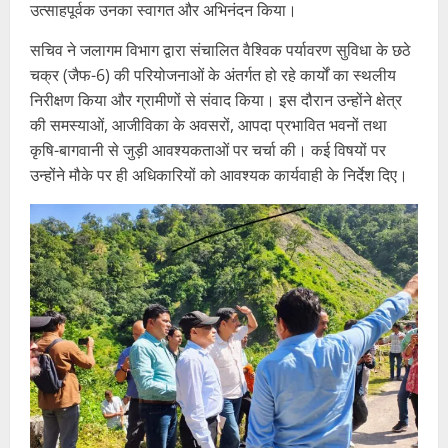
उत्साहपूर्वक उनका स्वागत और अभिनंदन किया।
सचिव ने जलागम विभाग द्वारा संचालित वैश्विक पर्यावरण सुविधा के छठे
चक्र (जैफ-6) की परियोजनाओं के अंतर्गत हो रहे कार्यों का स्थलीय
निरीक्षण किया और ग्रामीणों से संवाद किया। इस दौरान उन्होंने क्षेत्र
की समस्याओं, आजीविका के अवसरों, आपदा प्रभावित भवनों तथा
कृषि-बागवानी से जुड़ी आवश्यकताओं पर चर्चा की। कई विषयों पर
उन्होंने मौके पर ही अधिकारियों को आवश्यक कार्यवाही के निर्देश दिए।