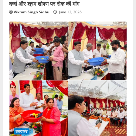
दर्जा और श्रम शोषण पर रोक की मांग
Vikram Singh Sidhu
June 12, 2026
उत्तराखंड