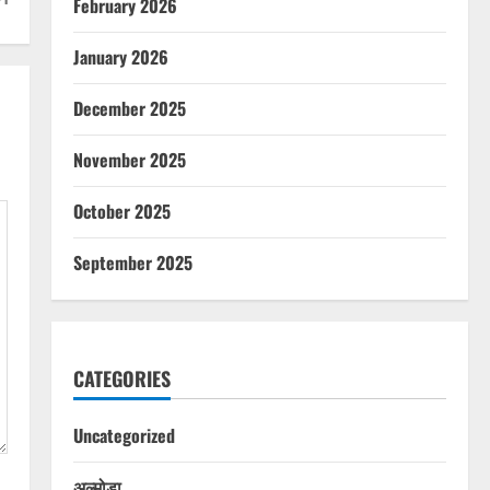
February 2026
January 2026
December 2025
November 2025
October 2025
September 2025
CATEGORIES
Uncategorized
अल्मोड़ा