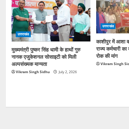
उत्तराखंड
उत्तराखंड
काशीपुर में आशा वर
राज्य कर्मचारी क
मुख्यमंत्री पुष्कर सिंह धामी के हाथों गुरु
रोक की मांग
नानक एजुकेशनल सोसाइटी को मिली
अल्पसंख्यक मान्यता
Vikram Singh Si
Vikram Singh Sidhu
July 2, 2026