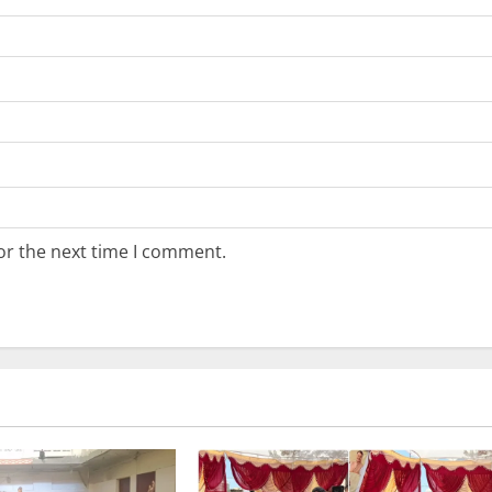
or the next time I comment.