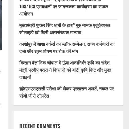
TDS/TCS प्रावधानों पर जागरूकता कार्यक्रम का सफल
आयोजन
मुख्यमंत्री पुष्कर सिंह धामी के हाथों गुरु नानक एजुकेशनल
सोसाइटी को मिली अल्पसंख्यक मान्यता
काशीपुर में आशा वर्कर्स का ब्लॉक सम्मेलन, राज्य कर्मचारी का
दर्जा और श्रम शोषण पर रोक की मांग
किसान वैज्ञानिक चौपाल में गूंजा आत्मनिर्भर कृषि का संदेश,
मंत्री प्रदीप बत्रा ने किसानों को बांटी कृषि किट और मुफ्त
क
दवाइयाँ
यूकेएसएसएससी परीक्षा को लेकर प्रशासन अलर्ट, नकल पर
रहेगी जीरो टॉलरेंस
ी
RECENT COMMENTS