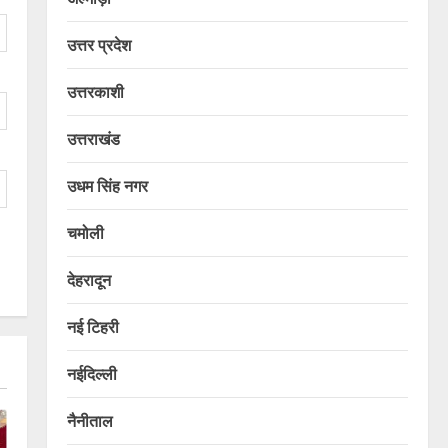
उत्तर प्रदेश
उत्तरकाशी
उत्तराखंड
उधम सिंह नगर
चमोली
देहरादून
नई टिहरी
नईदिल्ली
नैनीताल