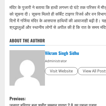
मंदिर के पुजारी ने बताया कि हाथी लगभग दो घंटे तक परिसर में मौज
को सूचना दी। सूचना मिलते ही कॉर्बेट टाइगर रिजर्व और वन विभाग
दिनों में गर्जिया मंदिर के आसपास हाथियों की आवाजाही बढ़ी है। य
श्रद्धालुओं और स्थानीय लोगों से अपील की है कि रात के समय मंदिर क
ABOUT THE AUTHOR
Vikram Singh Sidhu
Administrator
Visit Website
View All Post
P
Previous:
जनपद हरिद्वार बना शहीद सम्मान यात्रा 2.0 का पहला पड़ाव