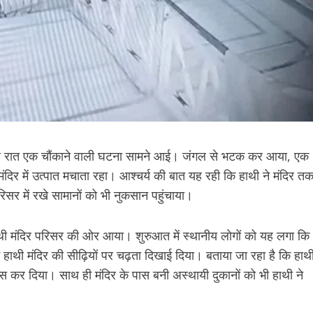
बीती देर रात एक चौंकाने वाली घटना सामने आई। जंगल से भटक कर आया, एक
दिर में उत्पात मचाता रहा। आश्चर्य की बात यह रही कि हाथी ने मंदिर त
िसर में रखे सामानों को भी नुकसान पहुंचाया।
थी मंदिर परिसर की ओर आया। शुरुआत में स्थानीय लोगों को यह लगा कि
ं हाथी मंदिर की सीढ़ियों पर चढ़ता दिखाई दिया। बताया जा रहा है कि हाथ
स कर दिया। साथ ही मंदिर के पास बनी अस्थायी दुकानों को भी हाथी ने