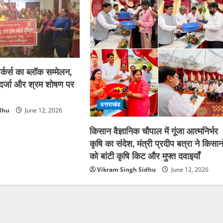
्कर्स का ब्लॉक सम्मेलन,
ा दर्जा और श्रम शोषण पर
उत्तराखंड
dhu
June 12, 2026
किसान वैज्ञानिक चौपाल में गूंजा आत्मनिर्भर
कृषि का संदेश, मंत्री प्रदीप बत्रा ने किसानो
को बांटी कृषि किट और मुफ्त दवाइयाँ
Vikram Singh Sidhu
June 12, 2026