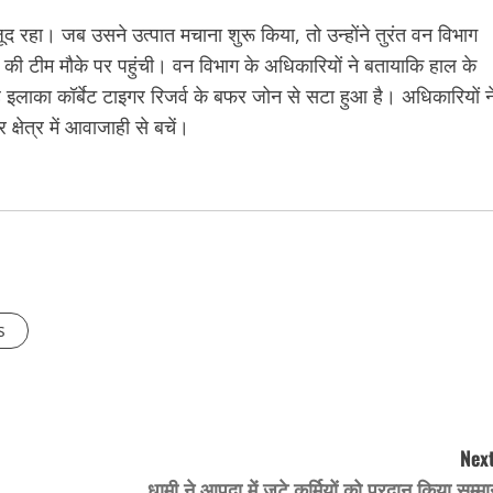
ूद रहा। जब उसने उत्पात मचाना शुरू किया, तो उन्होंने तुरंत वन विभाग
 की टीम मौके पर पहुंची। वन विभाग के अधिकारियों ने बतायाकि हाल के
ह इलाका कॉर्बेट टाइगर रिजर्व के बफर जोन से सटा हुआ है। अधिकारियों न
्षेत्र में आवाजाही से बचें।
s
Next
धामी ने आपदा में जुटे कर्मियों को प्रदान किया सम्म