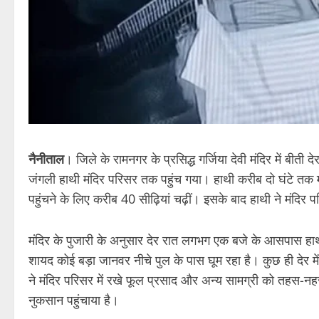
नैनीताल
। जिले के रामनगर के प्रसिद्ध गर्जिया देवी मंदिर में 
जंगली हाथी मंदिर परिसर तक पहुंच गया। हाथी करीब दो घंटे तक मं
पहुंचने के लिए करीब 40 सीढ़ियां चढ़ीं। इसके बाद हाथी ने मंदिर पर
मंदिर के पुजारी के अनुसार देर रात लगभग एक बजे के आसपास हा
शायद कोई बड़ा जानवर नीचे पुल के पास घूम रहा है। कुछ ही देर मे
ने मंदिर परिसर में रखे फूल प्रसाद और अन्य सामग्री को तहस-नह
नुकसान पहुंचाया है।