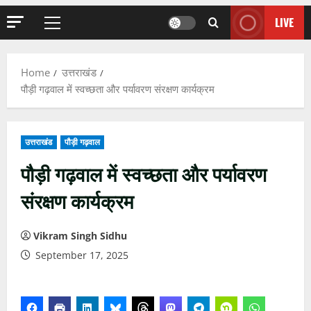
LIVE
Primary
Menu
Home
उत्तराखंड
पौड़ी गढ़वाल में स्वच्छता और पर्यावरण संरक्षण कार्यक्रम
उत्तराखंड
पौड़ी गढ़वाल
पौड़ी गढ़वाल में स्वच्छता और पर्यावरण
संरक्षण कार्यक्रम
Vikram Singh Sidhu
September 17, 2025