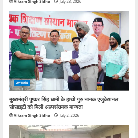
Vikram Singh Sidhu
July 23, 2026
उत्तराखंड
मुख्यमंत्री पुष्कर सिंह धामी के हाथों गुरु नानक एजुकेशनल
सोसाइटी को मिली अल्पसंख्यक मान्यता
Vikram Singh Sidhu
July 2, 2026