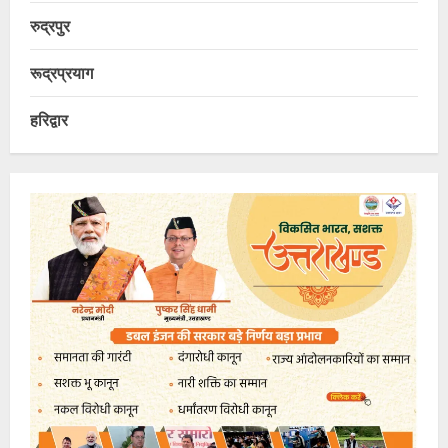
रुद्रपुर
रूद्रप्रयाग
हरिद्वार