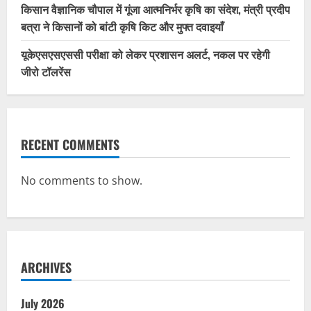
किसान वैज्ञानिक चौपाल में गूंजा आत्मनिर्भर कृषि का संदेश, मंत्री प्रदीप
बत्रा ने किसानों को बांटी कृषि किट और मुफ्त दवाइयाँ
यूकेएसएसएससी परीक्षा को लेकर प्रशासन अलर्ट, नकल पर रहेगी
जीरो टॉलरेंस
RECENT COMMENTS
No comments to show.
ARCHIVES
July 2026