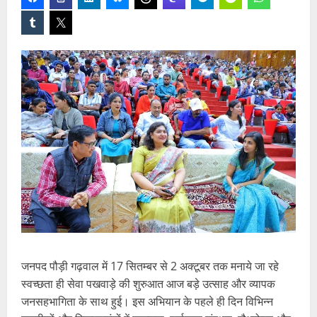
जनपद पौड़ी गढ़वाल में 17 सितम्बर से 2 अक्टूबर तक मनाये जा रहे
स्वच्छता ही सेवा पखवाड़े की शुरुआत आज बड़े उत्साह और व्यापक
जनसहभागिता के साथ हुई। इस अभियान के पहले ही दिन विभिन्न