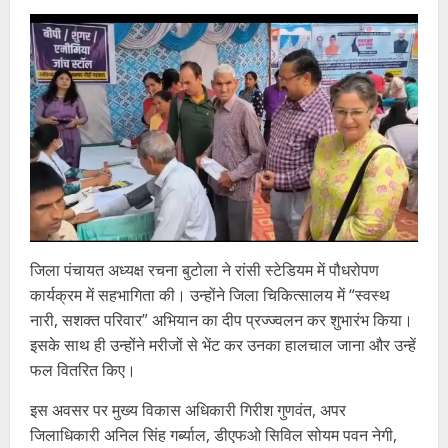
जिला पंचायत अध्यक्ष रचना बुटोला ने रांसी स्टेडियम में पौधरोपण
कार्यक्रम में सहभागिता की। उन्होंने जिला चिकित्सालय में “स्वस्थ
नारी, सशक्त परिवार” अभियान का दीप प्रज्ज्वलन कर शुभारंभ किया।
इसके साथ ही उन्होंने मरीजों से भेंट कर उनका हालचाल जाना और उन्हें
फल वितरित किए।
इस अवसर पर मुख्य विकास अधिकारी गिरीश गुणवंत, अपर
जिलाधिकारी अनिल सिंह गर्ब्याल, डीएफओ सिविल सोयम पवन नेगी,