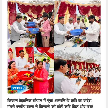
उत्तराखंड
किसान वैज्ञानिक चौपाल में गूंजा आत्मनिर्भर कृषि का संदेश,
मंत्री प्रदीप बत्रा ने किसानों को बांटी कृषि किट और मुफ्त