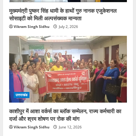
मुख्यमंत्री पुष्कर सिंह धामी के हाथों गुरु नानक एजुकेशनल
सोसाइटी को मिली अल्पसंख्यक मान्यता
Vikram Singh Sidhu
July 2, 2026
उत्तराखंड
काशीपुर में आशा वर्कर्स का ब्लॉक सम्मेलन, राज्य कर्मचारी का
दर्जा और श्रम शोषण पर रोक की मांग
Vikram Singh Sidhu
June 12, 2026