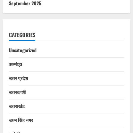
September 2025
CATEGORIES
Uncategorized
अल्मोड़ा
उत्तर प्रदेश
उत्तरकाशी
उत्तराखंड
उधम सिंह नगर