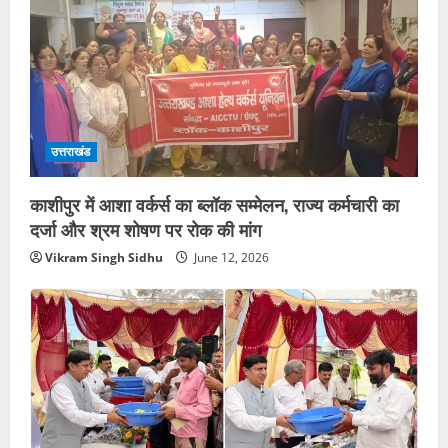
उत्तराखंड
काशीपुर में आशा वर्कर्स का ब्लॉक सम्मेलन, राज्य कर्मचारी का
दर्जा और श्रम शोषण पर रोक की मांग
Vikram Singh Sidhu
June 12, 2026