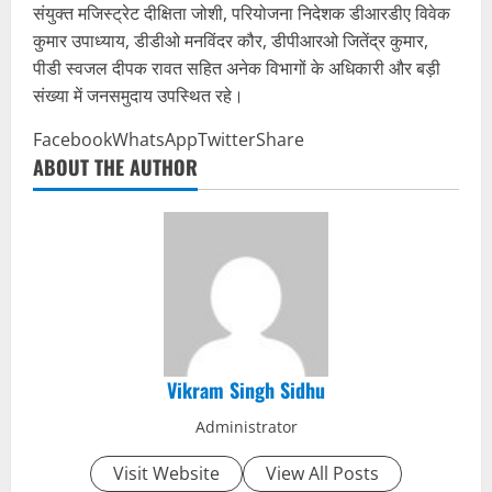
संयुक्त मजिस्ट्रेट दीक्षिता जोशी, परियोजना निदेशक डीआरडीए विवेक
कुमार उपाध्याय, डीडीओ मनविंदर कौर, डीपीआरओ जितेंद्र कुमार,
पीडी स्वजल दीपक रावत सहित अनेक विभागों के अधिकारी और बड़ी
संख्या में जनसमुदाय उपस्थित रहे।
Facebook
WhatsApp
Twitter
Share
ABOUT THE AUTHOR
Vikram Singh Sidhu
Administrator
Visit Website
View All Posts