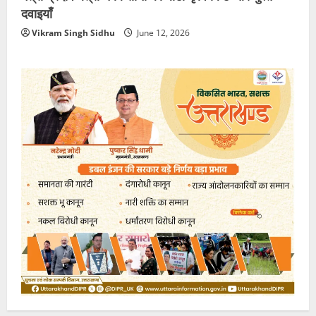
दवाइयाँ
Vikram Singh Sidhu
June 12, 2026