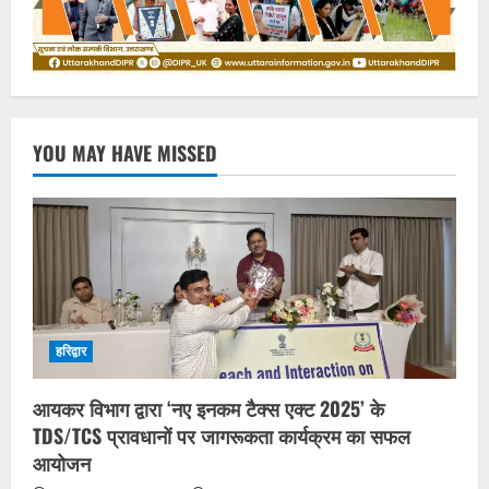
YOU MAY HAVE MISSED
हरिद्वार
आयकर विभाग द्वारा ‘नए इनकम टैक्स एक्ट 2025’ के
TDS/TCS प्रावधानों पर जागरूकता कार्यक्रम का सफल
आयोजन