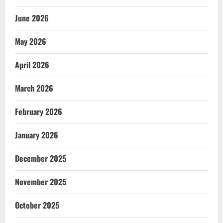
June 2026
May 2026
April 2026
March 2026
February 2026
January 2026
December 2025
November 2025
October 2025