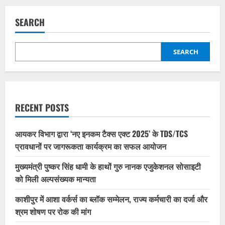
SEARCH
SEARCH
RECENT POSTS
आयकर विभाग द्वारा ‘नए इनकम टैक्स एक्ट 2025’ के TDS/TCS
प्रावधानों पर जागरूकता कार्यक्रम का सफल आयोजन
मुख्यमंत्री पुष्कर सिंह धामी के हाथों गुरु नानक एजुकेशनल सोसाइटी
को मिली अल्पसंख्यक मान्यता
काशीपुर में आशा वर्कर्स का ब्लॉक सम्मेलन, राज्य कर्मचारी का दर्जा और
श्रम शोषण पर रोक की मांग