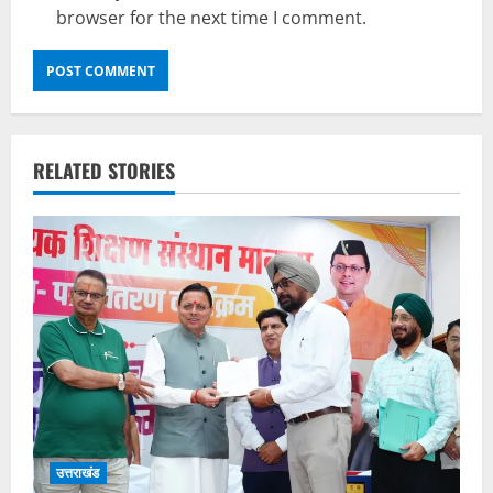
browser for the next time I comment.
RELATED STORIES
उत्तराखंड