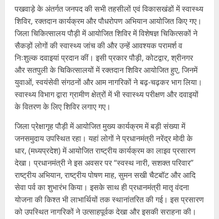
पखवाड़े के अंतर्गत जनपद की सभी तहसीलों एवं विकासखंडों में स्वास्थ्य
शिविर, रक्तदान कार्यक्रम और पौधरोपण अभियान आयोजित किए गए।
जिला चिकित्सालय पौड़ी में आयोजित शिविर में विशेषज्ञ चिकित्सकों ने
सैकड़ों लोगों की स्वास्थ्य जांच की और उन्हें आवश्यक परामर्श व
निःशुल्क दवाइयां प्रदान कीं। इसी प्रकार पौड़ी, कोटद्वार, श्रीनगर
और सतपुली के चिकित्सालयों में रक्तदान शिविर आयोजित हुए, जिनमें
युवाओं, स्वयंसेवी संगठनों और आम नागरिकों ने बढ़-चढ़कर भाग लिया।
स्वास्थ्य विभाग द्वारा ग्रामीण क्षेत्रों में भी स्वास्थ्य परीक्षण और दवाइयों
के वितरण के लिए शिविर लगाए गए।
जिला प्रेक्षागृह पौड़ी में आयोजित मुख्य कार्यक्रम में बड़ी संख्या में
जनसमुदाय उपस्थित रहा। यहां लोगों ने प्रधानमंत्री नरेंद्र मोदी के
धार, (मध्यप्रदेश) में आयोजित राष्ट्रीय कार्यक्रम का लाइव प्रसारण
देखा। प्रधानमंत्री ने इस अवसर पर “स्वस्थ नारी, सशक्त परिवार”
राष्ट्रीय अभियान, राष्ट्रीय पोषण माह, सुमन सखी चैटबॉट और आदि
सेवा पर्व का शुभारंभ किया। इसके साथ ही प्रधानमंत्री मातृ वंदना
योजना की किश्त भी लाभार्थियों तक स्थानांतरित की गई। इस प्रसारण
को उपस्थित नागरिकों ने उत्साहपूर्वक देखा और इसकी सराहना की।