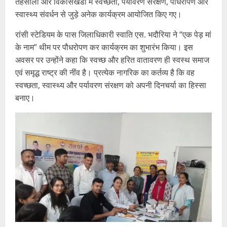
तहसीलों और विकासखंडों में स्वच्छता, पर्यावरण संरक्षण, पौधरोपण और
स्वास्थ्य संवर्धन से जुड़े अनेक कार्यक्रम आयोजित किए गए।
रांसी स्टेडियम के पास जिलाधिकारी स्वाति एस. भदौरिया ने “एक पेड़ मां
के नाम” थीम पर पौधरोपण कर कार्यक्रम का शुभारंभ किया। इस
अवसर पर उन्होंने कहा कि स्वच्छ और हरित वातावरण ही स्वस्थ समाज
एवं समृद्ध राष्ट्र की नींव है। प्रत्येक नागरिक का कर्तव्य है कि वह
स्वच्छता, स्वास्थ्य और पर्यावरण संरक्षण को अपनी दिनचर्या का हिस्सा
बनाए।