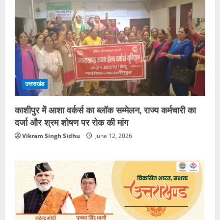
उत्तराखंड
काशीपुर में आशा वर्कर्स का ब्लॉक सम्मेलन, राज्य कर्मचारी का
दर्जा और श्रम शोषण पर रोक की मांग
Vikram Singh Sidhu
June 12, 2026