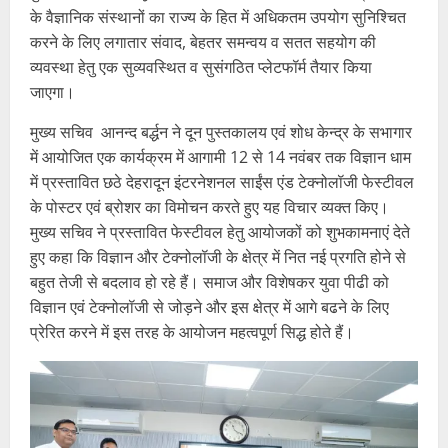
के वैज्ञानिक संस्थानों का राज्य के हित में अधिकतम उपयोग सुनिश्चित
करने के लिए लगातार संवाद, बेहतर समन्वय व सतत सहयोग की
व्यवस्था हेतु एक सुव्यवस्थित व सुसंगठित प्लेटफॉर्म तैयार किया
जाएगा।
मुख्य सचिव आनन्द बर्द्धन ने दून पुस्तकालय एवं शोध केन्द्र के सभागार
में आयोजित एक कार्यक्रम में आगामी 12 से 14 नवंबर तक विज्ञान धाम
में प्रस्तावित छठे देहरादून इंटरनेशनल साईंस एंड टेक्नोलॉजी फेस्टीवल
के पोस्टर एवं ब्रोशर का विमोचन करते हुए यह विचार व्यक्त किए।
मुख्य सचिव ने प्रस्तावित फेस्टीवल हेतु आयोजकों को शुभकामनाएं देते
हुए कहा कि विज्ञान और टेक्नोलॉजी के क्षेत्र में नित नई प्रगति होने से
बहुत तेजी से बदलाव हो रहे हैं। समाज और विशेषकर युवा पीढी को
विज्ञान एवं टेक्नोलॉजी से जोड़ने और इस क्षेत्र में आगे बढने के लिए
प्रेरित करने में इस तरह के आयोजन महत्वपूर्ण सिद्ध होते हैं।