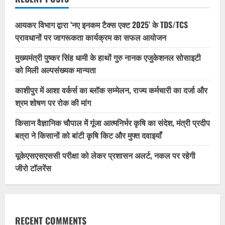
आयकर विभाग द्वारा ‘नए इनकम टैक्स एक्ट 2025’ के TDS/TCS
प्रावधानों पर जागरूकता कार्यक्रम का सफल आयोजन
मुख्यमंत्री पुष्कर सिंह धामी के हाथों गुरु नानक एजुकेशनल सोसाइटी
को मिली अल्पसंख्यक मान्यता
काशीपुर में आशा वर्कर्स का ब्लॉक सम्मेलन, राज्य कर्मचारी का दर्जा और
श्रम शोषण पर रोक की मांग
किसान वैज्ञानिक चौपाल में गूंजा आत्मनिर्भर कृषि का संदेश, मंत्री प्रदीप
बत्रा ने किसानों को बांटी कृषि किट और मुफ्त दवाइयाँ
यूकेएसएसएससी परीक्षा को लेकर प्रशासन अलर्ट, नकल पर रहेगी
जीरो टॉलरेंस
RECENT COMMENTS