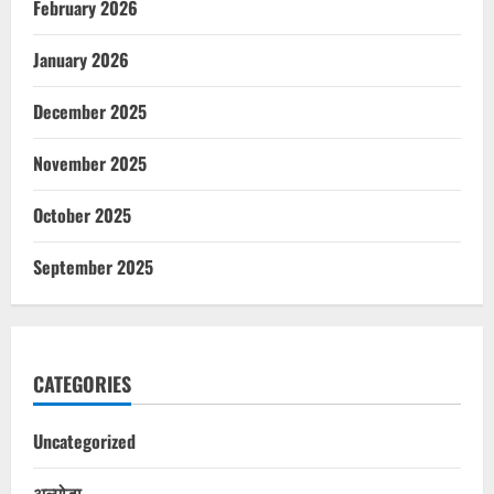
February 2026
January 2026
December 2025
November 2025
October 2025
September 2025
CATEGORIES
Uncategorized
अल्मोड़ा