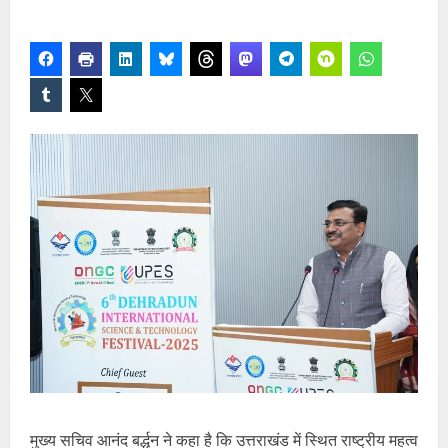
मुख्य सचिव आनंद बर्द्धन ने कहा है कि उत्तराखंड में स्थित राष्ट्रीय महत्व