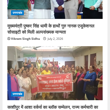
उत्तराखंड
मुख्यमंत्री पुष्कर सिंह धामी के हाथों गुरु नानक एजुकेशनल
सोसाइटी को मिली अल्पसंख्यक मान्यता
Vikram Singh Sidhu
July 2, 2026
उत्तराखंड
काशीपुर में आशा वर्कर्स का ब्लॉक सम्मेलन, राज्य कर्मचारी का