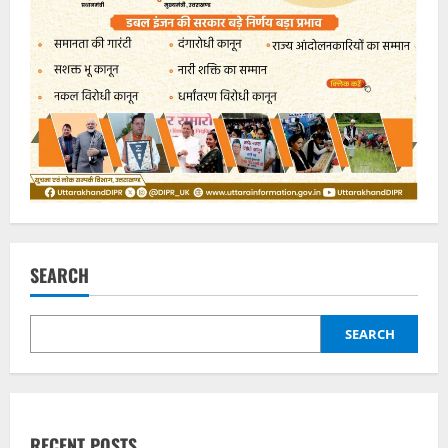
SEARCH
SEARCH
RECENT POSTS