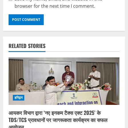
browser for the next time I comment.
RELATED STORIES
हरिद्वार
आयकर विभाग द्वारा ‘नए इनकम टैक्स एक्ट 2025’ के
TDS/TCS प्रावधानों पर जागरूकता कार्यक्रम का सफल
आयोजन