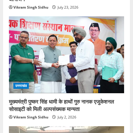
Vikram Singh Sidhu
July 23, 2026
उत्तराखंड
मुख्यमंत्री पुष्कर सिंह धामी के हाथों गुरु नानक एजुकेशनल
सोसाइटी को मिली अल्पसंख्यक मान्यता
Vikram Singh Sidhu
July 2, 2026