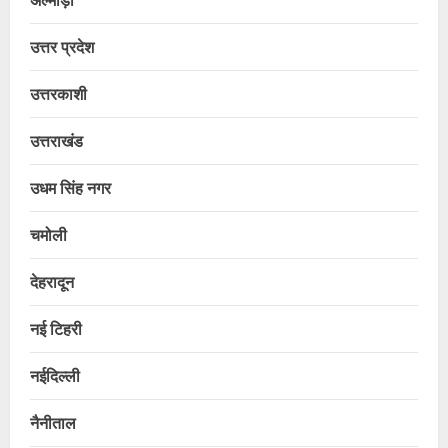
उत्तर प्रदेश
उत्तरकाशी
उत्तराखंड
उधम सिंह नगर
चमोली
देहरादून
नई टिहरी
नईदिल्ली
नैनीताल