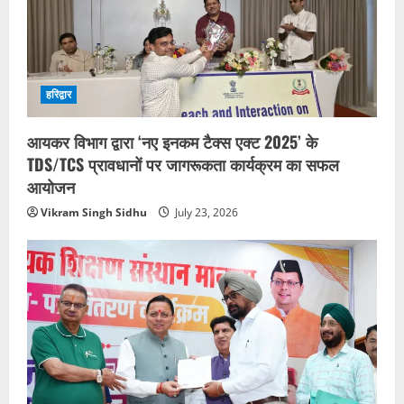
हरिद्वार
आयकर विभाग द्वारा ‘नए इनकम टैक्स एक्ट 2025’ के
TDS/TCS प्रावधानों पर जागरूकता कार्यक्रम का सफल
आयोजन
Vikram Singh Sidhu
July 23, 2026