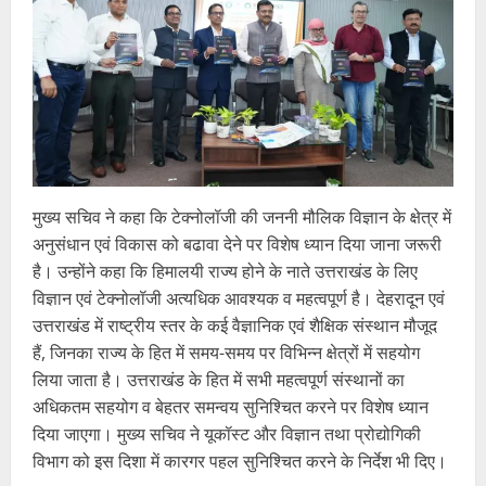
मुख्य सचिव ने कहा कि टेक्नोलॉजी की जननी मौलिक विज्ञान के क्षेत्र में
अनुसंधान एवं विकास को बढावा देने पर विशेष ध्यान दिया जाना जरूरी
है। उन्होंने कहा कि हिमालयी राज्य होने के नाते उत्तराखंड के लिए
विज्ञान एवं टेक्नोलॉजी अत्यधिक आवश्यक व महत्वपूर्ण है। देहरादून एवं
उत्तराखंड में राष्ट्रीय स्तर के कई वैज्ञानिक एवं शैक्षिक संस्थान मौजूद
हैं, जिनका राज्य के हित में समय-समय पर विभिन्न क्षेत्रों में सहयोग
लिया जाता है। उत्तराखंड के हित में सभी महत्वपूर्ण संस्थानों का
अधिकतम सहयोग व बेहतर समन्वय सुनिश्चित करने पर विशेष ध्यान
दिया जाएगा। मुख्य सचिव ने यूकॉस्ट और विज्ञान तथा प्रोद्योगिकी
विभाग को इस दिशा में कारगर पहल सुनिश्चित करने के निर्देश भी दिए।