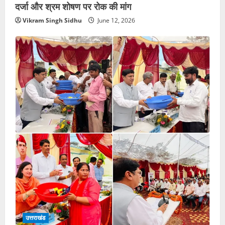
दर्जा और श्रम शोषण पर रोक की मांग
Vikram Singh Sidhu
June 12, 2026
उत्तराखंड