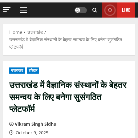
LIVE
Primary
Menu
Home
उत्तराखंड
उत्तराखंड में वैज्ञानिक संस्थानों के बेहतर समन्वय के लिए बनेगा सुसंगठित
प्लेटफॉर्म
उत्तराखंड
हरिद्वार
उत्तराखंड में वैज्ञानिक संस्थानों के बेहतर
समन्वय के लिए बनेगा सुसंगठित
प्लेटफॉर्म
Vikram Singh Sidhu
October 9, 2025