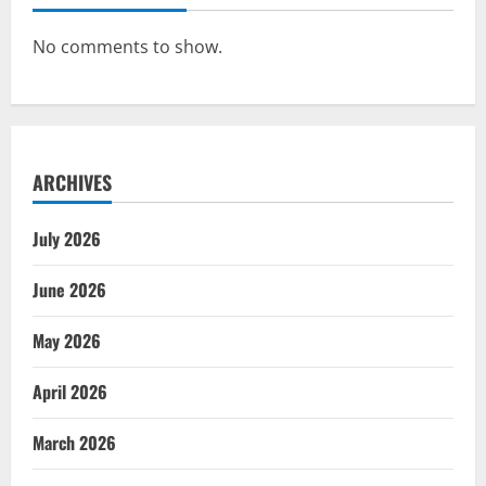
No comments to show.
ARCHIVES
July 2026
June 2026
May 2026
April 2026
March 2026