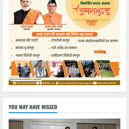
YOU MAY HAVE MISSED