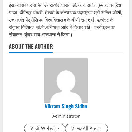
इस अवसर पर सचिव उत्तराखंड शासन डॉ. आर. राजेश कुमार, चन्द्रेश
यादव, दीपेन्द्र चौधरी, हेस्को के संस्थापक पद्मभूषण श्री अनिल जोशी,
उत्तराखंड पेट्रोलियम विश्वविद्यालय के वीसी राम शर्मा, यूकॉस्ट के
संयुक्त निदेशक डी.पी.उनियाल आदि ने विचार रखे। कार्यक्रम का
संचालन कुंवर राज आस्थाना ने किया।
ABOUT THE AUTHOR
Vikram Singh Sidhu
Administrator
Visit Website
View All Posts