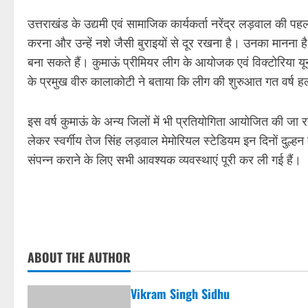
उत्तराखंड के उद्यमी एवं सामाजिक कार्यकर्ता नरेंद्र लड़वाल की 
करना और उन्हें नशे जैसी बुराइयों से दूर रखना है। उनका मानना
बना सकते हैं। कुमाऊं प्रीमियर लीग के आयोजक एवं विक्टोरिया य
के प्रमुख वीरु कालाकोटी ने बताया कि लीग की शुरुआत गत वर्ष हल्
इस वर्ष कुमाऊं के अन्य जिलों में भी प्रतियोगिता आयोजित की जा रह
लेकर स्वर्गीय तेज सिंह लड़वाल मेमोरियल स्टेडियम इन दिनों दु
संपन्न कराने के लिए सभी आवश्यक व्यवस्थाएं पूरी कर ली गई हैं।
ABOUT THE AUTHOR
Vikram Singh Sidhu