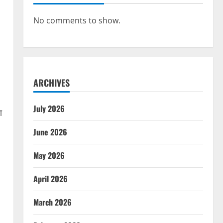
No comments to show.
ARCHIVES
July 2026
ा
June 2026
May 2026
April 2026
March 2026