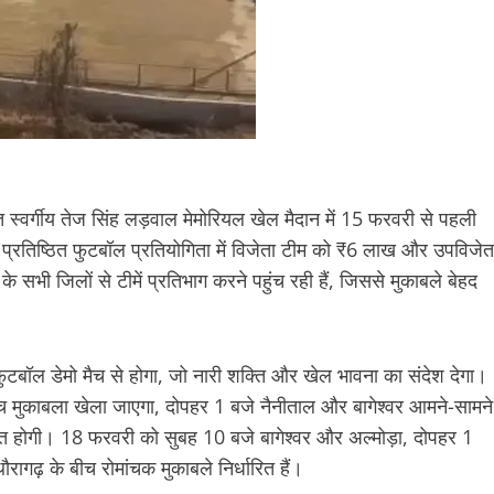
ित स्वर्गीय तेज सिंह लड़वाल मेमोरियल खेल मैदान में 15 फरवरी से पहली
्रतिष्ठित फुटबॉल प्रतियोगिता में विजेता टीम को ₹6 लाख और उपविजेत
भी जिलों से टीमें प्रतिभाग करने पहुंच रही हैं, जिससे मुकाबले बेहद
बॉल डेमो मैच से होगा, जो नारी शक्ति और खेल भावना का संदेश देगा।
 मुकाबला खेला जाएगा, दोपहर 1 बजे नैनीताल और बागेश्वर आमने-सामने
़ंत होगी। 18 फरवरी को सुबह 10 बजे बागेश्वर और अल्मोड़ा, दोपहर 1
ढ़ के बीच रोमांचक मुकाबले निर्धारित हैं।