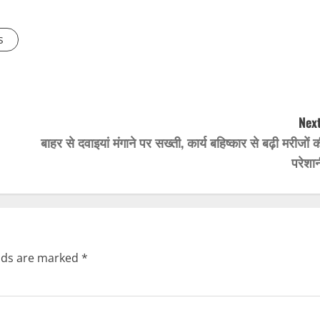
s
Next
बाहर से दवाइयां मंगाने पर सख्ती, कार्य बहिष्कार से बढ़ी मरीजों 
परेशा
elds are marked
*