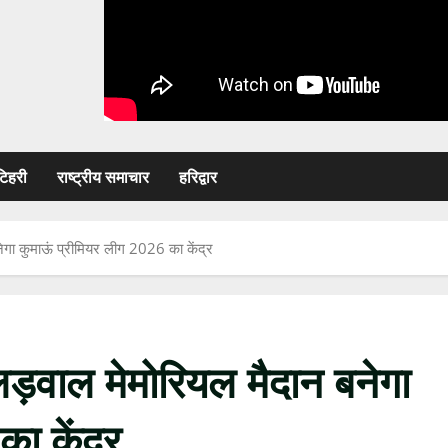
टिहरी
राष्ट्रीय समाचार
हरिद्वार
ेगा कुमाऊं प्रीमियर लीग 2026 का केंद्र
लड़वाल मेमोरियल मैदान बनेगा
ा केंद्र