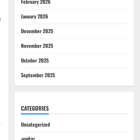
February 2026
January 2026
त
December 2025
November 2025
October 2025
September 2025
CATEGORIES
Uncategorized
अल्मोड़ा