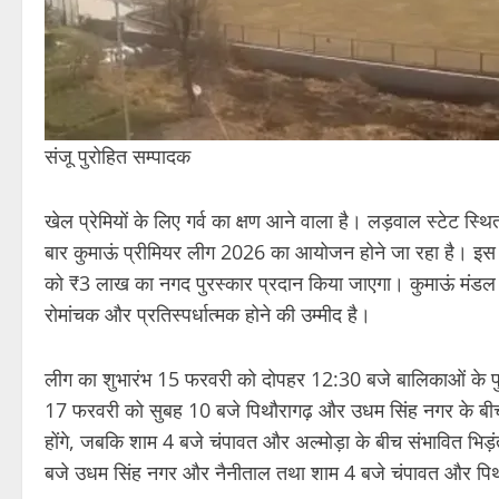
संजू पुरोहित सम्पादक
खेल प्रेमियों के लिए गर्व का क्षण आने वाला है। लड़वाल स्टेट स्थ
बार कुमाऊं प्रीमियर लीग 2026 का आयोजन होने जा रहा है। इस प
को ₹3 लाख का नगद पुरस्कार प्रदान किया जाएगा। कुमाऊं मंडल के स
रोमांचक और प्रतिस्पर्धात्मक होने की उम्मीद है।
लीग का शुभारंभ 15 फरवरी को दोपहर 12:30 बजे बालिकाओं के फुट
17 फरवरी को सुबह 10 बजे पिथौरागढ़ और उधम सिंह नगर के बीच
होंगे, जबकि शाम 4 बजे चंपावत और अल्मोड़ा के बीच संभावित भिड
बजे उधम सिंह नगर और नैनीताल तथा शाम 4 बजे चंपावत और पिथौराग