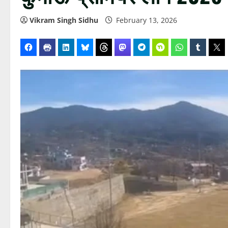
Vikram Singh Sidhu
February 13, 2026