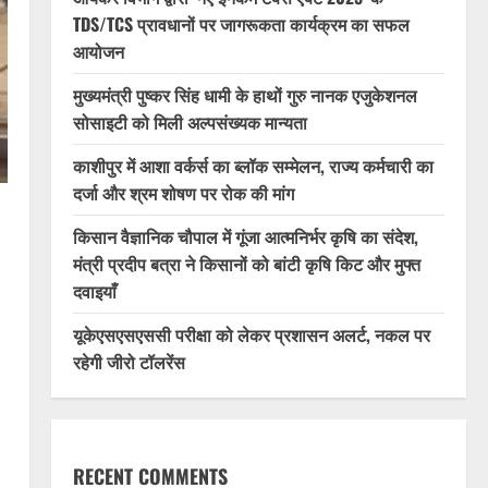
TDS/TCS प्रावधानों पर जागरूकता कार्यक्रम का सफल
आयोजन
मुख्यमंत्री पुष्कर सिंह धामी के हाथों गुरु नानक एजुकेशनल
सोसाइटी को मिली अल्पसंख्यक मान्यता
काशीपुर में आशा वर्कर्स का ब्लॉक सम्मेलन, राज्य कर्मचारी का
दर्जा और श्रम शोषण पर रोक की मांग
किसान वैज्ञानिक चौपाल में गूंजा आत्मनिर्भर कृषि का संदेश,
मंत्री प्रदीप बत्रा ने किसानों को बांटी कृषि किट और मुफ्त
दवाइयाँ
यूकेएसएसएससी परीक्षा को लेकर प्रशासन अलर्ट, नकल पर
रहेगी जीरो टॉलरेंस
RECENT COMMENTS