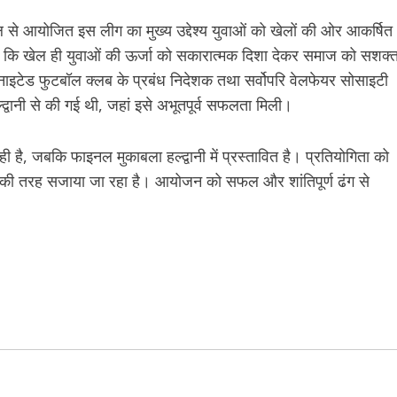
पहल से आयोजित इस लीग का मुख्य उद्देश्य युवाओं को खेलों की ओर आकर्षित
 है कि खेल ही युवाओं की ऊर्जा को सकारात्मक दिशा देकर समाज को सशक्
ूनाइटेड फुटबॉल क्लब के प्रबंध निदेशक तथा सर्वोपरि वेलफेयर सोसाइटी
द्वानी से की गई थी, जहां इसे अभूतपूर्व सफलता मिली।
ी है, जबकि फाइनल मुकाबला हल्द्वानी में प्रस्तावित है। प्रतियोगिता को
ल्हन की तरह सजाया जा रहा है। आयोजन को सफल और शांतिपूर्ण ढंग से