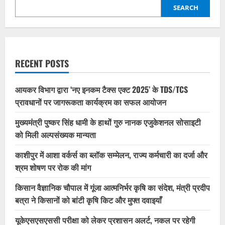
SEARCH
RECENT POSTS
आयकर विभाग द्वारा ‘नए इनकम टैक्स एक्ट 2025’ के TDS/TCS
प्रावधानों पर जागरूकता कार्यक्रम का सफल आयोजन
मुख्यमंत्री पुष्कर सिंह धामी के हाथों गुरु नानक एजुकेशनल सोसाइटी
को मिली अल्पसंख्यक मान्यता
काशीपुर में आशा वर्कर्स का ब्लॉक सम्मेलन, राज्य कर्मचारी का दर्जा और
श्रम शोषण पर रोक की मांग
किसान वैज्ञानिक चौपाल में गूंजा आत्मनिर्भर कृषि का संदेश, मंत्री प्रदीप
बत्रा ने किसानों को बांटी कृषि किट और मुफ्त दवाइयाँ
यूकेएसएसएससी परीक्षा को लेकर प्रशासन अलर्ट, नकल पर रहेगी