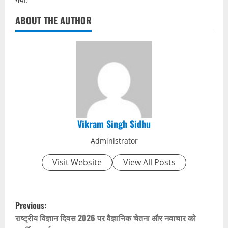
ABOUT THE AUTHOR
Vikram Singh Sidhu
Administrator
Visit Website
View All Posts
P
Previous:
o
राष्ट्रीय विज्ञान दिवस 2026 पर वैज्ञानिक चेतना और नवाचार को