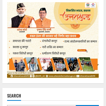
SEARCH