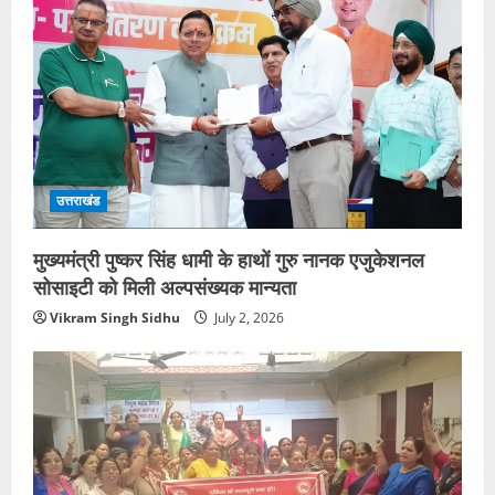
उत्तराखंड
मुख्यमंत्री पुष्कर सिंह धामी के हाथों गुरु नानक एजुकेशनल
सोसाइटी को मिली अल्पसंख्यक मान्यता
Vikram Singh Sidhu
July 2, 2026