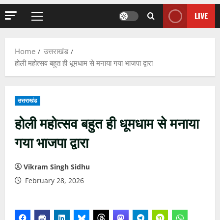
LIVE
Primary
Menu
Home
उत्तराखंड
होली महोत्सव बहुत ही धूमधाम से मनाया गया भाजपा द्वारा
उत्तराखंड
होली महोत्सव बहुत ही धूमधाम से मनाया
गया भाजपा द्वारा
Vikram Singh Sidhu
February 28, 2026