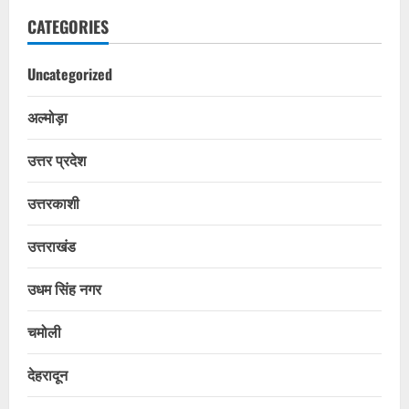
CATEGORIES
Uncategorized
अल्मोड़ा
उत्तर प्रदेश
उत्तरकाशी
उत्तराखंड
उधम सिंह नगर
चमोली
देहरादून