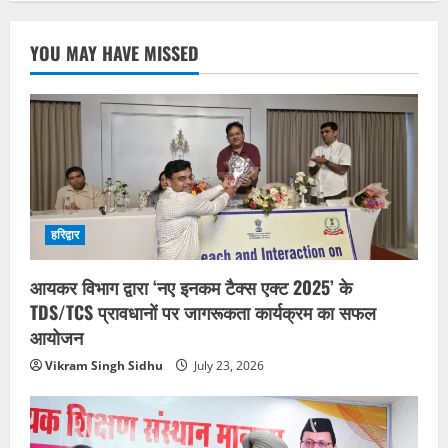
YOU MAY HAVE MISSED
हरिद्वार
आयकर विभाग द्वारा ‘नए इनकम टैक्स एक्ट 2025’ के
TDS/TCS प्रावधानों पर जागरूकता कार्यक्रम का सफल
आयोजन
Vikram Singh Sidhu
July 23, 2026