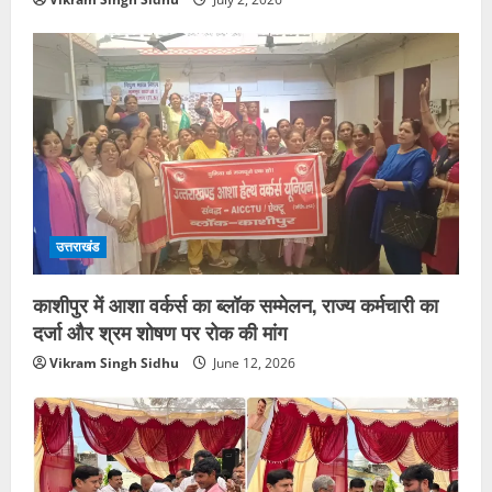
उत्तराखंड
काशीपुर में आशा वर्कर्स का ब्लॉक सम्मेलन, राज्य कर्मचारी का
दर्जा और श्रम शोषण पर रोक की मांग
Vikram Singh Sidhu
June 12, 2026