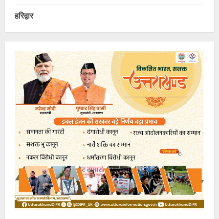
हरिद्वार