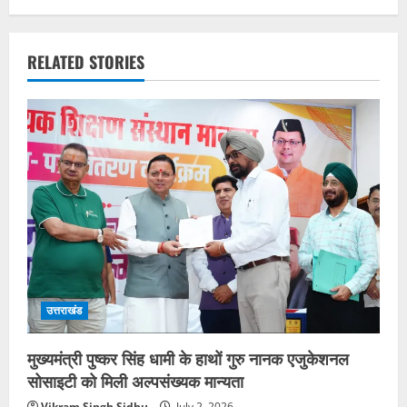
RELATED STORIES
उत्तराखंड
मुख्यमंत्री पुष्कर सिंह धामी के हाथों गुरु नानक एजुकेशनल
सोसाइटी को मिली अल्पसंख्यक मान्यता
Vikram Singh Sidhu
July 2, 2026