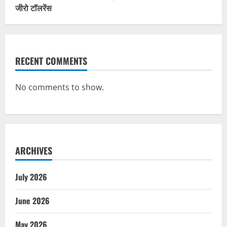
जीरो टॉलरेंस
RECENT COMMENTS
No comments to show.
ARCHIVES
July 2026
June 2026
May 2026