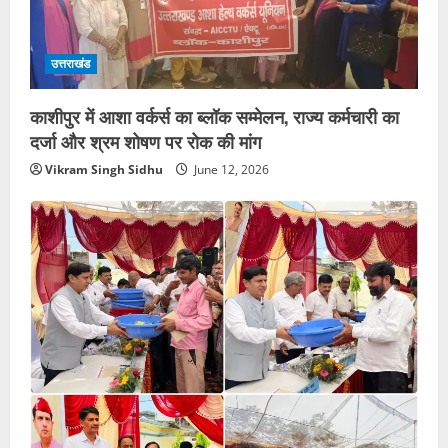
उत्तराखंड
काशीपुर में आशा वर्कर्स का ब्लॉक सम्मेलन, राज्य कर्मचारी का
दर्जा और श्रम शोषण पर रोक की मांग
Vikram Singh Sidhu
June 12, 2026