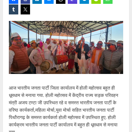
आज भारतीय जनता पार्टी जिला कार्यालय में होली महोत्सव बहुत ही
धूमधाम से मनाया गया. होली महोत्सव में केंद्रीय राज्य सड़क परिवहन
मंत्री अजय टम्टा जी उपस्थित रहे व समस्त भारतीय जनता पार्टी के
वरिष्ठ कार्यकर्ता,महिला मोर्चा,युवा मोर्चा सहित भारतीय जनता पार्टी
पिथौरागढ़ के समस्त कार्यकर्ता होली महोत्सव में उपस्थित हुए. होली
कार्यक्रम भारतीय जनता पार्टी कार्यालय में बहुत ही धूमधाम से मनाया
गया.