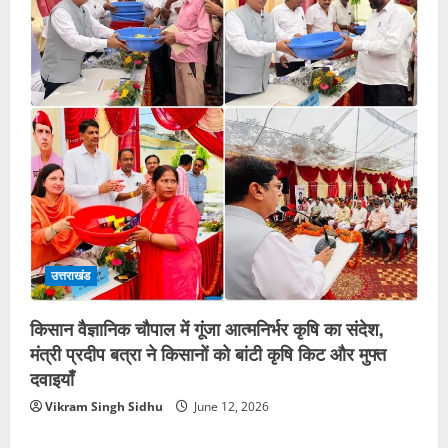
उत्तराखंड
किसान वैज्ञानिक चौपाल में गूंजा आत्मनिर्भर कृषि का संदेश,
मंत्री प्रदीप बत्रा ने किसानों को बांटी कृषि किट और मुफ्त
दवाइयाँ
Vikram Singh Sidhu
June 12, 2026