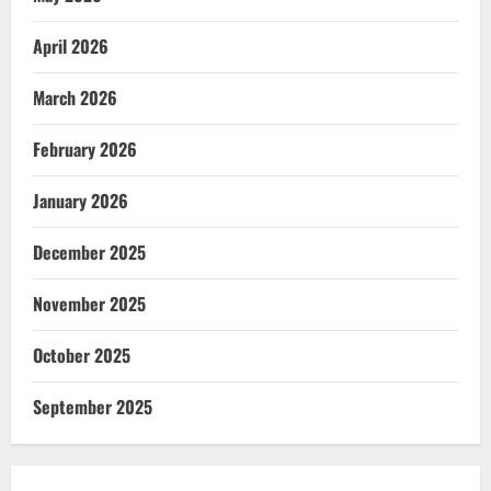
April 2026
March 2026
February 2026
January 2026
December 2025
November 2025
October 2025
September 2025