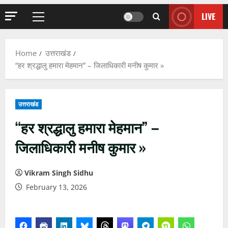
LIVE
Primary
Menu
Home
उत्तराखंड
“हर श्रद्धालु हमारा मेहमान” – जिलाधिकारी मनीष कुमार »
उत्तराखंड
“हर श्रद्धालु हमारा मेहमान” –
जिलाधिकारी मनीष कुमार »
Vikram Singh Sidhu
February 13, 2026