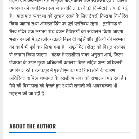
पहली बार ककराली गेट से मुख्य मंदिर क्षेत्र तक स्वच्छता एवं शौचालय
व्यवस्था को व्यवस्थित रूप से संचालित करने की जिम्मेदारी तय की गई
है। यातायात व्यवस्था को सुचारु रखने के लिए टैक्सी किराया निर्धारित
किया जाएगा तथा ओवरलोडिंग पर पूर्ण प्रतिबंध रहेगा। ठूलीगाड़ से
भैरव मंदिर तक लगभग पांच दर्जन टैक्सियों का संचालन किया जाएगा।
भंडार स्थलों में इंटरलॉक टाइलें बिछा दी गई हैं और पुलियों की मरम्मत
का कार्य भी पूर्ण कर लिया गया है। संपूर्ण मेला क्षेत्र को विद्युत प्रकाश
से जगमग किया जाएगा। बैठक में एसडीएम सदर अनुराग आर्य, जिला
पंचायत के अपर मुख्य अधिकारी कमलेश बिष्ट सहित अन्य अधिकारी
उपस्थित रहे। टनकपुर में एसडीएम का पद रिक्त होने के कारण
अतिरिक्त दायित्व चम्पावत के एसडीएम सदर को संभालना पड़ रहा है।
मेले की विशालता को देखते हुए स्थायी तैनाती की आवश्यकता भी
महसूस की जा रही है।
ABOUT THE AUTHOR