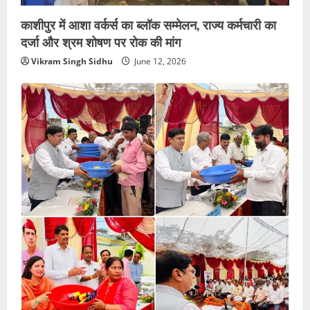
काशीपुर में आशा वर्कर्स का ब्लॉक सम्मेलन, राज्य कर्मचारी का
दर्जा और श्रम शोषण पर रोक की मांग
Vikram Singh Sidhu
June 12, 2026