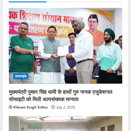
उत्तराखंड
मुख्यमंत्री पुष्कर सिंह धामी के हाथों गुरु नानक एजुकेशनल
सोसाइटी को मिली अल्पसंख्यक मान्यता
Vikram Singh Sidhu
July 2, 2026