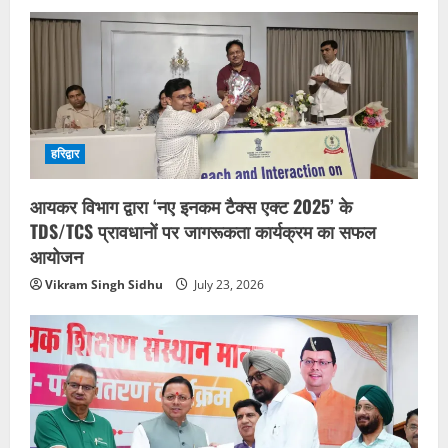
हरिद्वार
आयकर विभाग द्वारा ‘नए इनकम टैक्स एक्ट 2025’ के
TDS/TCS प्रावधानों पर जागरूकता कार्यक्रम का सफल
आयोजन
Vikram Singh Sidhu
July 23, 2026