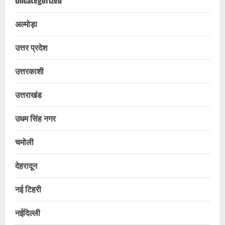
अल्मोड़ा
उत्तर प्रदेश
उत्तरकाशी
उत्तराखंड
उधम सिंह नगर
चमोली
देहरादून
नई टिहरी
नईदिल्ली