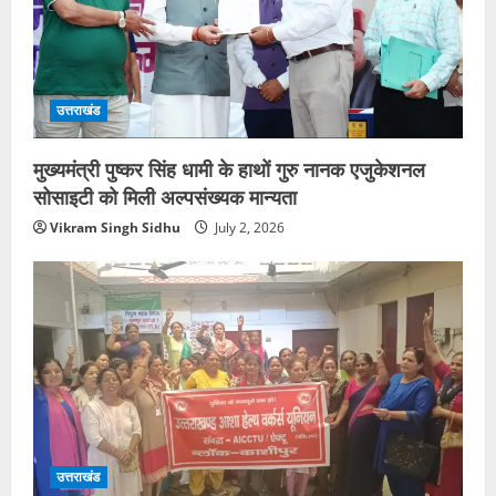
उत्तराखंड
मुख्यमंत्री पुष्कर सिंह धामी के हाथों गुरु नानक एजुकेशनल
सोसाइटी को मिली अल्पसंख्यक मान्यता
Vikram Singh Sidhu
July 2, 2026
उत्तराखंड