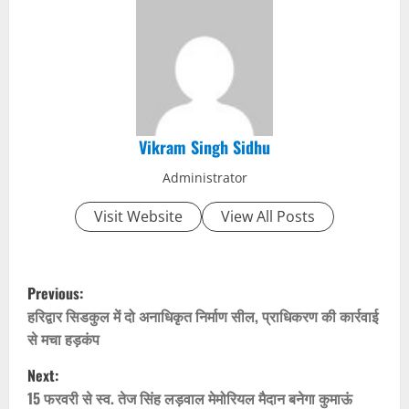
Vikram Singh Sidhu
Administrator
Visit Website
View All Posts
P
Previous:
o
हरिद्वार सिडकुल में दो अनाधिकृत निर्माण सील, प्राधिकरण की कार्रवाई
से मचा हड़कंप
s
Next:
t
15 फरवरी से स्व. तेज सिंह लड़वाल मेमोरियल मैदान बनेगा कुमाऊं