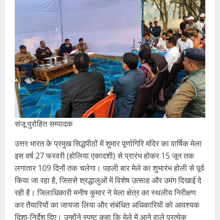
संजू पुरोहित सम्पादक
उत्तर भारत के प्रमुख सिद्धपीठों में शुमार पूर्णागिरि मंदिर का वार्षिक मेला
इस वर्ष 27 फरवरी (होलिया एकादशी) से प्रारंभ होकर 15 जून तक
लगातार 109 दिनों तक चलेगा। पहली बार मेले का शुभारंभ होली से पूर्व
किया जा रहा है, जिससे श्रद्धालुओं में विशेष उत्साह और उमंग दिखाई दे
रही है। जिलाधिकारी मनीष कुमार ने मेला क्षेत्र का स्थलीय निरीक्षण
कर तैयारियों का जायजा लिया और संबंधित अधिकारियों को आवश्यक
दिशा-निर्देश दिए। उन्होंने स्पष्ट कहा कि मेले में आने वाले प्रत्येक