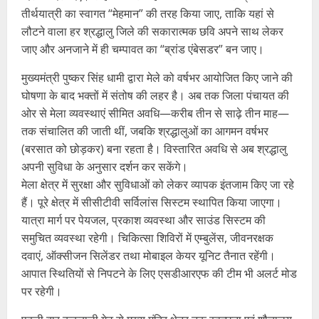
तीर्थयात्री का स्वागत “मेहमान” की तरह किया जाए, ताकि यहां से
लौटने वाला हर श्रद्धालु जिले की सकारात्मक छवि अपने साथ लेकर
जाए और अनजाने में ही चम्पावत का “ब्रांड एंबेसडर” बन जाए।
मुख्यमंत्री पुष्कर सिंह धामी द्वारा मेले को वर्षभर आयोजित किए जाने की
घोषणा के बाद भक्तों में संतोष की लहर है। अब तक जिला पंचायत की
ओर से मेला व्यवस्थाएं सीमित अवधि—करीब तीन से साढ़े तीन माह—
तक संचालित की जाती थीं, जबकि श्रद्धालुओं का आगमन वर्षभर
(बरसात को छोड़कर) बना रहता है। विस्तारित अवधि से अब श्रद्धालु
अपनी सुविधा के अनुसार दर्शन कर सकेंगे।
मेला क्षेत्र में सुरक्षा और सुविधाओं को लेकर व्यापक इंतजाम किए जा रहे
हैं। पूरे क्षेत्र में सीसीटीवी सर्विलांस सिस्टम स्थापित किया जाएगा।
यात्रा मार्ग पर पेयजल, प्रकाश व्यवस्था और साउंड सिस्टम की
समुचित व्यवस्था रहेगी। चिकित्सा शिविरों में एम्बुलेंस, जीवनरक्षक
दवाएं, ऑक्सीजन सिलेंडर तथा मोबाइल केयर यूनिट तैनात रहेंगी।
आपात स्थितियों से निपटने के लिए एसडीआरएफ की टीम भी अलर्ट मोड
पर रहेगी।