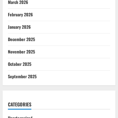
March 2026
February 2026
January 2026
December 2025
November 2025
October 2025
September 2025
CATEGORIES
Uncategorized