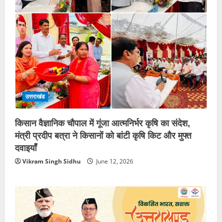
उत्तराखंड
किसान वैज्ञानिक चौपाल में गूंजा आत्मनिर्भर कृषि का संदेश,
मंत्री प्रदीप बत्रा ने किसानों को बांटी कृषि किट और मुफ्त
दवाइयाँ
Vikram Singh Sidhu
June 12, 2026