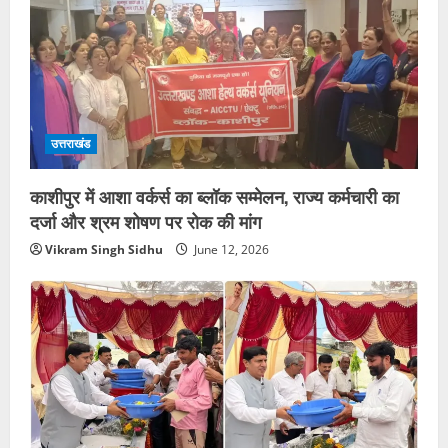
उत्तराखंड
काशीपुर में आशा वर्कर्स का ब्लॉक सम्मेलन, राज्य कर्मचारी का
दर्जा और श्रम शोषण पर रोक की मांग
Vikram Singh Sidhu
June 12, 2026