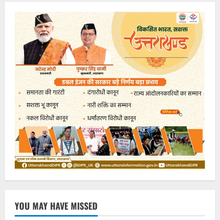
YOU MAY HAVE MISSED