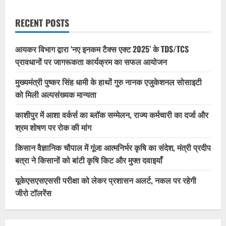
RECENT POSTS
आयकर विभाग द्वारा ‘नए इनकम टैक्स एक्ट 2025’ के TDS/TCS
प्रावधानों पर जागरूकता कार्यक्रम का सफल आयोजन
मुख्यमंत्री पुष्कर सिंह धामी के हाथों गुरु नानक एजुकेशनल सोसाइटी
को मिली अल्पसंख्यक मान्यता
काशीपुर में आशा वर्कर्स का ब्लॉक सम्मेलन, राज्य कर्मचारी का दर्जा और
श्रम शोषण पर रोक की मांग
किसान वैज्ञानिक चौपाल में गूंजा आत्मनिर्भर कृषि का संदेश, मंत्री प्रदीप
बत्रा ने किसानों को बांटी कृषि किट और मुफ्त दवाइयाँ
यूकेएसएसएससी परीक्षा को लेकर प्रशासन अलर्ट, नकल पर रहेगी
जीरो टॉलरेंस