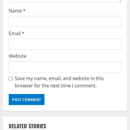
Name
*
Email
*
Website
Save my name, email, and website in this
browser for the next time I comment.
RELATED STORIES