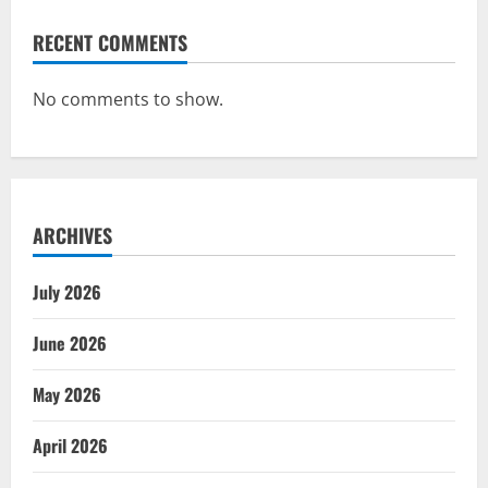
RECENT COMMENTS
No comments to show.
ARCHIVES
July 2026
June 2026
May 2026
April 2026