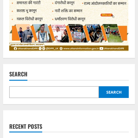
SEARCH
SEARCH
RECENT POSTS