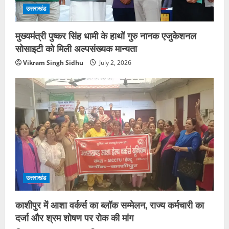
उत्तराखंड
मुख्यमंत्री पुष्कर सिंह धामी के हाथों गुरु नानक एजुकेशनल
सोसाइटी को मिली अल्पसंख्यक मान्यता
Vikram Singh Sidhu
July 2, 2026
उत्तराखंड
काशीपुर में आशा वर्कर्स का ब्लॉक सम्मेलन, राज्य कर्मचारी का
दर्जा और श्रम शोषण पर रोक की मांग