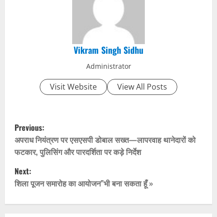
Vikram Singh Sidhu
Administrator
Visit Website
View All Posts
P
Previous:
o
अपराध नियंत्रण पर एसएसपी डोबाल सख्त—लापरवाह थानेदारों को
फटकार, पुलिसिंग और पारदर्शिता पर कड़े निर्देश
s
Next:
t
शिला पूजन समारोह का आयोजन”भी बना सकता हूँ »
n