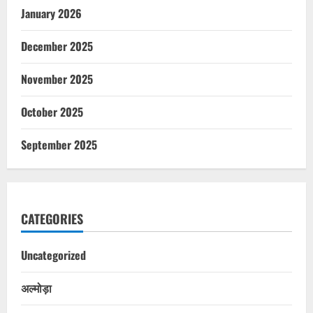
January 2026
December 2025
November 2025
October 2025
September 2025
CATEGORIES
Uncategorized
अल्मोड़ा