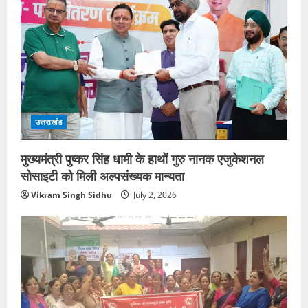
उत्तराखंड
मुख्यमंत्री पुष्कर सिंह धामी के हाथों गुरु नानक एजुकेशनल
सोसाइटी को मिली अल्पसंख्यक मान्यता
Vikram Singh Sidhu
July 2, 2026