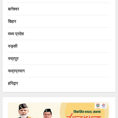
बागेश्वर
बिहार
मध्य प्रदेश
रुड़की
रुद्रपुर
रूद्रप्रयाग
हरिद्वार