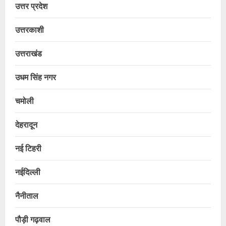
उत्तर प्रदेश
उत्तरकाशी
उत्तराखंड
उधम सिंह नगर
चमोली
देहरादून
नई टिहरी
नईदिल्ली
नैनीताल
पौड़ी गढ़वाल