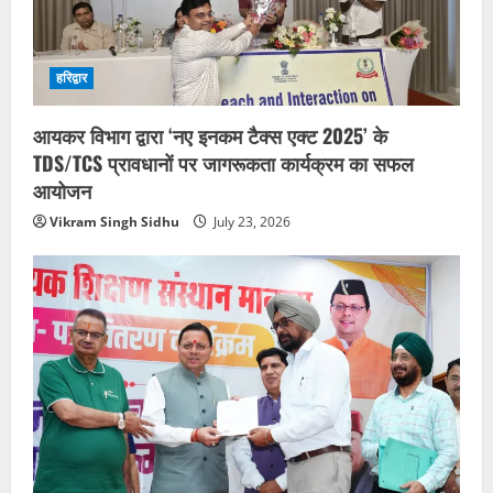
हरिद्वार
आयकर विभाग द्वारा ‘नए इनकम टैक्स एक्ट 2025’ के
TDS/TCS प्रावधानों पर जागरूकता कार्यक्रम का सफल
आयोजन
Vikram Singh Sidhu
July 23, 2026