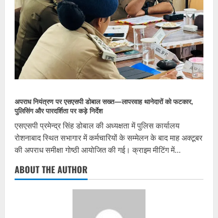
अपराध नियंत्रण पर एसएसपी डोबाल सख्त—लापरवाह थानेदारों को फटकार,
पुलिसिंग और पारदर्शिता पर कड़े निर्देश
एसएसपी प्रमेन्द्र सिंह डोबाल की अध्यक्षता में पुलिस कार्यालय
रोशनाबाद स्थित सभागार में कर्मचारियों के सम्मेलन के बाद माह अक्टूबर
की अपराध समीक्षा गोष्ठी आयोजित की गई। क्राइम मीटिंग में…
ABOUT THE AUTHOR