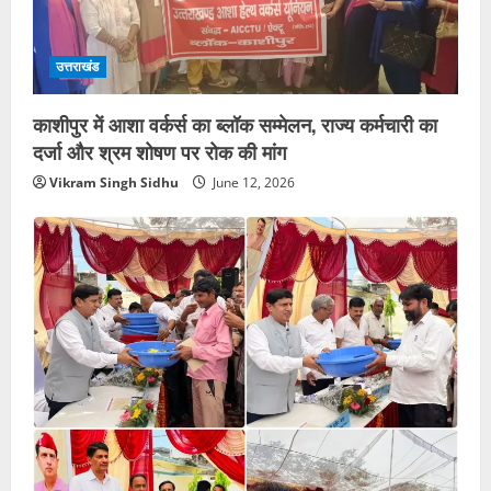
उत्तराखंड
काशीपुर में आशा वर्कर्स का ब्लॉक सम्मेलन, राज्य कर्मचारी का
दर्जा और श्रम शोषण पर रोक की मांग
Vikram Singh Sidhu
June 12, 2026