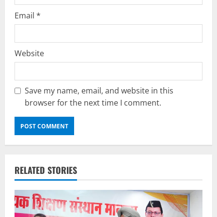
Email
*
Website
Save my name, email, and website in this
browser for the next time I comment.
RELATED STORIES