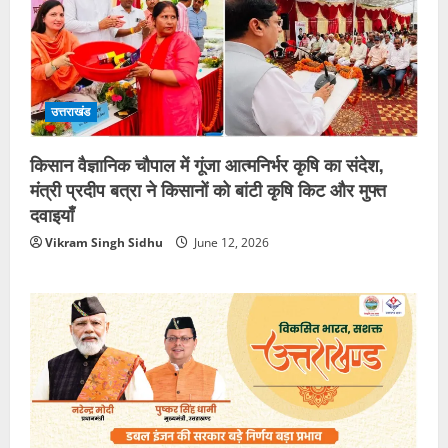
उत्तराखंड
किसान वैज्ञानिक चौपाल में गूंजा आत्मनिर्भर कृषि का संदेश,
मंत्री प्रदीप बत्रा ने किसानों को बांटी कृषि किट और मुफ्त
दवाइयाँ
Vikram Singh Sidhu
June 12, 2026