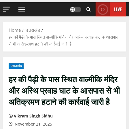
LIVE
Primary
Menu
Home
उत्तराखंड
हर की पैड़ी के पास स्थित वाल्मीकि मंदिर और अस्थि प्रवाह घाट के आसपास
से भी अतिक्रमण हटाने की कार्रवाई जारी है
उत्तराखंड
हर की पैड़ी के पास स्थित वाल्मीकि मंदिर
और अस्थि प्रवाह घाट के आसपास से भी
अतिक्रमण हटाने की कार्रवाई जारी है
Vikram Singh Sidhu
November 21, 2025