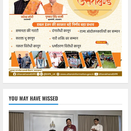
YOU MAY HAVE MISSED