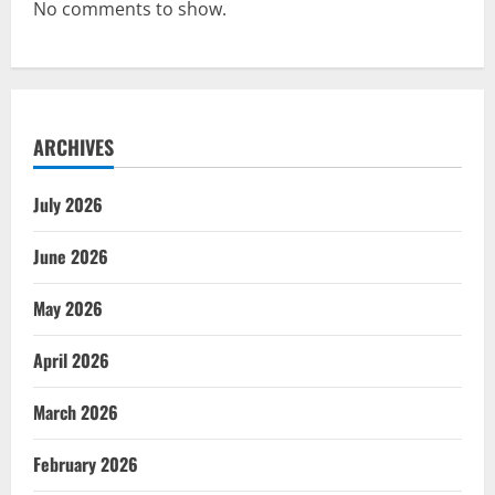
No comments to show.
ARCHIVES
July 2026
June 2026
May 2026
April 2026
March 2026
February 2026