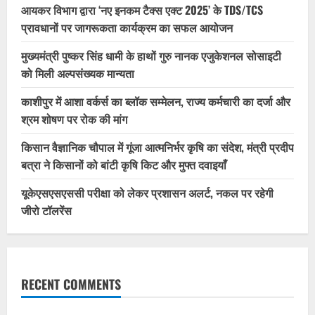
आयकर विभाग द्वारा ‘नए इनकम टैक्स एक्ट 2025’ के TDS/TCS
प्रावधानों पर जागरूकता कार्यक्रम का सफल आयोजन
मुख्यमंत्री पुष्कर सिंह धामी के हाथों गुरु नानक एजुकेशनल सोसाइटी
को मिली अल्पसंख्यक मान्यता
काशीपुर में आशा वर्कर्स का ब्लॉक सम्मेलन, राज्य कर्मचारी का दर्जा और
श्रम शोषण पर रोक की मांग
किसान वैज्ञानिक चौपाल में गूंजा आत्मनिर्भर कृषि का संदेश, मंत्री प्रदीप
बत्रा ने किसानों को बांटी कृषि किट और मुफ्त दवाइयाँ
यूकेएसएसएससी परीक्षा को लेकर प्रशासन अलर्ट, नकल पर रहेगी
जीरो टॉलरेंस
RECENT COMMENTS