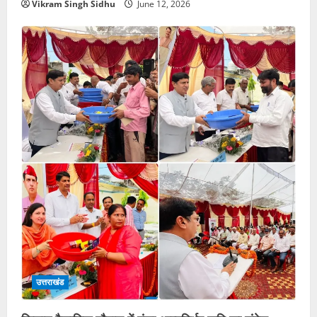
Vikram Singh Sidhu
June 12, 2026
उत्तराखंड