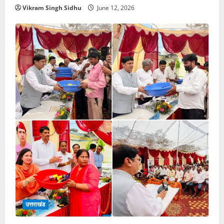
Vikram Singh Sidhu
June 12, 2026
उत्तराखंड