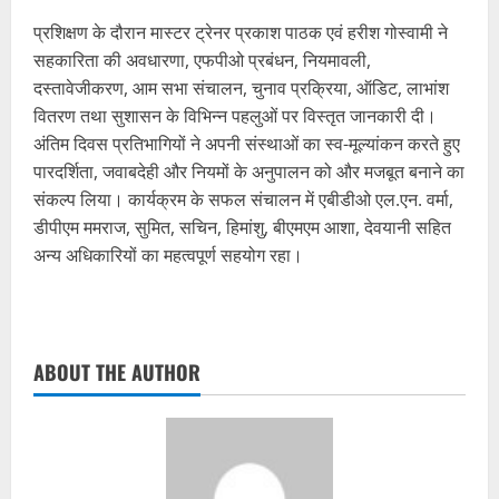
प्रशिक्षण के दौरान मास्टर ट्रेनर प्रकाश पाठक एवं हरीश गोस्वामी ने
सहकारिता की अवधारणा, एफपीओ प्रबंधन, नियमावली,
दस्तावेजीकरण, आम सभा संचालन, चुनाव प्रक्रिया, ऑडिट, लाभांश
वितरण तथा सुशासन के विभिन्न पहलुओं पर विस्तृत जानकारी दी।
अंतिम दिवस प्रतिभागियों ने अपनी संस्थाओं का स्व-मूल्यांकन करते हुए
पारदर्शिता, जवाबदेही और नियमों के अनुपालन को और मजबूत बनाने का
संकल्प लिया। कार्यक्रम के सफल संचालन में एबीडीओ एल.एन. वर्मा,
डीपीएम ममराज, सुमित, सचिन, हिमांशु, बीएमएम आशा, देवयानी सहित
अन्य अधिकारियों का महत्वपूर्ण सहयोग रहा।
ABOUT THE AUTHOR