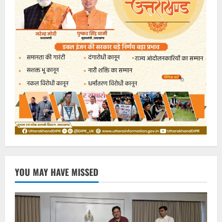
YOU MAY HAVE MISSED