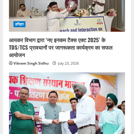
हरिद्वार
आयकर विभाग द्वारा ‘नए इनकम टैक्स एक्ट 2025’ के
TDS/TCS प्रावधानों पर जागरूकता कार्यक्रम का सफल
आयोजन
Vikram Singh Sidhu
July 23, 2026