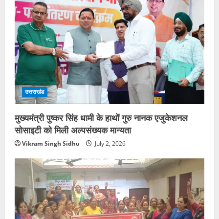
उत्तराखंड
मुख्यमंत्री पुष्कर सिंह धामी के हाथों गुरु नानक एजुकेशनल
सोसाइटी को मिली अल्पसंख्यक मान्यता
Vikram Singh Sidhu
July 2, 2026