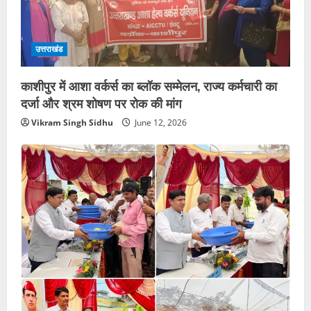
उत्तराखंड
काशीपुर में आशा वर्कर्स का ब्लॉक सम्मेलन, राज्य कर्मचारी का
दर्जा और श्रम शोषण पर रोक की मांग
Vikram Singh Sidhu
June 12, 2026