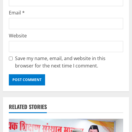
Email
*
Website
Save my name, email, and website in this
browser for the next time I comment.
RELATED STORIES