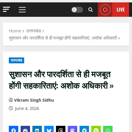
LIVE
Primary
Menu
Home
उत्तराखंड
सुशासन और पारदर्शिता से ही मजबूत होंगी सहकारिताएं: अशोक अधिकारी »
उत्तराखंड
सुशासन और पारदर्शिता से ही मजबूत
होंगी सहकारिताएं: अशोक अधिकारी »
Vikram Singh Sidhu
June 4, 2026