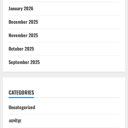
January 2026
December 2025
November 2025
October 2025
September 2025
CATEGORIES
Uncategorized
अल्मोड़ा