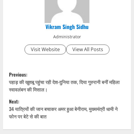
Vikram Singh Sidhu
Administrator
Visit Website
View All Posts
P
Previous:
o
पहाड़ की खुशबू पहुंचा रही देश-दुनिया तक, दिया गुरुरानी बनीं महिला
स्वावलंबन की मिसाल।
s
Next:
t
34 यात्रियों की जान बचाकर अमर हुआ बेनीराम, मुख्यमंत्री धामी ने
फोन पर बेटे से की बात
n