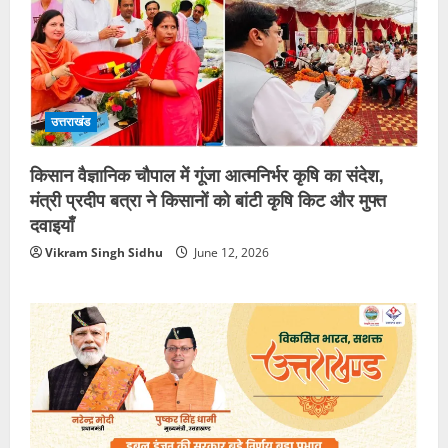
उत्तराखंड
किसान वैज्ञानिक चौपाल में गूंजा आत्मनिर्भर कृषि का संदेश,
मंत्री प्रदीप बत्रा ने किसानों को बांटी कृषि किट और मुफ्त
दवाइयाँ
Vikram Singh Sidhu
June 12, 2026