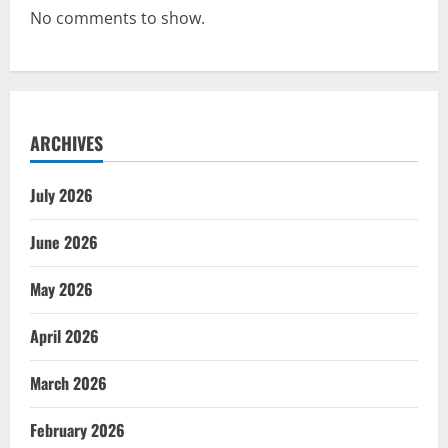
No comments to show.
ARCHIVES
July 2026
June 2026
May 2026
April 2026
March 2026
February 2026