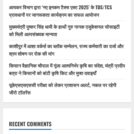
आयकर विभाग द्वारा ‘नए इनकम टैक्स एक्ट 2025’ के TDS/TCS
प्रावधानों पर जागरूकता कार्यक्रम का सफल आयोजन
मुख्यमंत्री पुष्कर सिंह धामी के हाथों गुरु नानक एजुकेशनल सोसाइटी
को मिली अल्पसंख्यक मान्यता
काशीपुर में आशा वर्कर्स का ब्लॉक सम्मेलन, राज्य कर्मचारी का दर्जा और
श्रम शोषण पर रोक की मांग
किसान वैज्ञानिक चौपाल में गूंजा आत्मनिर्भर कृषि का संदेश, मंत्री प्रदीप
बत्रा ने किसानों को बांटी कृषि किट और मुफ्त दवाइयाँ
यूकेएसएसएससी परीक्षा को लेकर प्रशासन अलर्ट, नकल पर रहेगी
जीरो टॉलरेंस
RECENT COMMENTS