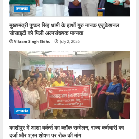
उत्तराखंड
मुख्यमंत्री पुष्कर सिंह धामी के हाथों गुरु नानक एजुकेशनल
सोसाइटी को मिली अल्पसंख्यक मान्यता
Vikram Singh Sidhu
July 2, 2026
उत्तराखंड
काशीपुर में आशा वर्कर्स का ब्लॉक सम्मेलन, राज्य कर्मचारी का
दर्जा और श्रम शोषण पर रोक की मांग