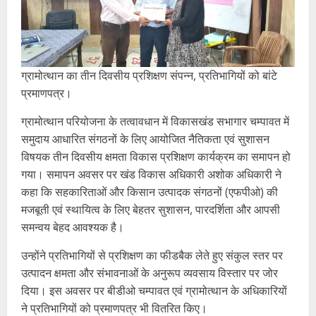
ग्रामोत्थान का तीन दिवसीय प्रशिक्षण संपन्न, प्रतिभागियों को बांटे
प्रमाणपत्र।
ग्रामोत्थान परियोजना के तत्वावधान में विकासखंड सभागार चम्पावत में
समुदाय आधारित संगठनों के लिए आयोजित नैतिकता एवं सुशासन
विषयक तीन दिवसीय क्षमता विकास प्रशिक्षण कार्यक्रम का समापन हो
गया। समापन अवसर पर खंड विकास अधिकारी अशोक अधिकारी ने
कहा कि सहकारिताओं और किसान उत्पादक संगठनों (एफपीओ) की
मजबूती एवं स्थायित्व के लिए बेहतर सुशासन, पारदर्शिता और आपसी
समन्वय बेहद आवश्यक है।
उन्होंने प्रतिभागियों से प्रशिक्षण का फीडबैक लेते हुए संकुल स्तर पर
उत्पादन क्षमता और संभावनाओं के अनुरूप व्यवसाय विस्तार पर जोर
दिया। इस अवसर पर बीडीओ चम्पावत एवं ग्रामोत्थान के अधिकारियों
ने प्रतिभागियों को प्रमाणपत्र भी वितरित किए।