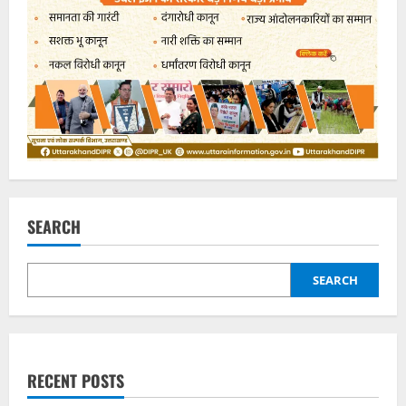
SEARCH
SEARCH
RECENT POSTS