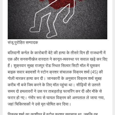
संजू पुरोहित सम्पादक
बलिदानी कर्नल के कारोबारी बेटे की हत्या के तीसरे दिन ही राजधानी में
एक और सनसनीखेज वारदात ने कानून-व्यवस्था पर सवाल खड़े कर दिए
हैं। शुक्रवार सुबह राजपुर रोड स्थित सिल्वर सिटी मॉल में घुसकर
बाइक सवार बदमाशों ने स्टोन क्रशर संचालक विक्रम शर्मा (45) की
गोली मारकर हत्या कर दी। जानकारी के अनुसार विक्रम शर्मा सुबह
करीब नौ बजे जिम करने के लिए मॉल पहुंचा था। सीढ़ियों से उतरते
समय दो हमलावरों ने उस पर ताबड़तोड़ फायरिंग कर दी और मौके से
फरार हो गए। गंभीर रूप से घायल विक्रम को अस्पताल ले जाया गया,
जहां चिकित्सकों ने उसे मृत घोषित कर दिया।
विक्रम शर्मा का काशीपुर में स्टोन क्रशर व्यवसाय था, जबकि वह