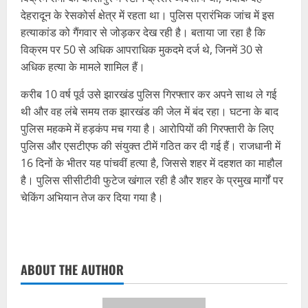
देहरादून के रेसकोर्स क्षेत्र में रहता था। पुलिस प्रारंभिक जांच में इस
हत्याकांड को गैंगवार से जोड़कर देख रही है। बताया जा रहा है कि
विक्रम पर 50 से अधिक आपराधिक मुकदमे दर्ज थे, जिनमें 30 से
अधिक हत्या के मामले शामिल हैं।
करीब 10 वर्ष पूर्व उसे झारखंड पुलिस गिरफ्तार कर अपने साथ ले गई
थी और वह लंबे समय तक झारखंड की जेल में बंद रहा। घटना के बाद
पुलिस महकमे में हड़कंप मच गया है। आरोपियों की गिरफ्तारी के लिए
पुलिस और एसटीएफ की संयुक्त टीमें गठित कर दी गई हैं। राजधानी में
16 दिनों के भीतर यह पांचवीं हत्या है, जिससे शहर में दहशत का माहौल
है। पुलिस सीसीटीवी फुटेज खंगाल रही है और शहर के प्रमुख मार्गों पर
चेकिंग अभियान तेज कर दिया गया है।
ABOUT THE AUTHOR