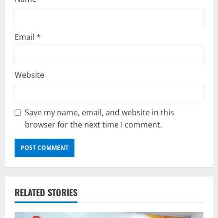
Email
*
Website
Save my name, email, and website in this
browser for the next time I comment.
RELATED STORIES