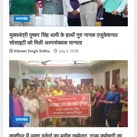
उत्तराखंड
मुख्यमंत्री पुष्कर सिंह धामी के हाथों गुरु नानक एजुकेशनल
सोसाइटी को मिली अल्पसंख्यक मान्यता
Vikram Singh Sidhu
July 2, 2026
उत्तराखंड
काशीपुर में आशा वर्कर्स का ब्लॉक सम्मेलन, राज्य कर्मचारी का