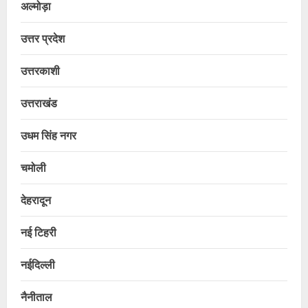
अल्मोड़ा
उत्तर प्रदेश
उत्तरकाशी
उत्तराखंड
उधम सिंह नगर
चमोली
देहरादून
नई टिहरी
नईदिल्ली
नैनीताल