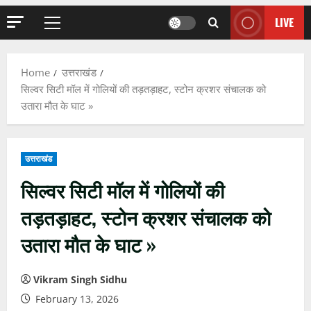
LIVE
Primary
Menu
Home
उत्तराखंड
सिल्वर सिटी मॉल में गोलियों की तड़तड़ाहट, स्टोन क्रशर संचालक को
उतारा मौत के घाट »
उत्तराखंड
सिल्वर सिटी मॉल में गोलियों की
तड़तड़ाहट, स्टोन क्रशर संचालक को
उतारा मौत के घाट »
Vikram Singh Sidhu
February 13, 2026