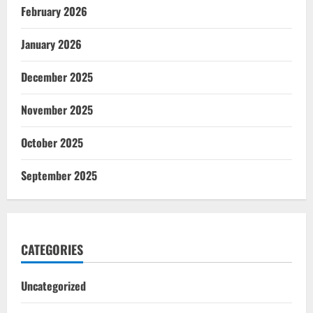
February 2026
January 2026
December 2025
November 2025
October 2025
September 2025
CATEGORIES
Uncategorized