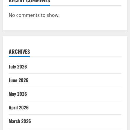
No comments to show.
ARCHIVES
July 2026
June 2026
May 2026
April 2026
March 2026