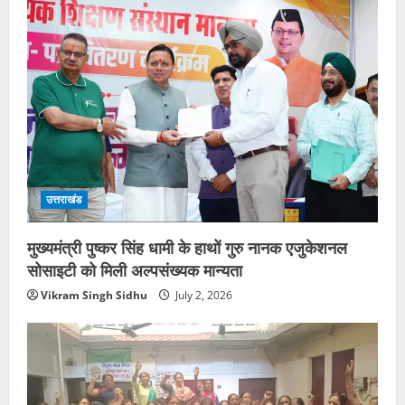
उत्तराखंड
मुख्यमंत्री पुष्कर सिंह धामी के हाथों गुरु नानक एजुकेशनल
सोसाइटी को मिली अल्पसंख्यक मान्यता
Vikram Singh Sidhu
July 2, 2026