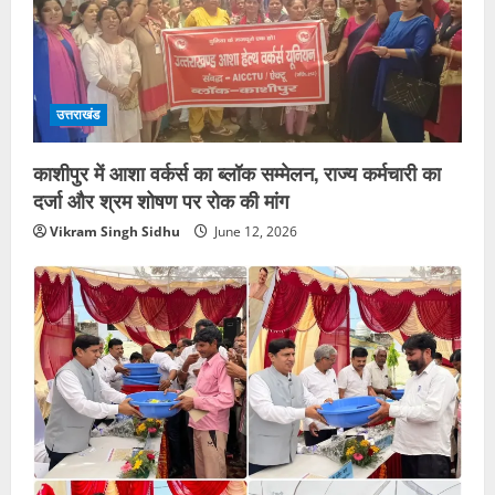
उत्तराखंड
काशीपुर में आशा वर्कर्स का ब्लॉक सम्मेलन, राज्य कर्मचारी का
दर्जा और श्रम शोषण पर रोक की मांग
Vikram Singh Sidhu
June 12, 2026