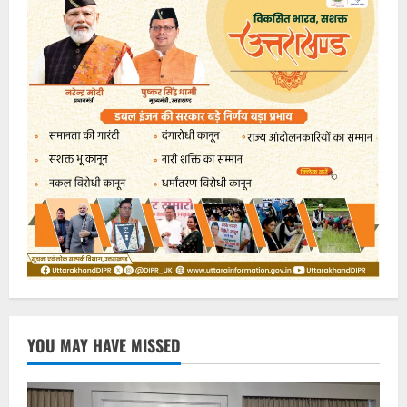
YOU MAY HAVE MISSED