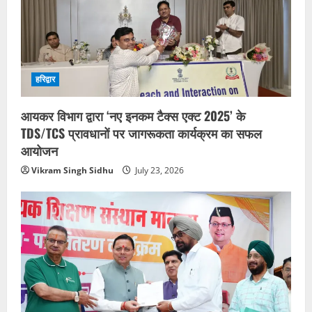
हरिद्वार
आयकर विभाग द्वारा ‘नए इनकम टैक्स एक्ट 2025’ के
TDS/TCS प्रावधानों पर जागरूकता कार्यक्रम का सफल
आयोजन
Vikram Singh Sidhu
July 23, 2026