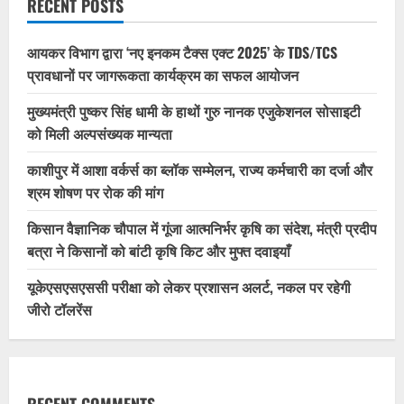
RECENT POSTS
आयकर विभाग द्वारा ‘नए इनकम टैक्स एक्ट 2025’ के TDS/TCS
प्रावधानों पर जागरूकता कार्यक्रम का सफल आयोजन
मुख्यमंत्री पुष्कर सिंह धामी के हाथों गुरु नानक एजुकेशनल सोसाइटी
को मिली अल्पसंख्यक मान्यता
काशीपुर में आशा वर्कर्स का ब्लॉक सम्मेलन, राज्य कर्मचारी का दर्जा और
श्रम शोषण पर रोक की मांग
किसान वैज्ञानिक चौपाल में गूंजा आत्मनिर्भर कृषि का संदेश, मंत्री प्रदीप
बत्रा ने किसानों को बांटी कृषि किट और मुफ्त दवाइयाँ
यूकेएसएसएससी परीक्षा को लेकर प्रशासन अलर्ट, नकल पर रहेगी
जीरो टॉलरेंस
RECENT COMMENTS