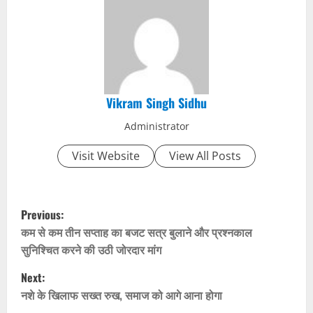
Vikram Singh Sidhu
Administrator
Visit Website
View All Posts
P
Previous:
o
कम से कम तीन सप्ताह का बजट सत्र बुलाने और प्रश्नकाल
सुनिश्चित करने की उठी जोरदार मांग
s
Next:
t
नशे के खिलाफ सख्त रुख, समाज को आगे आना होगा