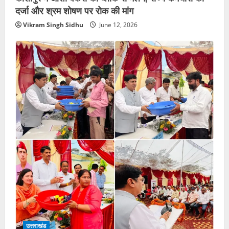
दर्जा और श्रम शोषण पर रोक की मांग
Vikram Singh Sidhu
June 12, 2026
उत्तराखंड