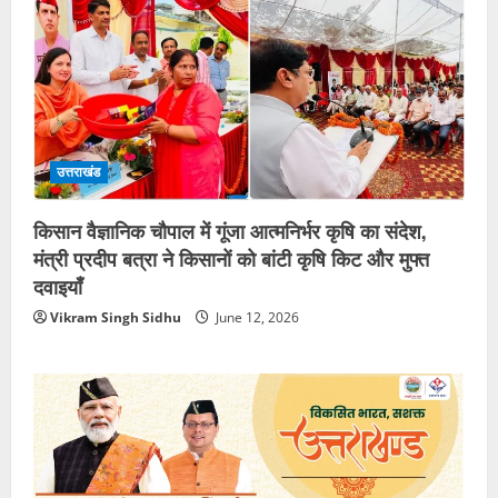
उत्तराखंड
किसान वैज्ञानिक चौपाल में गूंजा आत्मनिर्भर कृषि का संदेश,
मंत्री प्रदीप बत्रा ने किसानों को बांटी कृषि किट और मुफ्त
दवाइयाँ
Vikram Singh Sidhu
June 12, 2026