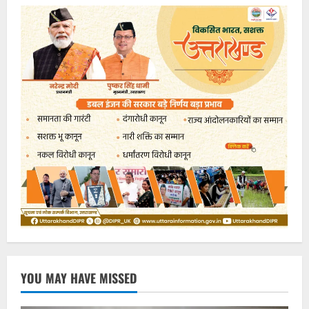
YOU MAY HAVE MISSED