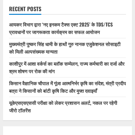
RECENT POSTS
आयकर विभाग द्वारा ‘नए इनकम टैक्स एक्ट 2025’ के TDS/TCS
प्रावधानों पर जागरूकता कार्यक्रम का सफल आयोजन
मुख्यमंत्री पुष्कर सिंह धामी के हाथों गुरु नानक एजुकेशनल सोसाइटी
को मिली अल्पसंख्यक मान्यता
काशीपुर में आशा वर्कर्स का ब्लॉक सम्मेलन, राज्य कर्मचारी का दर्जा और
श्रम शोषण पर रोक की मांग
किसान वैज्ञानिक चौपाल में गूंजा आत्मनिर्भर कृषि का संदेश, मंत्री प्रदीप
बत्रा ने किसानों को बांटी कृषि किट और मुफ्त दवाइयाँ
यूकेएसएसएससी परीक्षा को लेकर प्रशासन अलर्ट, नकल पर रहेगी
जीरो टॉलरेंस