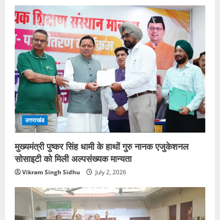
उत्तराखंड
मुख्यमंत्री पुष्कर सिंह धामी के हाथों गुरु नानक एजुकेशनल
सोसाइटी को मिली अल्पसंख्यक मान्यता
Vikram Singh Sidhu
July 2, 2026