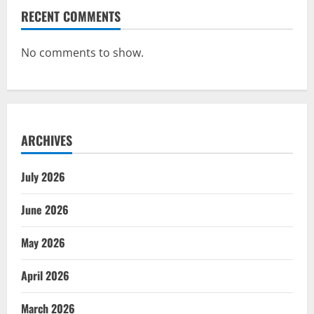
RECENT COMMENTS
No comments to show.
ARCHIVES
July 2026
June 2026
May 2026
April 2026
March 2026