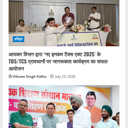
हरिद्वार
आयकर विभाग द्वारा ‘नए इनकम टैक्स एक्ट 2025’ के
TDS/TCS प्रावधानों पर जागरूकता कार्यक्रम का सफल
आयोजन
Vikram Singh Sidhu
July 23, 2026