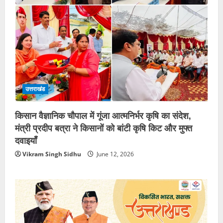
उत्तराखंड
किसान वैज्ञानिक चौपाल में गूंजा आत्मनिर्भर कृषि का संदेश,
मंत्री प्रदीप बत्रा ने किसानों को बांटी कृषि किट और मुफ्त
दवाइयाँ
Vikram Singh Sidhu
June 12, 2026