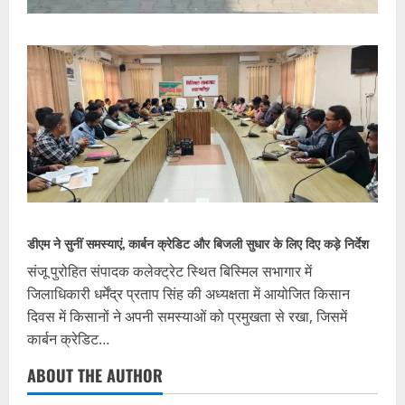
डीएम ने सुनीं समस्याएं, कार्बन क्रेडिट और बिजली सुधार के लिए दिए कड़े निर्देश
संजू पुरोहित संपादक कलेक्ट्रेट स्थित बिस्मिल सभागार में
जिलाधिकारी धर्मेंद्र प्रताप सिंह की अध्यक्षता में आयोजित किसान
दिवस में किसानों ने अपनी समस्याओं को प्रमुखता से रखा, जिसमें
कार्बन क्रेडिट…
ABOUT THE AUTHOR