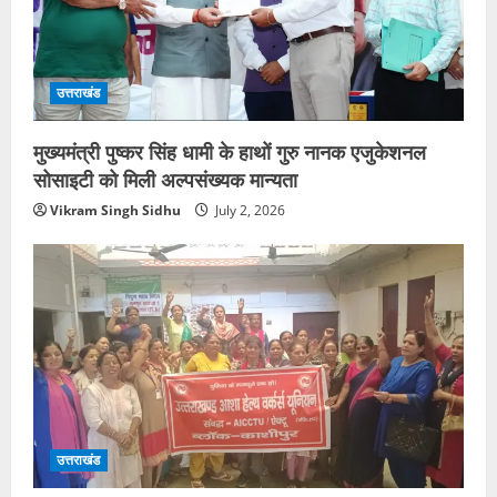
उत्तराखंड
मुख्यमंत्री पुष्कर सिंह धामी के हाथों गुरु नानक एजुकेशनल
सोसाइटी को मिली अल्पसंख्यक मान्यता
Vikram Singh Sidhu
July 2, 2026
उत्तराखंड