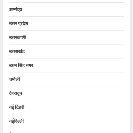
अल्मोड़ा
उत्तर प्रदेश
उत्तरकाशी
उत्तराखंड
उधम सिंह नगर
चमोली
देहरादून
नई टिहरी
नईदिल्ली