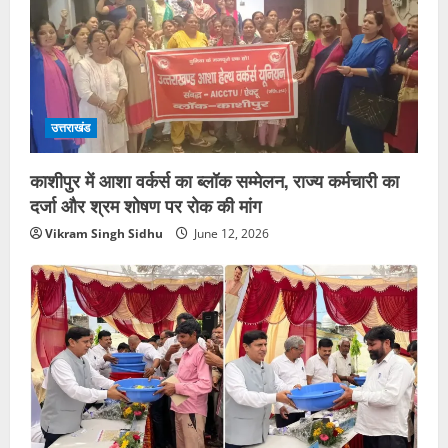
उत्तराखंड
काशीपुर में आशा वर्कर्स का ब्लॉक सम्मेलन, राज्य कर्मचारी का
दर्जा और श्रम शोषण पर रोक की मांग
Vikram Singh Sidhu
June 12, 2026