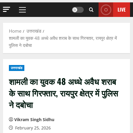
LIVE
Primary
Menu
Home
उत्तराखंड
शामली का युवक 48 अध्धे अवैध शराब के साथ गिरफ्तार, रायपुर क्षेत्र में
पुलिस ने दबोचा
उत्तराखंड
शामली का युवक 48 अध्धे अवैध शराब
के साथ गिरफ्तार, रायपुर क्षेत्र में पुलिस
ने दबोचा
Vikram Singh Sidhu
February 25, 2026