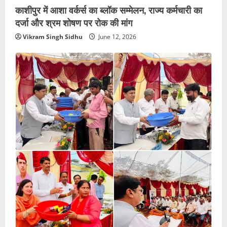
काशीपुर में आशा वर्कर्स का ब्लॉक सम्मेलन, राज्य कर्मचारी का
दर्जा और श्रम शोषण पर रोक की मांग
Vikram Singh Sidhu
June 12, 2026