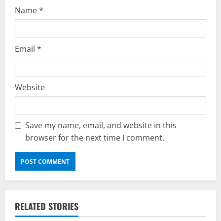
Name
*
Email
*
Website
Save my name, email, and website in this
browser for the next time I comment.
RELATED STORIES