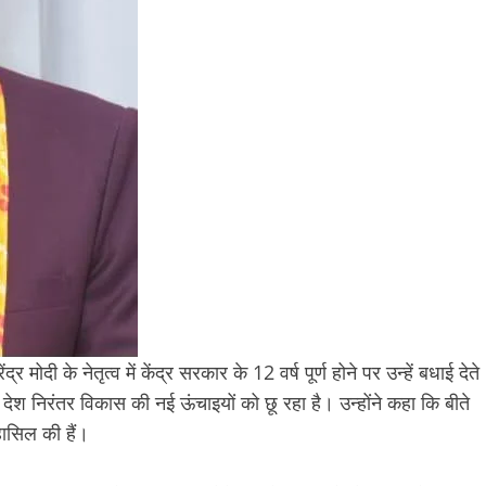
्र मोदी के नेतृत्व में केंद्र सरकार के 12 वर्ष पूर्ण होने पर उन्हें बधाई देते
 में देश निरंतर विकास की नई ऊंचाइयों को छू रहा है। उन्होंने कहा कि बीते
 हासिल की हैं।