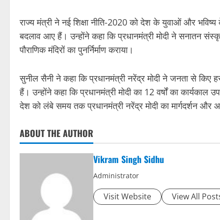
राज्य मंत्री ने नई शिक्षा नीति-2020 को देश के युवाओं और भविष्य 
बदलाव आए हैं। उन्होंने कहा कि प्रधानमंत्री मोदी ने सनातन संस्कृ
पौराणिक मंदिरों का पुनर्निर्माण कराया।
सुनील सैनी ने कहा कि प्रधानमंत्री नरेंद्र मोदी ने जनता से किए हर व
हैं। उन्होंने कहा कि प्रधानमंत्री मोदी का 12 वर्षों का कार्यकाल उपल
देश को लंबे समय तक प्रधानमंत्री नरेंद्र मोदी का मार्गदर्शन और 
ABOUT THE AUTHOR
Vikram Singh Sidhu
Administrator
Visit Website
View All Post