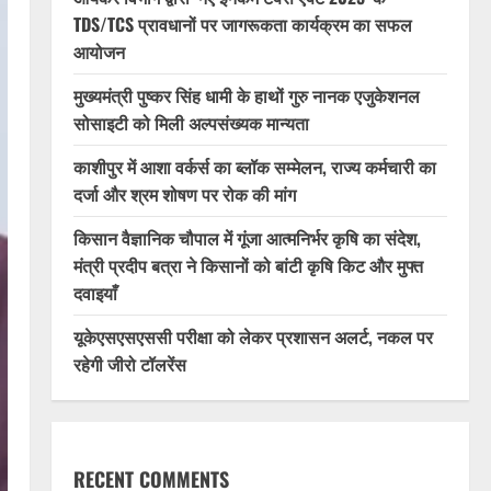
TDS/TCS प्रावधानों पर जागरूकता कार्यक्रम का सफल
आयोजन
मुख्यमंत्री पुष्कर सिंह धामी के हाथों गुरु नानक एजुकेशनल
सोसाइटी को मिली अल्पसंख्यक मान्यता
काशीपुर में आशा वर्कर्स का ब्लॉक सम्मेलन, राज्य कर्मचारी का
दर्जा और श्रम शोषण पर रोक की मांग
किसान वैज्ञानिक चौपाल में गूंजा आत्मनिर्भर कृषि का संदेश,
मंत्री प्रदीप बत्रा ने किसानों को बांटी कृषि किट और मुफ्त
दवाइयाँ
यूकेएसएसएससी परीक्षा को लेकर प्रशासन अलर्ट, नकल पर
रहेगी जीरो टॉलरेंस
RECENT COMMENTS