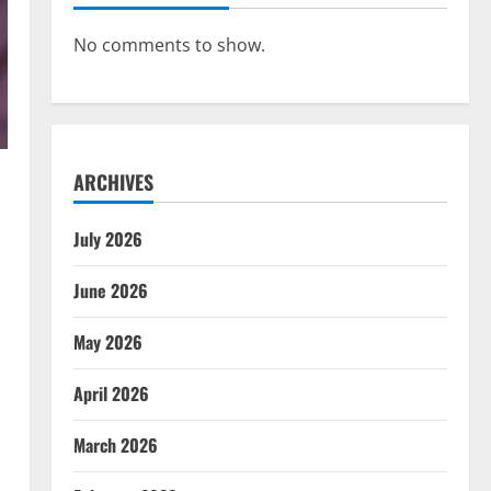
No comments to show.
ARCHIVES
July 2026
June 2026
May 2026
April 2026
March 2026