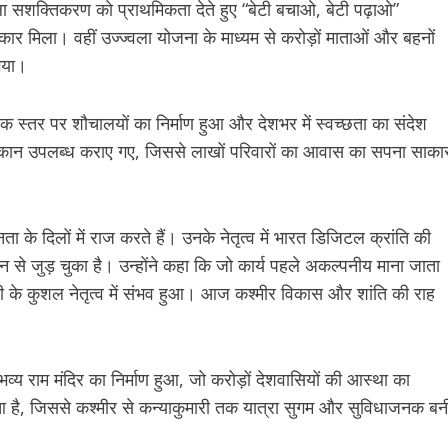
महिला सशक्तिकरण को प्राथमिकता देते हुए “बेटी बचाओ, बेटी पढ़ाओ”
र मिला। वहीं उज्ज्वला योजना के माध्यम से करोड़ों माताओं और बहनों
गया।
ापक स्तर पर शौचालयों का निर्माण हुआ और देशभर में स्वच्छता का संदेश
के मकान उपलब्ध कराए गए, जिससे लाखों परिवारों का आवास का सपना साका
ता के दिलों में राज करते हैं। उनके नेतृत्व में भारत डिजिटल क्रांति की
से जुड़ चुका है। उन्होंने कहा कि जो कार्य पहले अकल्पनीय माना जाता
मोदी के कुशल नेतृत्व में संभव हुआ। आज कश्मीर विकास और शांति की राह
 और भव्य राम मंदिर का निर्माण हुआ, जो करोड़ों देशवासियों की आस्था का
हुआ है, जिससे कश्मीर से कन्याकुमारी तक यात्रा सुगम और सुविधाजनक बन