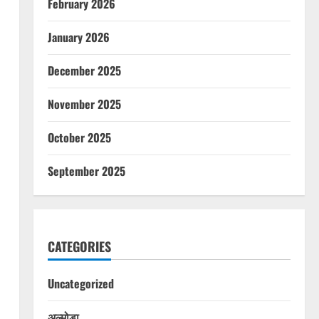
February 2026
January 2026
December 2025
November 2025
October 2025
September 2025
CATEGORIES
Uncategorized
अल्मोड़ा