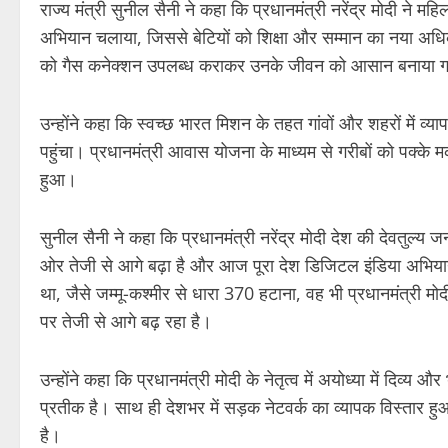
राज्य मंत्री सुनील सैनी ने कहा कि प्रधानमंत्री नरेंद्र मोदी ने 
अभियान चलाया, जिससे बेटियों को शिक्षा और सम्मान का नया अधिका
को गैस कनेक्शन उपलब्ध कराकर उनके जीवन को आसान बनाया 
उन्होंने कहा कि स्वच्छ भारत मिशन के तहत गांवों और शहरों में व्य
पहुंचा। प्रधानमंत्री आवास योजना के माध्यम से गरीबों को पक्
हुआ।
सुनील सैनी ने कहा कि प्रधानमंत्री नरेंद्र मोदी देश की देवतुल्य जन
ओर तेजी से आगे बढ़ा है और आज पूरा देश डिजिटल इंडिया अभियान 
था, जैसे जम्मू-कश्मीर से धारा 370 हटाना, वह भी प्रधानमंत्री 
पर तेजी से आगे बढ़ रहा है।
उन्होंने कहा कि प्रधानमंत्री मोदी के नेतृत्व में अयोध्या में दिव्य
प्रतीक है। साथ ही देशभर में सड़क नेटवर्क का व्यापक विस्तार 
है।