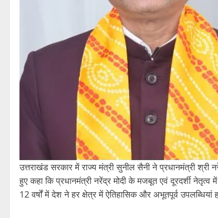
उत्तराखंड सरकार में राज्य मंत्री सुनील सैनी ने प्रधानमंत्री श्री नरेंद
हुए कहा कि प्रधानमंत्री नरेंद्र मोदी के मजबूत एवं दूरदर्शी नेतृत्व
12 वर्षों में देश ने हर क्षेत्र में ऐतिहासिक और अभूतपूर्व उपलब्धियां