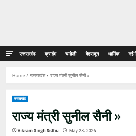
उत्तराखंड
क्राईम
चमोली
देहरादून
धार्मिक
नई 
Home
उत्तराखंड
राज्य मंत्री सुनील सैनी »
उत्तराखंड
राज्य मंत्री सुनील सैनी »
Vikram Singh Sidhu
May 28, 2026