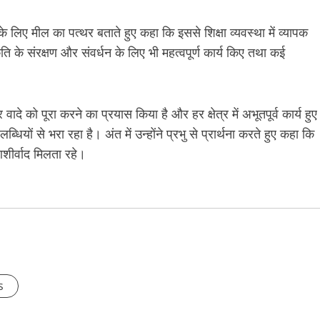
के लिए मील का पत्थर बताते हुए कहा कि इससे शिक्षा व्यवस्था में व्यापक
ति के संरक्षण और संवर्धन के लिए भी महत्वपूर्ण कार्य किए तथा कई
ादे को पूरा करने का प्रयास किया है और हर क्षेत्र में अभूतपूर्व कार्य हुए
ब्धियों से भरा रहा है। अंत में उन्होंने प्रभु से प्रार्थना करते हुए कहा कि
आशीर्वाद मिलता रहे।
s