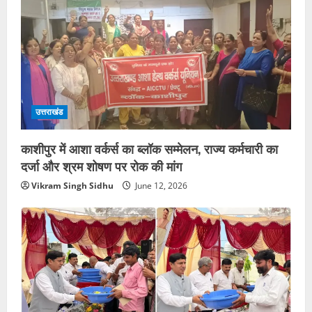
उत्तराखंड
काशीपुर में आशा वर्कर्स का ब्लॉक सम्मेलन, राज्य कर्मचारी का
दर्जा और श्रम शोषण पर रोक की मांग
Vikram Singh Sidhu
June 12, 2026