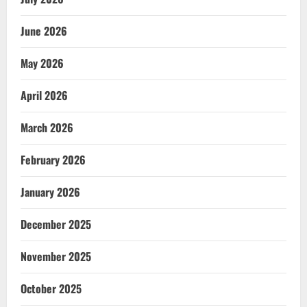
June 2026
May 2026
April 2026
March 2026
February 2026
January 2026
December 2025
November 2025
October 2025