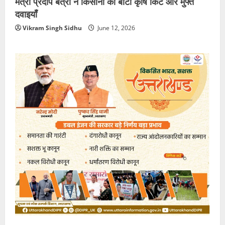
मंत्री प्रदीप बत्रा ने किसानों को बांटी कृषि किट और मुफ्त
दवाइयाँ
Vikram Singh Sidhu
June 12, 2026