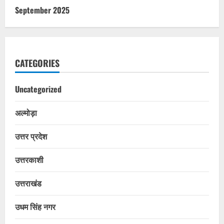
September 2025
CATEGORIES
Uncategorized
अल्मोड़ा
उत्तर प्रदेश
उत्तरकाशी
उत्तराखंड
उधम सिंह नगर