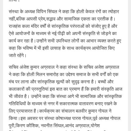
संस्था के अध्यक्ष विपिन सिंघल ने कहा कि होली केवल रंगों का त्योहार
नहीं,बल्कि आपसी प्रेम,सद्भाव और सामाजिक एकता का प्रतीक है।
राजहंस कला मंदिर वर्षों से सांस्कृतिक परंपराओं को संजोए हुए है और
ऐसे आयोजनों के माध्यम से नई पीढ़ी को अपनी संस्कृति से जोड़ने का
कार्य कर रहा है।उन्होंने सभी उपस्थित लोगों का आभार व्यक्त करते हुए
कहा कि भविष्य में भी इसी उत्साह के साथ कार्यक्रम आयोजित किए
जाते रहेंगे।
सचिव अंजेश कुमार अग्रवाल ने कहा संस्था के सचिव अजेश अग्रवाल
ने कहा कि होली मिलन समारोह का उद्देश्य समाज के सभी वर्गों को एक
मंच पर लाना और सांस्कृतिक मूल्यों को सुदृढ़ करना है। बच्चों और
कलाकारों की प्रस्तुतियां इस बात का प्रमाण हैं कि हमारी संस्कृति आज
भी जीवंत है। उन्होंने कहा कि संस्था आगे भी सामाजिक और सांस्कृतिक
गतिविधियों के माध्यम से नगर में सकारात्मक वातावरण बनाए रखने के
लिए प्रयासरत है।कार्यक्रम का संचालन बलवीर कुमार गोयल ने
किया।इस अवसर पर संस्था कोषाध्यक्ष पारस गोयल,पूर्व अध्यक्ष गोपाल
पुरी,किरण कौशिक, नवनीत सिंघल,आनंद अग्रवाल,योगेश