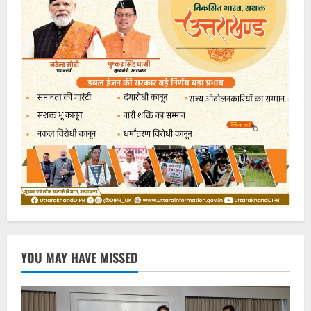
YOU MAY HAVE MISSED