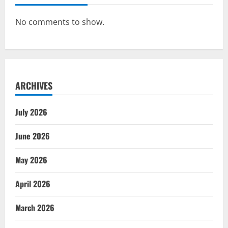
No comments to show.
ARCHIVES
July 2026
June 2026
May 2026
April 2026
March 2026