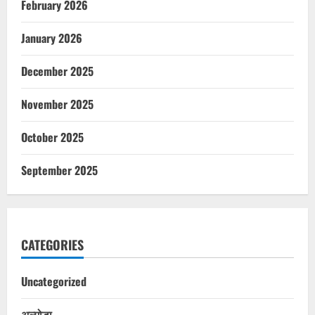
February 2026
January 2026
December 2025
November 2025
October 2025
September 2025
CATEGORIES
Uncategorized
अल्मोड़ा