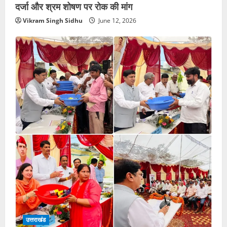
दर्जा और श्रम शोषण पर रोक की मांग
Vikram Singh Sidhu
June 12, 2026
उत्तराखंड