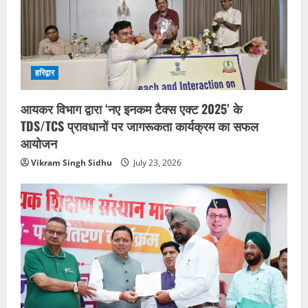
हरिद्वार
आयकर विभाग द्वारा ‘नए इनकम टैक्स एक्ट 2025’ के
TDS/TCS प्रावधानों पर जागरूकता कार्यक्रम का सफल
आयोजन
Vikram Singh Sidhu
July 23, 2026