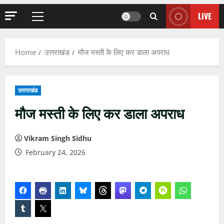
LIVE
Primary
Menu
Home
उत्तराखंड
मौज मस्ती के लिए कर डाला अपराध
उत्तराखंड
मौज मस्ती के लिए कर डाला अपराध
Vikram Singh Sidhu
February 24, 2026