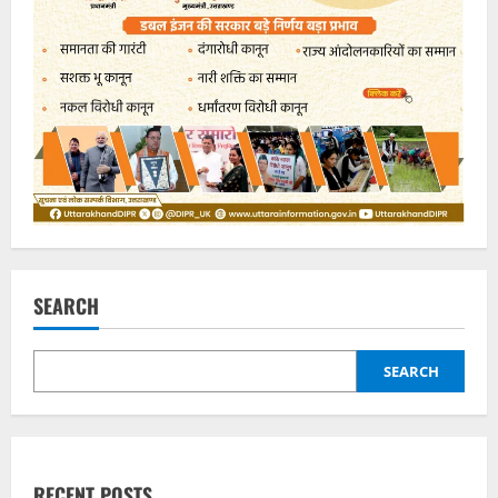
SEARCH
SEARCH
RECENT POSTS