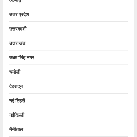
उत्तर प्रदेश
उत्तरकाशी
उत्तराखंड
उधम सिंह नगर
चमोली
देहरादून
नई टिहरी
नईदिल्ली
नैनीताल