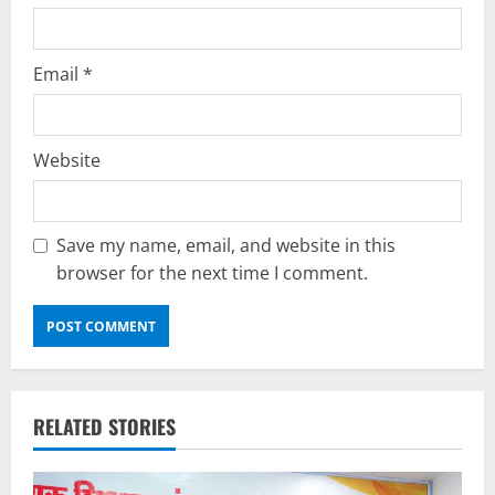
Email
*
Website
Save my name, email, and website in this
browser for the next time I comment.
RELATED STORIES