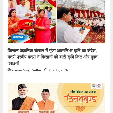
उत्तराखंड
किसान वैज्ञानिक चौपाल में गूंजा आत्मनिर्भर कृषि का संदेश,
मंत्री प्रदीप बत्रा ने किसानों को बांटी कृषि किट और मुफ्त
दवाइयाँ
Vikram Singh Sidhu
June 12, 2026