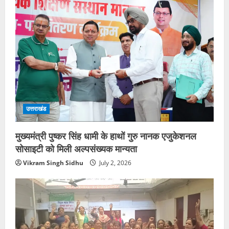
उत्तराखंड
मुख्यमंत्री पुष्कर सिंह धामी के हाथों गुरु नानक एजुकेशनल
सोसाइटी को मिली अल्पसंख्यक मान्यता
Vikram Singh Sidhu
July 2, 2026