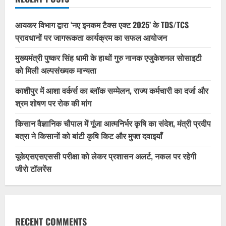
आयकर विभाग द्वारा ‘नए इनकम टैक्स एक्ट 2025’ के TDS/TCS
प्रावधानों पर जागरूकता कार्यक्रम का सफल आयोजन
मुख्यमंत्री पुष्कर सिंह धामी के हाथों गुरु नानक एजुकेशनल सोसाइटी
को मिली अल्पसंख्यक मान्यता
काशीपुर में आशा वर्कर्स का ब्लॉक सम्मेलन, राज्य कर्मचारी का दर्जा और
श्रम शोषण पर रोक की मांग
किसान वैज्ञानिक चौपाल में गूंजा आत्मनिर्भर कृषि का संदेश, मंत्री प्रदीप
बत्रा ने किसानों को बांटी कृषि किट और मुफ्त दवाइयाँ
यूकेएसएसएससी परीक्षा को लेकर प्रशासन अलर्ट, नकल पर रहेगी
जीरो टॉलरेंस
RECENT COMMENTS