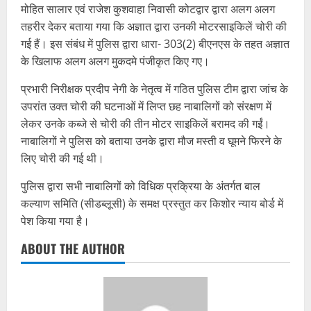
मोहित सालार एवं राजेश कुशवाहा निवासी कोटद्वार द्वारा अलग अलग
तहरीर देकर बताया गया कि अज्ञात द्वारा उनकी मोटरसाइकिलें चोरी की
गई हैं। इस संबंध में पुलिस द्वारा धारा- 303(2) बीएनएस के तहत अज्ञात
के खिलाफ अलग अलग मुकदमे पंजीकृत किए गए।
प्रभारी निरीक्षक प्रदीप नेगी के नेतृत्व में गठित पुलिस टीम द्वारा जांच के
उपरांत उक्त चोरी की घटनाओं में लिप्त छह नाबालिगों को संरक्षण में
लेकर उनके कब्जे से चोरी की तीन मोटर साइकिलें बरामद की गईं।
नाबालिगों ने पुलिस को बताया उनके द्वारा मौज मस्ती व घूमने फिरने के
लिए चोरी की गई थी।
पुलिस द्वारा सभी नाबालिगों को विधिक प्रक्रिया के अंतर्गत बाल
कल्याण समिति (सीडब्लूसी) के समक्ष प्रस्तुत कर किशोर न्याय बोर्ड में
पेश किया गया है।
ABOUT THE AUTHOR