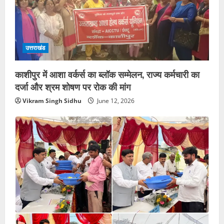
उत्तराखंड
काशीपुर में आशा वर्कर्स का ब्लॉक सम्मेलन, राज्य कर्मचारी का
दर्जा और श्रम शोषण पर रोक की मांग
Vikram Singh Sidhu
June 12, 2026