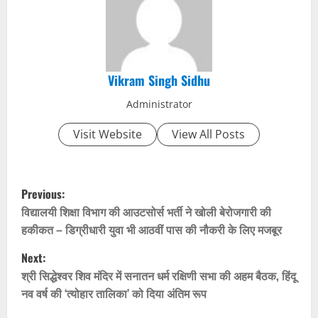
Vikram Singh Sidhu
Administrator
Visit Website
View All Posts
P
Previous:
o
विद्यालयी शिक्षा विभाग की आउटसोर्स भर्ती ने खोली बेरोजगारी की
हकीकत – डिग्रीधारी युवा भी आठवीं पास की नौकरी के लिए मजबूर
s
Next:
t
श्री सिद्धेश्वर शिव मंदिर में सनातन धर्म रक्षिणी सभा की अहम बैठक, हिंदू
नव वर्ष की ‘त्योहार तालिका’ को दिया अंतिम रूप
n