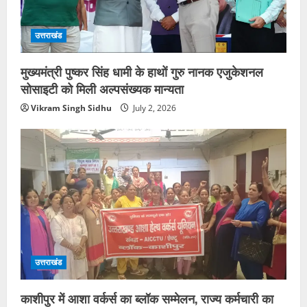
उत्तराखंड
मुख्यमंत्री पुष्कर सिंह धामी के हाथों गुरु नानक एजुकेशनल
सोसाइटी को मिली अल्पसंख्यक मान्यता
Vikram Singh Sidhu
July 2, 2026
उत्तराखंड
काशीपुर में आशा वर्कर्स का ब्लॉक सम्मेलन, राज्य कर्मचारी का