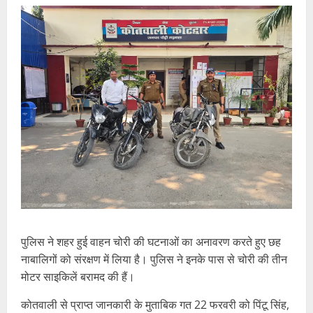
पुलिस ने शहर हुई वाहन चोरी की घटनाओं का अनावरण करते हुए छह
नाबालिगों को संरक्षण में लिया है। पुलिस ने इनके पास से चोरी की तीन
मोटर साइकिलें बरामद की हैं।
कोतवाली से प्राप्त जानकारी के मुताबिक गत 22 फरवरी को पिंटू सिंह,