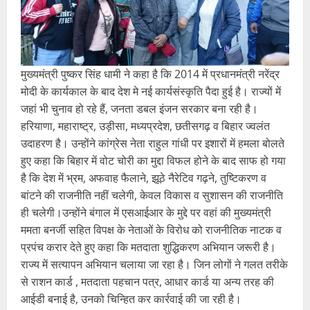
मुख्यमंत्री पुष्कर सिंह धामी ने कहा है कि 2014 में प्रधानमंत्री नरेंद्र
मोदी के कार्यकाल के बाद देश मे नई कार्यसंस्कृति पैदा हुई है। राज्यों में
जहां भी चुनाव हो रहे हैं, जनता डबल इंजन सरकार बना रही है।
हरियाणा, महाराष्ट्र, उड़ीसा, मध्यप्रदेश, छतीसगढ़ व बिहार ज्वलंत
उदाहरण है। उन्होंने कांग्रेस नेता राहुल गांधी पर इशारों में हमला बोलते
हुए कहा कि बिहार में वोट चोरी का मुद्दा विफल होने के बाद साफ हो गया
है कि देश में भ्रम, अफवाह फैलाने, झूठे नैरेटिव गढ़ने, तुष्टिकरण व
बांटने की राजनीति नहीं चलेगी, केवल विकास व सुशासन की राजनीति
ही चलेगी।उन्होंने बंगाल में एसआईआर के मुद्दे पर वहां की मुख्यमंत्री
ममता बनर्जी सहित विपक्ष के नेताओं के विरोध को राजनीतिक नाटक व
प्रपंच करार देते हुए कहा कि मतदाता शुद्धिकरण अभियान जरूरी है।
राज्य में सत्यापन अभियान चलाया जा रहा है। जिन लोगों ने गलत तरीके
से राशन कार्ड , मतदाता पहचान पत्र, आधार कार्ड या अन्य तरह की
आईडी बनाई है, उनको चिन्हित कर कार्रवाई की जा रही है।