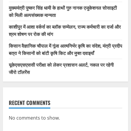
मुख्यमंत्री पुष्कर सिंह धामी के हाथों गुरु नानक एजुकेशनल सोसाइटी
को मिली अल्पसंख्यक मान्यता
काशीपुर में आशा वर्कर्स का ब्लॉक सम्मेलन, राज्य कर्मचारी का दर्जा और
श्रम शोषण पर रोक की मांग
किसान वैज्ञानिक चौपाल में गूंजा आत्मनिर्भर कृषि का संदेश, मंत्री प्रदीप
बत्रा ने किसानों को बांटी कृषि किट और मुफ्त दवाइयाँ
यूकेएसएसएससी परीक्षा को लेकर प्रशासन अलर्ट, नकल पर रहेगी
जीरो टॉलरेंस
RECENT COMMENTS
No comments to show.