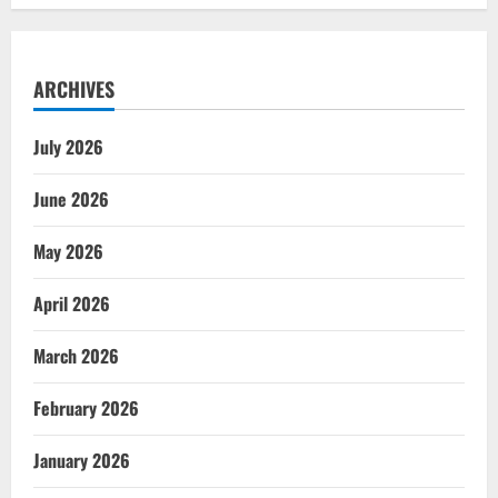
ARCHIVES
July 2026
June 2026
May 2026
April 2026
March 2026
February 2026
January 2026