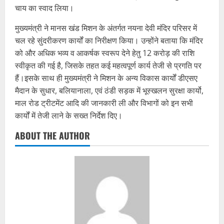
चाय का स्वाद लिया।
मुख्यमंत्री ने मानस खंड मिशन के अंतर्गत नयना देवी मंदिर परिसर में
चल रहे सुंदरीकरण कार्यों का निरीक्षण किया। उन्होंने बताया कि मंदिर
को और अधिक भव्य व आकर्षक स्वरूप देने हेतु 12 करोड़ की राशि
स्वीकृत की गई है, जिसके तहत कई महत्वपूर्ण कार्य तेजी से प्रगति पर
हैं।इसके साथ ही मुख्यमंत्री ने मिशन के अन्य विकास कार्यों डीएसए
मैदान के सुधार, बलियानाला, एवं ठंडी सड़क में भूस्खलन सुरक्षा कार्यो,
माल रोड ट्रीटमेंट आदि की जानकारी ली और विभागों को इन सभी
कार्यों में तेजी लाने के सख्त निर्देश दिए।
ABOUT THE AUTHOR