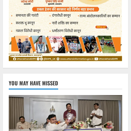
YOU MAY HAVE MISSED