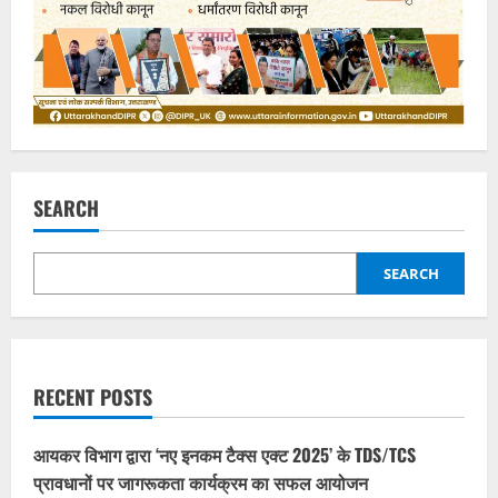
SEARCH
SEARCH
RECENT POSTS
आयकर विभाग द्वारा ‘नए इनकम टैक्स एक्ट 2025’ के TDS/TCS
प्रावधानों पर जागरूकता कार्यक्रम का सफल आयोजन