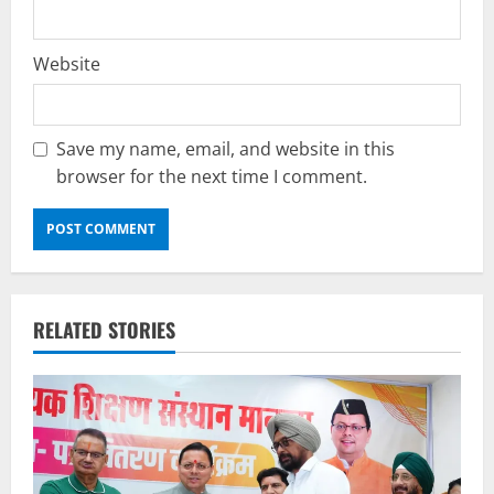
Website
Save my name, email, and website in this
browser for the next time I comment.
RELATED STORIES