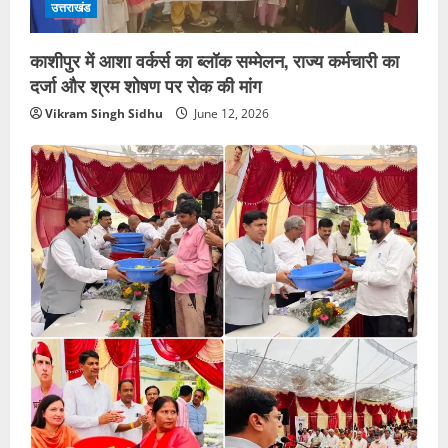
उत्तराखंड
काशीपुर में आशा वर्कर्स का ब्लॉक सम्मेलन, राज्य कर्मचारी का
दर्जा और श्रम शोषण पर रोक की मांग
Vikram Singh Sidhu
June 12, 2026