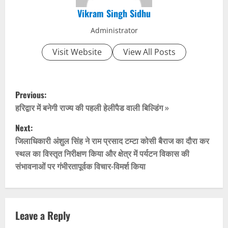
Vikram Singh Sidhu
Administrator
Visit Website
View All Posts
P
Previous:
o
हरिद्वार में बनेगी राज्य की पहली हेलीपैड वाली बिल्डिंग »
Next:
s
जिलाधिकारी अंशुल सिंह ने राम प्रसाद टम्टा कोसी बैराज का दौरा कर
t
स्थल का विस्तृत निरीक्षण किया और क्षेत्र में पर्यटन विकास की
संभावनाओं पर गंभीरतापूर्वक विचार-विमर्श किया
n
a
v
Leave a Reply