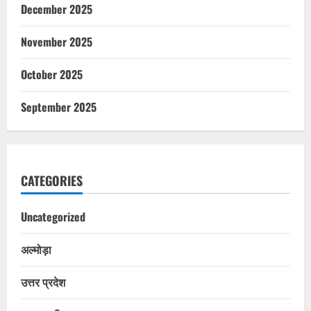
December 2025
November 2025
October 2025
September 2025
CATEGORIES
Uncategorized
अल्मोड़ा
उत्तर प्रदेश