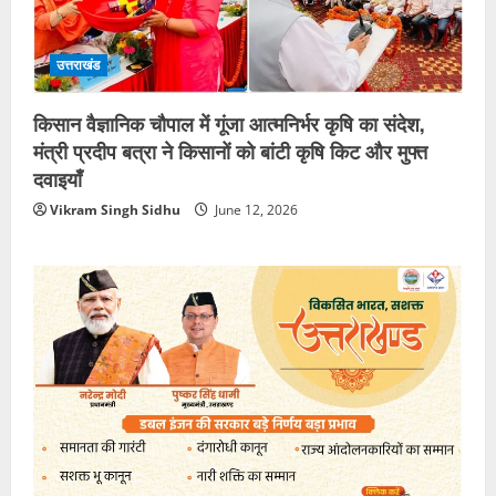
उत्तराखंड
किसान वैज्ञानिक चौपाल में गूंजा आत्मनिर्भर कृषि का संदेश,
मंत्री प्रदीप बत्रा ने किसानों को बांटी कृषि किट और मुफ्त
दवाइयाँ
Vikram Singh Sidhu
June 12, 2026