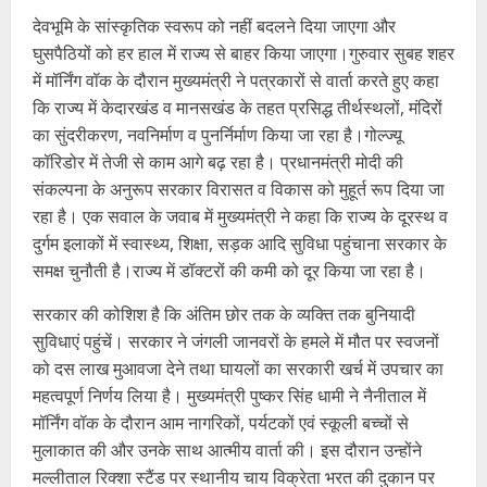
देवभूमि के सांस्कृतिक स्वरूप को नहीं बदलने दिया जाएगा और
घुसपैठियों को हर हाल में राज्य से बाहर किया जाएगा।गुरुवार सुबह शहर
में मॉर्निंग वॉक के दौरान मुख्यमंत्री ने पत्रकारों से वार्ता करते हुए कहा
कि राज्य में केदारखंड व मानसखंड के तहत प्रसिद्ध तीर्थस्थलों, मंदिरों
का सुंदरीकरण, नवनिर्माण व पुनर्निर्माण किया जा रहा है।गोल्ज्यू
कॉरिडोर में तेजी से काम आगे बढ़ रहा है। प्रधानमंत्री मोदी की
संकल्पना के अनुरूप सरकार विरासत व विकास को मुहूर्त रूप दिया जा
रहा है। एक सवाल के जवाब में मुख्यमंत्री ने कहा कि राज्य के दूरस्थ व
दुर्गम इलाकों में स्वास्थ्य, शिक्षा, सड़क आदि सुविधा पहुंचाना सरकार के
समक्ष चुनौती है।राज्य में डॉक्टरों की कमी को दूर किया जा रहा है।
सरकार की कोशिश है कि अंतिम छोर तक के व्यक्ति तक बुनियादी
सुविधाएं पहुंचें। सरकार ने जंगली जानवरों के हमले में मौत पर स्वजनों
को दस लाख मुआवजा देने तथा घायलों का सरकारी खर्च में उपचार का
महत्वपूर्ण निर्णय लिया है। मुख्यमंत्री पुष्कर सिंह धामी ने नैनीताल में
मॉर्निंग वॉक के दौरान आम नागरिकों, पर्यटकों एवं स्कूली बच्चों से
मुलाकात की और उनके साथ आत्मीय वार्ता की। इस दौरान उन्होंने
मल्लीताल रिक्शा स्टैंड पर स्थानीय चाय विक्रेता भरत की दुकान पर