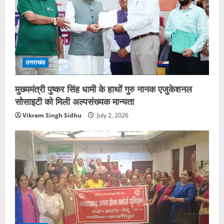
उत्तराखंड
मुख्यमंत्री पुष्कर सिंह धामी के हाथों गुरु नानक एजुकेशनल
सोसाइटी को मिली अल्पसंख्यक मान्यता
Vikram Singh Sidhu
July 2, 2026