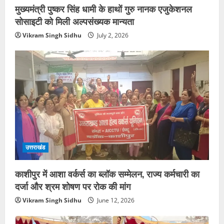
मुख्यमंत्री पुष्कर सिंह धामी के हाथों गुरु नानक एजुकेशनल
सोसाइटी को मिली अल्पसंख्यक मान्यता
Vikram Singh Sidhu
July 2, 2026
उत्तराखंड
काशीपुर में आशा वर्कर्स का ब्लॉक सम्मेलन, राज्य कर्मचारी का
दर्जा और श्रम शोषण पर रोक की मांग
Vikram Singh Sidhu
June 12, 2026