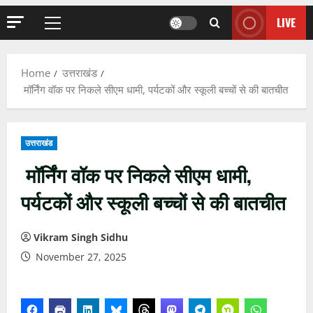
LIVE
Primary
Menu
Home
उत्तराखंड
मॉर्निंग वॉक पर निकले सीएम धामी, पर्यटकों और स्कूली बच्चों से की बातचीत
उत्तराखंड
मॉर्निंग वॉक पर निकले सीएम धामी,
पर्यटकों और स्कूली बच्चों से की बातचीत
Vikram Singh Sidhu
November 27, 2025