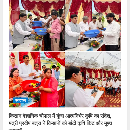
उत्तराखंड
किसान वैज्ञानिक चौपाल में गूंजा आत्मनिर्भर कृषि का संदेश,
मंत्री प्रदीप बत्रा ने किसानों को बांटी कृषि किट और मुफ्त