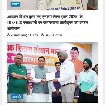
हरिद्वार
आयकर विभाग द्वारा ‘नए इनकम टैक्स एक्ट 2025’ के
TDS/TCS प्रावधानों पर जागरूकता कार्यक्रम का सफल
आयोजन
Vikram Singh Sidhu
July 23, 2026
उत्तराखंड