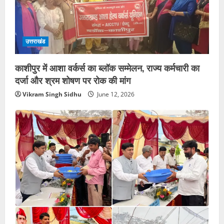
उत्तराखंड
काशीपुर में आशा वर्कर्स का ब्लॉक सम्मेलन, राज्य कर्मचारी का
दर्जा और श्रम शोषण पर रोक की मांग
Vikram Singh Sidhu
June 12, 2026