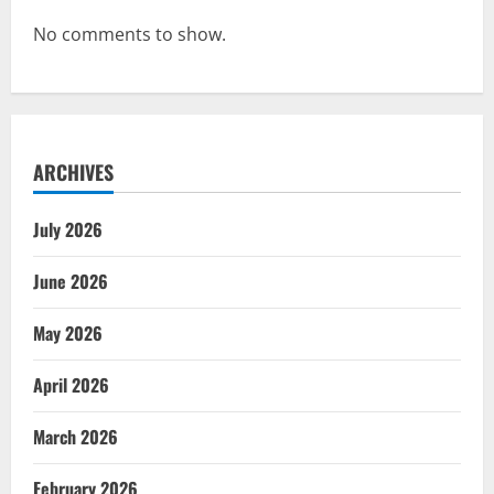
No comments to show.
ARCHIVES
July 2026
June 2026
May 2026
April 2026
March 2026
February 2026