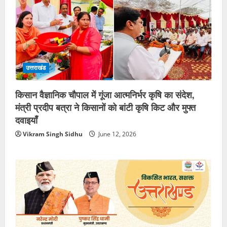
उत्तराखंड
किसान वैज्ञानिक चौपाल में गूंजा आत्मनिर्भर कृषि का संदेश,
मंत्री प्रदीप बत्रा ने किसानों को बांटी कृषि किट और मुफ्त
दवाइयाँ
Vikram Singh Sidhu
June 12, 2026