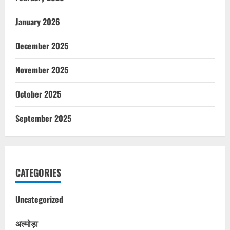
January 2026
December 2025
November 2025
October 2025
September 2025
CATEGORIES
Uncategorized
अल्मोड़ा