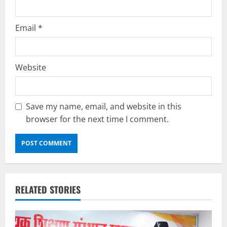
Email
*
Website
Save my name, email, and website in this
browser for the next time I comment.
RELATED STORIES