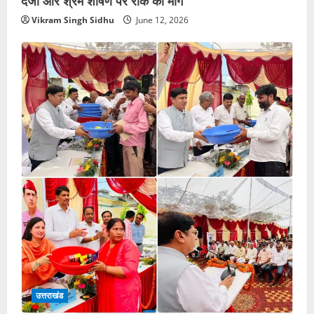
Vikram Singh Sidhu
June 12, 2026
उत्तराखंड