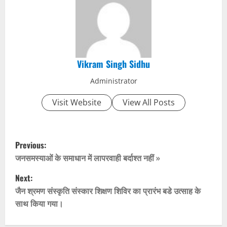
Vikram Singh Sidhu
Administrator
Visit Website
View All Posts
P
Previous:
o
जनसमस्याओं के समाधान में लापरवाही बर्दाश्त नहीं »
Next:
s
जैन श्रमण संस्कृति संस्कार शिक्षण शिविर का प्रारंभ बडे उत्साह के
t
साथ किया गया।
n