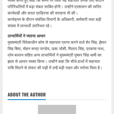
व्यक्त करते हुए कहा कि समय पर मिली यह सहायता उनके लिए कठिन
परिस्थितियों में बड़ा संबल साबित होगी। उन्होंने प्रशासन की त्वरित
कार्यवाही और सरल प्रक्रिया की सराहना भी की।
कार्यक्रम के दौरान संबंधित विभागों के अधिकारी, कर्मचारी तथा बड़ी
संख्या में लाभार्थी उपस्थित रहे।
लाभार्थियों ने जताया आभार
मुख्यमंत्री विवेकाधीन कोष से सहायता प्राप्त करने वाले शेर सिंह, ईश्वर
सिंह बिष्ट, मोहन चन्द्र पाण्डेय, ऊषा जोशी, मिलाप सिंह, प्रकाश नाथ,
प्रेम बल्लभ सहित अन्य लाभार्थियों ने मुख्यमंत्री पुष्कर सिंह धामी का
हृदय से आभार व्यक्त किया। उन्होंने कहा कि सीधे हाथों में सहायता
राशि मिलने से संकट की घड़ी में उन्हें बड़ी राहत और भरोसा मिला है।
ABOUT THE AUTHOR