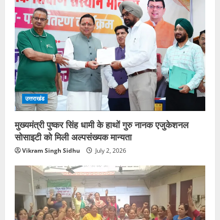
उत्तराखंड
मुख्यमंत्री पुष्कर सिंह धामी के हाथों गुरु नानक एजुकेशनल
सोसाइटी को मिली अल्पसंख्यक मान्यता
Vikram Singh Sidhu
July 2, 2026