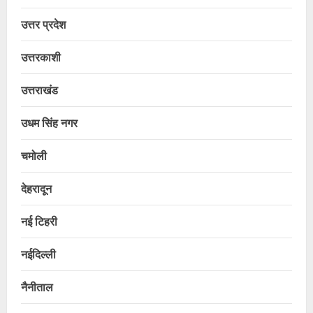
उत्तर प्रदेश
उत्तरकाशी
उत्तराखंड
उधम सिंह नगर
चमोली
देहरादून
नई टिहरी
नईदिल्ली
नैनीताल