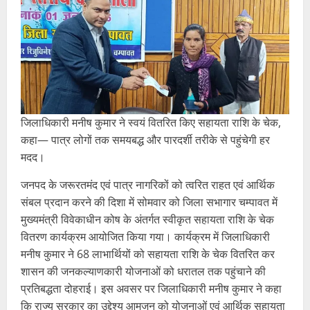
जिलाधिकारी मनीष कुमार ने स्वयं वितरित किए सहायता राशि के चेक,
कहा— पात्र लोगों तक समयबद्ध और पारदर्शी तरीके से पहुंचेगी हर
मदद।
जनपद के जरूरतमंद एवं पात्र नागरिकों को त्वरित राहत एवं आर्थिक
संबल प्रदान करने की दिशा में सोमवार को जिला सभागार चम्पावत में
मुख्यमंत्री विवेकाधीन कोष के अंतर्गत स्वीकृत सहायता राशि के चेक
वितरण कार्यक्रम आयोजित किया गया। कार्यक्रम में जिलाधिकारी
मनीष कुमार ने 68 लाभार्थियों को सहायता राशि के चेक वितरित कर
शासन की जनकल्याणकारी योजनाओं को धरातल तक पहुंचाने की
प्रतिबद्धता दोहराई। इस अवसर पर जिलाधिकारी मनीष कुमार ने कहा
कि राज्य सरकार का उद्देश्य आमजन को योजनाओं एवं आर्थिक सहायता