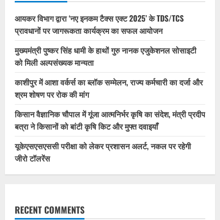
आयकर विभाग द्वारा ‘नए इनकम टैक्स एक्ट 2025’ के TDS/TCS
प्रावधानों पर जागरूकता कार्यक्रम का सफल आयोजन
मुख्यमंत्री पुष्कर सिंह धामी के हाथों गुरु नानक एजुकेशनल सोसाइटी
को मिली अल्पसंख्यक मान्यता
काशीपुर में आशा वर्कर्स का ब्लॉक सम्मेलन, राज्य कर्मचारी का दर्जा और
श्रम शोषण पर रोक की मांग
किसान वैज्ञानिक चौपाल में गूंजा आत्मनिर्भर कृषि का संदेश, मंत्री प्रदीप
बत्रा ने किसानों को बांटी कृषि किट और मुफ्त दवाइयाँ
यूकेएसएसएससी परीक्षा को लेकर प्रशासन अलर्ट, नकल पर रहेगी
जीरो टॉलरेंस
RECENT COMMENTS