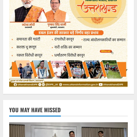
YOU MAY HAVE MISSED