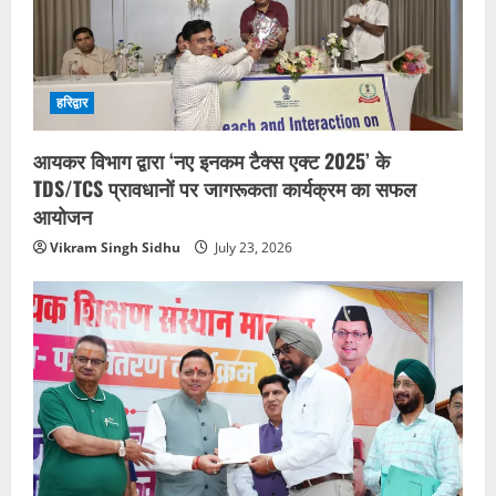
हरिद्वार
आयकर विभाग द्वारा ‘नए इनकम टैक्स एक्ट 2025’ के
TDS/TCS प्रावधानों पर जागरूकता कार्यक्रम का सफल
आयोजन
Vikram Singh Sidhu
July 23, 2026