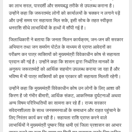
का लाभ सरल, पारदर्शी और समयबद्ध तरीके से उपलब्ध कराना है।
उन्होंने कहा कि जरूरतमंद लोगों को कार्यालयों के चक्कर न लगाने पड़ें
और उन्हें समय पर सहायता मिल सके, इसी सोच के तहत स्वीकृत
धनराशि सीधे लाभार्थियों के हाथों में सौंपी गई है।
जिलाधिकारी ने बताया कि जनता मिलन कार्यक्रम, जन-जन की सरकार
अभियान तथा जन समर्पण पोर्टल के माध्यम से प्राप्त आवेदनों का
परीक्षण कर पात्र व्यक्तियों को मुख्यमंत्री विवेकाधीन कोष से सहायता
प्रदान की गई है। उन्होंने कहा कि शासन द्वारा निर्धारित मानकों के
अनुरूप जरूरतमंदों को आर्थिक सहयोग उपलब्ध कराया जा रहा है और
भविष्य में भी पात्र व्यक्तियों को इस प्रकार की सहायता मिलती रहेगी।
उन्होंने कहा कि मुख्यमंत्री विवेकाधीन कोष उन लोगों के लिए आशा की
किरण है जो गंभीर बीमारी, आर्थिक संकट, आकस्मिक दुर्घटनाओं अथवा
अन्य विषम परिस्थितियों का सामना कर रहे हैं। राज्य सरकार
संवेदनशीलता के साथ जनसमस्याओं के समाधान और राहत पहुंचाने के
लिए निरंतर कार्य कर रही है। सहायता राशि प्राप्त करने वाले
लाभार्थियों ने मुख्यमंत्री पुष्कर सिंह धामी एवं जिला प्रशासन का आभार