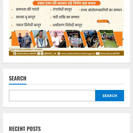
SEARCH
SEARCH
RECENT POSTS