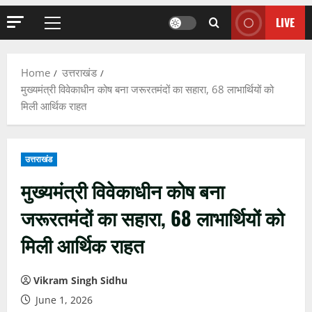
LIVE
Primary
Menu
Home
उत्तराखंड
मुख्यमंत्री विवेकाधीन कोष बना जरूरतमंदों का सहारा, 68 लाभार्थियों को
मिली आर्थिक राहत
उत्तराखंड
मुख्यमंत्री विवेकाधीन कोष बना
जरूरतमंदों का सहारा, 68 लाभार्थियों को
मिली आर्थिक राहत
Vikram Singh Sidhu
June 1, 2026