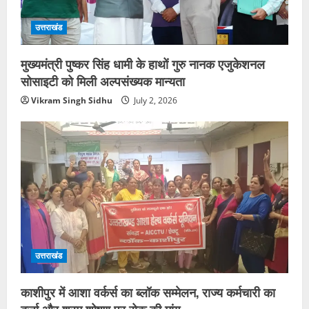
उत्तराखंड
मुख्यमंत्री पुष्कर सिंह धामी के हाथों गुरु नानक एजुकेशनल
सोसाइटी को मिली अल्पसंख्यक मान्यता
Vikram Singh Sidhu
July 2, 2026
उत्तराखंड
काशीपुर में आशा वर्कर्स का ब्लॉक सम्मेलन, राज्य कर्मचारी का
दर्जा और श्रम शोषण पर रोक की मांग