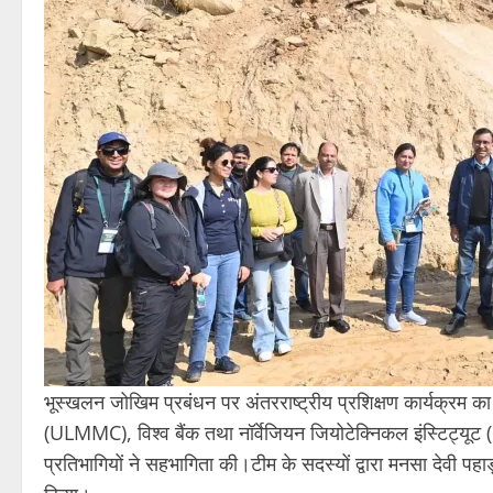
भूस्खलन जोखिम प्रबंधन पर अंतरराष्ट्रीय प्रशिक्षण कार्यक्रम का
(ULMMC), विश्व बैंक तथा नॉर्वेजियन जियोटेक्निकल इंस्टिट्यूट (
प्रतिभागियों ने सहभागिता की।टीम के सदस्यों द्वारा मनसा देवी पहाड