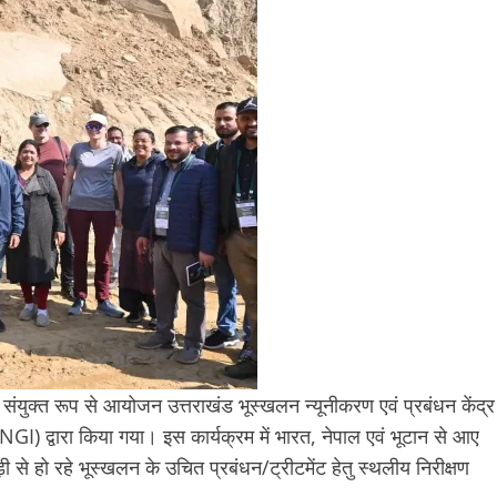
 संयुक्त रूप से आयोजन उत्तराखंड भूस्खलन न्यूनीकरण एवं प्रबंधन केंद्र
NGI) द्वारा किया गया। इस कार्यक्रम में भारत, नेपाल एवं भूटान से आए
़ी से हो रहे भूस्खलन के उचित प्रबंधन/ट्रीटमेंट हेतु स्थलीय निरीक्षण