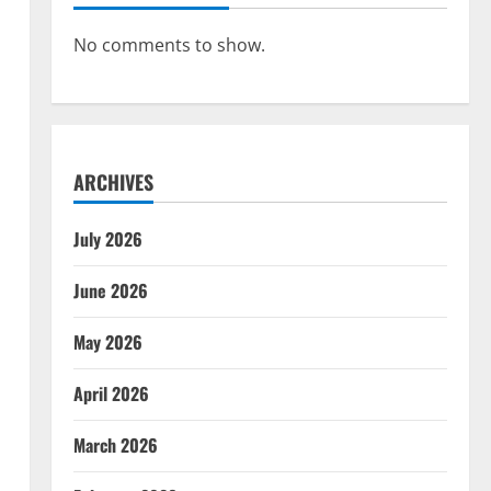
No comments to show.
ARCHIVES
July 2026
June 2026
May 2026
April 2026
March 2026