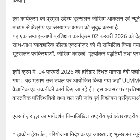
किया।
इस कार्यक्रम का प्रमुख उद्देश्य भूस्खलन जोखिम आकलन एवं न्यूनी
माध्यम से क्षेत्रीय एवं संस्थागत क्षमता को सुदृढ़ करना है।
यह एक सप्ताह-व्यापी प्रशिक्षण कार्यक्रम 02 फरवरी 2026 को देहरा
साथ-साथ व्यावहारिक फील्ड एक्सपोज़र को भी सम्मिलित किया गया।
भूस्खलन प्रक्रियाओं, जोखिम कारकों, मूल्यांकन पद्धतियों तथा 
इसी क्रम में, 04 फरवरी 2026 को हरिद्वार स्थित मानसा देवी पहाड़
गया। यह भ्रमण उस स्थल पर आयोजित किया गया जहाँ ULMMC द्वार
वैज्ञानिक एवं तकनीकी कार्य किए जा रहे हैं। इस अवसर पर प्रतिभ
वास्तविक परिस्थितियों तथा चल रही जांच एवं विश्लेषण प्रक्रियाओ
एक्सपोज़र टूर का मार्गदर्शन निम्नलिखित राष्ट्रीय एवं अंतरराष्ट्रीय व
* हाकोन हेयर्डाल, परियोजना निदेशक एवं व्याख्याता; भूस्खलन न