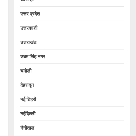
उत्तर प्रदेश
उत्तरकाशी
उत्तराखंड
उधम सिंह नगर
चमोली
देहरादून
नई टिहरी
नईदिल्ली
नैनीताल