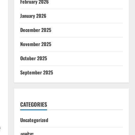
February 2026
January 2026
December 2025
November 2025
October 2025
September 2025
CATEGORIES
Uncategorized
ं
अल्मोड़ा