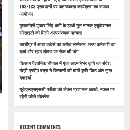
TDS/TCS प्रावधानों पर जागरूकता कार्यक्रम का सफल
आयोजन
मुख्यमंत्री पुष्कर सिंह धामी के हाथों गुरु नानक एजुकेशनल
सोसाइटी को मिली अल्पसंख्यक मान्यता
काशीपुर में आशा वर्कर्स का ब्लॉक सम्मेलन, राज्य कर्मचारी का
दर्जा और श्रम शोषण पर रोक की मांग
किसान वैज्ञानिक चौपाल में गूंजा आत्मनिर्भर कृषि का संदेश,
मंत्री प्रदीप बत्रा ने किसानों को बांटी कृषि किट और मुफ्त
दवाइयाँ
यूकेएसएसएससी परीक्षा को लेकर प्रशासन अलर्ट, नकल पर
रहेगी जीरो टॉलरेंस
RECENT COMMENTS