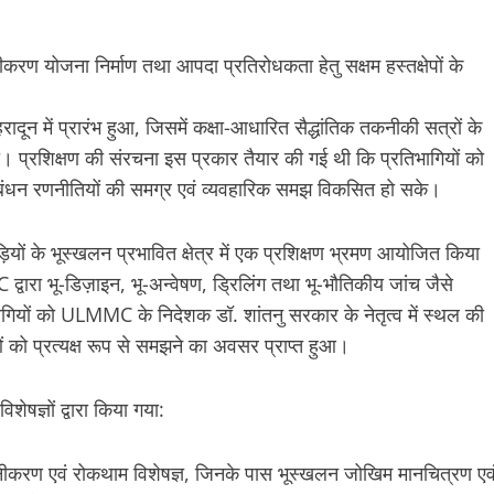
करण योजना निर्माण तथा आपदा प्रतिरोधकता हेतु सक्षम हस्तक्षेपों के
दून में प्रारंभ हुआ, जिसमें कक्षा-आधारित सैद्धांतिक तकनीकी सत्रों के
 प्रशिक्षण की संरचना इस प्रकार तैयार की गई थी कि प्रतिभागियों को
प्रबंधन रणनीतियों की समग्र एवं व्यवहारिक समझ विकसित हो सके।
ियों के भूस्खलन प्रभावित क्षेत्र में एक प्रशिक्षण भ्रमण आयोजित किया
ा भू-डिज़ाइन, भू-अन्वेषण, ड्रिलिंग तथा भू-भौतिकीय जांच जैसे
ागियों को ULMMC के निदेशक डॉ. शांतनु सरकार के नेतृत्व में स्थल की
ं को प्रत्यक्ष रूप से समझने का अवसर प्राप्त हुआ।
िशेषज्ञों द्वारा किया गया:
्यूनीकरण एवं रोकथाम विशेषज्ञ, जिनके पास भूस्खलन जोखिम मानचित्रण एव