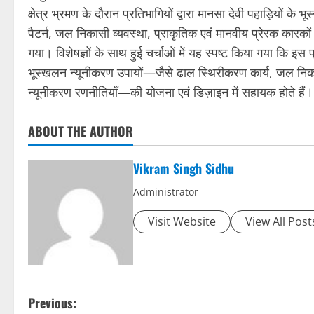
क्षेत्र भ्रमण के दौरान प्रतिभागियों द्वारा मानसा देवी पहाड़ियों क
पैटर्न, जल निकासी व्यवस्था, प्राकृतिक एवं मानवीय प्रेरक कारको
गया। विशेषज्ञों के साथ हुई चर्चाओं में यह स्पष्ट किया गया कि इस
भूस्खलन न्यूनीकरण उपायों—जैसे ढाल स्थिरीकरण कार्य, जल निका
न्यूनीकरण रणनीतियाँ—की योजना एवं डिज़ाइन में सहायक होते हैं।
ABOUT THE AUTHOR
Vikram Singh Sidhu
Administrator
Visit Website
View All Post
P
Previous: