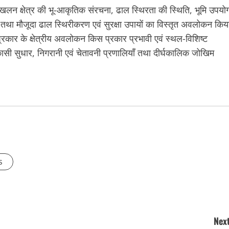
े भूस्खलन क्षेत्र की भू-आकृतिक संरचना, ढाल स्थिरता की स्थिति, भूमि उपयो
ं तथा मौजूदा ढाल स्थिरीकरण एवं सुरक्षा उपायों का विस्तृत अवलोकन किय
 प्रकार के क्षेत्रीय अवलोकन किस प्रकार प्रभावी एवं स्थल-विशिष्ट
सी सुधार, निगरानी एवं चेतावनी प्रणालियाँ तथा दीर्घकालिक जोखिम
s
Next