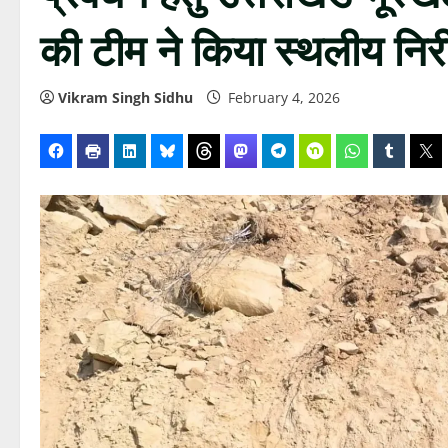
की टीम ने किया स्थलीय निरी
Vikram Singh Sidhu
February 4, 2026