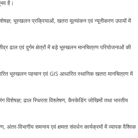
ुभव है।
ेषज्ञ; भूस्खलन प्रक्रियाओं, खतरा मूल्यांकन एवं न्यूनीकरण उपायों में
व्र ढाल एवं दुर्गम क्षेत्रों में बड़े भूस्खलन मानचित्रण परियोजनाओं की
I आधारित भूस्खलन पहचान एवं GIS आधारित स्थानिक खतरा मानचित्रण में
ॉडलिंग विशेषज्ञ; ढाल स्थिरता विश्लेषण, कैस्केडिंग जोखिमों तथा भारतीय
, अंतर-विभागीय समन्वय एवं क्षमता संवर्धन कार्यक्रमों में व्यापक वैश्विक