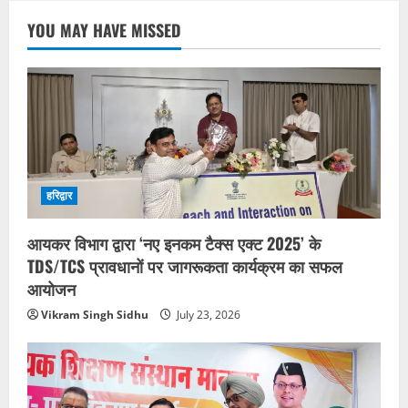
YOU MAY HAVE MISSED
हरिद्वार
आयकर विभाग द्वारा ‘नए इनकम टैक्स एक्ट 2025’ के
TDS/TCS प्रावधानों पर जागरूकता कार्यक्रम का सफल
आयोजन
Vikram Singh Sidhu
July 23, 2026