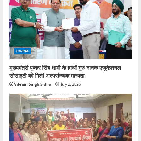
उत्तराखंड
मुख्यमंत्री पुष्कर सिंह धामी के हाथों गुरु नानक एजुकेशनल
सोसाइटी को मिली अल्पसंख्यक मान्यता
Vikram Singh Sidhu
July 2, 2026