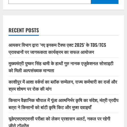
RECENT POSTS
आयकर विभाग द्वारा ‘नए इनकम टैक्स एक्ट 2025’ के TDS/TCS
प्रावधानों पर जागरूकता कार्यक्रम का सफल आयोजन
मुख्यमंत्री पुष्कर सिंह धामी के हाथों गुरु नानक एजुकेशनल सोसाइटी
को मिली अल्पसंख्यक मान्यता
काशीपुर में आशा वर्कर्स का ब्लॉक सम्मेलन, राज्य कर्मचारी का दर्जा और
श्रम शोषण पर रोक की मांग
किसान वैज्ञानिक चौपाल में गूंजा आत्मनिर्भर कृषि का संदेश, मंत्री प्रदीप
बत्रा ने किसानों को बांटी कृषि किट और मुफ्त दवाइयाँ
यूकेएसएसएससी परीक्षा को लेकर प्रशासन अलर्ट, नकल पर रहेगी
जीरो टॉलरेंस