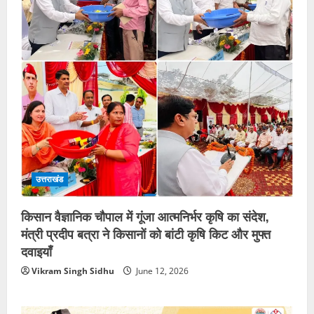
उत्तराखंड
किसान वैज्ञानिक चौपाल में गूंजा आत्मनिर्भर कृषि का संदेश,
मंत्री प्रदीप बत्रा ने किसानों को बांटी कृषि किट और मुफ्त
दवाइयाँ
Vikram Singh Sidhu
June 12, 2026