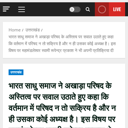
LIVE
Primary
Menu
Home
उत्तराखंड
भारत साधु समाज ने अखाड़ा परिषद के अस्तित्व पर सवाल उठाते हुए कहा
कि वर्तमान में परिषद न तो सक्रिय है और न ही उसका कोई अध्यक्ष है। इस
विषय पर महामंडलेश्वर स्वामी रूपेन्द्र प्रकाश ने भी अपनी प्रतिक्रिया दी
उत्तराखंड
भारत साधु समाज ने अखाड़ा परिषद के
अस्तित्व पर सवाल उठाते हुए कहा कि
वर्तमान में परिषद न तो सक्रिय है और न
ही उसका कोई अध्यक्ष है। इस विषय पर