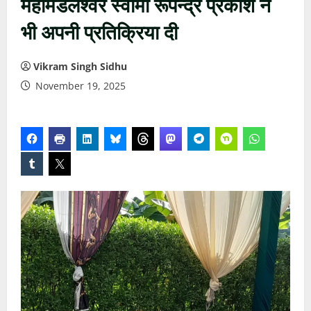
महामंडलेश्वर स्वामी रूपेन्द्र प्रकाश ने
भी अपनी प्रतिक्रिया दी
Vikram Singh Sidhu
November 19, 2025