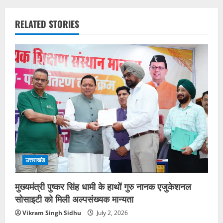
RELATED STORIES
उत्तराखंड
मुख्यमंत्री पुष्कर सिंह धामी के हाथों गुरु नानक एजुकेशनल
सोसाइटी को मिली अल्पसंख्यक मान्यता
Vikram Singh Sidhu
July 2, 2026