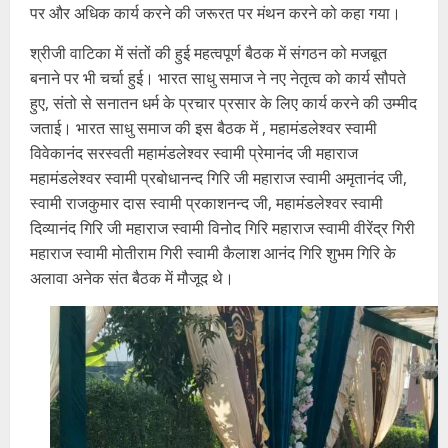
पर और अधिक कार्य करने की जरूरत पर मंथन करने को कहा गया।
श्रीजी वाटिका में संतों की हुई महत्वपूर्ण बैठक में संगठन को मजबूत
बनाने पर भी चर्चा हुई। भारत साधु समाज ने नए नेतृत्व को कार्य सौपते
हुए, संतो से सनातन धर्म के प्रचार प्रसार के लिए कार्य करने की उम्मीद
जताई। भारत साधु समाज की इस बैठक में , महामंडलेश्वर स्वामी
विवेकानंद सरस्वती महामंडलेश्वर स्वामी प्रेमानंद जी महाराज
महामंडलेश्वर स्वामी प्रबोधानन्द गिरि जी महाराज स्वामी अमृतानंद जी,
स्वामी राजकुमार दास स्वामी प्रकाशनन्द जी, महामंडलेश्वर स्वामी
दिव्यानंद गिरि जी महाराज स्वामी विनोद गिरि महाराज स्वामी वीरेंद्र गिरी
महाराज स्वामी मोतीराम गिरी स्वामी कैलाश आनंद गिरि शुभम गिरि के
अलावा अनेक संत बैठक में मौजूद थे।