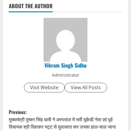
ABOUT THE AUTHOR
Vikram Singh Sidhu
Administrator
Visit Website
View All Posts
P
Previous:
o
मुख्यमंत्री पुष्कर सिंह धामी ने अस्पताल में भर्ती यूकेडी नेता एवं पूर्व
विधायक श्री दिवाकर भट्ट से मुलाकात कर उनका हाल-चाल जाना