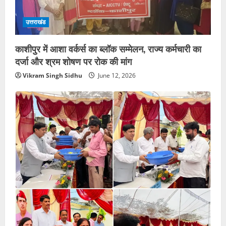
उत्तराखंड
काशीपुर में आशा वर्कर्स का ब्लॉक सम्मेलन, राज्य कर्मचारी का
दर्जा और श्रम शोषण पर रोक की मांग
Vikram Singh Sidhu
June 12, 2026