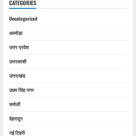
CATEGORIES
Uncategorized
अल्मोड़ा
उत्तर प्रदेश
उत्तरकाशी
उत्तराखंड
उधम सिंह नगर
चमोली
देहरादून
नई टिहरी