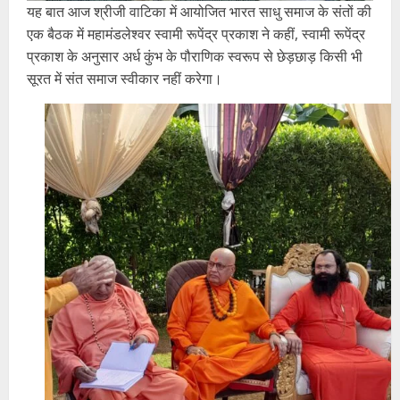
यह बात आज श्रीजी वाटिका में आयोजित भारत साधु समाज के संतों की
एक बैठक में महामंडलेश्वर स्वामी रूपेंद्र प्रकाश ने कहीं, स्वामी रूपेंद्र
प्रकाश के अनुसार अर्ध कुंभ के पौराणिक स्वरूप से छेड़छाड़ किसी भी
सूरत में संत समाज स्वीकार नहीं करेगा।