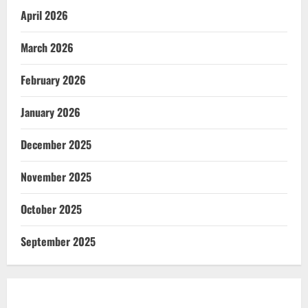
April 2026
March 2026
February 2026
January 2026
December 2025
November 2025
October 2025
September 2025