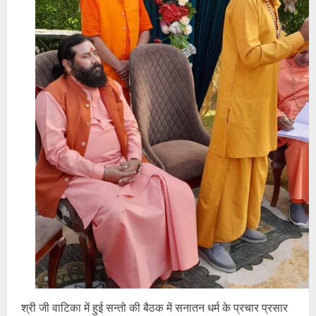
श्री जी वाटिका में हुई सन्तो की बैठक में सनातन धर्म के प्रचार प्रसार