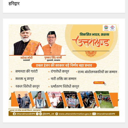
हरिद्वार