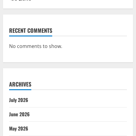
RECENT COMMENTS
No comments to show.
ARCHIVES
July 2026
June 2026
May 2026