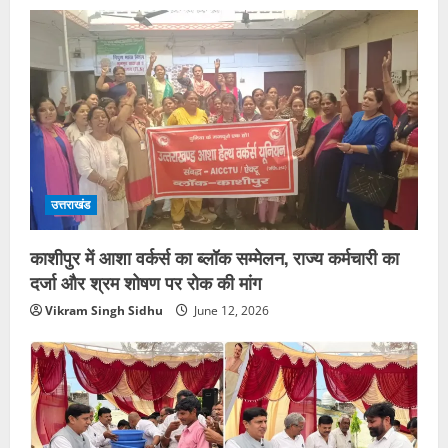
उत्तराखंड
काशीपुर में आशा वर्कर्स का ब्लॉक सम्मेलन, राज्य कर्मचारी का
दर्जा और श्रम शोषण पर रोक की मांग
Vikram Singh Sidhu
June 12, 2026