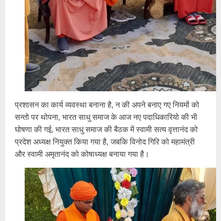
प्रशासन का कार्य व्यवस्था बनाना है, न की अपने बनाए गए नियमों को
सन्तो पर थोपना, भारत साधु समाज के आज नए पदाधिकारियो की भी
घोषणा की गई, भारत साधु समाज की बैठक में स्वामी सत्य वृत्तानंद को
प्रदेश अध्यक्ष नियुक्त किया गया है, जबकि विनोद गिरि को महामंत्री
और स्वामी अमृतानंद को कोषाध्यक्ष बनाया गया है।