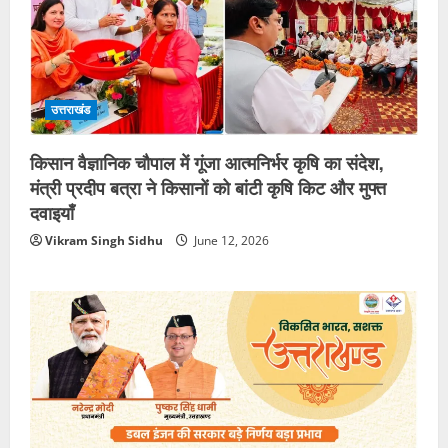
उत्तराखंड
किसान वैज्ञानिक चौपाल में गूंजा आत्मनिर्भर कृषि का संदेश,
मंत्री प्रदीप बत्रा ने किसानों को बांटी कृषि किट और मुफ्त
दवाइयाँ
Vikram Singh Sidhu
June 12, 2026