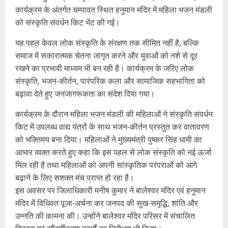
कार्यक्रम के अंतर्गत चम्पावत स्थित हनुमान मंदिर में महिला भजन मंडली
को संस्कृति संवर्धन किट भेंट की गई।
यह पहल केवल लोक संस्कृति के संरक्षण तक सीमित नहीं है, बल्कि
समाज में सकारात्मक चेतना जागृत करने और युवाओं को नशे से दूर
रखने का प्रभावी माध्यम भी बन रही है। कार्यक्रम के जरिए लोक
संस्कृति, भजन-कीर्तन, पारंपरिक कला और सामाजिक सहभागिता को
बढ़ावा देते हुए जनजागरूकता का संदेश दिया गया।
कार्यक्रम के दौरान महिला भजन मंडली की महिलाओं ने संस्कृति संवर्धन
किट में उपलब्ध वाद्य यंत्रों के साथ भजन-कीर्तन प्रस्तुत कर वातावरण
को भक्तिमय बना दिया। महिलाओं ने मुख्यमंत्री पुष्कर सिंह धामी का
आभार व्यक्त करते हुए कहा कि इस पहल से लोक संस्कृति को नई ऊर्जा
मिल रही है तथा महिलाओं को अपनी सांस्कृतिक परंपराओं को आगे
बढ़ाने के लिए सशक्त मंच प्राप्त हो रहा है।
इस अवसर पर जिलाधिकारी मनीष कुमार ने बालेश्वर मंदिर एवं हनुमान
मंदिर में विधिवत पूजा-अर्चना कर जनपद की सुख-समृद्धि, शांति और
उन्नति की कामना की। उन्होंने बालेश्वर मंदिर परिसर में संचालित