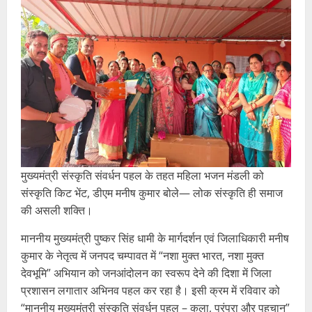
मुख्यमंत्री संस्कृति संवर्धन पहल के तहत महिला भजन मंडली को
संस्कृति किट भेंट, डीएम मनीष कुमार बोले— लोक संस्कृति ही समाज
की असली शक्ति।
माननीय मुख्यमंत्री पुष्कर सिंह धामी के मार्गदर्शन एवं जिलाधिकारी मनीष
कुमार के नेतृत्व में जनपद चम्पावत में “नशा मुक्त भारत, नशा मुक्त
देवभूमि” अभियान को जनआंदोलन का स्वरूप देने की दिशा में जिला
प्रशासन लगातार अभिनव पहल कर रहा है। इसी क्रम में रविवार को
“माननीय मुख्यमंत्री संस्कृति संवर्धन पहल – कला, परंपरा और पहचान”