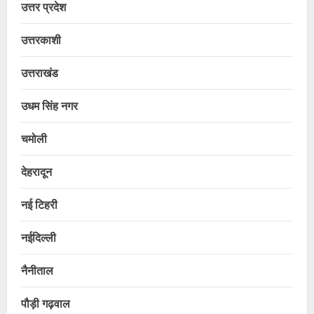
उत्तर प्रदेश
उत्तरकाशी
उत्तराखंड
उधम सिंह नगर
चमोली
देहरादून
नई टिहरी
नईदिल्ली
नैनीताल
पौड़ी गढ़वाल