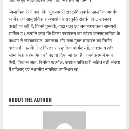
विकास एवं सौंदर्यीकरण कार्यों का निरीक्षण भी किया।
जिलाधिकारी ने कहा कि “मुख्यमंत्री संस्कृति संवर्धन पहल” के अंतर्गत
धार्मिक एवं सामुदायिक संस्थाओं को संस्कृति संवर्धन किट उपलब्ध
कराई जा रही हैं, जिनमें पुस्तकें, वाद्य यंत्र एवं जनजागरूकता सामग्री
शामिल है। उन्होंने कहा कि जिला प्रशासन का उद्देश्य जनसहभागिता के
माध्यम से संस्कारवान, जागरूक और नशा मुक्त चम्पावत का निर्माण
करना है। इसके लिए निरंतर सांस्कृतिक कार्यक्रमों, जनसंवाद और
सामाजिक सहभागिता को बढ़ावा दिया जा रहा है। कार्यक्रम में पवन
गिरी, विकास साह, विनीता फर्त्याल, अशोक अधिकारी सहित बड़ी संख्या
में महिलाएं एवं स्थानीय नागरिक उपस्थित रहे।
ABOUT THE AUTHOR