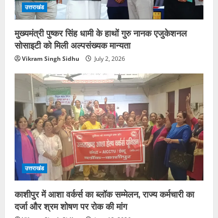
उत्तराखंड
मुख्यमंत्री पुष्कर सिंह धामी के हाथों गुरु नानक एजुकेशनल
सोसाइटी को मिली अल्पसंख्यक मान्यता
Vikram Singh Sidhu
July 2, 2026
उत्तराखंड
काशीपुर में आशा वर्कर्स का ब्लॉक सम्मेलन, राज्य कर्मचारी का
दर्जा और श्रम शोषण पर रोक की मांग