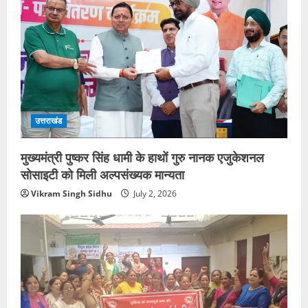
उत्तराखंड
मुख्यमंत्री पुष्कर सिंह धामी के हाथों गुरु नानक एजुकेशनल
सोसाइटी को मिली अल्पसंख्यक मान्यता
Vikram Singh Sidhu
July 2, 2026