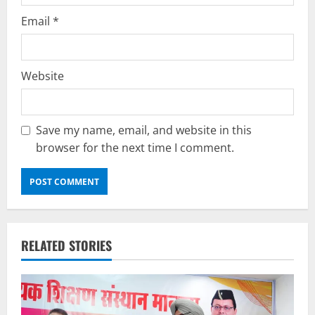
Email
*
Website
Save my name, email, and website in this
browser for the next time I comment.
RELATED STORIES