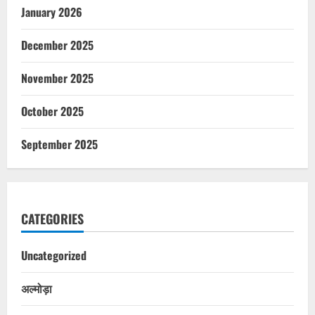
January 2026
December 2025
November 2025
October 2025
September 2025
CATEGORIES
Uncategorized
अल्मोड़ा