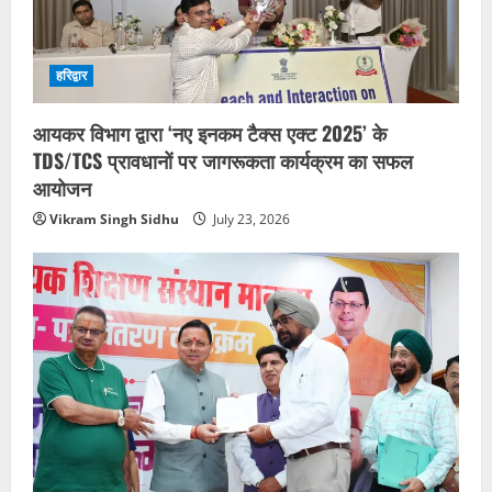
हरिद्वार
आयकर विभाग द्वारा ‘नए इनकम टैक्स एक्ट 2025’ के
TDS/TCS प्रावधानों पर जागरूकता कार्यक्रम का सफल
आयोजन
Vikram Singh Sidhu
July 23, 2026