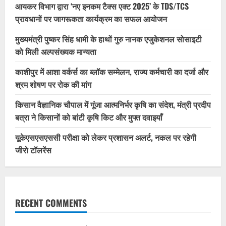
आयकर विभाग द्वारा ‘नए इनकम टैक्स एक्ट 2025’ के TDS/TCS
प्रावधानों पर जागरूकता कार्यक्रम का सफल आयोजन
मुख्यमंत्री पुष्कर सिंह धामी के हाथों गुरु नानक एजुकेशनल सोसाइटी
को मिली अल्पसंख्यक मान्यता
काशीपुर में आशा वर्कर्स का ब्लॉक सम्मेलन, राज्य कर्मचारी का दर्जा और
श्रम शोषण पर रोक की मांग
किसान वैज्ञानिक चौपाल में गूंजा आत्मनिर्भर कृषि का संदेश, मंत्री प्रदीप
बत्रा ने किसानों को बांटी कृषि किट और मुफ्त दवाइयाँ
यूकेएसएसएससी परीक्षा को लेकर प्रशासन अलर्ट, नकल पर रहेगी
जीरो टॉलरेंस
RECENT COMMENTS