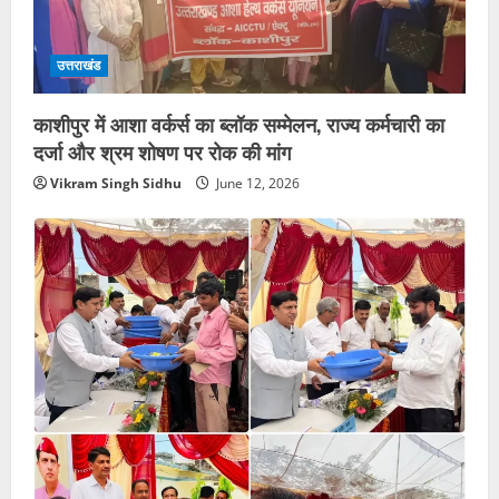
उत्तराखंड
काशीपुर में आशा वर्कर्स का ब्लॉक सम्मेलन, राज्य कर्मचारी का
दर्जा और श्रम शोषण पर रोक की मांग
Vikram Singh Sidhu
June 12, 2026