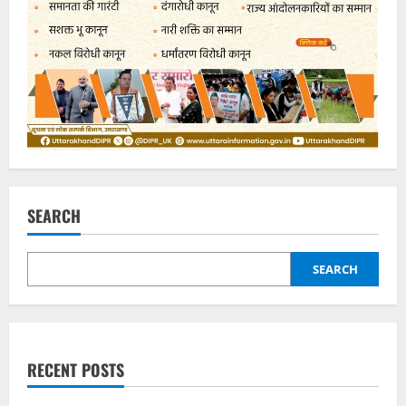
SEARCH
SEARCH
RECENT POSTS