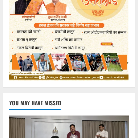
YOU MAY HAVE MISSED