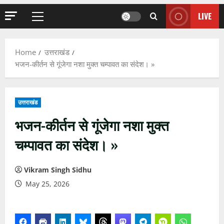
LIVE
Primary
Menu
Home
उत्तराखंड
भजन-कीर्तन से गूंजेगा नशा मुक्त चम्पावत का संदेश। »
उत्तराखंड
भजन-कीर्तन से गूंजेगा नशा मुक्त
चम्पावत का संदेश। »
Vikram Singh Sidhu
May 25, 2026