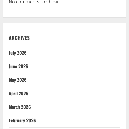
No comments to show.
ARCHIVES
July 2026
June 2026
May 2026
April 2026
March 2026
February 2026