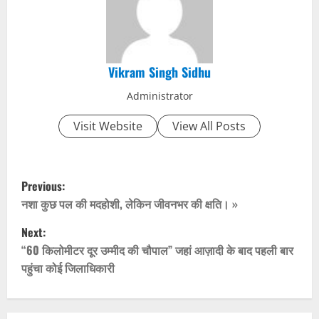
Vikram Singh Sidhu
Administrator
Visit Website
View All Posts
P
Previous:
o
नशा कुछ पल की मदहोशी, लेकिन जीवनभर की क्षति। »
Next:
s
“60 किलोमीटर दूर उम्मीद की चौपाल” जहां आज़ादी के बाद पहली बार
t
पहुंचा कोई जिलाधिकारी
n