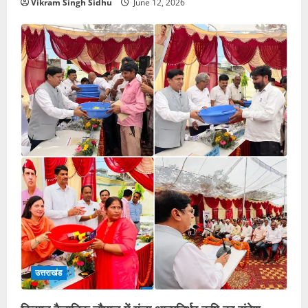
Vikram Singh Sidhu
June 12, 2026
उत्तराखंड