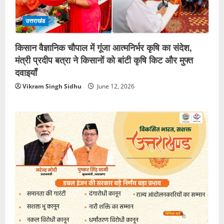
उत्तराखंड
किसान वैज्ञानिक चौपाल में गूंजा आत्मनिर्भर कृषि का संदेश,
मंत्री प्रदीप बत्रा ने किसानों को बांटी कृषि किट और मुफ्त
दवाइयाँ
Vikram Singh Sidhu
June 12, 2026