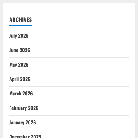
ARCHIVES
July 2026
June 2026
May 2026
April 2026
March 2026
February 2026
January 2026
December 2025