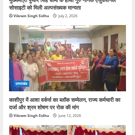
सोसाइटी को मिली अल्पसंख्यक मान्यता
Vikram Singh Sidhu
July 2, 2026
उत्तराखंड
काशीपुर में आशा वर्कर्स का ब्लॉक सम्मेलन, राज्य कर्मचारी का
दर्जा और श्रम शोषण पर रोक की मांग
Vikram Singh Sidhu
June 12, 2026