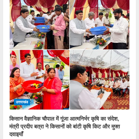
उत्तराखंड
किसान वैज्ञानिक चौपाल में गूंजा आत्मनिर्भर कृषि का संदेश,
मंत्री प्रदीप बत्रा ने किसानों को बांटी कृषि किट और मुफ्त
दवाइयाँ