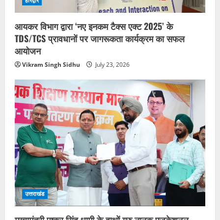
हरिद्वार
आयकर विभाग द्वारा ‘नए इनकम टैक्स एक्ट 2025’ के
TDS/TCS प्रावधानों पर जागरूकता कार्यक्रम का सफल
आयोजन
Vikram Singh Sidhu
July 23, 2026
उत्तराखंड
मुख्यमंत्री पुष्कर सिंह धामी के हाथों गुरु नानक एजुकेशनल