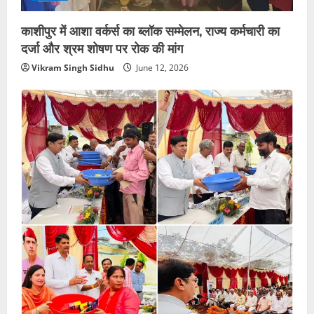
काशीपुर में आशा वर्कर्स का ब्लॉक सम्मेलन, राज्य कर्मचारी का
दर्जा और श्रम शोषण पर रोक की मांग
Vikram Singh Sidhu
June 12, 2026