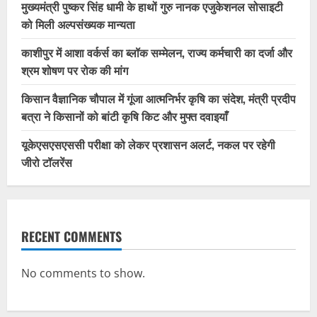
मुख्यमंत्री पुष्कर सिंह धामी के हाथों गुरु नानक एजुकेशनल सोसाइटी
को मिली अल्पसंख्यक मान्यता
काशीपुर में आशा वर्कर्स का ब्लॉक सम्मेलन, राज्य कर्मचारी का दर्जा और
श्रम शोषण पर रोक की मांग
किसान वैज्ञानिक चौपाल में गूंजा आत्मनिर्भर कृषि का संदेश, मंत्री प्रदीप
बत्रा ने किसानों को बांटी कृषि किट और मुफ्त दवाइयाँ
यूकेएसएसएससी परीक्षा को लेकर प्रशासन अलर्ट, नकल पर रहेगी
जीरो टॉलरेंस
RECENT COMMENTS
No comments to show.