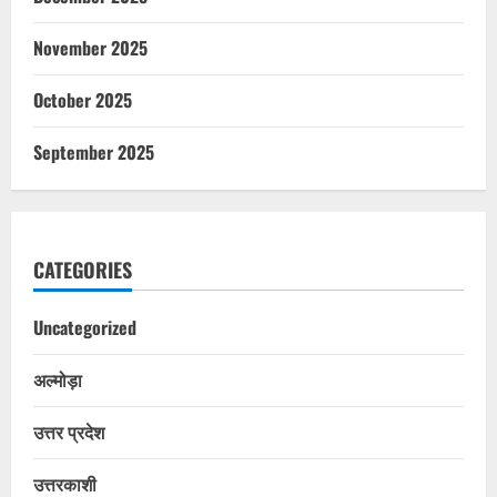
November 2025
October 2025
September 2025
CATEGORIES
Uncategorized
अल्मोड़ा
उत्तर प्रदेश
उत्तरकाशी