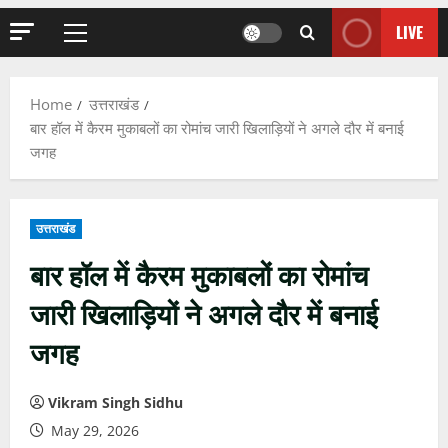
LIVE
Primary
Menu
Home
उत्तराखंड
बार हॉल में कैरम मुकाबलों का रोमांच जारी खिलाड़ियों ने अगले दौर में बनाई
जगह
उत्तराखंड
बार हॉल में कैरम मुकाबलों का रोमांच
जारी खिलाड़ियों ने अगले दौर में बनाई
जगह
Vikram Singh Sidhu
May 29, 2026