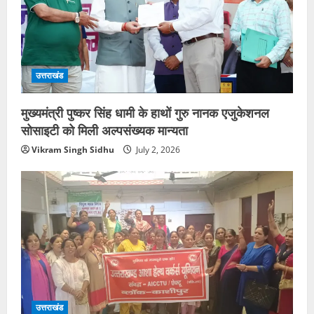
उत्तराखंड
मुख्यमंत्री पुष्कर सिंह धामी के हाथों गुरु नानक एजुकेशनल
सोसाइटी को मिली अल्पसंख्यक मान्यता
Vikram Singh Sidhu
July 2, 2026
उत्तराखंड