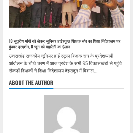
13 सूत्रीय मांगों को लेकर जूनियर हाईस्कूल शिक्षक संघ का शिक्षा निदेशालय पर
हुंकार प्रदर्शन, 8 जून को महारैली का ऐलान
उत्तराखंड राजकीय जूनियर हाई स्कूल शिक्षक संघ के प्रदेशव्यापी
आंदोलन के चौथे चरण में आज प्रदेश के सभी 95 विकासखंडों से पहुंचे
सैकड़ों शिक्षकों ने शिक्षा निदेशालय देहरादून में विशाल…
ABOUT THE AUTHOR