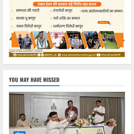
YOU MAY HAVE MISSED