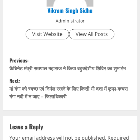
Vikram Singh Sidhu
Administrator
Visit Website
View All Posts
P
Previous:
o
कैबिनेट मंत्री सतपाल महाराज ने किया बहुउद्देशीय शिविर का शुभारंभ
Next:
s
मां गंगा को स्वच्छ एवं निर्मल रखने के लिए किसी भी दशा में कूड़ा-कचरा
t
गंगा नदी में न जाए – जिलाधिकारी
n
a
Leave a Reply
v
Your email address will not be published.
Required