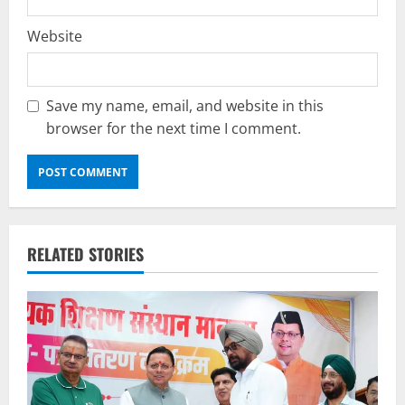
Website
Save my name, email, and website in this
browser for the next time I comment.
RELATED STORIES