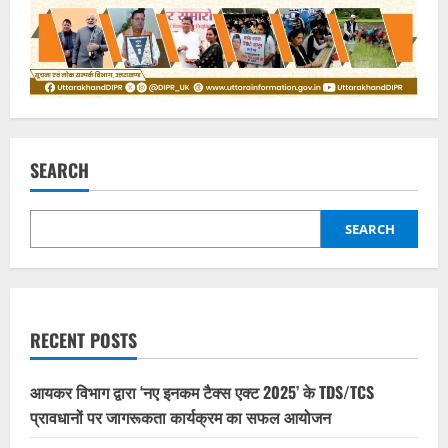
SEARCH
SEARCH
RECENT POSTS
आयकर विभाग द्वारा ‘नए इनकम टैक्स एक्ट 2025’ के TDS/TCS
प्रावधानों पर जागरूकता कार्यक्रम का सफल आयोजन